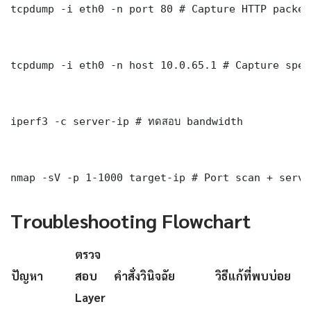
tcpdump -i eth0 -n port 80 # Capture HTTP packets
tcpdump -i eth0 -n host 10.0.65.1 # Capture spec
iperf3 -c server-ip # ทดสอบ bandwidth

nmap -sV -p 1-1000 target-ip # Port scan + servi
Troubleshooting Flowchart
ตรวจ
ปัญหา
สอบ
คำสั่งวินิจฉัย
วิธีแก้ที่พบบ่อย
Layer