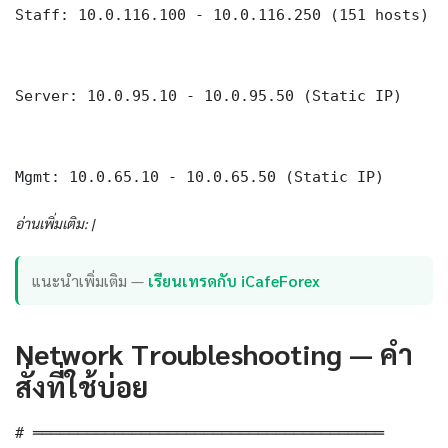
Staff: 10.0.116.100 - 10.0.116.250 (151 hosts)

Server: 10.0.95.10 - 10.0.95.50 (Static IP)

Mgmt: 10.0.65.10 - 10.0.65.50 (Static IP)
อ่านเพิ่มเติม: |
แนะนำเพิ่มเติม —
เรียนเทรดกับ iCafeForex
Network Troubleshooting — คำ
สั่งที่ใช้บ่อย
# ═══════════════════════════════════════
