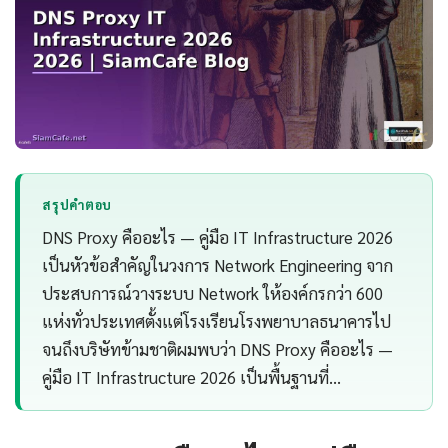
สรุปคำตอบ
DNS Proxy คืออะไร — คู่มือ IT Infrastructure 2026
เป็นหัวข้อสำคัญในวงการ Network Engineering จาก
ประสบการณ์วางระบบ Network ให้องค์กรกว่า 600
แห่งทั่วประเทศตั้งแต่โรงเรียนโรงพยาบาลธนาคารไป
จนถึงบริษัทข้ามชาติผมพบว่า DNS Proxy คืออะไร —
คู่มือ IT Infrastructure 2026 เป็นพื้นฐานที่…