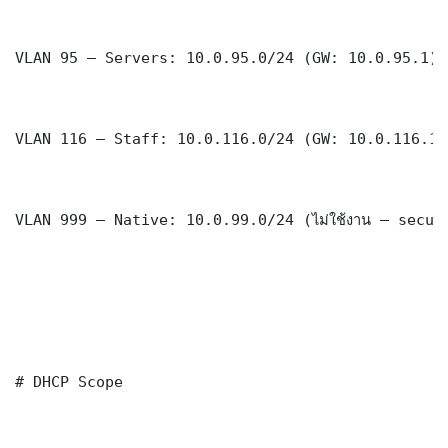
VLAN 95 — Servers: 10.0.95.0/24 (GW: 10.0.95.1)

VLAN 116 — Staff: 10.0.116.0/24 (GW: 10.0.116.1)

VLAN 999 — Native: 10.0.99.0/24 (ไม่ใช้งาน — securi
# DHCP Scope
