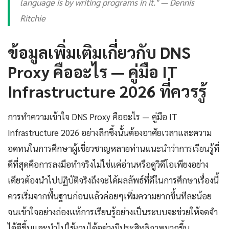
language is by writing programs in it." — Dennis
Ritchie
ข้อมูลเพิ่มเติมเกี่ยวกับ DNS
Proxy คืออะไร — คู่มือ IT
Infrastructure 2026 ที่ควรรู้
การทำความเข้าใจ DNS Proxy คืออะไร — คู่มือ IT
Infrastructure 2026 อย่างลึกซึ้งนั้นต้องอาศัยเวลาและความ
อดทนในการศึกษาผู้เชี่ยวชาญหลายท่านแนะนำว่าการเรียนรู้ที่
ดีที่สุดคือการลงมือทำจริงไม่ใช่แค่อ่านหรือดูวิดีโอเพียงอย่าง
เดียวต้องนำไปปฏิบัติจริงถึงจะได้ผลลัพธ์ที่ดีในการศึกษาเรื่องนี้
ควรเริ่มจากพื้นฐานก่อนแล้วค่อยๆเพิ่มความยากขึ้นทีละน้อย
จนเข้าใจอย่างถ่องแท้การเรียนรู้อย่างเป็นระบบจะช่วยให้จดจำ
ได้ดีขึ้นและนำไปใช้งานได้อย่างมีประสิทธิภาพมากขึ้น