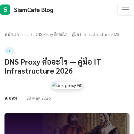
SiamCafe Blog
S
หน้าแรก
›
it
›
DNS Proxy คืออะไร — คู่มือ IT Infrastructure 2026
IT
DNS Proxy คืออะไร — คู่มือ IT
Infrastructure 2026
อ.บอม
28 May 2026