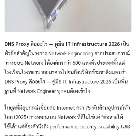
DNS Proxy คืออะไร — คู่มือ IT Infrastructure 2026
เป็น
หัวข้อสำคัญในวงการ Network Engineering จากประสบการณ์
วางระบบ Network ให้องค์กรกว่า 600 แห่งทั่วประเทศตั้งแต่
โรงเรียนโรงพยาบาลธนาคารไปจนถึงบริษัทข้ามชาติผมพบว่า
DNS Proxy คืออะไร — คู่มือ IT Infrastructure 2026 เป็นพื้น
ฐานที่ Network Engineer ทุกคนต้องเข้าใจ
ในยุคที่มีอุปกรณ์เชื่อมต่อ Internet กว่า 75 พันล้านอุปกรณ์ทั่ว
โลก (2025) การออกแบบ Network ที่ดีไม่ใช่แค่ "ต่อสายให้
ใช้ได้" แต่ต้องคำนึงถึง performance, security, scalability และ
manageability ด้วย