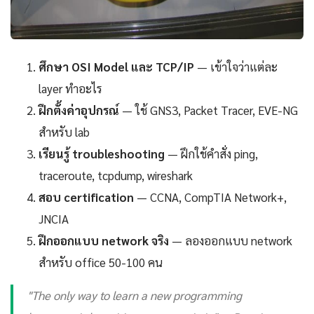
ศึกษา OSI Model และ TCP/IP
— เข้าใจว่าแต่ละ
layer ทำอะไร
ฝึกตั้งค่าอุปกรณ์
— ใช้ GNS3, Packet Tracer, EVE-NG
สำหรับ lab
เรียนรู้ troubleshooting
— ฝึกใช้คำสั่ง ping,
traceroute, tcpdump, wireshark
สอบ certification
— CCNA, CompTIA Network+,
JNCIA
ฝึกออกแบบ network จริง
— ลองออกแบบ network
สำหรับ office 50-100 คน
"The only way to learn a new programming