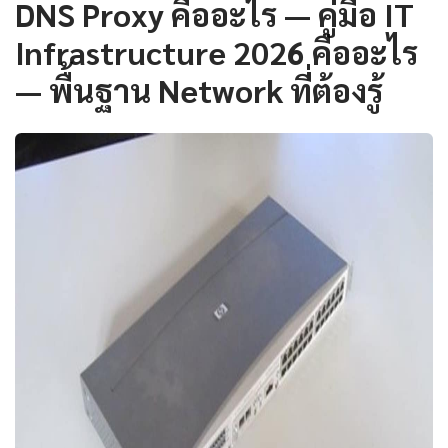
DNS Proxy คืออะไร — คู่มือ IT
Infrastructure 2026 คืออะไร
— พื้นฐาน Network ที่ต้องรู้