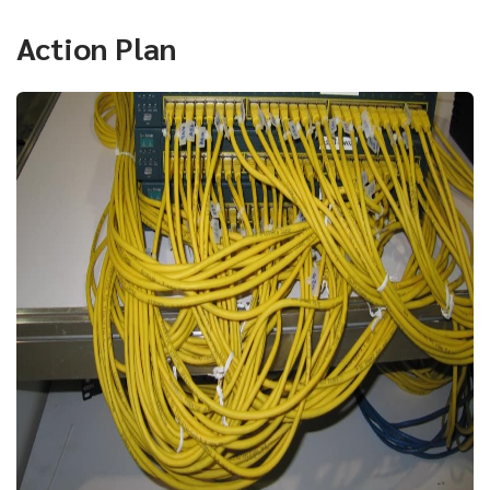
Action Plan