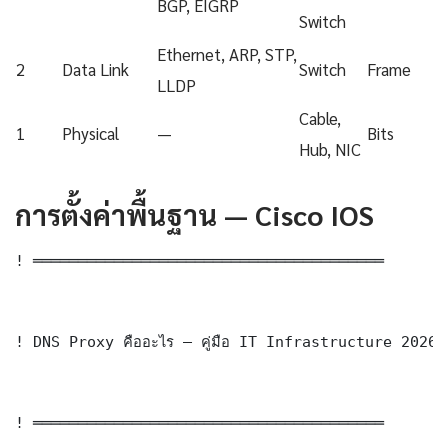
BGP, EIGRP
Switch
Ethernet, ARP, STP,
2
Data Link
Switch
Frame
LLDP
Cable,
1
Physical
—
Bits
Hub, NIC
การตั้งค่าพื้นฐาน — Cisco IOS
! ═══════════════════════════════════════

! DNS Proxy คืออะไร — คู่มือ IT Infrastructure 2026
! ═══════════════════════════════════════
