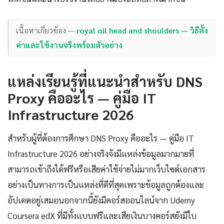
เนื้อหาเกี่ยวข้อง —
royal oil head and shoulders — วิธีตั้ง
ค่าและใช้งานจริงพร้อมตัวอย่าง
แหล่งเรียนรู้ที่แนะนำสำหรับ DNS
Proxy คืออะไร — คู่มือ IT
Infrastructure 2026
สำหรับผู้ที่ต้องการศึกษา DNS Proxy คืออะไร — คู่มือ IT
Infrastructure 2026 อย่างจริงจังมีแหล่งข้อมูลมากมายที่
สามารถเข้าถึงได้ฟรีหรือเสียค่าใช้จ่ายไม่มากเว็บไซต์เอกสาร
อย่างเป็นทางการเป็นแหล่งที่ดีที่สุดเพราะข้อมูลถูกต้องและ
อัปเดตอยู่เสมอนอกจากนี้ยังมีคอร์สออนไลน์จาก Udemy
Coursera edX ที่มีทั้งแบบฟรีและเสียเงินบางคอร์สยังมีใบ