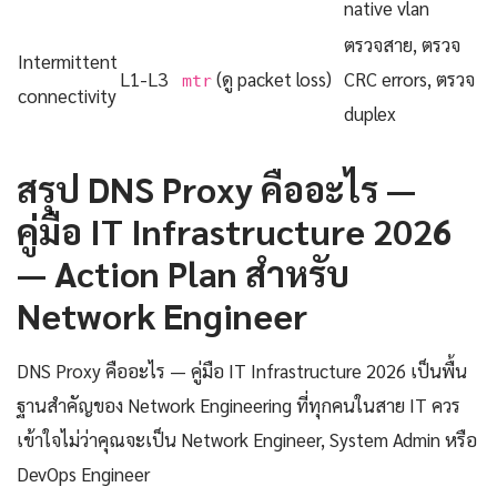
native vlan
ตรวจสาย, ตรวจ
Intermittent
L1-L3
(ดู packet loss)
CRC errors, ตรวจ
mtr
connectivity
duplex
สรุป DNS Proxy คืออะไร —
คู่มือ IT Infrastructure 2026
— Action Plan สำหรับ
Network Engineer
DNS Proxy คืออะไร — คู่มือ IT Infrastructure 2026 เป็นพื้น
ฐานสำคัญของ Network Engineering ที่ทุกคนในสาย IT ควร
เข้าใจไม่ว่าคุณจะเป็น Network Engineer, System Admin หรือ
DevOps Engineer