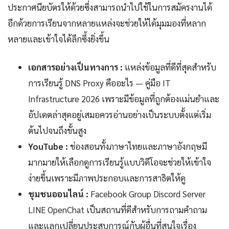
ประกาศนียบัตรให้ด้วยซึ่งสามารถนำไปใช้ในการสมัครงานได้
อีกด้วยการเรียนจากหลายแหล่งจะช่วยให้ได้มุมมองที่หลาก
หลายและเข้าใจได้ลึกซึ้งยิ่งขึ้น
เอกสารอย่างเป็นทางการ :
แหล่งข้อมูลที่ดีที่สุดสำหรับ
การเรียนรู้ DNS Proxy คืออะไร — คู่มือ IT
Infrastructure 2026 เพราะมีข้อมูลที่ถูกต้องแม่นยำและ
อัปเดตล่าสุดอยู่เสมอควรอ่านอย่างเป็นระบบตั้งแต่เริ่ม
ต้นไปจนถึงขั้นสูง
YouTube :
ช่องสอนทั้งภาษาไทยและภาษาอังกฤษมี
มากมายให้เลือกดูการเรียนรู้แบบวิดีโอจะช่วยให้เข้าใจ
ง่ายขึ้นเพราะมีภาพประกอบและการสาธิตให้ดู
ชุมชนออนไลน์ :
Facebook Group Discord Server
LINE OpenChat เป็นสถานที่ดีสำหรับการถามคำถาม
และแลกเปลี่ยนประสบการณ์กับผู้อื่นที่สนใจเรื่อง