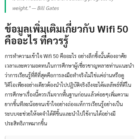
weight." — Bill Gates
ข้อมูลเพิ่มเติมเกี่ยวกับ Wifi 50
คืออะไร ที่ควรรู้
การทำความเข้าใจ Wifi 50 คืออะไร อย่างลึกซึ้งนั้นต้องอาศัย
เวลาและความอดทนในการศึกษาผู้เชี่ยวชาญหลายท่านแนะนำ
ว่าการเรียนรู้ที่ดีที่สุดคือการลงมือทำจริงไม่ใช่แค่อ่านหรือดู
วิดีโอเพียงอย่างเดียวต้องนำไปปฏิบัติจริงถึงจะได้ผลลัพธ์ที่ดีใน
การศึกษาเรื่องนี้ควรเริ่มจากพื้นฐานก่อนแล้วค่อยๆเพิ่มความ
ยากขึ้นทีละน้อยจนเข้าใจอย่างถ่องแท้การเรียนรู้อย่างเป็น
ระบบจะช่วยให้จดจำได้ดีขึ้นและนำไปใช้งานได้อย่างมี
ประสิทธิภาพมากขึ้น