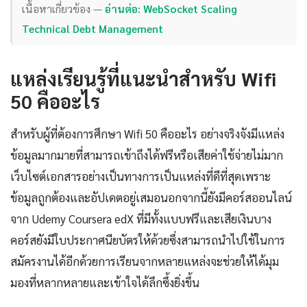
เนื้อหาเกี่ยวข้อง —
อ่านต่อ: WebSocket Scaling
Technical Debt Management
แหล่งเรียนรู้ที่แนะนำสำหรับ Wifi
50 คืออะไร
สำหรับผู้ที่ต้องการศึกษา Wifi 50 คืออะไร อย่างจริงจังมีแหล่ง
ข้อมูลมากมายที่สามารถเข้าถึงได้ฟรีหรือเสียค่าใช้จ่ายไม่มาก
เว็บไซต์เอกสารอย่างเป็นทางการเป็นแหล่งที่ดีที่สุดเพราะ
ข้อมูลถูกต้องและอัปเดตอยู่เสมอนอกจากนี้ยังมีคอร์สออนไลน์
จาก Udemy Coursera edX ที่มีทั้งแบบฟรีและเสียเงินบาง
คอร์สยังมีใบประกาศนียบัตรให้ด้วยซึ่งสามารถนำไปใช้ในการ
สมัครงานได้อีกด้วยการเรียนจากหลายแหล่งจะช่วยให้ได้มุม
มองที่หลากหลายและเข้าใจได้ลึกซึ้งยิ่งขึ้น