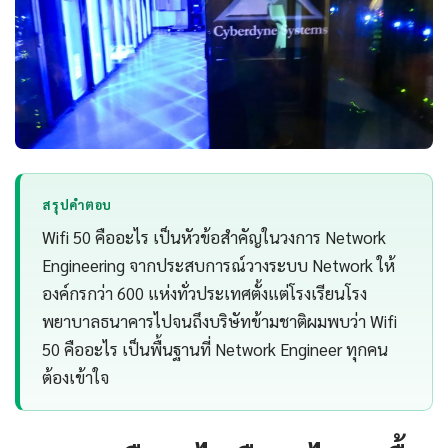
สรุปคำตอบ
Wifi 50 คืออะไร เป็นหัวข้อสำคัญในวงการ Network
Engineering จากประสบการณ์วางระบบ Network ให้
องค์กรกว่า 600 แห่งทั่วประเทศตั้งแต่โรงเรียนโรง
พยาบาลธนาคารไปจนถึงบริษัทข้ามชาติผมพบว่า Wifi
50 คืออะไร เป็นพื้นฐานที่ Network Engineer ทุกคน
ต้องเข้าใจ