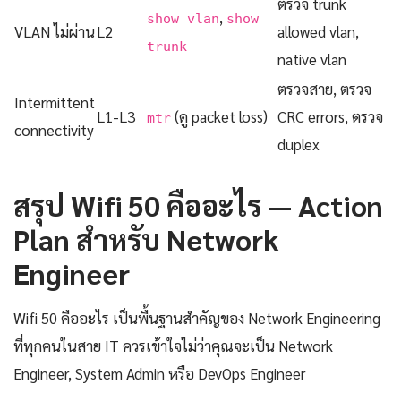
ตรวจ trunk
,
show vlan
show
VLAN ไม่ผ่าน
L2
allowed vlan,
trunk
native vlan
ตรวจสาย, ตรวจ
Intermittent
L1-L3
(ดู packet loss)
CRC errors, ตรวจ
mtr
connectivity
duplex
สรุป Wifi 50 คืออะไร — Action
Plan สำหรับ Network
Engineer
Wifi 50 คืออะไร เป็นพื้นฐานสำคัญของ Network Engineering
ที่ทุกคนในสาย IT ควรเข้าใจไม่ว่าคุณจะเป็น Network
Engineer, System Admin หรือ DevOps Engineer