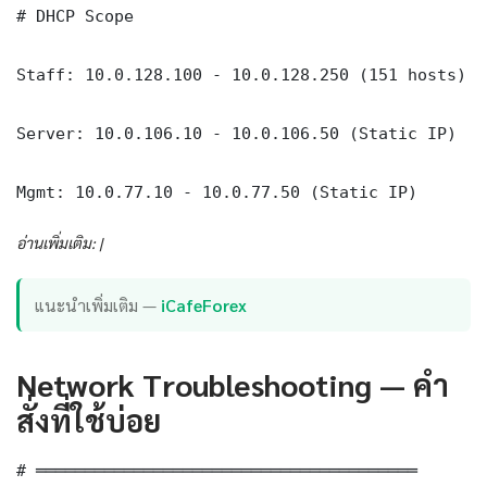
# DHCP Scope

Staff: 10.0.128.100 - 10.0.128.250 (151 hosts)

Server: 10.0.106.10 - 10.0.106.50 (Static IP)

Mgmt: 10.0.77.10 - 10.0.77.50 (Static IP)
อ่านเพิ่มเติม: |
แนะนำเพิ่มเติม —
iCafeForex
Network Troubleshooting — คำ
สั่งที่ใช้บ่อย
# ═══════════════════════════════════════
