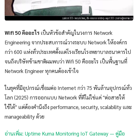
Wifi 50 คืออะไร
เป็นหัวข้อสำคัญในวงการ Network
Engineering จากประสบการณ์วางระบบ Network ให้องค์กร
กว่า 600 แห่งทั่วประเทศตั้งแต่โรงเรียนโรงพยาบาลธนาคารไป
จนถึงบริษัทข้ามชาติผมพบว่า Wifi 50 คืออะไร เป็นพื้นฐานที่
Network Engineer ทุกคนต้องเข้าใจ
ในยุคที่มีอุปกรณ์เชื่อมต่อ Internet กว่า 75 พันล้านอุปกรณ์ทั่ว
โลก (2025) การออกแบบ Network ที่ดีไม่ใช่แค่ "ต่อสายให้
ใช้ได้" แต่ต้องคำนึงถึง performance, security, scalability และ
manageability ด้วย
อ่านเพิ่ม: Uptime Kuma Monitoring IoT Gateway — คู่มือ