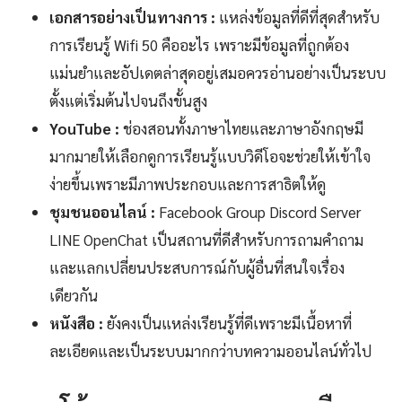
เอกสารอย่างเป็นทางการ :
แหล่งข้อมูลที่ดีที่สุดสำหรับ
การเรียนรู้ Wifi 50 คืออะไร เพราะมีข้อมูลที่ถูกต้อง
แม่นยำและอัปเดตล่าสุดอยู่เสมอควรอ่านอย่างเป็นระบบ
ตั้งแต่เริ่มต้นไปจนถึงขั้นสูง
YouTube :
ช่องสอนทั้งภาษาไทยและภาษาอังกฤษมี
มากมายให้เลือกดูการเรียนรู้แบบวิดีโอจะช่วยให้เข้าใจ
ง่ายขึ้นเพราะมีภาพประกอบและการสาธิตให้ดู
ชุมชนออนไลน์ :
Facebook Group Discord Server
LINE OpenChat เป็นสถานที่ดีสำหรับการถามคำถาม
และแลกเปลี่ยนประสบการณ์กับผู้อื่นที่สนใจเรื่อง
เดียวกัน
หนังสือ :
ยังคงเป็นแหล่งเรียนรู้ที่ดีเพราะมีเนื้อหาที่
ละเอียดและเป็นระบบมากกว่าบทความออนไลน์ทั่วไป