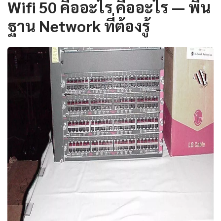
Wifi 50 คืออะไร คืออะไร — พื้น
ฐาน Network ที่ต้องรู้