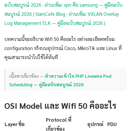
ฉบับสมบูรณ์ 2026
·
อ่านเพิ่ม: vpn คือ samsung — คู่มือฉบับ
สมบูรณ์ 2026 | SiamCafe Blog
·
อ่านเพิ่ม: VXLAN Overlay
Log Management ELK — คู่มือฉบับสมบูรณ์ 2026 |
บทความนี้จะอธิบาย Wifi 50 คืออะไร อย่างละเอียดพร้อม
configuration จริงบนอุปกรณ์ Cisco, MikroTik และ Linux ที่
คุณสามารถนำไปใช้ได้ทันที
เนื้อหาเกี่ยวข้อง —
ทำความเข้าใจ PHP Livewire Pod
Scheduling — คู่มือฉบับสมบูรณ์ 2026
OSI Model และ Wifi 50 คืออะไร
Protocol ที่
Layer
ชื่อ
อุปกรณ์
PDU
เกี่ยวข้อง