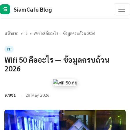
SiamCafe Blog
S
หน้าแรก
›
it
›
Wifi 50 คืออะไร — ข้อมูลครบถ้วน 2026
IT
Wifi 50 คืออะไร — ข้อมูลครบถ้วน
2026
อ.บอม
28 May 2026