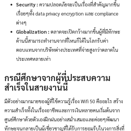
Security :
ความปลอดภัยจะเป็นเรื่องที่สำคัญมากขึ้น
เรื่อยๆทั้ง data privacy encryption และ compliance
ต่างๆ
Globalization :
ตลาดจะเปิดกว้างมากขึ้นผู้ที่มีทักษะ
ด้านนี้สามารถทำงานจากที่ไหนก็ได้ในโลกรับค่า
ตอบแทนจากบริษัทต่างประเทศที่จ่ายสูงกว่าตลาดใน
ประเทศหลายเท่า
กรณีศึกษาจากผู้ที่ประสบความ
สำเร็จในสายงานนี้
มีตัวอย่างมากมายของผู้ที่ใช้ความรู้เรื่อง Wifi 50 คืออะไร สร้าง
ความสำเร็จทั้งในเรื่องอาชีพและการเงินหลายคนเริ่มต้นจาก
ศูนย์ศึกษาด้วยตัวเองฝึกฝนอย่างสม่ำเสมอและค่อยๆพัฒนา
ทักษะจนกลายเป็นผู้เชี่ยวชาญที่ได้รับการยอมรับในวงการสิ่งที่