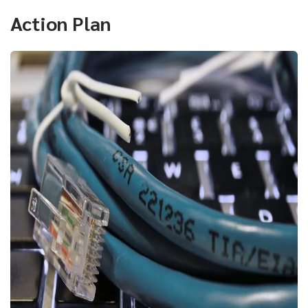
Action Plan