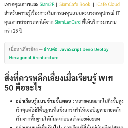
เทรดคุณภาพและ
Siam2R
|
SiamCafe Book
|
iCafe Cloud
สำหรับความรู้เรื่องการเงินการลงทุนแบบครบวงจรอุปกรณ์ IT
คุณภาพสามารถหาได้จาก
SiamLanCard
ที่ให้บริการมานาน
กว่า 25 ปี
เนื้อหาเกี่ยวข้อง —
อ่านต่อ: JavaScript Deno Deploy
Hexagonal Architecture
สิ่งที่ควรหลีกเลี่ยงเมื่อเรียนรู้ Wifi
50 คืออะไร
อย่าเรียนรู้แบบข้ามขั้นตอน :
หลายคนอยากไปถึงขั้นสูง
เร็วๆแต่ไม่มีพื้นฐานที่แข็งแกร่งทำให้เจอปัญหาภายหลัง
เริ่มจากพื้นฐานให้มั่นคงก่อนแล้วค่อยต่อยอด
อย่ายอมแพ้เร็วเกินไป :
การเรียนรู้สิ่งใหม่ย่อมมีอุปสรรค