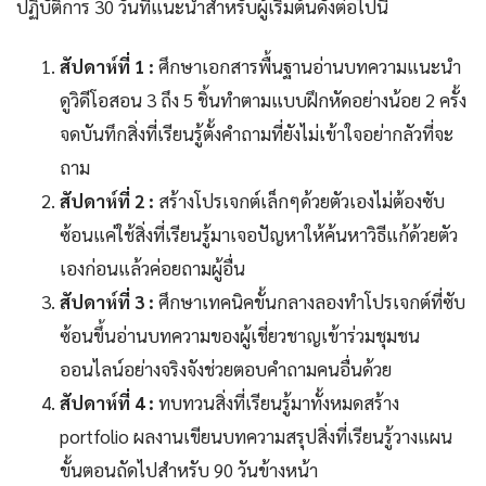
ปฏิบัติการ 30 วันที่แนะนำสำหรับผู้เริ่มต้นดังต่อไปนี้
สัปดาห์ที่ 1 :
ศึกษาเอกสารพื้นฐานอ่านบทความแนะนำ
ดูวิดีโอสอน 3 ถึง 5 ชิ้นทำตามแบบฝึกหัดอย่างน้อย 2 ครั้ง
จดบันทึกสิ่งที่เรียนรู้ตั้งคำถามที่ยังไม่เข้าใจอย่ากลัวที่จะ
ถาม
สัปดาห์ที่ 2 :
สร้างโปรเจกต์เล็กๆด้วยตัวเองไม่ต้องซับ
ซ้อนแค่ใช้สิ่งที่เรียนรู้มาเจอปัญหาให้ค้นหาวิธีแก้ด้วยตัว
เองก่อนแล้วค่อยถามผู้อื่น
สัปดาห์ที่ 3 :
ศึกษาเทคนิคขั้นกลางลองทำโปรเจกต์ที่ซับ
ซ้อนขึ้นอ่านบทความของผู้เชี่ยวชาญเข้าร่วมชุมชน
ออนไลน์อย่างจริงจังช่วยตอบคำถามคนอื่นด้วย
สัปดาห์ที่ 4 :
ทบทวนสิ่งที่เรียนรู้มาทั้งหมดสร้าง
portfolio ผลงานเขียนบทความสรุปสิ่งที่เรียนรู้วางแผน
ขั้นตอนถัดไปสำหรับ 90 วันข้างหน้า