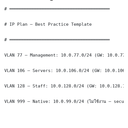
# ═══════════════════════════════════════

# IP Plan — Best Practice Template

# ═══════════════════════════════════════

VLAN 77 — Management: 10.0.77.0/24 (GW: 10.0.77.1
VLAN 106 — Servers: 10.0.106.0/24 (GW: 10.0.106.1
VLAN 128 — Staff: 10.0.128.0/24 (GW: 10.0.128.1)

VLAN 999 — Native: 10.0.99.0/24 (ไม่ใช้งาน — securi