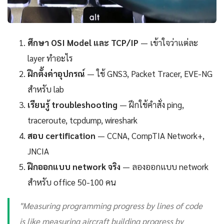
ศึกษา OSI Model และ TCP/IP
— เข้าใจว่าแต่ละ
layer ทำอะไร
ฝึกตั้งค่าอุปกรณ์
— ใช้ GNS3, Packet Tracer, EVE-NG
สำหรับ lab
เรียนรู้ troubleshooting
— ฝึกใช้คำสั่ง ping,
traceroute, tcpdump, wireshark
สอบ certification
— CCNA, CompTIA Network+,
JNCIA
ฝึกออกแบบ network จริง
— ลองออกแบบ network
สำหรับ office 50-100 คน
"Measuring programming progress by lines of code
is like measuring aircraft building progress by