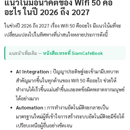
แนวโน้มอนาคตของ Wifi 50 คือ
อะไร ในปี 2026 ถึง 2027
ในช่วงปี 2026 ถึง 2027 เรื่อง Wifi 50 คืออะไร มีแนวโน้มที่จะ
เปลี่ยนแปลงไปในทิศทางที่น่าสนใจหลายประการดังนี้
แนะนำเพิ่มเติม —
หนังสือเทรดที่ SiamCafeBook
AI Integration :
ปัญญาประดิษฐ์จะเข้ามามีบทบาท
สำคัญมากขึ้นในทุกด้านของ Wifi 50 คืออะไร ช่วยให้
ทำงานได้เร็วขึ้นแม่นยำขึ้นและลดข้อผิดพลาดจากมนุษย์
ได้อย่างมาก
Automation :
การทำงานอัตโนมัติจะกลายเป็น
มาตรฐานใหม่ผู้ที่เข้าใจการสร้างระบบอัตโนมัติจะมีข้อได้
เปรียบเหนือผู้อื่นอย่างชัดเจน