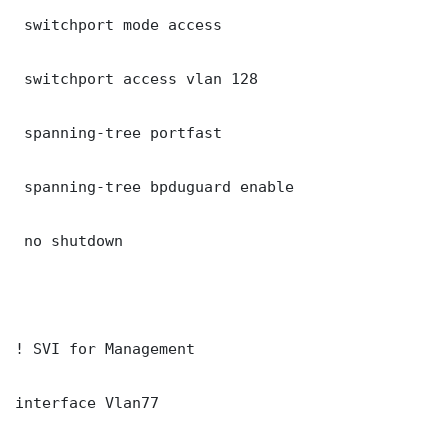
 switchport mode access

 switchport access vlan 128

 spanning-tree portfast

 spanning-tree bpduguard enable

 no shutdown

! SVI for Management

interface Vlan77
