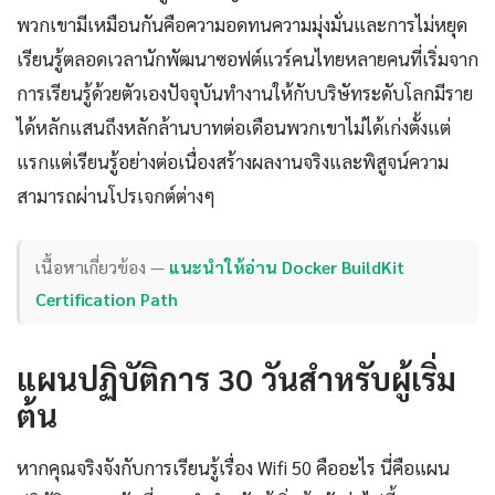
พวกเขามีเหมือนกันคือความอดทนความมุ่งมั่นและการไม่หยุด
เรียนรู้ตลอดเวลานักพัฒนาซอฟต์แวร์คนไทยหลายคนที่เริ่มจาก
การเรียนรู้ด้วยตัวเองปัจจุบันทำงานให้กับบริษัทระดับโลกมีราย
ได้หลักแสนถึงหลักล้านบาทต่อเดือนพวกเขาไม่ได้เก่งตั้งแต่
แรกแต่เรียนรู้อย่างต่อเนื่องสร้างผลงานจริงและพิสูจน์ความ
สามารถผ่านโปรเจกต์ต่างๆ
เนื้อหาเกี่ยวข้อง —
แนะนำให้อ่าน Docker BuildKit
Certification Path
แผนปฏิบัติการ 30 วันสำหรับผู้เริ่ม
ต้น
หากคุณจริงจังกับการเรียนรู้เรื่อง Wifi 50 คืออะไร นี่คือแผน