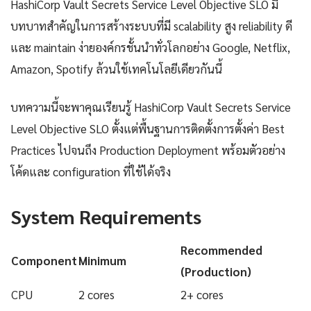
HashiCorp Vault Secrets Service Level Objective SLO มี
บทบาทสำคัญในการสร้างระบบที่มี scalability สูง reliability ดี
และ maintain ง่ายองค์กรชั้นนำทั่วโลกอย่าง Google, Netflix,
Amazon, Spotify ล้วนใช้เทคโนโลยีเดียวกันนี้
บทความนี้จะพาคุณเรียนรู้ HashiCorp Vault Secrets Service
Level Objective SLO ตั้งแต่พื้นฐานการติดตั้งการตั้งค่า Best
Practices ไปจนถึง Production Deployment พร้อมตัวอย่าง
โค้ดและ configuration ที่ใช้ได้จริง
System Requirements
Recommended
Component
Minimum
(Production)
CPU
2 cores
2+ cores