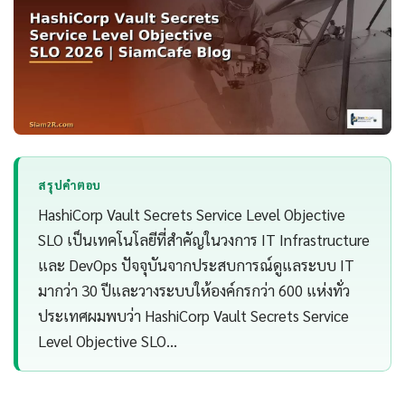
สรุปคำตอบ
HashiCorp Vault Secrets Service Level Objective
SLO เป็นเทคโนโลยีที่สำคัญในวงการ IT Infrastructure
และ DevOps ปัจจุบันจากประสบการณ์ดูแลระบบ IT
มากว่า 30 ปีและวางระบบให้องค์กรกว่า 600 แห่งทั่ว
ประเทศผมพบว่า HashiCorp Vault Secrets Service
Level Objective SLO…