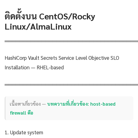
ติดตั้งบน CentOS/Rocky
Linux/AlmaLinux
════════════════════════════════════
HashiCorp Vault Secrets Service Level Objective SLO
Installation — RHEL-based
════════════════════════════════════
เนื้อหาเกี่ยวข้อง —
บทความที่เกี่ยวข้อง: host-based
firewall คือ
1. Update system