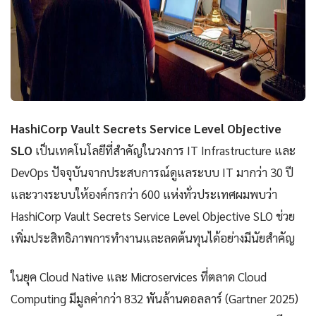
HashiCorp Vault Secrets Service Level Objective
SLO
เป็นเทคโนโลยีที่สำคัญในวงการ IT Infrastructure และ
DevOps ปัจจุบันจากประสบการณ์ดูแลระบบ IT มากว่า 30 ปี
และวางระบบให้องค์กรกว่า 600 แห่งทั่วประเทศผมพบว่า
HashiCorp Vault Secrets Service Level Objective SLO ช่วย
เพิ่มประสิทธิภาพการทำงานและลดต้นทุนได้อย่างมีนัยสำคัญ
ในยุค Cloud Native และ Microservices ที่ตลาด Cloud
Computing มีมูลค่ากว่า 832 พันล้านดอลลาร์ (Gartner 2025)