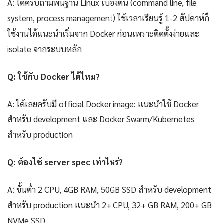
A: ได้ครับถ้ามีพื้นฐาน Linux เบื้องต้น (command line, file
system, process management) ใช้เวลาเรียนรู้ 1-2 สัปดาห์ก็
ใช้งานได้แนะนำเริ่มจาก Docker ก่อนเพราะติดตั้งง่ายและ
isolate จากระบบหลัก
Q: ใช้กับ Docker ได้ไหม?
A: ได้เลยครับมี official Docker image: แนะนำใช้ Docker
สำหรับ development และ Docker Swarm/Kubernetes
สำหรับ production
Q: ต้องใช้ server spec เท่าไหร่?
A: ขั้นต่ำ 2 CPU, 4GB RAM, 50GB SSD สำหรับ development
สำหรับ production แนะนำ 2+ CPU, 32+ GB RAM, 200+ GB
NVMe SSD