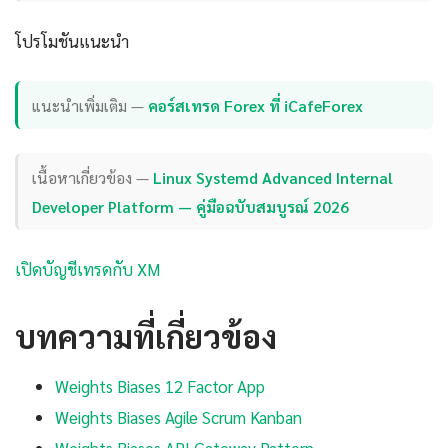
โปรโมชันแนะนำ
แนะนำเพิ่มเติม —
คอร์สเทรด Forex ที่ iCafeForex
เนื้อหาเกี่ยวข้อง —
Linux Systemd Advanced Internal
Developer Platform — คู่มือฉบับสมบูรณ์ 2026
เปิดบัญชีเทรดกับ XM
บทความที่เกี่ยวข้อง
Weights Biases 12 Factor App
Weights Biases Agile Scrum Kanban