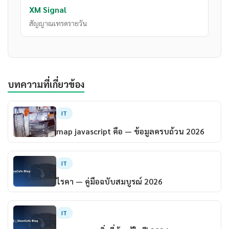
XM Signal
สัญญาณเทรดรายวัน
บทความที่เกี่ยวข้อง
IT
map javascript คือ — ข้อมูลครบถ้วน 2026
IT
ไรคา — คู่มือฉบับสมบูรณ์ 2026
IT