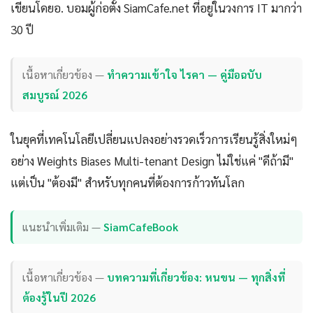
เขียนโดยอ. บอมผู้ก่อตั้ง SiamCafe.net ที่อยู่ในวงการ IT มากว่า
30 ปี
เนื้อหาเกี่ยวข้อง —
ทำความเข้าใจ ไรคา — คู่มือฉบับ
สมบูรณ์ 2026
ในยุคที่เทคโนโลยีเปลี่ยนแปลงอย่างรวดเร็วการเรียนรู้สิ่งใหม่ๆ
อย่าง Weights Biases Multi-tenant Design ไม่ใช่แค่ "ดีถ้ามี"
แต่เป็น "ต้องมี" สำหรับทุกคนที่ต้องการก้าวทันโลก
แนะนำเพิ่มเติม —
SiamCafeBook
เนื้อหาเกี่ยวข้อง —
บทความที่เกี่ยวข้อง: หนขน — ทุกสิ่งที่
ต้องรู้ในปี 2026