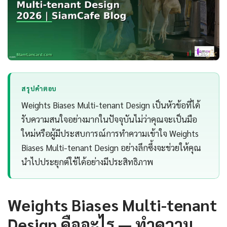
สรุปคำตอบ
Weights Biases Multi-tenant Design เป็นหัวข้อที่ได้
รับความสนใจอย่างมากในปัจจุบันไม่ว่าคุณจะเป็นมือ
ใหม่หรือผู้มีประสบการณ์การทำความเข้าใจ Weights
Biases Multi-tenant Design อย่างลึกซึ้งจะช่วยให้คุณ
นำไปประยุกต์ใช้ได้อย่างมีประสิทธิภาพ
Weights Biases Multi-tenant
Design คืออะไร — ทำความ