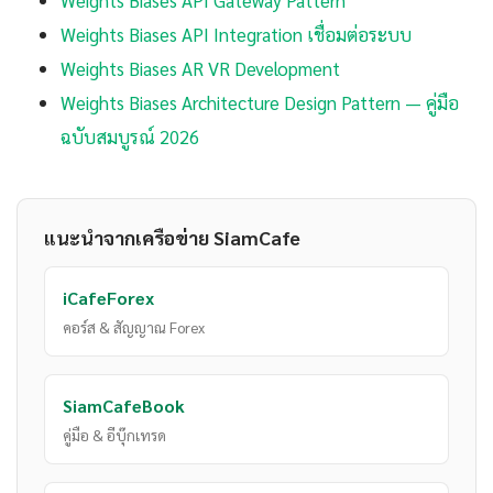
Weights Biases API Gateway Pattern
Weights Biases API Integration เชื่อมต่อระบบ
Weights Biases AR VR Development
Weights Biases Architecture Design Pattern — คู่มือ
ฉบับสมบูรณ์ 2026
แนะนำจากเครือข่าย SiamCafe
iCafeForex
คอร์ส & สัญญาณ Forex
SiamCafeBook
คู่มือ & อีบุ๊กเทรด