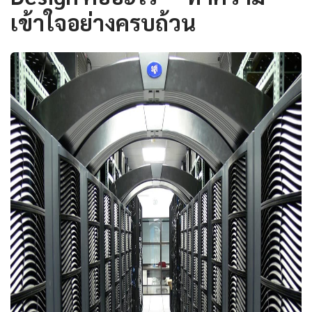
เข้าใจอย่างครบถ้วน