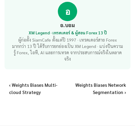
อ
อ.บอม
XM Legend · เทรดเดอร์ & ผู้สอน Forex 13 ปี
ผู้ก่อตั้ง SiamCafe ตั้งแต่ปี 1997 · เทรดเดอร์สาย Forex
มากกว่า 13 ปี ได้รับการยกย่องเป็น XM Legend · แบ่งปันความ
รู้ Forex, ไอที, AI และการเทรด จากประสบการณ์จริงในตลาด
จริง
‹ Weights Biases Multi-
Weights Biases Network
cloud Strategy
Segmentation ›