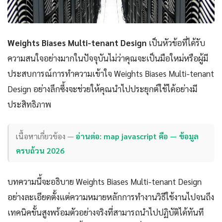
Weights Biases Multi-tenant Design
เป็นหัวข้อที่ได้รับ
ความสนใจอย่างมากในปัจจุบันไม่ว่าคุณจะเป็นมือใหม่หรือผู้มี
ประสบการณ์การทำความเข้าใจ Weights Biases Multi-tenant
Design อย่างลึกซึ้งจะช่วยให้คุณนำไปประยุกต์ใช้ได้อย่างมี
ประสิทธิภาพ
เนื้อหาเกี่ยวข้อง —
อ่านต่อ: map javascript คือ — ข้อมูล
ครบถ้วน 2026
บทความนี้จะอธิบาย Weights Biases Multi-tenant Design
อย่างละเอียดตั้งแต่ความหมายหลักการทำงานวิธีใช้งานไปจนถึง
เทคนิคขั้นสูงพร้อมตัวอย่างจริงที่สามารถนำไปปฏิบัติได้ทันที