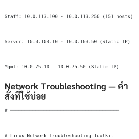
Staff: 10.0.113.100 - 10.0.113.250 (151 hosts)

Server: 10.0.103.10 - 10.0.103.50 (Static IP)

Mgmt: 10.0.75.10 - 10.0.75.50 (Static IP)
Network Troubleshooting — คำ
สั่งที่ใช้บ่อย
# ═══════════════════════════════════════

# Linux Network Troubleshooting Toolkit
