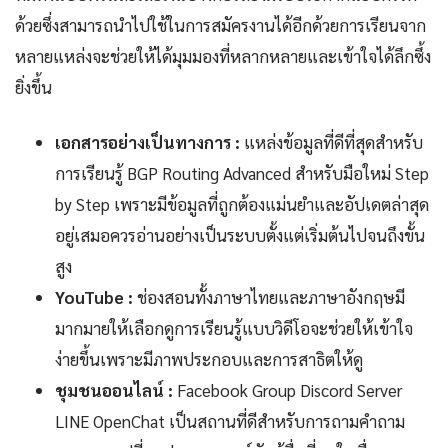
ด้วยซึ่งสามารถนำไปใช้ในการสมัครงานได้อีกด้วยการเรียนจาก
หลายแหล่งจะช่วยให้ได้มุมมองที่หลากหลายและเข้าใจได้ลึกซึ้ง
ยิ่งขึ้น
เอกสารอย่างเป็นทางการ :
แหล่งข้อมูลที่ดีที่สุดสำหรับ
การเรียนรู้ BGP Routing Advanced สำหรับมือใหม่ Step
by Step เพราะมีข้อมูลที่ถูกต้องแม่นยำและอัปเดตล่าสุด
อยู่เสมอควรอ่านอย่างเป็นระบบตั้งแต่เริ่มต้นไปจนถึงขั้น
สูง
YouTube :
ช่องสอนทั้งภาษาไทยและภาษาอังกฤษมี
มากมายให้เลือกดูการเรียนรู้แบบวิดีโอจะช่วยให้เข้าใจ
ง่ายขึ้นเพราะมีภาพประกอบและการสาธิตให้ดู
ชุมชนออนไลน์ :
Facebook Group Discord Server
LINE OpenChat เป็นสถานที่ดีสำหรับการถามคำถาม