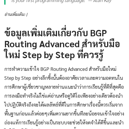
อ่านเพิ่มเติม: |
ข้อมูลเพิ่มเติมเกี่ยวกับ BGP
Routing Advanced สำหรับมือ
ใหม่ Step by Step ที่ควรรู้
การทำความเข้าใจ BGP Routing Advanced สำหรับมือใหม่
Step by Step อย่างลึกซึ้งนั้นต้องอาศัยเวลาและความอดทนใน
การศึกษาผู้เชี่ยวชาญหลายท่านแนะนำว่าการเรียนรู้ที่ดีที่สุดคือ
การลงมือทำจริงไม่ใช่แค่อ่านหรือดูวิดีโอเพียงอย่างเดียวต้องนำ
ไปปฏิบัติจริงถึงจะได้ผลลัพธ์ที่ดีในการศึกษาเรื่องนี้ควรเริ่มจาก
พื้นฐานก่อนแล้วค่อยๆเพิ่มความยากขึ้นทีละน้อยจนเข้าใจอย่าง
ถ่องแท้การเรียนรู้อย่างเป็นระบบจะช่วยให้จดจำได้ดีขึ้นและนำ