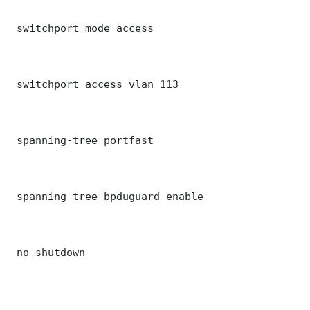
 switchport mode access

 switchport access vlan 113

 spanning-tree portfast

 spanning-tree bpduguard enable

 no shutdown
