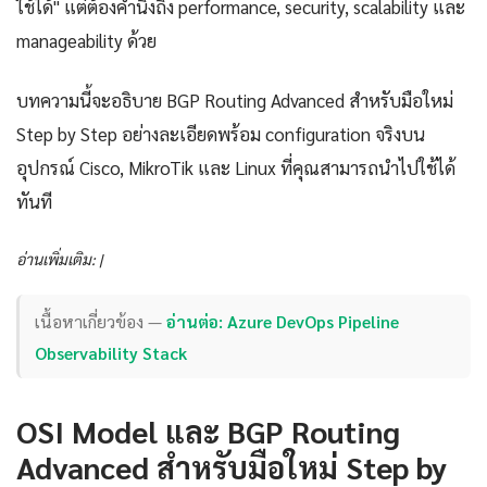
ใช้ได้" แต่ต้องคำนึงถึง performance, security, scalability และ
manageability ด้วย
บทความนี้จะอธิบาย BGP Routing Advanced สำหรับมือใหม่
Step by Step อย่างละเอียดพร้อม configuration จริงบน
อุปกรณ์ Cisco, MikroTik และ Linux ที่คุณสามารถนำไปใช้ได้
ทันที
อ่านเพิ่มเติม: |
เนื้อหาเกี่ยวข้อง —
อ่านต่อ: Azure DevOps Pipeline
Observability Stack
OSI Model และ BGP Routing
Advanced สำหรับมือใหม่ Step by