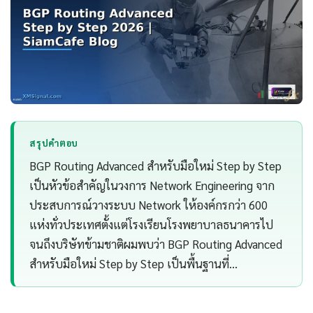
สรุปคำตอบ
BGP Routing Advanced สำหรับมือใหม่ Step by Step
เป็นหัวข้อสำคัญในวงการ Network Engineering จาก
ประสบการณ์วางระบบ Network ให้องค์กรกว่า 600
แห่งทั่วประเทศตั้งแต่โรงเรียนโรงพยาบาลธนาคารไป
จนถึงบริษัทข้ามชาติผมพบว่า BGP Routing Advanced
สำหรับมือใหม่ Step by Step เป็นพื้นฐานที่…