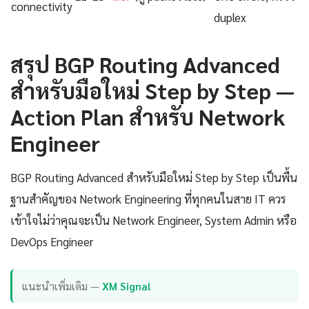
connectivity
duplex
สรุป BGP Routing Advanced
สำหรับมือใหม่ Step by Step —
Action Plan สำหรับ Network
Engineer
BGP Routing Advanced สำหรับมือใหม่ Step by Step เป็นพื้น
ฐานสำคัญของ Network Engineering ที่ทุกคนในสาย IT ควร
เข้าใจไม่ว่าคุณจะเป็น Network Engineer, System Admin หรือ
DevOps Engineer
แนะนำเพิ่มเติม —
XM Signal