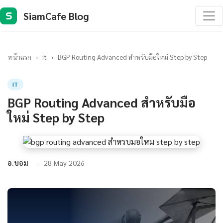
SiamCafe Blog
S
หน้าแรก
›
it
›
BGP Routing Advanced สำหรับมือใหม่ Step by Step
IT
BGP Routing Advanced สำหรับมือ
ใหม่ Step by Step
อ.บอม
28 May 2026