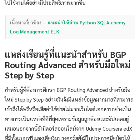
ไปใช้งานได้อย่างมีประสิทธิภาพมากขึ้น
เนื้อหาเกี่ยวข้อง —
แนะนำให้อ่าน Python SQLAlchemy
Log Management ELK
แหล่งเรียนรู้ที่แนะนำสำหรับ BGP
Routing Advanced สำหรับมือใหม่
Step by Step
สำหรับผู้ที่ต้องการศึกษา BGP Routing Advanced สำหรับมือ
ใหม่ Step by Step อย่างจริงจังมีแหล่งข้อมูลมากมายที่สามารถ
เข้าถึงได้ฟรีหรือเสียค่าใช้จ่ายไม่มากเว็บไซต์เอกสารอย่างเป็น
ทางการเป็นแหล่งที่ดีที่สุดเพราะข้อมูลถูกต้องและอัปเดตอยู่
เสมอนอกจากนี้ยังมีคอร์สออนไลน์จาก Udemy Coursera edX
ที่มีทั้งแบบฟรีและเสียเงินบางคอร์สยังมีใบประกาศนียบัตรให้