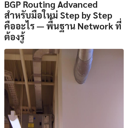
BGP Routing Advanced
สำหรับมือใหม่ Step by Step
คืออะไร — พื้นฐาน Network ที่
ต้องรู้