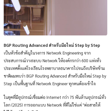
BGP Routing Advanced สำหรับมือใหม่ Step by Step
เป็นหัวข้อสำคัญในวงการ Network Engineering จาก
ประสบการณ์วางระบบ Network ให้องค์กรกว่า 600 แห่งทั่ว
ประเทศตั้งแต่โรงเรียนโรงพยาบาลธนาคารไปจนถึงบริษัทข้าม
ชาติผมพบว่า BGP Routing Advanced สำหรับมือใหม่ Step by
Step เป็นพื้นฐานที่ Network Engineer ทุกคนต้องเข้าใจ
ในยุคที่มีอุปกรณ์เชื่อมต่อ Internet กว่า 75 พันล้านอุปกรณ์ทั่ว
โลก (2025) การออกแบบ Network ที่ดีไม่ใช่แค่ "ต่อสายให้