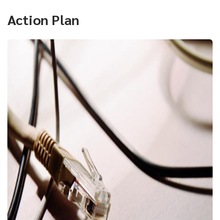
Action Plan