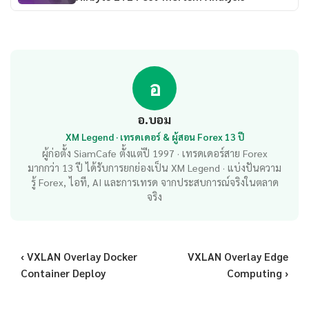
อ
อ.บอม
XM Legend · เทรดเดอร์ & ผู้สอน Forex 13 ปี
ผู้ก่อตั้ง SiamCafe ตั้งแต่ปี 1997 · เทรดเดอร์สาย Forex
มากกว่า 13 ปี ได้รับการยกย่องเป็น XM Legend · แบ่งปันความ
รู้ Forex, ไอที, AI และการเทรด จากประสบการณ์จริงในตลาด
จริง
‹ VXLAN Overlay Docker
VXLAN Overlay Edge
Container Deploy
Computing ›