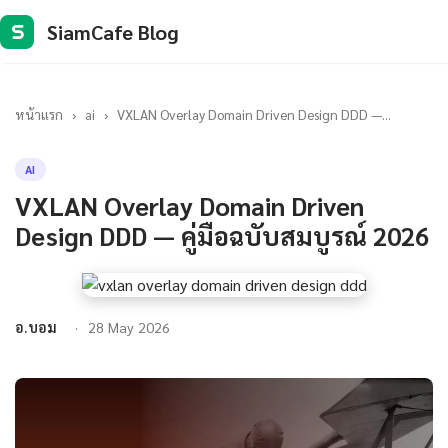
SiamCafe Blog
S
หน้าแรก
›
ai
›
VXLAN Overlay Domain Driven Design DDD —...
AI
VXLAN Overlay Domain Driven
Design DDD — คู่มือฉบับสมบูรณ์ 2026
อ.บอม
28 May 2026