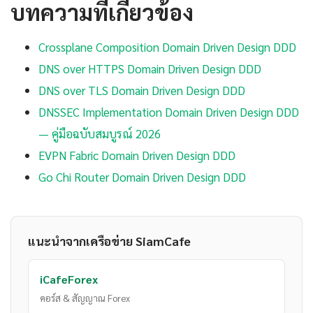
บทความที่เกี่ยวข้อง
Crossplane Composition Domain Driven Design DDD
DNS over HTTPS Domain Driven Design DDD
DNS over TLS Domain Driven Design DDD
DNSSEC Implementation Domain Driven Design DDD
— คู่มือฉบับสมบูรณ์ 2026
EVPN Fabric Domain Driven Design DDD
Go Chi Router Domain Driven Design DDD
แนะนำจากเครือข่าย SiamCafe
iCafeForex
คอร์ส & สัญญาณ Forex