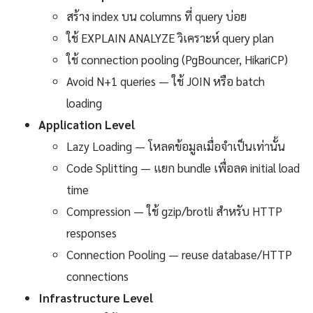
สร้าง index บน columns ที่ query บ่อย
ใช้ EXPLAIN ANALYZE วิเคราะห์ query plan
ใช้ connection pooling (PgBouncer, HikariCP)
Avoid N+1 queries — ใช้ JOIN หรือ batch
loading
Application Level
Lazy Loading — โหลดข้อมูลเมื่อจำเป็นเท่านั้น
Code Splitting — แยก bundle เพื่อลด initial load
time
Compression — ใช้ gzip/brotli สำหรับ HTTP
responses
Connection Pooling — reuse database/HTTP
connections
Infrastructure Level