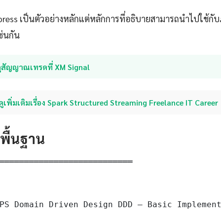
xpress เป็นตัวอย่างหลักแต่หลักการที่อธิบายสามารถนำไปใช้ก
ช่นกัน
ูสัญญาณเทรดที่ XM Signal
ดูเพิ่มเติมเรื่อง Spark Structured Streaming Freelance IT Career
ดพื้นฐาน
═══════════════════════════

PS Domain Driven Design DDD — Basic Implement