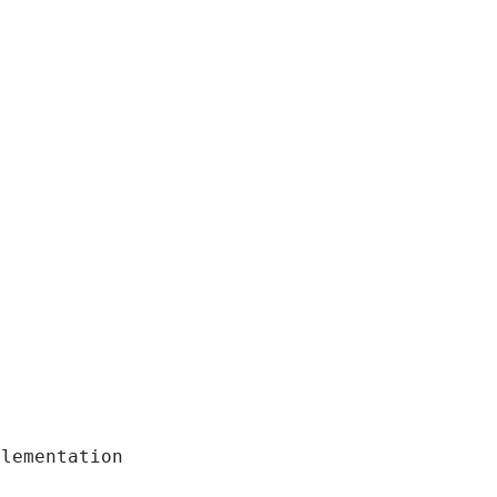
lementation
