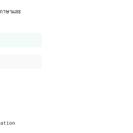
ับภาษาและ
ation
