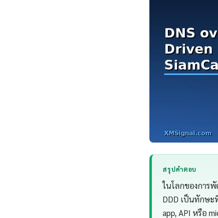
สรุปคำตอบ
ในโลกของการพัฒ
DDD เป็นทักษะที่
app, API หรือ mi