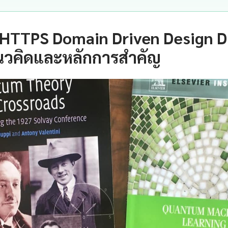
HTTPS Domain Driven Design D
นวคิดและหลักการสำคัญ