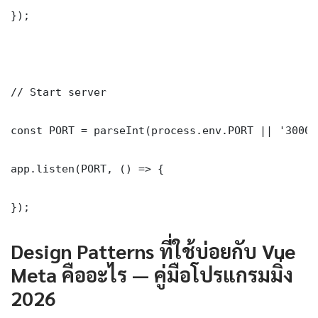
});

// Start server

const PORT = parseInt(process.env.PORT || '3000')
app.listen(PORT, () => {

});
Design Patterns ที่ใช้บ่อยกับ Vue
Meta คืออะไร — คู่มือโปรแกรมมิ่ง
2026