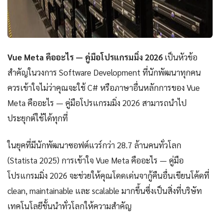
Vue Meta คืออะไร — คู่มือโปรแกรมมิ่ง 2026
เป็นหัวข้อ
สำคัญในวงการ Software Development ที่นักพัฒนาทุกคน
ควรเข้าใจไม่ว่าคุณจะใช้ C# หรือภาษาอื่นหลักการของ Vue
Meta คืออะไร — คู่มือโปรแกรมมิ่ง 2026 สามารถนำไป
ประยุกต์ใช้ได้ทุกที่
ในยุคที่มีนักพัฒนาซอฟต์แวร์กว่า 28.7 ล้านคนทั่วโลก
(Statista 2025) การเข้าใจ Vue Meta คืออะไร — คู่มือ
โปรแกรมมิ่ง 2026 จะช่วยให้คุณโดดเด่นจากู้คืนอื่นเขียนโค้ดที่
clean, maintainable และ scalable มากขึ้นซึ่งเป็นสิ่งที่บริษัท
เทคโนโลยีชั้นนำทั่วโลกให้ความสำคัญ