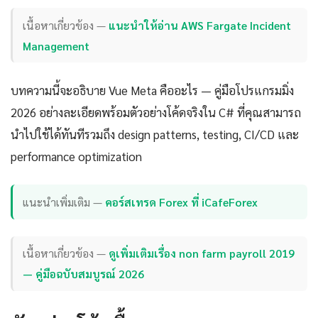
เนื้อหาเกี่ยวข้อง —
แนะนำให้อ่าน AWS Fargate Incident
Management
บทความนี้จะอธิบาย Vue Meta คืออะไร — คู่มือโปรแกรมมิ่ง
2026 อย่างละเอียดพร้อมตัวอย่างโค้ดจริงใน C# ที่คุณสามารถ
นำไปใช้ได้ทันทีรวมถึง design patterns, testing, CI/CD และ
performance optimization
แนะนำเพิ่มเติม —
คอร์สเทรด Forex ที่ iCafeForex
เนื้อหาเกี่ยวข้อง —
ดูเพิ่มเติมเรื่อง non farm payroll 2019
— คู่มือฉบับสมบูรณ์ 2026