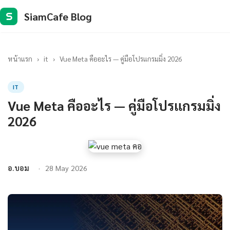
SiamCafe Blog
S
หน้าแรก
›
it
›
Vue Meta คืออะไร — คู่มือโปรแกรมมิ่ง 2026
IT
Vue Meta คืออะไร — คู่มือโปรแกรมมิ่ง
2026
อ.บอม
28 May 2026