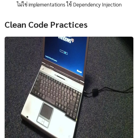
ไม่ใช่ implementations ใช้ Dependency Injection
Clean Code Practices