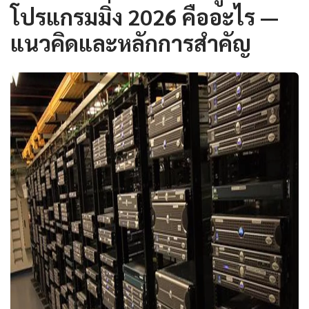
โปรแกรมมิ่ง 2026 คืออะไร —
แนวคิดและหลักการสำคัญ