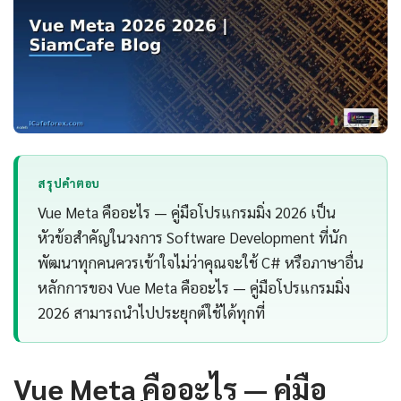
สรุปคำตอบ
Vue Meta คืออะไร — คู่มือโปรแกรมมิ่ง 2026 เป็น
หัวข้อสำคัญในวงการ Software Development ที่นัก
พัฒนาทุกคนควรเข้าใจไม่ว่าคุณจะใช้ C# หรือภาษาอื่น
หลักการของ Vue Meta คืออะไร — คู่มือโปรแกรมมิ่ง
2026 สามารถนำไปประยุกต์ใช้ได้ทุกที่
Vue Meta คืออะไร — คู่มือ