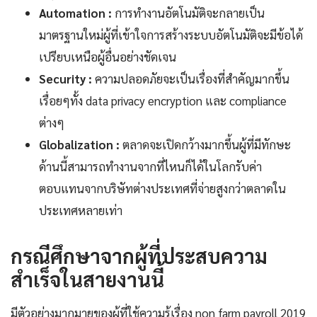
Automation :
การทำงานอัตโนมัติจะกลายเป็น
มาตรฐานใหม่ผู้ที่เข้าใจการสร้างระบบอัตโนมัติจะมีข้อได้
เปรียบเหนือผู้อื่นอย่างชัดเจน
Security :
ความปลอดภัยจะเป็นเรื่องที่สำคัญมากขึ้น
เรื่อยๆทั้ง data privacy encryption และ compliance
ต่างๆ
Globalization :
ตลาดจะเปิดกว้างมากขึ้นผู้ที่มีทักษะ
ด้านนี้สามารถทำงานจากที่ไหนก็ได้ในโลกรับค่า
ตอบแทนจากบริษัทต่างประเทศที่จ่ายสูงกว่าตลาดใน
ประเทศหลายเท่า
กรณีศึกษาจากผู้ที่ประสบความ
สำเร็จในสายงานนี้
มีตัวอย่างมากมายของผู้ที่ใช้ความรู้เรื่อง non farm payroll 2019