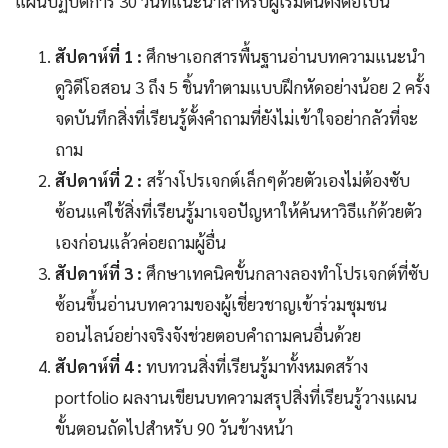
แผนปฏิบัติการ 30 วันที่แนะนำสำหรับผู้เริ่มต้นดังต่อไปนี้
สัปดาห์ที่ 1 :
ศึกษาเอกสารพื้นฐานอ่านบทความแนะนำ
ดูวิดีโอสอน 3 ถึง 5 ชิ้นทำตามแบบฝึกหัดอย่างน้อย 2 ครั้ง
จดบันทึกสิ่งที่เรียนรู้ตั้งคำถามที่ยังไม่เข้าใจอย่ากลัวที่จะ
ถาม
สัปดาห์ที่ 2 :
สร้างโปรเจกต์เล็กๆด้วยตัวเองไม่ต้องซับ
ซ้อนแค่ใช้สิ่งที่เรียนรู้มาเจอปัญหาให้ค้นหาวิธีแก้ด้วยตัว
เองก่อนแล้วค่อยถามผู้อื่น
สัปดาห์ที่ 3 :
ศึกษาเทคนิคขั้นกลางลองทำโปรเจกต์ที่ซับ
ซ้อนขึ้นอ่านบทความของผู้เชี่ยวชาญเข้าร่วมชุมชน
ออนไลน์อย่างจริงจังช่วยตอบคำถามคนอื่นด้วย
สัปดาห์ที่ 4 :
ทบทวนสิ่งที่เรียนรู้มาทั้งหมดสร้าง
portfolio ผลงานเขียนบทความสรุปสิ่งที่เรียนรู้วางแผน
ขั้นตอนถัดไปสำหรับ 90 วันข้างหน้า