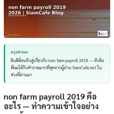
สรุปคำตอบ
ยินดีต้อนรับสู่เกี่ยวกับ non farm payroll 2019 — หัวข้อ
ที่ผมได้รับคำถามมากที่สุดจากผู้อ่าน SiamCafe.net ใน
ช่วงที่ผ่านมา
non farm payroll 2019 คือ
อะไร — ทำความเข้าใจอย่าง