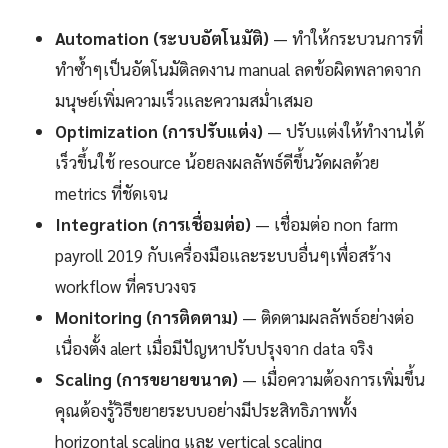
Automation (ระบบอัตโนมัติ)
— ทำให้กระบวนการที่
ทำซ้ำๆเป็นอัตโนมัติลดงาน manual ลดข้อผิดพลาดจาก
มนุษย์เพิ่มความเร็วและความสม่ำเสมอ
Optimization (การปรับแต่ง)
— ปรับแต่งให้ทำงานได้
เร็วขึ้นใช้ resource น้อยลงผลลัพธ์ดีขึ้นวัดผลด้วย
metrics ที่ชัดเจน
Integration (การเชื่อมต่อ)
— เชื่อมต่อ non farm
payroll 2019 กับเครื่องมือและระบบอื่นๆเพื่อสร้าง
workflow ที่ครบวงจร
Monitoring (การติดตาม)
— ติดตามผลลัพธ์อย่างต่อ
เนื่องตั้ง alert เมื่อมีปัญหาปรับปรุงจาก data จริง
Scaling (การขยายขนาด)
— เมื่อความต้องการเพิ่มขึ้น
คุณต้องรู้วิธีขยายระบบอย่างมีประสิทธิภาพทั้ง
horizontal scaling และ vertical scaling