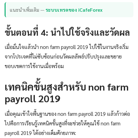
แนะนำเพิ่มเติม —
ระบบเทรดของ iCafeForex
ขั้นตอนที่ 4: นำไปใช้จริงและวัดผล
เมื่อมั่นใจแล้วนำ non farm payroll 2019 ไปใช้ในงานจริงเริ่ม
จากโปรเจคที่ไม่ซับซ้อนก่อนวัดผลลัพธ์ปรับปรุงและขยาย
ขอบเขตการใช้งานเมื่อพร้อม
เทคนิคขั้นสูงสำหรับ non farm
payroll 2019
เมื่อคุณเข้าใจพื้นฐานของ non farm payroll 2019 แล้วก้าวต่อ
ไปคือการเรียนรู้เทคนิคขั้นสูงที่จะช่วยให้คุณใช้ non farm
payroll 2019 ได้อย่างเต็มศักยภาพ: