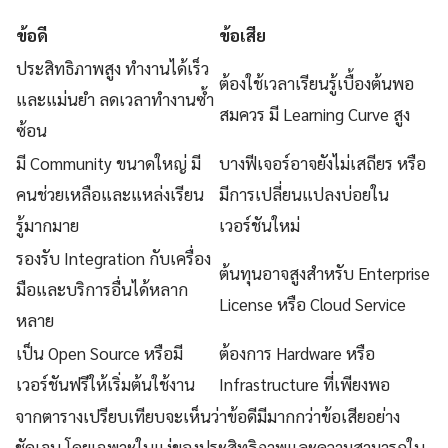
ข้อดี
ข้อเสีย
ประสิทธิภาพสูง ทำงานได้เร็ว
ต้องใช้เวลาเรียนรู้เบื้องต้นพอ
และแม่นยำ ลดเวลาทำงานซ้ำ
สมควร มี Learning Curve สูง
ซ้อน
มี Community ขนาดใหญ่ มี
บางฟีเจอร์อาจยังไม่เสถียร หรือ
คนช่วยเหลือและแหล่งเรียน
มีการเปลี่ยนแปลงบ่อยใน
รู้มากมาย
เวอร์ชันใหม่
รองรับ Integration กับเครื่อง
ต้นทุนอาจสูงสำหรับ Enterprise
มือและบริการอื่นได้หลาก
License หรือ Cloud Service
หลาย
เป็น Open Source หรือมี
ต้องการ Hardware หรือ
เวอร์ชันฟรีให้เริ่มต้นใช้งาน
Infrastructure ที่เพียงพอ
จากตารางเปรียบเทียบจะเห็นว่าข้อดีมีมากกว่าข้อเสียอย่าง
ชัดเจน โดยเฉพาะในแง่ของประสิทธิภาพและความสามารถใน