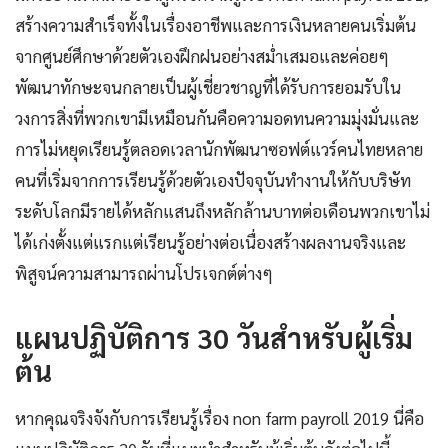
สร้างความสำเร็จทั้งในเรื่องอาชีพและการเงินหลายคนเริ่มต้น
จากศูนย์ศึกษาด้วยตัวเองฝึกฝนอย่างสม่ำเสมอและค่อยๆ
พัฒนาทักษะจนกลายเป็นผู้เชี่ยวชาญที่ได้รับการยอมรับใน
วงการสิ่งที่พวกเขามีเหมือนกันคือความอดทนความมุ่งมั่นและ
การไม่หยุดเรียนรู้ตลอดเวลานักพัฒนาซอฟต์แวร์คนไทยหลาย
คนที่เริ่มจากการเรียนรู้ด้วยตัวเองปัจจุบันทำงานให้กับบริษัท
ระดับโลกมีรายได้หลักแสนถึงหลักล้านบาทต่อเดือนพวกเขาไม่
ได้เก่งตั้งแต่แรกแต่เรียนรู้อย่างต่อเนื่องสร้างผลงานจริงและ
พิสูจน์ความสามารถผ่านโปรเจกต์ต่างๆ
แผนปฏิบัติการ 30 วันสำหรับผู้เริ่ม
ต้น
หากคุณจริงจังกับการเรียนรู้เรื่อง non farm payroll 2019 นี่คือ