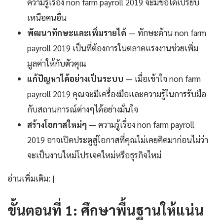
ความรู้เรื่อง non farm payroll 2019 จะมีข้อได้เปรียบ
เหนือคนอื่น
พัฒนาทักษะและเพิ่มรายได้
— ทักษะด้าน non farm
payroll 2019 เป็นที่ต้องการในตลาดแรงงานช่วยเพิ่ม
มูลค่าให้กับตัวคุณ
แก้ปัญหาได้อย่างเป็นระบบ
— เมื่อเข้าใจ non farm
payroll 2019 คุณจะมีเครื่องมือและความรู้ในการรับมือ
กับสถานการณ์ต่างๆได้อย่างมั่นใจ
สร้างโอกาสใหม่ๆ
— ความรู้เรื่อง non farm payroll
2019 อาจเปิดประตูสู่โอกาสที่คุณไม่เคยคิดมาก่อนไม่ว่า
จะเป็นงานใหม่โปรเจคใหม่หรือธุรกิจใหม่
อ่านเพิ่มเติม: |
ขั้นตอนที่ 1: ศึกษาพื้นฐานให้แน่น