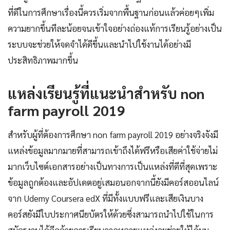
ที่ดีในการศึกษาเรื่องนี้ควรเริ่มจากพื้นฐานก่อนแล้วค่อยๆเพิ่ม
ความยากขึ้นทีละน้อยจนเข้าใจอย่างถ่องแท้การเรียนรู้อย่างเป็น
ระบบจะช่วยให้จดจำได้ดีขึ้นและนำไปใช้งานได้อย่างมี
ประสิทธิภาพมากขึ้น
แหล่งเรียนรู้ที่แนะนำสำหรับ non
farm payroll 2019
สำหรับผู้ที่ต้องการศึกษา non farm payroll 2019 อย่างจริงจังมี
แหล่งข้อมูลมากมายที่สามารถเข้าถึงได้ฟรีหรือเสียค่าใช้จ่ายไม่
มากเว็บไซต์เอกสารอย่างเป็นทางการเป็นแหล่งที่ดีที่สุดเพราะ
ข้อมูลถูกต้องและอัปเดตอยู่เสมอนอกจากนี้ยังมีคอร์สออนไลน์
จาก Udemy Coursera edX ที่มีทั้งแบบฟรีและเสียเงินบาง
คอร์สยังมีใบประกาศนียบัตรให้ด้วยซึ่งสามารถนำไปใช้ในการ