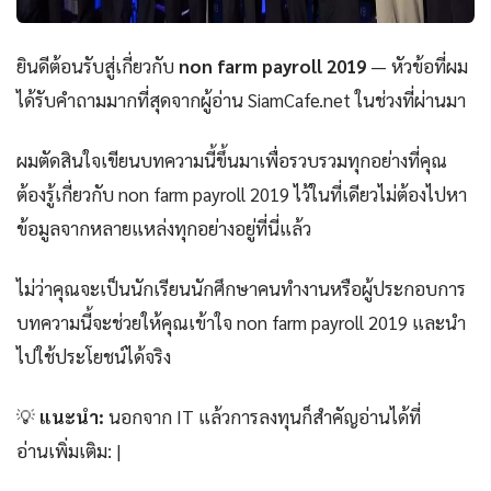
ยินดีต้อนรับสู่เกี่ยวกับ
non farm payroll 2019
— หัวข้อที่ผม
ได้รับคำถามมากที่สุดจากผู้อ่าน SiamCafe.net ในช่วงที่ผ่านมา
ผมตัดสินใจเขียนบทความนี้ขึ้นมาเพื่อรวบรวมทุกอย่างที่คุณ
ต้องรู้เกี่ยวกับ non farm payroll 2019 ไว้ในที่เดียวไม่ต้องไปหา
ข้อมูลจากหลายแหล่งทุกอย่างอยู่ที่นี่แล้ว
ไม่ว่าคุณจะเป็นนักเรียนนักศึกษาคนทำงานหรือผู้ประกอบการ
บทความนี้จะช่วยให้คุณเข้าใจ non farm payroll 2019 และนำ
ไปใช้ประโยชน์ได้จริง
💡
แนะนำ:
นอกจาก IT แล้วการลงทุนก็สำคัญอ่านได้ที่
อ่านเพิ่มเติม: |