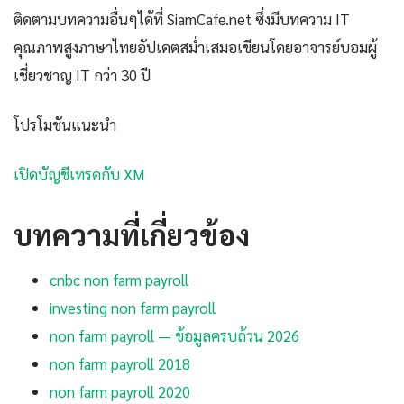
ติดตามบทความอื่นๆได้ที่ SiamCafe.net ซึ่งมีบทความ IT
คุณภาพสูงภาษาไทยอัปเดตสม่ำเสมอเขียนโดยอาจารย์บอมผู้
เชี่ยวชาญ IT กว่า 30 ปี
โปรโมชันแนะนำ
เปิดบัญชีเทรดกับ XM
บทความที่เกี่ยวข้อง
cnbc non farm payroll
investing non farm payroll
non farm payroll — ข้อมูลครบถ้วน 2026
non farm payroll 2018
non farm payroll 2020