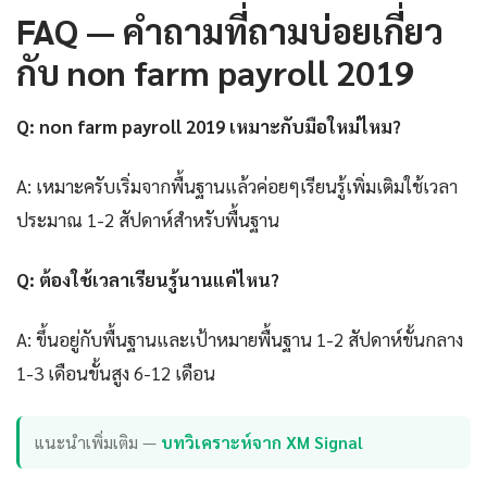
FAQ — คำถามที่ถามบ่อยเกี่ยว
กับ non farm payroll 2019
Q: non farm payroll 2019 เหมาะกับมือใหม่ไหม?
A: เหมาะครับเริ่มจากพื้นฐานแล้วค่อยๆเรียนรู้เพิ่มเติมใช้เวลา
ประมาณ 1-2 สัปดาห์สำหรับพื้นฐาน
Q: ต้องใช้เวลาเรียนรู้นานแค่ไหน?
A: ขึ้นอยู่กับพื้นฐานและเป้าหมายพื้นฐาน 1-2 สัปดาห์ขั้นกลาง
1-3 เดือนขั้นสูง 6-12 เดือน
แนะนำเพิ่มเติม —
บทวิเคราะห์จาก XM Signal