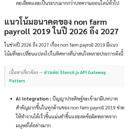
ละเอียดและเป็นระบบมากกว่าบทความออนไลน์ทั่วไป
แนวโน้มอนาคตของ non farm
payroll 2019 ในปี 2026 ถึง 2027
ในช่วงปี 2026 ถึง 2027 เรื่อง non farm payroll 2019 มีแนว
โน้มที่จะเปลี่ยนแปลงไปในทิศทางที่น่าสนใจหลายประการดังนี้
เนื้อหาเกี่ยวข้อง —
อ่านต่อ: Stencil.js API Gateway
Pattern
AI Integration :
ปัญญาประดิษฐ์จะเข้ามามีบทบาท
สำคัญมากขึ้นในทุกด้านของ non farm payroll 2019 ช่วย
ให้ทำงานได้เร็วขึ้นแม่นยำขึ้นและลดข้อผิดพลาดจาก
มนุษย์ได้อย่างมาก