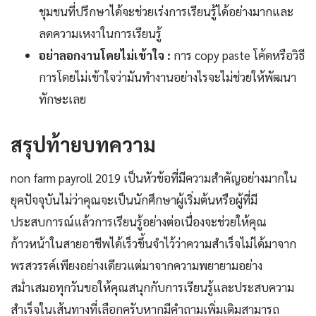
ชุมชนที่ปรึกษาได้จะช่วยเร่งการเรียนรู้ได้อย่างมากและ
ลดความเหงาในการเรียนรู้
อย่าลอกงานโดยไม่เข้าใจ :
การ copy paste โค้ดหรือวิธี
การโดยไม่เข้าใจว่ามันทำงานอย่างไรจะไม่ช่วยให้พัฒนา
ทักษะเลย
สรุปท้ายบทความ
non farm payroll 2019 เป็นหัวข้อที่มีความสำคัญอย่างมากใน
ยุคปัจจุบันไม่ว่าคุณจะเป็นนักศึกษาผู้เริ่มต้นหรือผู้ที่มี
ประสบการณ์แล้วการเรียนรู้อย่างต่อเนื่องจะช่วยให้คุณ
ก้าวหน้าในสายอาชีพได้เร็วขึ้นจำไว้ว่าความสำเร็จไม่ได้มาจาก
พรสวรรค์เพียงอย่างเดียวแต่มาจากความพยายามอย่าง
สม่ำเสมอทุกวันขอให้คุณสนุกกับการเรียนรู้และประสบความ
สำเร็จในเส้นทางที่เลือกครับหากมีคำถามเพิ่มเติมสามารถ