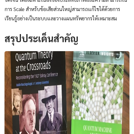
การ Scale สำหรับข้อเสียส่วนใหญ่สามารถแก้ไขได้ด้วยการ
เรียนรู้อย่างเป็นระบบและวางแผนทรัพยากรให้เหมาะสม
สรุปประเด็นสำคัญ