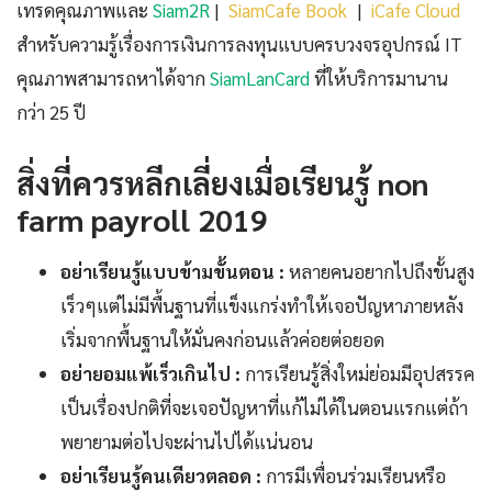
เทรดคุณภาพและ
Siam2R
|
SiamCafe Book
|
iCafe Cloud
สำหรับความรู้เรื่องการเงินการลงทุนแบบครบวงจรอุปกรณ์ IT
คุณภาพสามารถหาได้จาก
SiamLanCard
ที่ให้บริการมานาน
กว่า 25 ปี
สิ่งที่ควรหลีกเลี่ยงเมื่อเรียนรู้ non
farm payroll 2019
อย่าเรียนรู้แบบข้ามขั้นตอน :
หลายคนอยากไปถึงขั้นสูง
เร็วๆแต่ไม่มีพื้นฐานที่แข็งแกร่งทำให้เจอปัญหาภายหลัง
เริ่มจากพื้นฐานให้มั่นคงก่อนแล้วค่อยต่อยอด
อย่ายอมแพ้เร็วเกินไป :
การเรียนรู้สิ่งใหม่ย่อมมีอุปสรรค
เป็นเรื่องปกติที่จะเจอปัญหาที่แก้ไม่ได้ในตอนแรกแต่ถ้า
พยายามต่อไปจะผ่านไปได้แน่นอน
อย่าเรียนรู้คนเดียวตลอด :
การมีเพื่อนร่วมเรียนหรือ