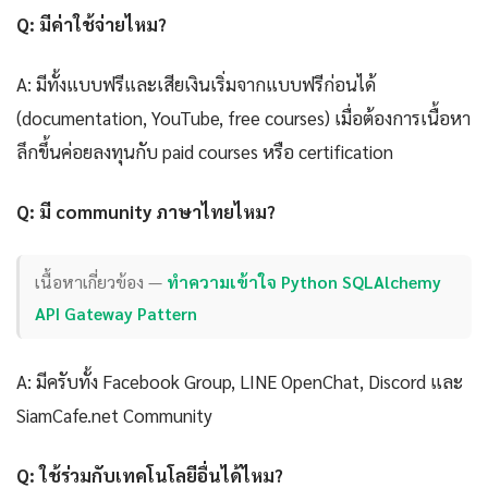
Q: มีค่าใช้จ่ายไหม?
A: มีทั้งแบบฟรีและเสียเงินเริ่มจากแบบฟรีก่อนได้
(documentation, YouTube, free courses) เมื่อต้องการเนื้อหา
ลึกขึ้นค่อยลงทุนกับ paid courses หรือ certification
Q: มี community ภาษาไทยไหม?
เนื้อหาเกี่ยวข้อง —
ทำความเข้าใจ Python SQLAlchemy
API Gateway Pattern
A: มีครับทั้ง Facebook Group, LINE OpenChat, Discord และ
SiamCafe.net Community
Q: ใช้ร่วมกับเทคโนโลยีอื่นได้ไหม?