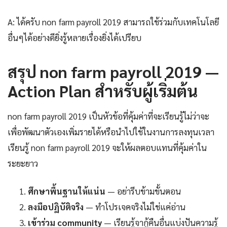
A: ได้ครับ non farm payroll 2019 สามารถใช้ร่วมกับเทคโนโลยี
อื่นๆได้อย่างดียิ่งรู้หลายเรื่องยิ่งได้เปรียบ
สรุป non farm payroll 2019 —
Action Plan สำหรับผู้เริ่มต้น
non farm payroll 2019 เป็นหัวข้อที่คุ้มค่าที่จะเรียนรู้ไม่ว่าจะ
เพื่อพัฒนาตัวเองเพิ่มรายได้หรือนำไปใช้ในงานการลงทุนเวลา
เรียนรู้ non farm payroll 2019 จะให้ผลตอบแทนที่คุ้มค่าใน
ระยะยาว
ศึกษาพื้นฐานให้แน่น
— อย่ารีบข้ามขั้นตอน
ลงมือปฏิบัติจริง
— ทำโปรเจคจริงไม่ใช่แค่อ่าน
เข้าร่วม community
— เรียนรู้จากู้คืนอื่นแบ่งปันความรู้