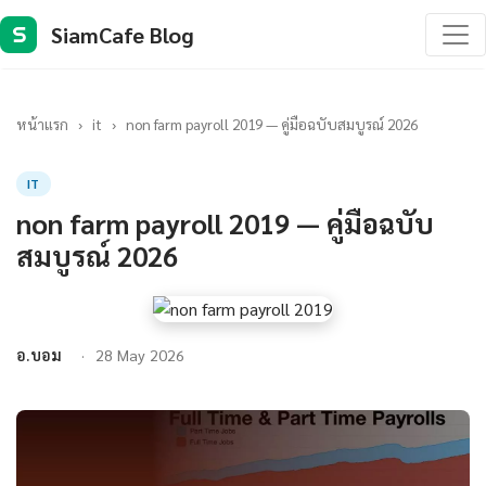
SiamCafe Blog
S
หน้าแรก
›
it
›
non farm payroll 2019 — คู่มือฉบับสมบูรณ์ 2026
IT
non farm payroll 2019 — คู่มือฉบับ
สมบูรณ์ 2026
อ.บอม
28 May 2026