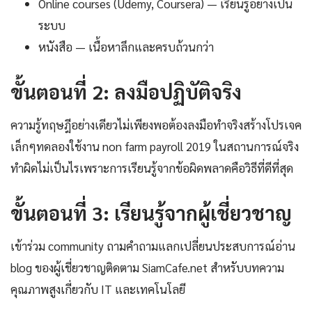
Online courses (Udemy, Coursera) — เรียนรู้อย่างเป็น
ระบบ
หนังสือ — เนื้อหาลึกและครบถ้วนกว่า
ขั้นตอนที่ 2: ลงมือปฏิบัติจริง
ความรู้ทฤษฎีอย่างเดียวไม่เพียงพอต้องลงมือทำจริงสร้างโปรเจค
เล็กๆทดลองใช้งาน non farm payroll 2019 ในสถานการณ์จริง
ทำผิดไม่เป็นไรเพราะการเรียนรู้จากข้อผิดพลาดคือวิธีที่ดีที่สุด
ขั้นตอนที่ 3: เรียนรู้จากผู้เชี่ยวชาญ
เข้าร่วม community ถามคำถามแลกเปลี่ยนประสบการณ์อ่าน
blog ของผู้เชี่ยวชาญติดตาม SiamCafe.net สำหรับบทความ
คุณภาพสูงเกี่ยวกับ IT และเทคโนโลยี