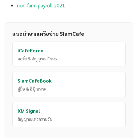
non farm payroll 2021
แนะนำจากเครือข่าย SiamCafe
iCafeForex
คอร์ส & สัญญาณ Forex
SiamCafeBook
คู่มือ & อีบุ๊กเทรด
XM Signal
สัญญาณเทรดรายวัน