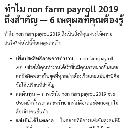
ทำไม non farm payroll 2019
ถึงสำคัญ — 6 เหตุผลที่คุณต้องรู้
ทำไม non farm payroll 2019 ถึงเป็นสิ่งที่คุณควรให้ความ
สนใจ? ต่อไปนี้คือเหตุผลหลัก:
เพิ่มประสิทธิภาพการทำงาน
— non farm payroll
2019 ช่วยให้คุณทำงานได้เร็วขึ้นมีคุณภาพมากขึ้นและ
ลดข้อผิดพลาดในยุคที่ทุกอย่างต้องเร็วและแม่นยำนี่คือ
ข้อได้เปรียบที่สำคัญ
ลดต้นทุน
— การเข้าใจ non farm payroll 2019 ช่วย
ประหยัดทั้งเวลาและทรัพยากรไม่ต้องลองผิดลองถูกไม่
ต้องจ้างคนอื่นทำ
แข่งขันได้ในตลาด
— ในตลาดที่มีการแข่งขันสูงคนที่มี