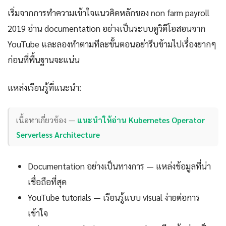
เริ่มจากการทำความเข้าใจแนวคิดหลักของ non farm payroll
2019 อ่าน documentation อย่างเป็นระบบดูวิดีโอสอนจาก
YouTube และลองทำตามทีละขั้นตอนอย่ารีบข้ามไปเรื่องยากๆ
ก่อนที่พื้นฐานจะแน่น
แหล่งเรียนรู้ที่แนะนำ:
เนื้อหาเกี่ยวข้อง —
แนะนำให้อ่าน Kubernetes Operator
Serverless Architecture
Documentation อย่างเป็นทางการ — แหล่งข้อมูลที่น่า
เชื่อถือที่สุด
YouTube tutorials — เรียนรู้แบบ visual ง่ายต่อการ
เข้าใจ