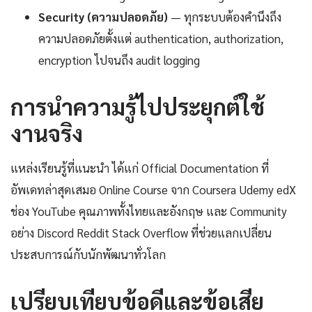
Security (ความปลอดภัย)
— ทุกระบบต้องคำนึงถึง
ความปลอดภัยตั้งแต่ authentication, authorization,
encryption ไปจนถึง audit logging
การนำความรู้ไปประยุกต์ใช้
งานจริง
แหล่งเรียนรู้ที่แนะนำ ได้แก่ Official Documentation ที่
อัพเดทล่าสุดเสมอ Online Course จาก Coursera Udemy edX
ช่อง YouTube คุณภาพทั้งไทยและอังกฤษ และ Community
อย่าง Discord Reddit Stack Overflow ที่ช่วยแลกเปลี่ยน
ประสบการณ์กับนักพัฒนาทั่วโลก
เปรียบเทียบข้อดีและข้อเสีย