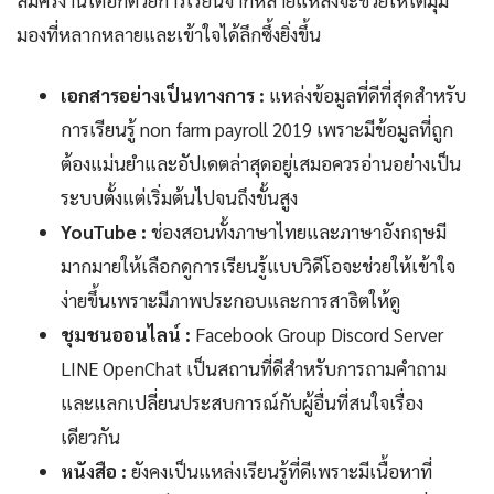
สมัครงานได้อีกด้วยการเรียนจากหลายแหล่งจะช่วยให้ได้มุม
มองที่หลากหลายและเข้าใจได้ลึกซึ้งยิ่งขึ้น
เอกสารอย่างเป็นทางการ :
แหล่งข้อมูลที่ดีที่สุดสำหรับ
การเรียนรู้ non farm payroll 2019 เพราะมีข้อมูลที่ถูก
ต้องแม่นยำและอัปเดตล่าสุดอยู่เสมอควรอ่านอย่างเป็น
ระบบตั้งแต่เริ่มต้นไปจนถึงขั้นสูง
YouTube :
ช่องสอนทั้งภาษาไทยและภาษาอังกฤษมี
มากมายให้เลือกดูการเรียนรู้แบบวิดีโอจะช่วยให้เข้าใจ
ง่ายขึ้นเพราะมีภาพประกอบและการสาธิตให้ดู
ชุมชนออนไลน์ :
Facebook Group Discord Server
LINE OpenChat เป็นสถานที่ดีสำหรับการถามคำถาม
และแลกเปลี่ยนประสบการณ์กับผู้อื่นที่สนใจเรื่อง
เดียวกัน
หนังสือ :
ยังคงเป็นแหล่งเรียนรู้ที่ดีเพราะมีเนื้อหาที่