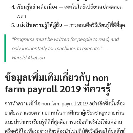
เรียนรู้อย่างต่อเนื่อง
— เทคโนโลยีเปลี่ยนแปลงตลอด
เวลา
แบ่งปันความรู้ให้ผู้อื่น
— การสอนคือวิธีเรียนรู้ที่ดีที่สุด
"Programs must be written for people to read, and
only incidentally for machines to execute." —
Harold Abelson
ข้อมูลเพิ่มเติมเกี่ยวกับ non
farm payroll 2019 ที่ควรรู้
การทำความเข้าใจ non farm payroll 2019 อย่างลึกซึ้งนั้นต้อง
อาศัยเวลาและความอดทนในการศึกษาผู้เชี่ยวชาญหลายท่าน
แนะนำว่าการเรียนรู้ที่ดีที่สุดคือการลงมือทำจริงไม่ใช่แค่อ่าน
หรือดูวิดีโอเพียงอย่างเดียวต้องนำไปปฏิบัติจริงถึงจะได้ผลลัพธ์