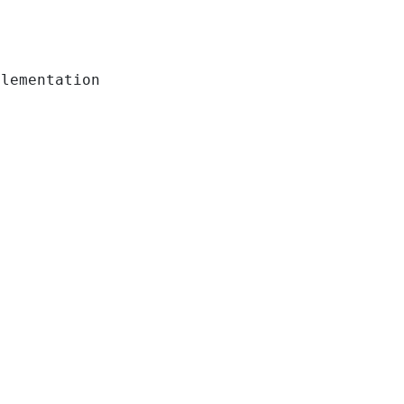
lementation
