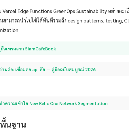
 Vercel Edge Functions GreenOps Sustainability อย่างละเอ
คุณสามารถนำไปใช้ได้ทันทีรวมถึง design patterns, testing, 
mization
คู่มือเทรดจาก SiamCafeBook
อ่านต่อ: เชื่อมต่อ api คือ — คู่มือฉบับสมบูรณ์ 2026
ทำความเข้าใจ New Relic One Network Segmentation
ดพื้นฐาน