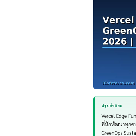
สรุปคำตอบ
Vercel Edge Fun
ที่นักพัฒนาทุกค
GreenOps Sustai