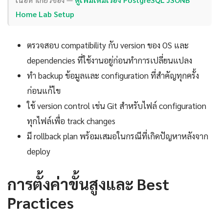
Home Lab Setup
ตรวจสอบ compatibility กับ version ของ OS และ
dependencies ที่ใช้งานอยู่ก่อนทำการเปลี่ยนแปลง
ทำ backup ข้อมูลและ configuration ที่สำคัญทุกครั้ง
ก่อนแก้ไข
ใช้ version control เช่น Git สำหรับไฟล์ configuration
ทุกไฟล์เพื่อ track changes
มี rollback plan พร้อมเสมอในกรณีที่เกิดปัญหาหลังจาก
deploy
การตั้งค่าขั้นสูงและ Best
Practices