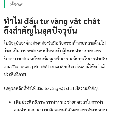
ทั้งหมด
ทำไม đầu tư vàng vật chất
ถึงสำคัญในยุคปัจจุบัน
ในปัจจุบันองค์กรต่างๆต้องรับมือกับความท้าทายหลายด้านไม่
ว่าจะเป็นการ scale ระบบให้รองรับผู้ใช้งานจำนวนมากการ
รักษาความปลอดภัยของข้อมูลหรือการลดต้นทุนในการดำเนิน
งาน đầu tư vàng vật chất เข้ามาตอบโจทย์เหล่านี้ได้อย่างมี
ประสิทธิภาพ
เหตุผลหลักที่ทำให้ đầu tư vàng vật chất มีความสำคัญ:
เพิ่มประสิทธิภาพการทำงาน:
ช่วยลดเวลาในการทำ
งานซ้ำๆและลดความผิดพลาดที่เกิดจากการทำงานแบบ