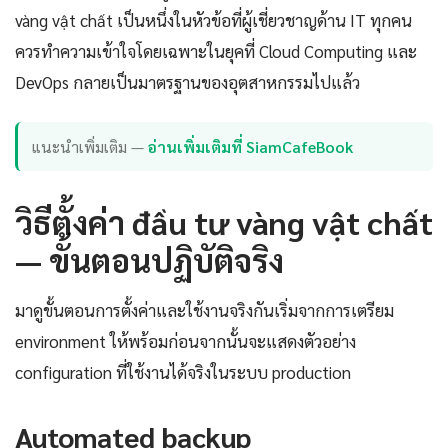
vàng vật chất เป็นหนึ่งในหัวข้อที่ผู้เชี่ยวชาญด้าน IT ทุกคน
ควรทำความเข้าใจโดยเฉพาะในยุคที่ Cloud Computing และ
DevOps กลายเป็นมาตรฐานของอุตสาหกรรมไปแล้ว
แนะนำเพิ่มเติม —
อ่านเพิ่มเติมที่ SiamCafeBook
วิธีตั้งค่า đầu tư vàng vật chất
— ขั้นตอนปฏิบัติจริง
มาดูขั้นตอนการตั้งค่าและใช้งานจริงกันเริ่มจากการเตรียม
environment ให้พร้อมก่อนจากนั้นจะแสดงตัวอย่าง
configuration ที่ใช้งานได้จริงในระบบ production
Automated backup