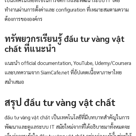
เป็นเทคโนโลยีที่ใช้ในการจัดการและพัฒนาระบบ IT โดย
ทำงานผ่านการตั้งค่าและ configuration ที่เหมาะสมตามความ
ต้องการขององค์กร
ทรัพยากรเรียนรู้ đầu tư vàng vật
chất ที่แนะนำ
แนะนำ official documentation, YouTube, Udemy/Coursera
และบทความจาก SiamCafe.net ที่อัปเดตเนื้อหาภาษาไทย
สม่ำเสมอ
สรุป đầu tư vàng vật chất
đầu tư vàng vật chất เป็นเทคโนโลยีที่มีบทบาทสำคัญในการ
พัฒนาและดูแลระบบ IT สมัยใหม่จากที่ได้อธิบายมาทั้งหมดจะ