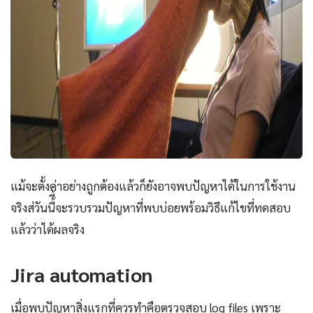
แม้จะตั้งค่าอย่างถูกต้องแล้วก็ยังอาจพบปัญหาได้ในการใช้งาน
จริงส่วันนี้ี้จะรวบรวมปัญหาที่พบบ่อยพร้อมวิธีแก้ไขที่ทดสอบ
แล้วว่าได้ผลจริง
Jira automation
เมื่อพบปัญหาสิ่งแรกที่ควรทำคือตรวจสอบ log files เพราะ