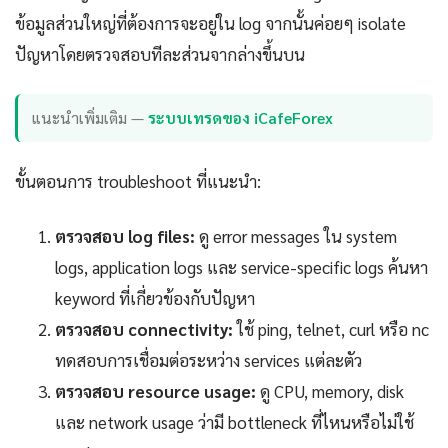
ข้อมูลส่วนใหญ่ที่ต้องการจะอยู่ใน log จากนั้นค่อยๆ isolate
ปัญหาโดยตรวจสอบทีละส่วนจากล่างขึ้นบน
แนะนำเพิ่มเติม —
ระบบเทรดของ iCafeForex
ขั้นตอนการ troubleshoot ที่แนะนำ:
ตรวจสอบ log files:
ดู error messages ใน system
logs, application logs และ service-specific logs ค้นหา
keyword ที่เกี่ยวข้องกับปัญหา
ตรวจสอบ connectivity:
ใช้ ping, telnet, curl หรือ nc
ทดสอบการเชื่อมต่อระหว่าง services แต่ละตัว
ตรวจสอบ resource usage:
ดู CPU, memory, disk
และ network usage ว่ามี bottleneck ที่ไหนหรือไม่ใช้