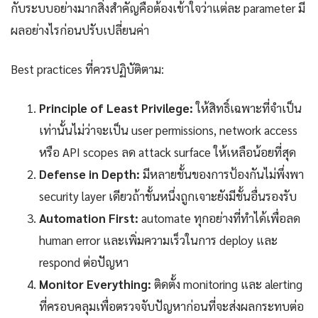
กับระบบอย่างมากสิ่งสำคัญคือต้องเข้าใจว่าแต่ละ parameter มี
ผลอย่างไรก่อนปรับเปลี่ยนค่า
Best practices ที่ควรปฏิบัติตาม:
Principle of Least Privilege:
ให้สิทธิ์เฉพาะที่จำเป็น
เท่านั้นไม่ว่าจะเป็น user permissions, network access
หรือ API scopes ลด attack surface ให้เหลือน้อยที่สุด
Defense in Depth:
มีหลายชั้นของการป้องกันไม่พึ่งพา
security layer เดียวถ้าชั้นหนึ่งถูกเจาะยังมีชั้นอื่นรองรับ
Automation First:
automate ทุกอย่างที่ทำได้เพื่อลด
human error และเพิ่มความเร็วในการ deploy และ
respond ต่อปัญหา
Monitor Everything:
ติดตั้ง monitoring และ alerting
ที่ครอบคลุมเพื่อตรวจจับปัญหาก่อนที่จะส่งผลกระทบต่อ