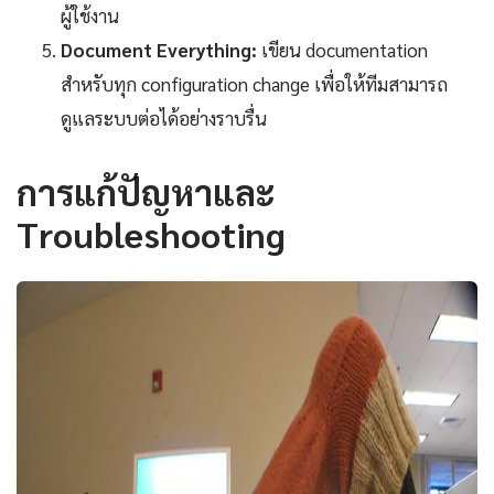
ผู้ใช้งาน
Document Everything:
เขียน documentation
สำหรับทุก configuration change เพื่อให้ทีมสามารถ
ดูแลระบบต่อได้อย่างราบรื่น
การแก้ปัญหาและ
Troubleshooting