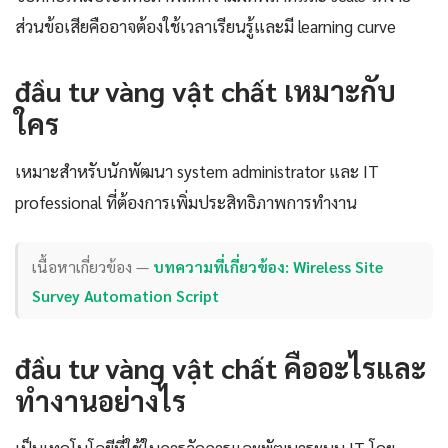
ส่วนข้อเสียคืออาจต้องใช้เวลาเรียนรู้และมี learning curve
đầu tư vàng vật chất เหมาะกับ
ใคร
เหมาะสำหรับนักพัฒนา system administrator และ IT
professional ที่ต้องการเพิ่มประสิทธิภาพการทำงาน
เนื้อหาเกี่ยวข้อง —
บทความที่เกี่ยวข้อง: Wireless Site
Survey Automation Script
đầu tư vàng vật chất คืออะไรและ
ทำงานอย่างไร