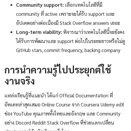
Community support:
เลือกเทคโนโลยีที่มี
community ที่ active เพราะจะได้รับ support และ
อัปเดตอย่างต่อเนื่องมี Stack Overflow answers เยอะ
Long-term viability:
พิจารณาว่าเทคโนโลยีนี้จะยังคง
ได้รับการพัฒนาและ support ต่อไปในระยะยาวหรือไม่ดู
GitHub stars, commit frequency, backing company
การนำความรู้ไปประยุกต์ใช้
งานจริง
แหล่งเรียนรู้ที่แนะนำ ได้แก่ Official Documentation ที่
อัพเดทล่าสุดเสมอ Online Course จาก Coursera Udemy edX
ช่อง YouTube คุณภาพทั้งไทยและอังกฤษ และ Community
อย่าง Discord Reddit Stack Overflow ที่ช่วยแลกเปลี่ยน