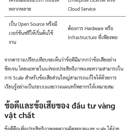
หลากหลาย
Cloud Service
เป็น Open Source หรือมี
ต้องการ Hardware หรือ
เวอร์ชันฟรีให้เริ่มต้นใช้
Infrastructure ที่เพียงพอ
งาน
จากตารางเปรียบเทียบจะเห็นว่าข้อดีมีมากกว่าข้อเสียอย่าง
ชัดเจน โดยเฉพาะในแง่ของประสิทธิภาพและความสามารถใน
การ Scale สำหรับข้อเสียส่วนใหญ่สามารถแก้ไขได้ด้วยการ
เรียนรู้อย่างเป็นระบบและวางแผนทรัพยากรให้เหมาะสม
ข้อดีและข้อเสียของ đầu tư vàng
vật chất
ข้อดีคือเพิ่มประสิทธิภาพลดความผิดพลาดและ scale ได้ง่าย