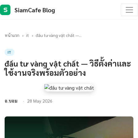
SiamCafe Blog
S
หน้าแรก
›
it
›
đầu tư vàng vật chất —...
IT
đầu tư vàng vật chất — วิธีตั้งค่าและ
ใช้งานจริงพร้อมตัวอย่าง
อ.บอม
28 May 2026