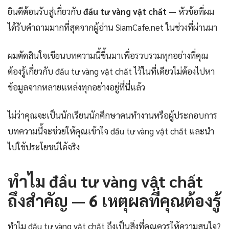
ยินดีต้อนรับสู่เกี่ยวกับ
đầu tư vàng vật chất
— หัวข้อที่ผม
ได้รับคำถามมากที่สุดจากผู้อ่าน SiamCafe.net ในช่วงที่ผ่านมา
ผมตัดสินใจเขียนบทความนี้ขึ้นมาเพื่อรวบรวมทุกอย่างที่คุณ
ต้องรู้เกี่ยวกับ đầu tư vàng vật chất ไว้ในที่เดียวไม่ต้องไปหา
ข้อมูลจากหลายแหล่งทุกอย่างอยู่ที่นี่แล้ว
ไม่ว่าคุณจะเป็นนักเรียนนักศึกษาคนทำงานหรือผู้ประกอบการ
บทความนี้จะช่วยให้คุณเข้าใจ đầu tư vàng vật chất และนำ
ไปใช้ประโยชน์ได้จริง
ทำไม đầu tư vàng vật chất
ถึงสำคัญ — 6 เหตุผลที่คุณต้องรู้
ทำไม đầu tư vàng vật chất ถึงเป็นสิ่งที่คุณควรให้ความสนใจ?