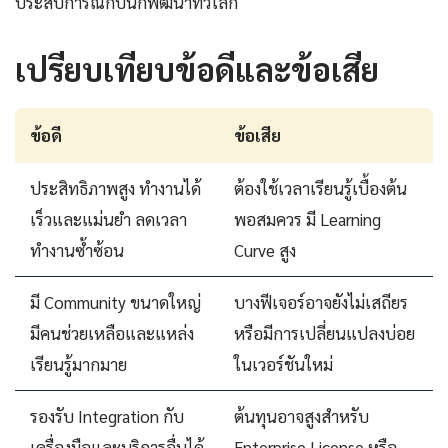
ประสบการณ์กับนักพัฒนาทั่วโลก
เปรียบเทียบข้อดีและข้อเสีย
ข้อดี
ข้อเสีย
ประสิทธิภาพสูง ทำงานได้
ต้องใช้เวลาเรียนรู้เบื้องต้น
เร็วและแม่นยำ ลดเวลา
พอสมควร มี Learning
ทำงานซ้ำซ้อน
Curve สูง
มี Community ขนาดใหญ่
บางฟีเจอร์อาจยังไม่เสถียร
มีคนช่วยเหลือและแหล่ง
หรือมีการเปลี่ยนแปลงบ่อย
เรียนรู้มากมาย
ในเวอร์ชันใหม่
รองรับ Integration กับ
ต้นทุนอาจสูงสำหรับ
เครื่องมือและบริการอื่นได้
Enterprise License หรือ