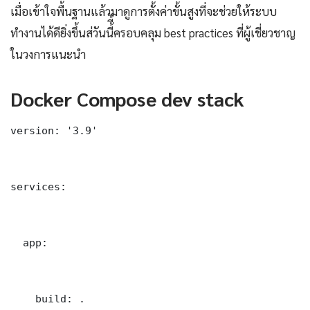
เมื่อเข้าใจพื้นฐานแล้วมาดูการตั้งค่าขั้นสูงที่จะช่วยให้ระบบ
ทำงานได้ดียิ่งขึ้นส่วันนี้ี้ครอบคลุม best practices ที่ผู้เชี่ยวชาญ
ในวงการแนะนำ
Docker Compose dev stack
version: '3.9'

services:

  app:

    build: .
