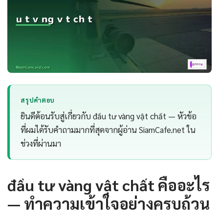
สรุปคำตอบ
ยินดีต้อนรับสู่เกี่ยวกับ đầu tư vàng vật chất — หัวข้อ
ที่ผมได้รับคำถามมากที่สุดจากผู้อ่าน SiamCafe.net ใน
ช่วงที่ผ่านมา
đầu tư vàng vật chất คืออะไร
— ทำความเข้าใจอย่างครบถ้วน