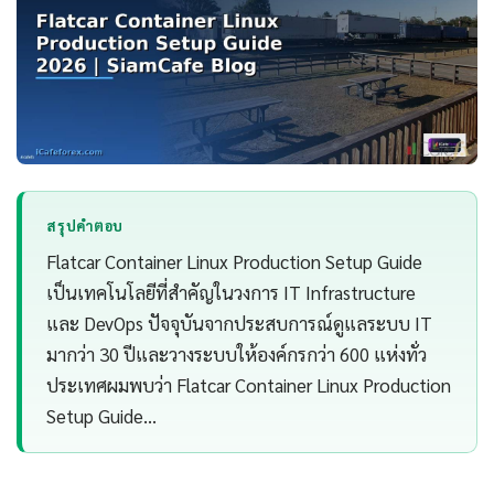
สรุปคำตอบ
Flatcar Container Linux Production Setup Guide
เป็นเทคโนโลยีที่สำคัญในวงการ IT Infrastructure
และ DevOps ปัจจุบันจากประสบการณ์ดูแลระบบ IT
มากว่า 30 ปีและวางระบบให้องค์กรกว่า 600 แห่งทั่ว
ประเทศผมพบว่า Flatcar Container Linux Production
Setup Guide…