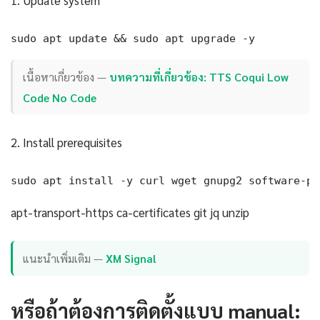
1. Update system
sudo apt update && sudo apt upgrade -y
เนื้อหาเกี่ยวข้อง —
บทความที่เกี่ยวข้อง: TTS Coqui Low
Code No Code
2. Install prerequisites
sudo apt install -y curl wget gnupg2 software-pr
apt-transport-https ca-certificates git jq unzip
แนะนำเพิ่มเติม —
XM Signal
หรือถ้าต้องการติดตั้งแบบ manual: