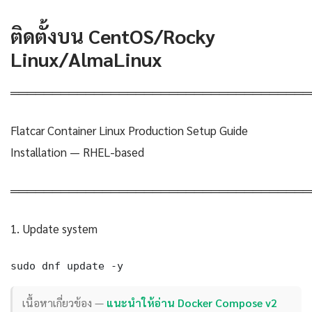
ติดตั้งบน CentOS/Rocky
Linux/AlmaLinux
════════════════════════════════════
Flatcar Container Linux Production Setup Guide
Installation — RHEL-based
════════════════════════════════════
1. Update system
sudo dnf update -y
เนื้อหาเกี่ยวข้อง —
แนะนำให้อ่าน Docker Compose v2