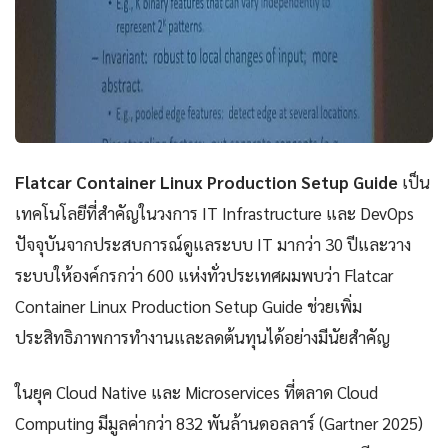
Flatcar Container Linux Production Setup Guide
เป็น
เทคโนโลยีที่สำคัญในวงการ IT Infrastructure และ DevOps
ปัจจุบันจากประสบการณ์ดูแลระบบ IT มากว่า 30 ปีและวาง
ระบบให้องค์กรกว่า 600 แห่งทั่วประเทศผมพบว่า Flatcar
Container Linux Production Setup Guide ช่วยเพิ่ม
ประสิทธิภาพการทำงานและลดต้นทุนได้อย่างมีนัยสำคัญ
ในยุค Cloud Native และ Microservices ที่ตลาด Cloud
Computing มีมูลค่ากว่า 832 พันล้านดอลลาร์ (Gartner 2025)