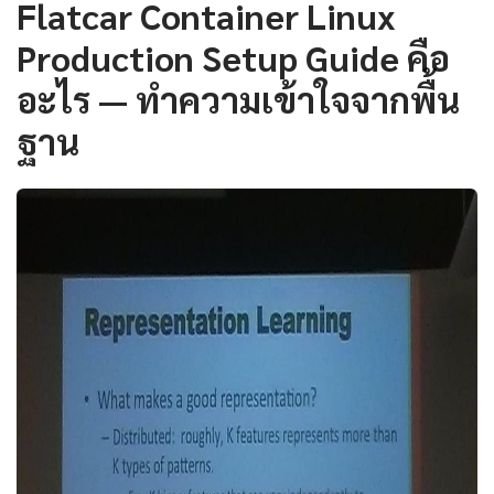
Flatcar Container Linux
Production Setup Guide คือ
อะไร — ทำความเข้าใจจากพื้น
ฐาน