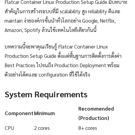
Flatcar Container Linux Production Setup Guide มีบทบาท
สำคัญในการสร้างระบบที่มี scalability สูง reliability ดีและ
maintain ง่ายองค์กรชั้นนำทั่วโลกอย่าง Google, Netflix,
Amazon, Spotify ล้วนใช้เทคโนโลยีเดียวกันนี้
บทความนี้จะพาคุณเรียนรู้ Flatcar Container Linux
Production Setup Guide ตั้งแต่พื้นฐานการติดตั้งการตั้งค่า
Best Practices ไปจนถึง Production Deployment พร้อม
ตัวอย่างโค้ดและ configuration ที่ใช้ได้จริง
System Requirements
Recommended
Component
Minimum
(Production)
CPU
2 cores
8+ cores