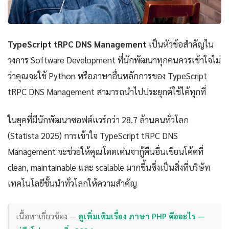
TypeScript tRPC DNS Management
เป็นหัวข้อสำคัญใน
วงการ Software Development ที่นักพัฒนาทุกคนควรเข้าใจไม่
ว่าคุณจะใช้ Python หรือภาษาอื่นหลักการของ TypeScript
tRPC DNS Management สามารถนำไปประยุกต์ใช้ได้ทุกที่
ในยุคที่มีนักพัฒนาซอฟต์แวร์กว่า 28.7 ล้านคนทั่วโลก
(Statista 2025) การเข้าใจ TypeScript tRPC DNS
Management จะช่วยให้คุณโดดเด่นจากู้คืนอื่นเขียนโค้ดที่
clean, maintainable และ scalable มากขึ้นซึ่งเป็นสิ่งที่บริษัท
เทคโนโลยีชั้นนำทั่วโลกให้ความสำคัญ
เนื้อหาเกี่ยวข้อง —
ดูเพิ่มเติมเรื่อง ภาษา PHP คืออะไร —