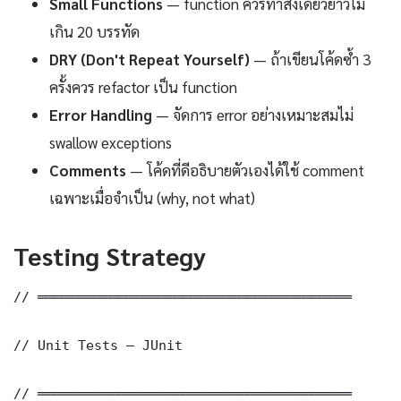
Small Functions
— function ควรทำสิ่งเดียวยาวไม่
เกิน 20 บรรทัด
DRY (Don't Repeat Yourself)
— ถ้าเขียนโค้ดซ้ำ 3
ครั้งควร refactor เป็น function
Error Handling
— จัดการ error อย่างเหมาะสมไม่
swallow exceptions
Comments
— โค้ดที่ดีอธิบายตัวเองได้ใช้ comment
เฉพาะเมื่อจำเป็น (why, not what)
Testing Strategy
// ═══════════════════════════════════════

// Unit Tests — JUnit

// ═══════════════════════════════════════
