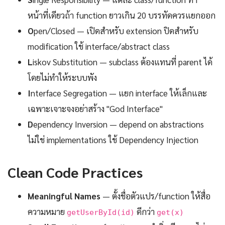
หน้าที่เดียวถ้า function ยาวเกิน 20 บรรทัดควรแยกออก
O
pen/Closed — เปิดสำหรับ extension ปิดสำหรับ
modification ใช้ interface/abstract class
L
iskov Substitution — subclass ต้องแทนที่ parent ได้
โดยไม่ทำให้ระบบพัง
I
nterface Segregation — แยก interface ให้เล็กและ
เฉพาะเจาะจงอย่าสร้าง "God Interface"
D
ependency Inversion — depend on abstractions
ไม่ใช่ implementations ใช้ Dependency Injection
Clean Code Practices
Meaningful Names
— ตั้งชื่อตัวแปร/function ให้สื่อ
ความหมาย
ดีกว่า
getUserById(id)
get(x)