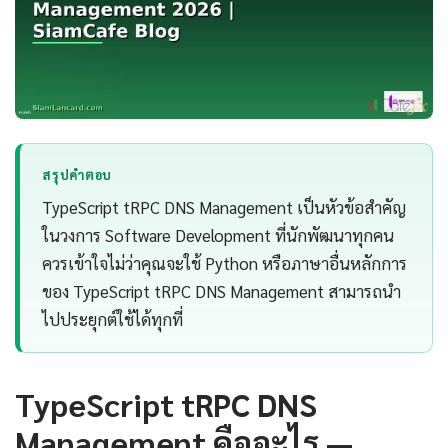
สรุปคำตอบ
TypeScript tRPC DNS Management เป็นหัวข้อสำคัญ
ในวงการ Software Development ที่นักพัฒนาทุกคน
ควรเข้าใจไม่ว่าคุณจะใช้ Python หรือภาษาอื่นหลักการ
ของ TypeScript tRPC DNS Management สามารถนำ
ไปประยุกต์ใช้ได้ทุกที่
TypeScript tRPC DNS
Management คืออะไร —