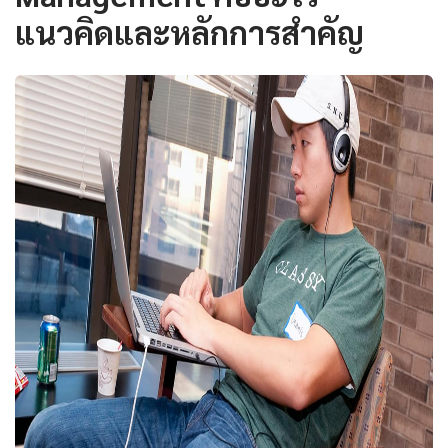
แนวคิดและหลักการสำคัญ