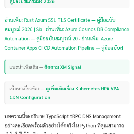
คู่มือโปรแกรมมิ่ง 2026
อ่านเพิ่ม: Rust Axum SSL TLS Certificate — คู่มือฉบับ
สมบูรณ์ 2026 | Sia
·
อ่านเพิ่ม: Azure Cosmos DB Compliance
Automation — คู่มือฉบับสมบูรณ์ 20
·
อ่านเพิ่ม: Azure
Container Apps CI CD Automation Pipeline — คู่มือฉบับส
แนะนำเพิ่มเติม —
ติดตาม XM Signal
เนื้อหาเกี่ยวข้อง —
ดูเพิ่มเติมเรื่อง Kubernetes HPA VPA
CDN Configuration
บทความนี้จะอธิบาย TypeScript tRPC DNS Management
อย่างละเอียดพร้อมตัวอย่างโค้ดจริงใน Python ที่คุณสามารถ