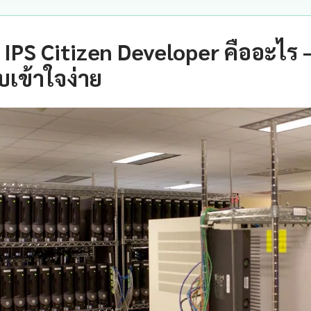
IPS Citizen Developer คืออะไร 
เข้าใจง่าย