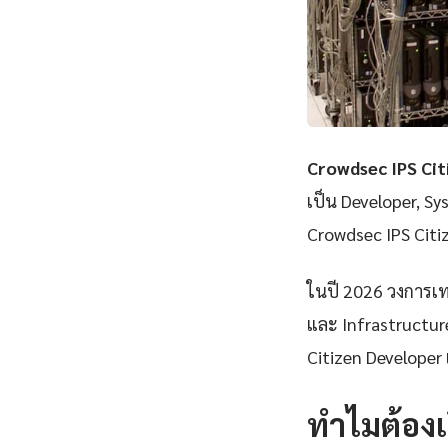
Crowdsec IPS Cit
เป็น Developer, Sy
Crowdsec IPS Citi
ในปี 2026 วงการเทค
และ Infrastructure
Citizen Developer 
ทำไมต้องเ