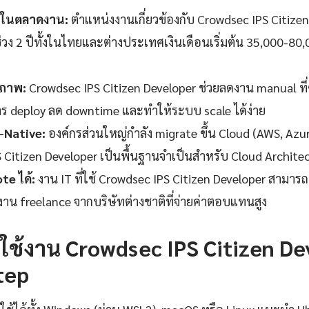
รในตลาดงาน:
ตำแหน่งงานเกี่ยวข้องกับ Crowdsec IPS Citizen 
วง 2 ปีทั้งในไทยและต่างประเทศเงินเดือนเริ่มต้น 35,000-80,0
ิภาพ:
Crowdsec IPS Citizen Developer ช่วยลดงาน manual ที่
ร deploy ลด downtime และทำให้ระบบ scale ได้ง่าย
-Native:
องค์กรส่วนใหญ่กำลัง migrate ขึ้น Cloud (AWS, Azu
 Citizen Developer เป็นพื้นฐานจำเป็นสำหรับ Cloud Archite
e ได้:
งาน IT ที่ใช้ Crowdsec IPS Citizen Developer สามารถ
งาน freelance จากบริษัทต่างชาติที่จ่ายค่าตอบแทนสูง
้นใช้งาน Crowdsec IPS Citizen D
tep