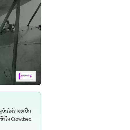
บันไม่ว่าจะเป็น
เข้าใจ Crowdsec