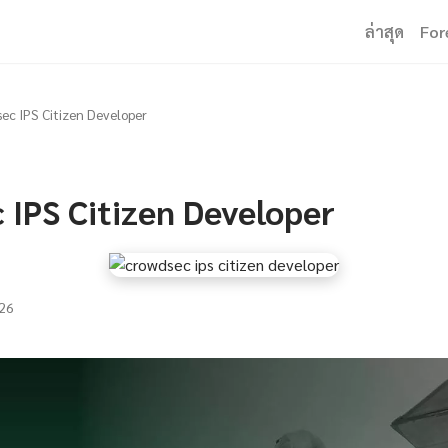
ล่าสุด
For
ec IPS Citizen Developer
 IPS Citizen Developer
26