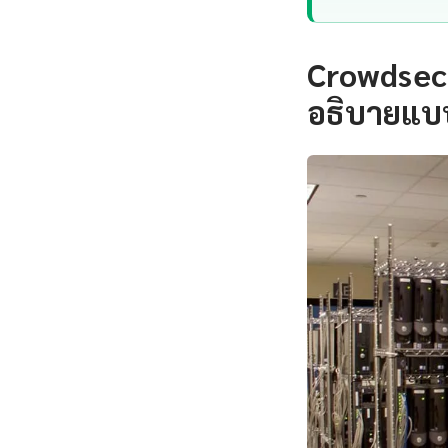
Crowdsec 
อธิบายแบบ