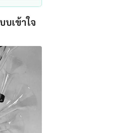
แบบเข้าใจ