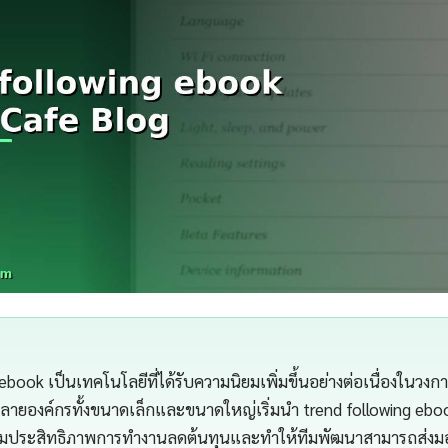
ebook เป็นเทคโนโลยีที่ได้รับความนิยมเพิ่มขึ้นอย่างต่อเนื่องในวงก
ลายองค์กรทั้งขนาดเล็กและขนาดใหญ่เริ่มนำ trend following eb
พิ่มประสิทธิภาพการทำงานลดต้นทุนและทำให้ทีมพัฒนาสามารถส่งมอบ