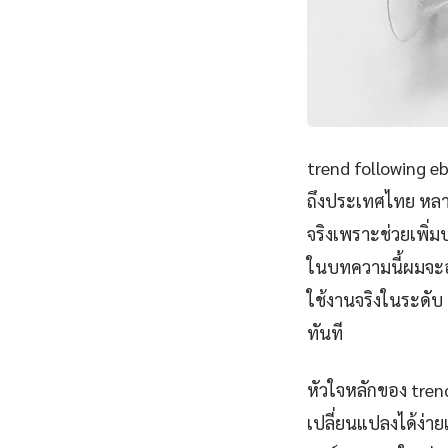
trend following eb
ถึงประเทศไทย หลา
จริงเพราะช่วยเพิ
ในบทความนี้ผมจะอธ
ใช้งานจริงในระดับ
ทันที
หัวใจหลักของ tren
เปลี่ยนแปลงได้ง่า