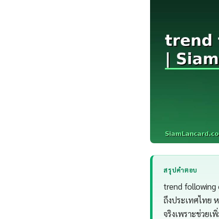
สรุปคำตอบ
trend following 
ถึงประเทศไทย ห
จริงเพราะช่วยเ