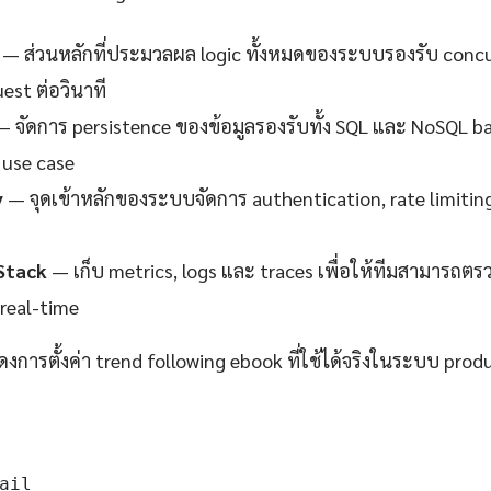
— ส่วนหลักที่ประมวลผล logic ทั้งหมดของระบบรองรับ concur
est ต่อวินาที
 จัดการ persistence ของข้อมูลรองรับทั้ง SQL และ NoSQL 
use case
y
— จุดเข้าหลักของระบบจัดการ authentication, rate limitin
Stack
— เก็บ metrics, logs และ traces เพื่อให้ทีมสามาร
real-time
ดงการตั้งค่า trend following ebook ที่ใช้ได้จริงในระบบ prod
ail
