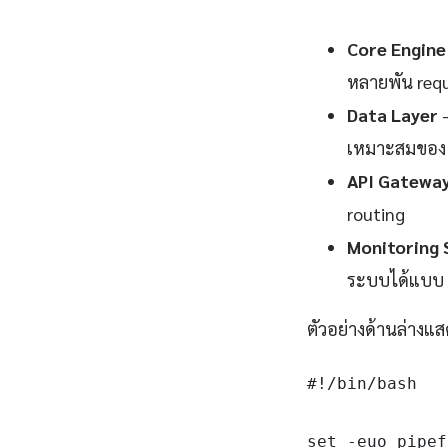
Core Engine
หลายพัน requ
Data Layer
—
เหมาะสมของ 
API Gatewa
routing
Monitoring 
ระบบได้แบบ 
ตัวอย่างด้านล่างแส
#!/bin/bash

set -euo pipef