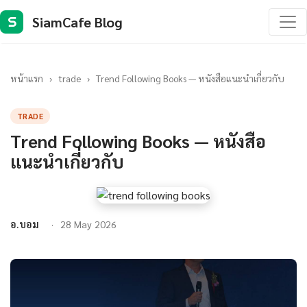
SiamCafe Blog
S
หน้าแรก
›
trade
›
Trend Following Books — หนังสือแนะนำเกี่ยวกับ
TRADE
Trend Following Books — หนังสือ
แนะนำเกี่ยวกับ
อ.บอม
28 May 2026