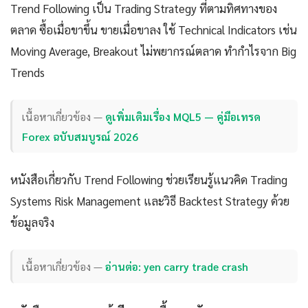
Trend Following เป็น Trading Strategy ที่ตามทิศทางของ
ตลาด ซื้อเมื่อขาขึ้น ขายเมื่อขาลง ใช้ Technical Indicators เช่น
Moving Average, Breakout ไม่พยากรณ์ตลาด ทำกำไรจาก Big
Trends
เนื้อหาเกี่ยวข้อง —
ดูเพิ่มเติมเรื่อง MQL5 — คู่มือเทรด
Forex ฉบับสมบูรณ์ 2026
หนังสือเกี่ยวกับ Trend Following ช่วยเรียนรู้แนวคิด Trading
Systems Risk Management และวิธี Backtest Strategy ด้วย
ข้อมูลจริง
เนื้อหาเกี่ยวข้อง —
อ่านต่อ: yen carry trade crash