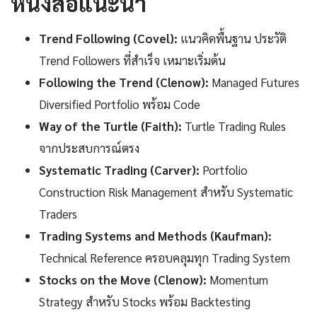
หนังสือแนะนำ
Trend Following (Covel):
แนวคิดพื้นฐาน ประวัติ
Trend Followers ที่สำเร็จ เหมาะเริ่มต้น
Following the Trend (Clenow):
Managed Futures
Diversified Portfolio พร้อม Code
Way of the Turtle (Faith):
Turtle Trading Rules
จากประสบการณ์ตรง
Systematic Trading (Carver):
Portfolio
Construction Risk Management สำหรับ Systematic
Traders
Trading Systems and Methods (Kaufman):
Technical Reference ครอบคลุมทุก Trading System
Stocks on the Move (Clenow):
Momentum
Strategy สำหรับ Stocks พร้อม Backtesting