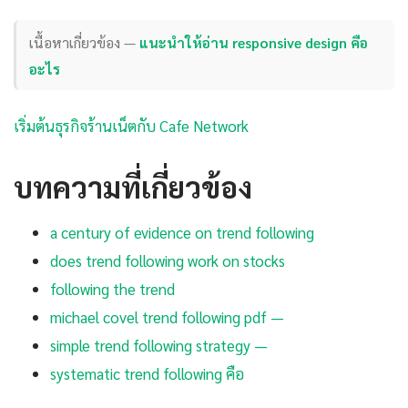
เนื้อหาเกี่ยวข้อง —
แนะนำให้อ่าน responsive design คือ
อะไร
เริ่มต้นธุรกิจร้านเน็ตกับ Cafe Network
บทความที่เกี่ยวข้อง
a century of evidence on trend following
does trend following work on stocks
following the trend
michael covel trend following pdf —
simple trend following strategy —
systematic trend following คือ