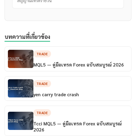
สัญญาณเทรดรายวัน
บทความที่เกี่ยวข้อง
TRADE
MQL5 — คู่มือเทรด Forex ฉบับสมบูรณ์ 2026
TRADE
yen carry trade crash
TRADE
Tcci MQL5 — คู่มือเทรด Forex ฉบับสมบูรณ์
2026