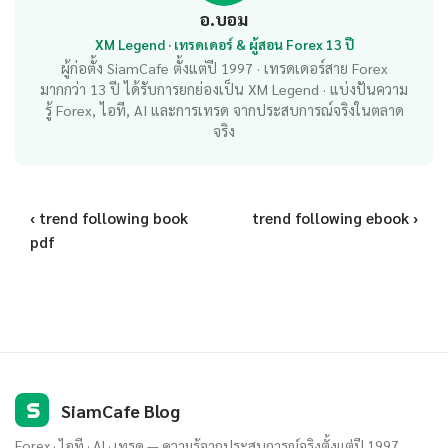
อ.บอม
XM Legend · เทรดเดอร์ & ผู้สอน Forex 13 ปี
ผู้ก่อตั้ง SiamCafe ตั้งแต่ปี 1997 · เทรดเดอร์สาย Forex
มากกว่า 13 ปี ได้รับการยกย่องเป็น XM Legend · แบ่งปันความ
รู้ Forex, ไอที, AI และการเทรด จากประสบการณ์จริงในตลาด
จริง
‹ trend following book
trend following ebook ›
pdf
S
SiamCafe Blog
Forex · ไอที · AI · เทรด — ความรู้จากประสบการณ์จริงตั้งแต่ปี 1997