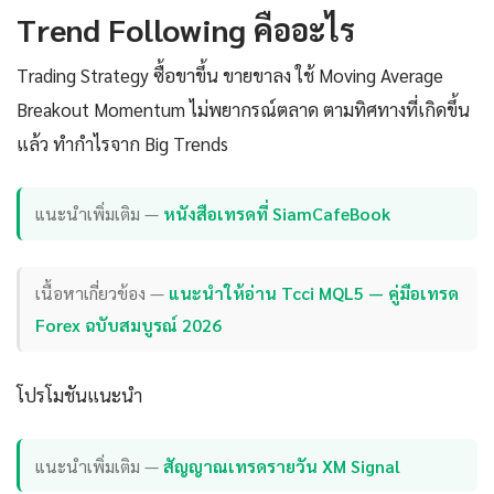
Trend Following คืออะไร
Trading Strategy ซื้อขาขึ้น ขายขาลง ใช้ Moving Average
Breakout Momentum ไม่พยากรณ์ตลาด ตามทิศทางที่เกิดขึ้น
แล้ว ทำกำไรจาก Big Trends
แนะนำเพิ่มเติม —
หนังสือเทรดที่ SiamCafeBook
เนื้อหาเกี่ยวข้อง —
แนะนำให้อ่าน Tcci MQL5 — คู่มือเทรด
Forex ฉบับสมบูรณ์ 2026
โปรโมชันแนะนำ
แนะนำเพิ่มเติม —
สัญญาณเทรดรายวัน XM Signal