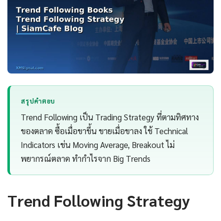
สรุปคำตอบ
Trend Following เป็น Trading Strategy ที่ตามทิศทาง
ของตลาด ซื้อเมื่อขาขึ้น ขายเมื่อขาลง ใช้ Technical
Indicators เช่น Moving Average, Breakout ไม่
พยากรณ์ตลาด ทำกำไรจาก Big Trends
Trend Following Strategy