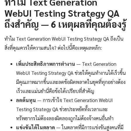
ทำไม Text Generation
WebUI Testing Strategy QA
ถึงสำคัญ — 6 เหตุผลที่คุณต้องรู้
ทำไม Text Generation WebUI Testing Strategy QA ถึงเป็น
สิ่งที่คุณควรให้ความสนใจ? ต่อไปนี้คือเหตุผลหลัก:
เพิ่มประสิทธิภาพการทำงาน
— Text Generation
WebUI Testing Strategy QA ช่วยให้คุณทำงานได้เร็วขึ้น
มีคุณภาพมากขึ้นและลดข้อผิดพลาดในยุคที่ทุกอย่างต้อง
เร็วและแม่นยำนี่คือข้อได้เปรียบที่สำคัญ
ลดต้นทุน
— การเข้าใจ Text Generation WebUI
Testing Strategy QA ช่วยประหยัดทั้งเวลาและ
ทรัพยากรไม่ต้องลองผิดลองถูกไม่ต้องจ้างคนอื่นทำ
แข่งขันได้ในตลาด
— ในตลาดที่มีการแข่งขันสูงคนที่มี