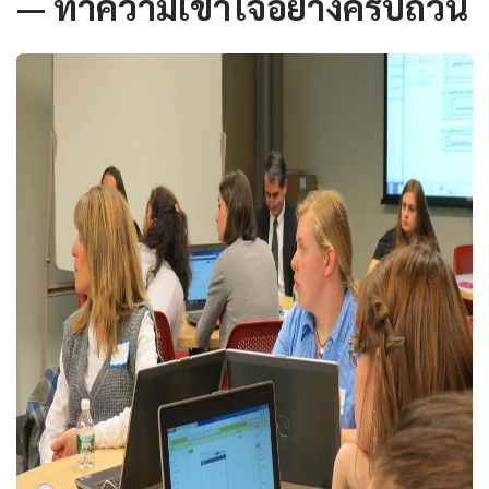
— ทำความเข้าใจอย่างครบถ้วน