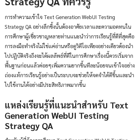
Strategy QA ที่ควรรู้
การทำความเข้าใจ Text Generation WebUI Testing
Strategy QA อย่างลึกซึ้งนั้นต้องอาศัยเวลาและความอดทนใน
การศึกษาผู้เชี่ยวชาญหลายท่านแนะนำว่าการเรียนรู้ที่ดีที่สุดคือ
การลงมือทำจริงไม่ใช่แค่อ่านหรือดูวิดีโอเพียงอย่างเดียวต้องนำ
ไปปฏิบัติจริงถึงจะได้ผลลัพธ์ที่ดีในการศึกษาเรื่องนี้ควรเริ่มจาก
พื้นฐานก่อนแล้วค่อยๆเพิ่มความยากขึ้นทีละน้อยจนเข้าใจอย่าง
ถ่องแท้การเรียนรู้อย่างเป็นระบบจะช่วยให้จดจำได้ดีขึ้นและนำ
ไปใช้งานได้อย่างมีประสิทธิภาพมากขึ้น
แหล่งเรียนรู้ที่แนะนำสำหรับ Text
Generation WebUI Testing
Strategy QA