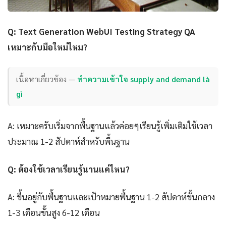
Q: Text Generation WebUI Testing Strategy QA
เหมาะกับมือใหม่ไหม?
เนื้อหาเกี่ยวข้อง —
ทำความเข้าใจ supply and demand là
gì
A: เหมาะครับเริ่มจากพื้นฐานแล้วค่อยๆเรียนรู้เพิ่มเติมใช้เวลา
ประมาณ 1-2 สัปดาห์สำหรับพื้นฐาน
Q: ต้องใช้เวลาเรียนรู้นานแค่ไหน?
A: ขึ้นอยู่กับพื้นฐานและเป้าหมายพื้นฐาน 1-2 สัปดาห์ขั้นกลาง
1-3 เดือนขั้นสูง 6-12 เดือน