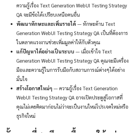
ความรู้เรื่อง Text Generation WebUI Testing Strategy
QA จะมีข้อได้เปรียบเหนือคนอื่น
พัฒนาทักษะและเพิ่มรายได้
— ทักษะด้าน Text
Generation WebUI Testing Strategy QA เป็นที่ต้องการ
ในตลาดแรงงานช่วยเพิ่มมูลค่าให้กับตัวคุณ
แก้ปัญหาได้อย่างเป็นระบบ
— เมื่อเข้าใจ Text
Generation WebUI Testing Strategy QA คุณจะมีเครื่อง
มือและความรู้ในการรับมือกับสถานการณ์ต่างๆได้อย่าง
มั่นใจ
สร้างโอกาสใหม่ๆ
— ความรู้เรื่อง Text Generation
WebUI Testing Strategy QA อาจเปิดประตูสู่โอกาสที่
คุณไม่เคยคิดมาก่อนไม่ว่าจะเป็นงานใหม่โปรเจคใหม่หรือ
ธุรกิจใหม่