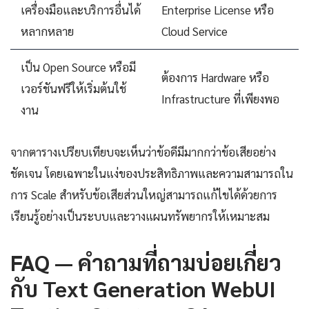
เครื่องมือและบริการอื่นได้
Enterprise License หรือ
หลากหลาย
Cloud Service
เป็น Open Source หรือมี
ต้องการ Hardware หรือ
เวอร์ชันฟรีให้เริ่มต้นใช้
Infrastructure ที่เพียงพอ
งาน
จากตารางเปรียบเทียบจะเห็นว่าข้อดีมีมากกว่าข้อเสียอย่าง
ชัดเจน โดยเฉพาะในแง่ของประสิทธิภาพและความสามารถใน
การ Scale สำหรับข้อเสียส่วนใหญ่สามารถแก้ไขได้ด้วยการ
เรียนรู้อย่างเป็นระบบและวางแผนทรัพยากรให้เหมาะสม
FAQ — คำถามที่ถามบ่อยเกี่ยว
กับ Text Generation WebUI