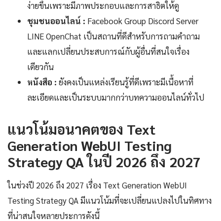
ง่ายขึ้นเพราะมีภาพประกอบและการสาธิตให้ดู
ชุมชนออนไลน์ :
Facebook Group Discord Server
LINE OpenChat เป็นสถานที่ดีสำหรับการถามคำถาม
และแลกเปลี่ยนประสบการณ์กับผู้อื่นที่สนใจเรื่อง
เดียวกัน
หนังสือ :
ยังคงเป็นแหล่งเรียนรู้ที่ดีเพราะมีเนื้อหาที่
ละเอียดและเป็นระบบมากกว่าบทความออนไลน์ทั่วไป
แนวโน้มอนาคตของ Text
Generation WebUI Testing
Strategy QA ในปี 2026 ถึง 2027
ในช่วงปี 2026 ถึง 2027 เรื่อง Text Generation WebUI
Testing Strategy QA มีแนวโน้มที่จะเปลี่ยนแปลงไปในทิศทาง
ที่น่าสนใจหลายประการดังนี้