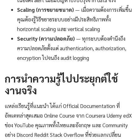
Scaling (การขยายขนาด)
— เมื่อความต้องการเพิ่มขึ้น
คุณต้องรู้วิธีขยายระบบอย่างมีประสิทธิภาพทั้ง
horizontal scaling และ vertical scaling
Security (ความปลอดภัย)
— ทุกระบบต้องคำนึงถึง
ความปลอดภัยตั้งแต่ authentication, authorization,
encryption ไปจนถึง audit logging
การนำความรู้ไปประยุกต์ใช้
งานจริง
แหล่งเรียนรู้ที่แนะนำ ได้แก่ Official Documentation ที่
อัพเดทล่าสุดเสมอ Online Course จาก Coursera Udemy edX
ช่อง YouTube คุณภาพทั้งไทยและอังกฤษ และ Community
อย่าง Discord Reddit Stack Overflow ที่ช่วยแลกเปลี่ยน