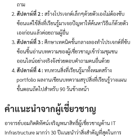
ถาม
สัปดาห์ที่ 2 :
สร้างโปรเจกต์เล็กๆด้วยตัวเองไม่ต้องซับ
ซ้อนแค่ใช้สิ่งที่เรียนรู้มาเจอปัญหาให้ค้นหาวิธีแก้ด้วยตัว
เองก่อนแล้วค่อยถามผู้อื่น
สัปดาห์ที่ 3 :
ศึกษาเทคนิคขั้นกลางลองทำโปรเจกต์ที่ซับ
ซ้อนขึ้นอ่านบทความของผู้เชี่ยวชาญเข้าร่วมชุมชน
ออนไลน์อย่างจริงจังช่วยตอบคำถามคนอื่นด้วย
สัปดาห์ที่ 4 :
ทบทวนสิ่งที่เรียนรู้มาทั้งหมดสร้าง
portfolio ผลงานเขียนบทความสรุปสิ่งที่เรียนรู้วางแผน
ขั้นตอนถัดไปสำหรับ 90 วันข้างหน้า
คำแนะนำจากผู้เชี่ยวชาญ
อาจารย์บอมกิตติทัศน์เจริญพนาสิทธิ์ผู้เชี่ยวชาญด้าน IT
Infrastructure มากว่า 30 ปีแนะนำว่าสิ่งสำคัญที่สุดในการ