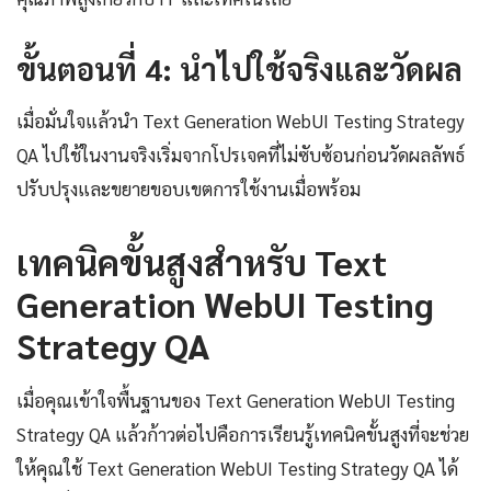
ขั้นตอนที่ 4: นำไปใช้จริงและวัดผล
เมื่อมั่นใจแล้วนำ Text Generation WebUI Testing Strategy
QA ไปใช้ในงานจริงเริ่มจากโปรเจคที่ไม่ซับซ้อนก่อนวัดผลลัพธ์
ปรับปรุงและขยายขอบเขตการใช้งานเมื่อพร้อม
เทคนิคขั้นสูงสำหรับ Text
Generation WebUI Testing
Strategy QA
เมื่อคุณเข้าใจพื้นฐานของ Text Generation WebUI Testing
Strategy QA แล้วก้าวต่อไปคือการเรียนรู้เทคนิคขั้นสูงที่จะช่วย
ให้คุณใช้ Text Generation WebUI Testing Strategy QA ได้