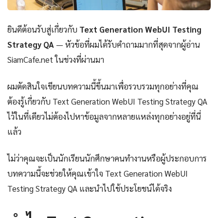
ยินดีต้อนรับสู่เกี่ยวกับ
Text Generation WebUI Testing
Strategy QA
— หัวข้อที่ผมได้รับคำถามมากที่สุดจากผู้อ่าน
SiamCafe.net ในช่วงที่ผ่านมา
ผมตัดสินใจเขียนบทความนี้ขึ้นมาเพื่อรวบรวมทุกอย่างที่คุณ
ต้องรู้เกี่ยวกับ Text Generation WebUI Testing Strategy QA
ไว้ในที่เดียวไม่ต้องไปหาข้อมูลจากหลายแหล่งทุกอย่างอยู่ที่นี่
แล้ว
ไม่ว่าคุณจะเป็นนักเรียนนักศึกษาคนทำงานหรือผู้ประกอบการ
บทความนี้จะช่วยให้คุณเข้าใจ Text Generation WebUI
Testing Strategy QA และนำไปใช้ประโยชน์ได้จริง