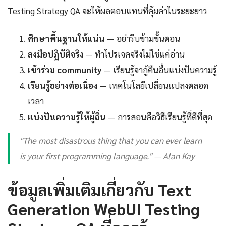
Testing Strategy QA จะให้ผลตอบแทนที่คุ้มค่าในระยะยาว
ศึกษาพื้นฐานให้แน่น
— อย่ารีบข้ามขั้นตอน
ลงมือปฏิบัติจริง
— ทำโปรเจคจริงไม่ใช่แค่อ่าน
เข้าร่วม community
— เรียนรู้จากู้คืนอื่นแบ่งปันความรู้
เรียนรู้อย่างต่อเนื่อง
— เทคโนโลยีเปลี่ยนแปลงตลอด
เวลา
แบ่งปันความรู้ให้ผู้อื่น
— การสอนคือวิธีเรียนรู้ที่ดีที่สุด
"The most disastrous thing that you can ever learn
is your first programming language." — Alan Kay
ข้อมูลเพิ่มเติมเกี่ยวกับ Text
Generation WebUI Testing