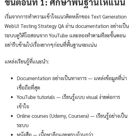
ขั้นตอนที่ 1: ศึกษาพื้นฐานให้แน่น
เริ่มจากการทำความเข้าใจแนวคิดหลักของ Text Generation
WebUI Testing Strategy QA อ่าน documentation อย่างเป็น
ระบบดูวิดีโอสอนจาก YouTube และลองทำตามทีละขั้นตอน
อย่ารีบข้ามไปเรื่องยากๆก่อนที่พื้นฐานจะแน่น
แหล่งเรียนรู้ที่แนะนำ:
Documentation อย่างเป็นทางการ — แหล่งข้อมูลที่น่า
เชื่อถือที่สุด
YouTube tutorials — เรียนรู้แบบ visual ง่ายต่อการ
เข้าใจ
Online courses (Udemy, Coursera) — เรียนรู้อย่างเป็น
ระบบ
หนังสือ — เนื้อหาลึกและครบถ้วนกว่า