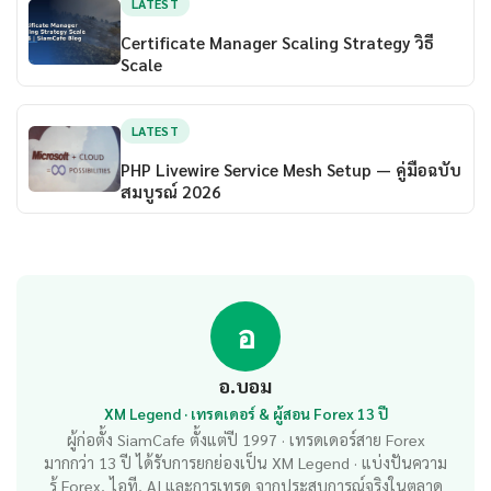
LATEST
Certificate Manager Scaling Strategy วิธี
Scale
LATEST
PHP Livewire Service Mesh Setup — คู่มือฉบับ
สมบูรณ์ 2026
อ
อ.บอม
XM Legend · เทรดเดอร์ & ผู้สอน Forex 13 ปี
ผู้ก่อตั้ง SiamCafe ตั้งแต่ปี 1997 · เทรดเดอร์สาย Forex
มากกว่า 13 ปี ได้รับการยกย่องเป็น XM Legend · แบ่งปันความ
รู้ Forex, ไอที, AI และการเทรด จากประสบการณ์จริงในตลาด