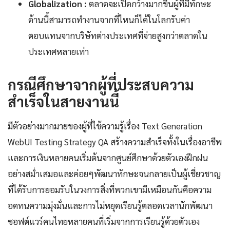
Globalization :
ตลาดจะเปิดกว้างมากขึ้นผู้ที่มีทักษะ
ด้านนี้สามารถทำงานจากที่ไหนก็ได้ในโลกรับค่า
ตอบแทนจากบริษัทต่างประเทศที่จ่ายสูงกว่าตลาดใน
ประเทศหลายเท่า
กรณีศึกษาจากผู้ที่ประสบความ
สำเร็จในสายงานนี้
มีตัวอย่างมากมายของผู้ที่ใช้ความรู้เรื่อง Text Generation
WebUI Testing Strategy QA สร้างความสำเร็จทั้งในเรื่องอาชีพ
และการเงินหลายคนเริ่มต้นจากศูนย์ศึกษาด้วยตัวเองฝึกฝน
อย่างสม่ำเสมอและค่อยๆพัฒนาทักษะจนกลายเป็นผู้เชี่ยวชาญ
ที่ได้รับการยอมรับในวงการสิ่งที่พวกเขามีเหมือนกันคือความ
อดทนความมุ่งมั่นและการไม่หยุดเรียนรู้ตลอดเวลานักพัฒนา
ซอฟต์แวร์คนไทยหลายคนที่เริ่มจากการเรียนรู้ด้วยตัวเอง