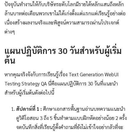
ปัจจุบันทำงานให้กับบริษัทระดับโลกมีรายได้หลักแสนถึงหลัก
ล้านบาทต่อเดือนพวกเขาไม่ได้เก่งตั้งแต่แรกแต่เรียนรู้อย่างต่อ
เนื่องสร้างผลงานจริงและพิสูจน์ความสามารถผ่านโปรเจกต์
ต่างๆ
แผนปฏิบัติการ 30 วันสำหรับผู้เริ่ม
ต้น
หากคุณจริงจังกับการเรียนรู้เรื่อง Text Generation WebUI
Testing Strategy QA นี่คือแผนปฏิบัติการ 30 วันที่แนะนำ
สำหรับผู้เริ่มต้นดังต่อไปนี้
สัปดาห์ที่ 1 :
ศึกษาเอกสารพื้นฐานอ่านบทความแนะนำ
ดูวิดีโอสอน 3 ถึง 5 ชิ้นทำตามแบบฝึกหัดอย่างน้อย 2 ครั้ง
จดบันทึกสิ่งที่เรียนรู้ตั้งคำถามที่ยังไม่เข้าใจอย่ากลัวที่จะ