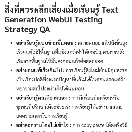
สิ่งที่ควรหลีกเลี่ยงเมื่อเรียนรู้ Text
Generation WebUI Testing
Strategy QA
อย่าเรียนรู้แบบข้ามขั้นตอน :
หลายคนอยากไปถึงขั้นสูง
เร็วๆแต่ไม่มีพื้นฐานที่แข็งแกร่งทำให้เจอปัญหาภายหลัง
เริ่มจากพื้นฐานให้มั่นคงก่อนแล้วค่อยต่อยอด
อย่ายอมแพ้เร็วเกินไป :
การเรียนรู้สิ่งใหม่ย่อมมีอุปสรรค
เป็นเรื่องปกติที่จะเจอปัญหาที่แก้ไม่ได้ในตอนแรกแต่ถ้า
พยายามต่อไปจะผ่านไปได้แน่นอน
อย่าเรียนรู้คนเดียวตลอด :
การมีเพื่อนร่วมเรียนหรือ
ชุมชนที่ปรึกษาได้จะช่วยเร่งการเรียนรู้ได้อย่างมากและ
ลดความเหงาในการเรียนรู้
อย่าลอกงานโดยไม่เข้าใจ :
การ copy paste โค้ดหรือวิธี