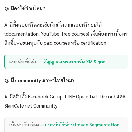
Q: มีค่าใช้จ่ายไหม?
A: มีทั้งแบบฟรีและเสียเงินเริ่มจากแบบฟรีก่อนได้
(documentation, YouTube, free courses) เมื่อต้องการเนื้อหา
ลึกขึ้นค่อยลงทุนกับ paid courses หรือ certification
แนะนำเพิ่มเติม —
สัญญาณเทรดรายวัน XM Signal
Q: มี community ภาษาไทยไหม?
A: มีครับทั้ง Facebook Group, LINE OpenChat, Discord และ
SiamCafe.net Community
เนื้อหาเกี่ยวข้อง —
แนะนำให้อ่าน Image Segmentation