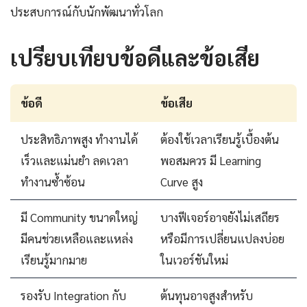
ประสบการณ์กับนักพัฒนาทั่วโลก
เปรียบเทียบข้อดีและข้อเสีย
ข้อดี
ข้อเสีย
ประสิทธิภาพสูง ทำงานได้
ต้องใช้เวลาเรียนรู้เบื้องต้น
เร็วและแม่นยำ ลดเวลา
พอสมควร มี Learning
ทำงานซ้ำซ้อน
Curve สูง
มี Community ขนาดใหญ่
บางฟีเจอร์อาจยังไม่เสถียร
มีคนช่วยเหลือและแหล่ง
หรือมีการเปลี่ยนแปลงบ่อย
เรียนรู้มากมาย
ในเวอร์ชันใหม่
รองรับ Integration กับ
ต้นทุนอาจสูงสำหรับ