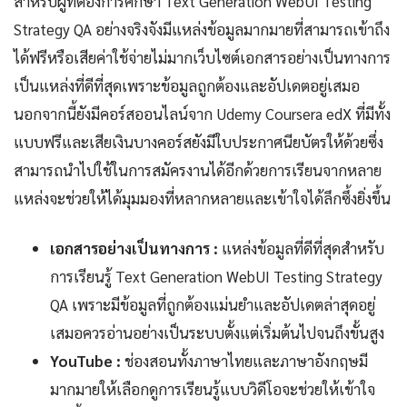
สำหรับผู้ที่ต้องการศึกษา Text Generation WebUI Testing
Strategy QA อย่างจริงจังมีแหล่งข้อมูลมากมายที่สามารถเข้าถึง
ได้ฟรีหรือเสียค่าใช้จ่ายไม่มากเว็บไซต์เอกสารอย่างเป็นทางการ
เป็นแหล่งที่ดีที่สุดเพราะข้อมูลถูกต้องและอัปเดตอยู่เสมอ
นอกจากนี้ยังมีคอร์สออนไลน์จาก Udemy Coursera edX ที่มีทั้ง
แบบฟรีและเสียเงินบางคอร์สยังมีใบประกาศนียบัตรให้ด้วยซึ่ง
สามารถนำไปใช้ในการสมัครงานได้อีกด้วยการเรียนจากหลาย
แหล่งจะช่วยให้ได้มุมมองที่หลากหลายและเข้าใจได้ลึกซึ้งยิ่งขึ้น
เอกสารอย่างเป็นทางการ :
แหล่งข้อมูลที่ดีที่สุดสำหรับ
การเรียนรู้ Text Generation WebUI Testing Strategy
QA เพราะมีข้อมูลที่ถูกต้องแม่นยำและอัปเดตล่าสุดอยู่
เสมอควรอ่านอย่างเป็นระบบตั้งแต่เริ่มต้นไปจนถึงขั้นสูง
YouTube :
ช่องสอนทั้งภาษาไทยและภาษาอังกฤษมี
มากมายให้เลือกดูการเรียนรู้แบบวิดีโอจะช่วยให้เข้าใจ