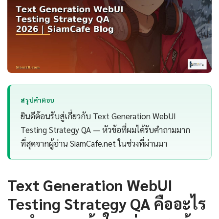
สรุปคำตอบ
ยินดีต้อนรับสู่เกี่ยวกับ Text Generation WebUI
Testing Strategy QA — หัวข้อที่ผมได้รับคำถามมาก
ที่สุดจากผู้อ่าน SiamCafe.net ในช่วงที่ผ่านมา
Text Generation WebUI
Testing Strategy QA คืออะไร