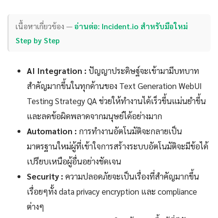
เนื้อหาเกี่ยวข้อง —
อ่านต่อ: Incident.io สำหรับมือใหม่
Step by Step
AI Integration :
ปัญญาประดิษฐ์จะเข้ามามีบทบาท
สำคัญมากขึ้นในทุกด้านของ Text Generation WebUI
Testing Strategy QA ช่วยให้ทำงานได้เร็วขึ้นแม่นยำขึ้น
และลดข้อผิดพลาดจากมนุษย์ได้อย่างมาก
Automation :
การทำงานอัตโนมัติจะกลายเป็น
มาตรฐานใหม่ผู้ที่เข้าใจการสร้างระบบอัตโนมัติจะมีข้อได้
เปรียบเหนือผู้อื่นอย่างชัดเจน
Security :
ความปลอดภัยจะเป็นเรื่องที่สำคัญมากขึ้น
เรื่อยๆทั้ง data privacy encryption และ compliance
ต่างๆ