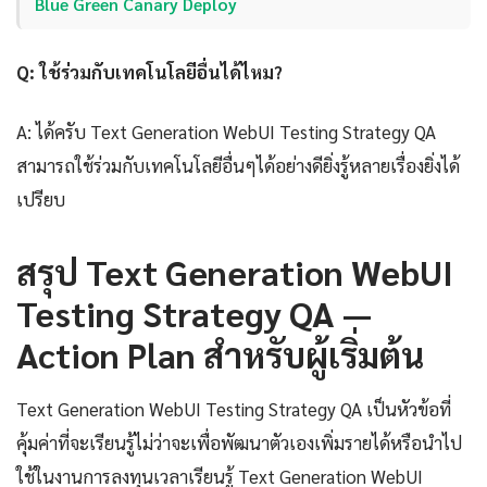
Blue Green Canary Deploy
Q: ใช้ร่วมกับเทคโนโลยีอื่นได้ไหม?
A: ได้ครับ Text Generation WebUI Testing Strategy QA
สามารถใช้ร่วมกับเทคโนโลยีอื่นๆได้อย่างดียิ่งรู้หลายเรื่องยิ่งได้
เปรียบ
สรุป Text Generation WebUI
Testing Strategy QA —
Action Plan สำหรับผู้เริ่มต้น
Text Generation WebUI Testing Strategy QA เป็นหัวข้อที่
คุ้มค่าที่จะเรียนรู้ไม่ว่าจะเพื่อพัฒนาตัวเองเพิ่มรายได้หรือนำไป
ใช้ในงานการลงทุนเวลาเรียนรู้ Text Generation WebUI