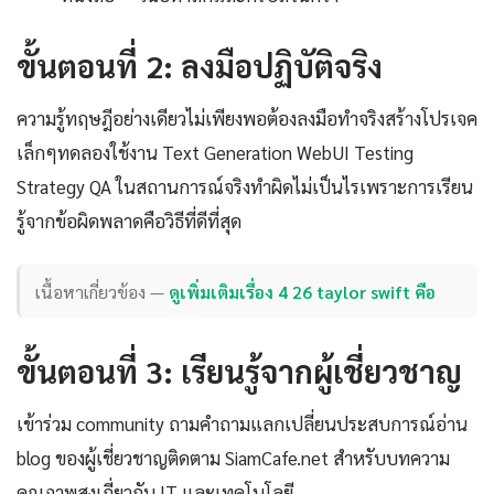
ขั้นตอนที่ 2: ลงมือปฏิบัติจริง
ความรู้ทฤษฎีอย่างเดียวไม่เพียงพอต้องลงมือทำจริงสร้างโปรเจค
เล็กๆทดลองใช้งาน Text Generation WebUI Testing
Strategy QA ในสถานการณ์จริงทำผิดไม่เป็นไรเพราะการเรียน
รู้จากข้อผิดพลาดคือวิธีที่ดีที่สุด
เนื้อหาเกี่ยวข้อง —
ดูเพิ่มเติมเรื่อง 4 26 taylor swift คือ
ขั้นตอนที่ 3: เรียนรู้จากผู้เชี่ยวชาญ
เข้าร่วม community ถามคำถามแลกเปลี่ยนประสบการณ์อ่าน
blog ของผู้เชี่ยวชาญติดตาม SiamCafe.net สำหรับบทความ
คุณภาพสูงเกี่ยวกับ IT และเทคโนโลยี