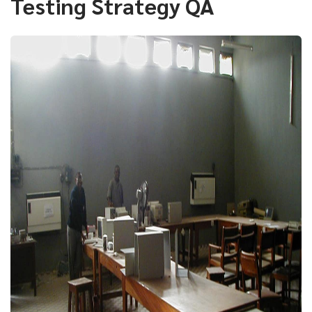
Testing Strategy QA