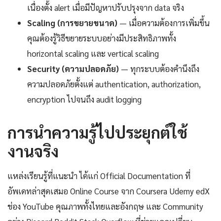
เนื่องตั้ง alert เมื่อมีปัญหาปรับปรุงจาก data จริง
Scaling (การขยายขนาด)
— เมื่อความต้องการเพิ่มขึ้น
คุณต้องรู้วิธีขยายระบบอย่างมีประสิทธิภาพทั้ง
horizontal scaling และ vertical scaling
Security (ความปลอดภัย)
— ทุกระบบต้องคำนึงถึง
ความปลอดภัยตั้งแต่ authentication, authorization,
encryption ไปจนถึง audit logging
การนำความรู้ไปประยุกต์ใช้
งานจริง
แหล่งเรียนรู้ที่แนะนำ ได้แก่ Official Documentation ที่
อัพเดทล่าสุดเสมอ Online Course จาก Coursera Udemy edX
ช่อง YouTube คุณภาพทั้งไทยและอังกฤษ และ Community