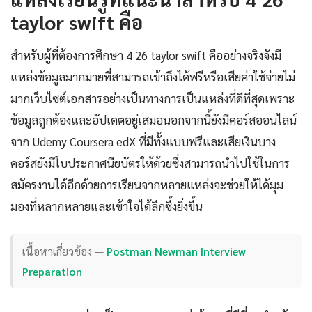
taylor swift คือ
สำหรับผู้ที่ต้องการศึกษา 4 26 taylor swift คืออย่างจริงจังมี
แหล่งข้อมูลมากมายที่สามารถเข้าถึงได้ฟรีหรือเสียค่าใช้จ่ายไม่
มากเว็บไซต์เอกสารอย่างเป็นทางการเป็นแหล่งที่ดีที่สุดเพราะ
ข้อมูลถูกต้องและอัปเดตอยู่เสมอนอกจากนี้ยังมีคอร์สออนไลน์
จาก Udemy Coursera edX ที่มีทั้งแบบฟรีและเสียเงินบาง
คอร์สยังมีใบประกาศนียบัตรให้ด้วยซึ่งสามารถนำไปใช้ในการ
สมัครงานได้อีกด้วยการเรียนจากหลายแหล่งจะช่วยให้ได้มุม
มองที่หลากหลายและเข้าใจได้ลึกซึ้งยิ่งขึ้น
เนื้อหาเกี่ยวข้อง —
Postman Newman Interview
Preparation