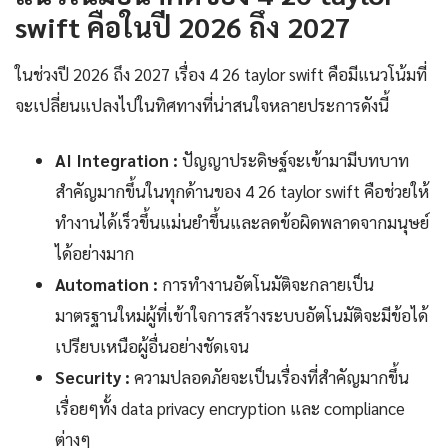
swift คือในปี 2026 ถึง 2027
ในช่วงปี 2026 ถึง 2027 เรื่อง 4 26 taylor swift คือมีแนวโน้มที่
จะเปลี่ยนแปลงไปในทิศทางที่น่าสนใจหลายประการดังนี้
AI Integration :
ปัญญาประดิษฐ์จะเข้ามามีบทบาท
สำคัญมากขึ้นในทุกด้านของ 4 26 taylor swift คือช่วยให้
ทำงานได้เร็วขึ้นแม่นยำขึ้นและลดข้อผิดพลาดจากมนุษย์
ได้อย่างมาก
Automation :
การทำงานอัตโนมัติจะกลายเป็น
มาตรฐานใหม่ผู้ที่เข้าใจการสร้างระบบอัตโนมัติจะมีข้อได้
เปรียบเหนือผู้อื่นอย่างชัดเจน
Security :
ความปลอดภัยจะเป็นเรื่องที่สำคัญมากขึ้น
เรื่อยๆทั้ง data privacy encryption และ compliance
ต่างๆ