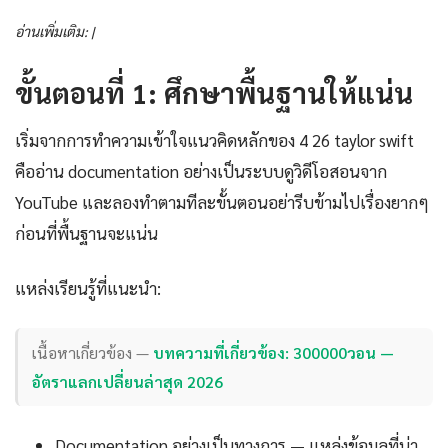
อ่านเพิ่มเติม: |
ขั้นตอนที่ 1: ศึกษาพื้นฐานให้แน่น
เริ่มจากการทำความเข้าใจแนวคิดหลักของ 4 26 taylor swift
คืออ่าน documentation อย่างเป็นระบบดูวิดีโอสอนจาก
YouTube และลองทำตามทีละขั้นตอนอย่ารีบข้ามไปเรื่องยากๆ
ก่อนที่พื้นฐานจะแน่น
แหล่งเรียนรู้ที่แนะนำ:
เนื้อหาเกี่ยวข้อง —
บทความที่เกี่ยวข้อง: 300000วอน —
อัตราแลกเปลี่ยนล่าสุด 2026
Documentation อย่างเป็นทางการ — แหล่งข้อมูลที่น่า