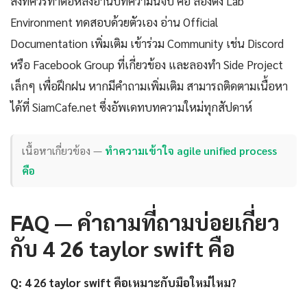
สิ่งที่ควรทำต่อหลังอ่านบทความนี้จบ คือ ลองตั้ง Lab
Environment ทดสอบด้วยตัวเอง อ่าน Official
Documentation เพิ่มเติม เข้าร่วม Community เช่น Discord
หรือ Facebook Group ที่เกี่ยวข้อง และลองทำ Side Project
เล็กๆ เพื่อฝึกฝน หากมีคำถามเพิ่มเติม สามารถติดตามเนื้อหา
ได้ที่ SiamCafe.net ซึ่งอัพเดทบทความใหม่ทุกสัปดาห์
เนื้อหาเกี่ยวข้อง —
ทำความเข้าใจ agile unified process
คือ
FAQ — คำถามที่ถามบ่อยเกี่ยว
กับ 4 26 taylor swift คือ
Q: 4 26 taylor swift คือเหมาะกับมือใหม่ไหม?