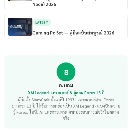
Node) 2026
LATEST
Gaming Pc Set — คู่มือฉบับสมบูรณ์ 2026
อ
อ.บอม
XM Legend · เทรดเดอร์ & ผู้สอน Forex 13 ปี
ผู้ก่อตั้ง SiamCafe ตั้งแต่ปี 1997 · เทรดเดอร์สาย Forex
มากกว่า 13 ปี ได้รับการยกย่องเป็น XM Legend · แบ่งปันความ
รู้ Forex, ไอที, AI และการเทรด จากประสบการณ์จริงในตลาด
จริง