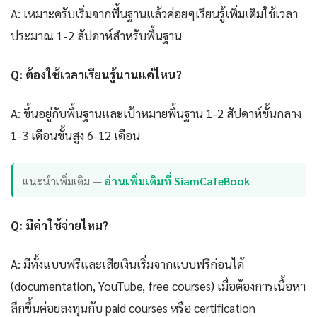
A: เหมาะครับเริ่มจากพื้นฐานแล้วค่อยๆเรียนรู้เพิ่มเติมใช้เวลา
ประมาณ 1-2 สัปดาห์สำหรับพื้นฐาน
Q: ต้องใช้เวลาเรียนรู้นานแค่ไหน?
A: ขึ้นอยู่กับพื้นฐานและเป้าหมายพื้นฐาน 1-2 สัปดาห์ขั้นกลาง
1-3 เดือนขั้นสูง 6-12 เดือน
แนะนำเพิ่มเติม —
อ่านเพิ่มเติมที่ SiamCafeBook
Q: มีค่าใช้จ่ายไหม?
A: มีทั้งแบบฟรีและเสียเงินเริ่มจากแบบฟรีก่อนได้
(documentation, YouTube, free courses) เมื่อต้องการเนื้อหา
ลึกขึ้นค่อยลงทุนกับ paid courses หรือ certification