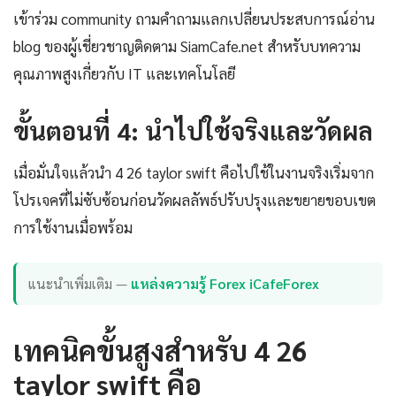
เข้าร่วม community ถามคำถามแลกเปลี่ยนประสบการณ์อ่าน
blog ของผู้เชี่ยวชาญติดตาม SiamCafe.net สำหรับบทความ
คุณภาพสูงเกี่ยวกับ IT และเทคโนโลยี
ขั้นตอนที่ 4: นำไปใช้จริงและวัดผล
เมื่อมั่นใจแล้วนำ 4 26 taylor swift คือไปใช้ในงานจริงเริ่มจาก
โปรเจคที่ไม่ซับซ้อนก่อนวัดผลลัพธ์ปรับปรุงและขยายขอบเขต
การใช้งานเมื่อพร้อม
แนะนำเพิ่มเติม —
แหล่งความรู้ Forex iCafeForex
เทคนิคขั้นสูงสำหรับ 4 26
taylor swift คือ