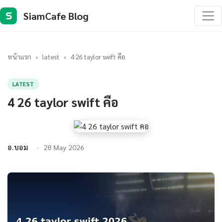
SiamCafe Blog
S
หน้าแรก
›
latest
›
4 26 taylor swift คือ
LATEST
4 26 taylor swift คือ
อ.บอม
28 May 2026