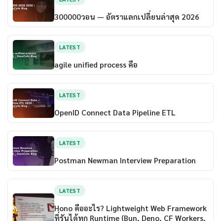
300000วอน — อัตราแลกเปลี่ยนล่าสุด 2026
LATEST
agile unified process คือ
LATEST
OpenID Connect Data Pipeline ETL
LATEST
Postman Newman Interview Preparation
LATEST
Hono คืออะไร? Lightweight Web Framework
ที่รันได้ทุก Runtime (Bun, Deno, CF Workers,