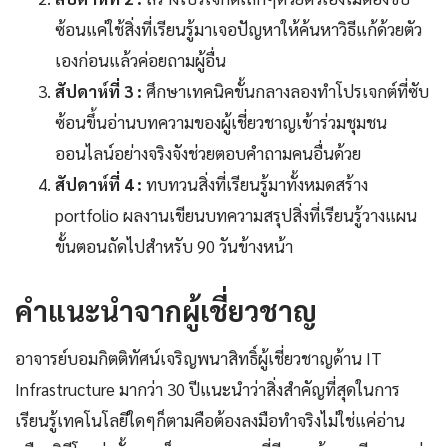
ซ้อนแค่ใช้สิ่งที่เรียนรู้มาเจอปัญหาให้ค้นหาวิธีแก้ด้วยตัว
เองก่อนแล้วค่อยถามผู้อื่น
สัปดาห์ที่ 3 :
ศึกษาเทคนิคขั้นกลางลองทำโปรเจกต์ที่ซับ
ซ้อนขึ้นอ่านบทความของผู้เชี่ยวชาญเข้าร่วมชุมชน
ออนไลน์อย่างจริงจังช่วยตอบคำถามคนอื่นด้วย
สัปดาห์ที่ 4 :
ทบทวนสิ่งที่เรียนรู้มาทั้งหมดสร้าง
portfolio ผลงานเขียนบทความสรุปสิ่งที่เรียนรู้วางแผน
ขั้นตอนถัดไปสำหรับ 90 วันข้างหน้า
คำแนะนำจากผู้เชี่ยวชาญ
อาจารย์บอมกิตติทัศน์เจริญพนาสิทธิ์ผู้เชี่ยวชาญด้าน IT
Infrastructure มากว่า 30 ปีแนะนำว่าสิ่งสำคัญที่สุดในการ
เรียนรู้เทคโนโลยีใดๆก็ตามคือต้องลงมือทำจริงไม่ใช่แค่อ่าน