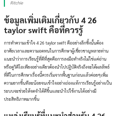
Ritchie
ข้อมูลเพิ่มเติมเกี่ยวกับ 4 26
taylor swift คือที่ควรรู้
การทำความเข้าใจ 4 26 taylor swift คืออย่างลึกซึ้งนั้นต้อง
อาศัยเวลาและความอดทนในการศึกษาผู้เชี่ยวชาญหลายท่าน
แนะนำว่าการเรียนรู้ที่ดีที่สุดคือการลงมือทำจริงไม่ใช่แค่อ่าน
หรือดูวิดีโอเพียงอย่างเดียวต้องนำไปปฏิบัติจริงถึงจะได้ผลลัพธ์
ที่ดีในการศึกษาเรื่องนี้ควรเริ่มจากพื้นฐานก่อนแล้วค่อยๆเพิ่ม
ความยากขึ้นทีละน้อยจนเข้าใจอย่างถ่องแท้การเรียนรู้อย่างเป็น
ระบบจะช่วยให้จดจำได้ดีขึ้นและนำไปใช้งานได้อย่างมี
ประสิทธิภาพมากขึ้น
แหล่งเรียนรู้ที่แนะนำสำหรับ 4 26