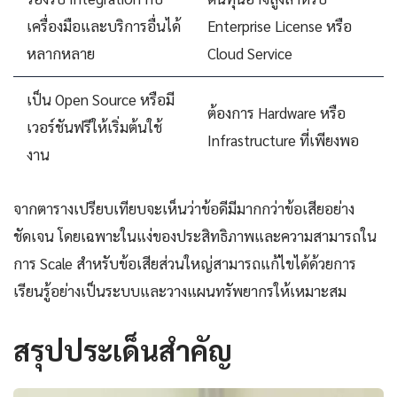
เครื่องมือและบริการอื่นได้
Enterprise License หรือ
หลากหลาย
Cloud Service
เป็น Open Source หรือมี
ต้องการ Hardware หรือ
เวอร์ชันฟรีให้เริ่มต้นใช้
Infrastructure ที่เพียงพอ
งาน
จากตารางเปรียบเทียบจะเห็นว่าข้อดีมีมากกว่าข้อเสียอย่าง
ชัดเจน โดยเฉพาะในแง่ของประสิทธิภาพและความสามารถใน
การ Scale สำหรับข้อเสียส่วนใหญ่สามารถแก้ไขได้ด้วยการ
เรียนรู้อย่างเป็นระบบและวางแผนทรัพยากรให้เหมาะสม
สรุปประเด็นสำคัญ