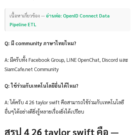
เนื้อหาเกี่ยวข้อง —
อ่านต่อ: OpenID Connect Data
Pipeline ETL
Q: มี community ภาษาไทยไหม?
A: มีครับทั้ง Facebook Group, LINE OpenChat, Discord และ
SiamCafe.net Community
Q: ใช้ร่วมกับเทคโนโลยีอื่นได้ไหม?
A: ได้ครับ 4 26 taylor swift คือสามารถใช้ร่วมกับเทคโนโลยี
อื่นๆได้อย่างดียิ่งรู้หลายเรื่องยิ่งได้เปรียบ
สรุป 4 26 taylor swift คือ —