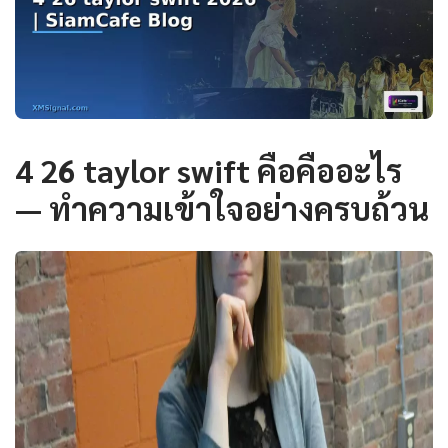
4 26 taylor swift คือคืออะไร
— ทำความเข้าใจอย่างครบถ้วน