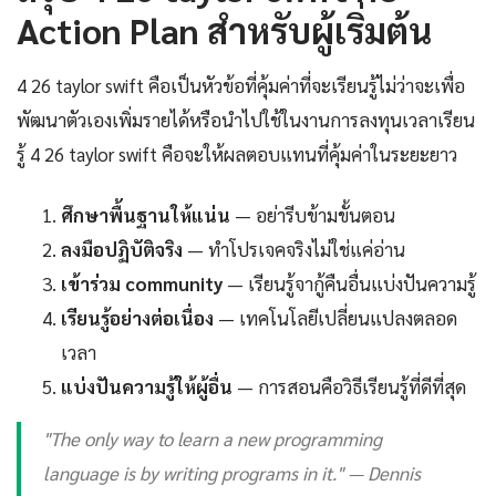
Action Plan สำหรับผู้เริ่มต้น
4 26 taylor swift คือเป็นหัวข้อที่คุ้มค่าที่จะเรียนรู้ไม่ว่าจะเพื่อ
พัฒนาตัวเองเพิ่มรายได้หรือนำไปใช้ในงานการลงทุนเวลาเรียน
รู้ 4 26 taylor swift คือจะให้ผลตอบแทนที่คุ้มค่าในระยะยาว
ศึกษาพื้นฐานให้แน่น
— อย่ารีบข้ามขั้นตอน
ลงมือปฏิบัติจริง
— ทำโปรเจคจริงไม่ใช่แค่อ่าน
เข้าร่วม community
— เรียนรู้จากู้คืนอื่นแบ่งปันความรู้
เรียนรู้อย่างต่อเนื่อง
— เทคโนโลยีเปลี่ยนแปลงตลอด
เวลา
แบ่งปันความรู้ให้ผู้อื่น
— การสอนคือวิธีเรียนรู้ที่ดีที่สุด
"The only way to learn a new programming
language is by writing programs in it." — Dennis