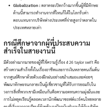
Globalization :
ตลาดจะเปิดกว้างมากขึ้นผู้ที่มีทักษะ
ด้านนี้สามารถทำงานจากที่ไหนก็ได้ในโลกรับค่า
ตอบแทนจากบริษัทต่างประเทศที่จ่ายสูงกว่าตลาดใน
ประเทศหลายเท่า
กรณีศึกษาจากผู้ที่ประสบความ
สำเร็จในสายงานนี้
มีตัวอย่างมากมายของผู้ที่ใช้ความรู้เรื่อง 4 26 taylor swift คือ
สร้างความสำเร็จทั้งในเรื่องอาชีพและการเงินหลายคนเริ่มต้น
จากศูนย์ศึกษาด้วยตัวเองฝึกฝนอย่างสม่ำเสมอและค่อยๆ
พัฒนาทักษะจนกลายเป็นผู้เชี่ยวชาญที่ได้รับการยอมรับใน
วงการสิ่งที่พวกเขามีเหมือนกันคือความอดทนความมุ่งมั่นและ
การไม่หยุดเรียนรู้ตลอดเวลานักพัฒนาซอฟต์แวร์คนไทยหลาย
คนที่เริ่มจากการเรียนรู้ด้วยตัวเองปัจจุบันทำงานให้กับบริษัท