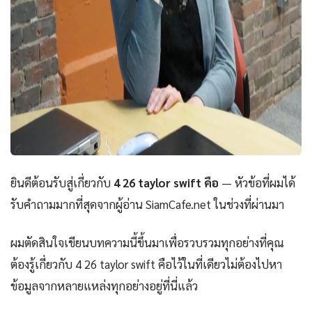
ยินดีต้อนรับสู่เกี่ยวกับ
4 26 taylor swift คือ
— หัวข้อที่ผมได้
รับคำถามมากที่สุดจากผู้อ่าน SiamCafe.net ในช่วงที่ผ่านมา
ผมตัดสินใจเขียนบทความนี้ขึ้นมาเพื่อรวบรวมทุกอย่างที่คุณ
ต้องรู้เกี่ยวกับ 4 26 taylor swift คือไว้ในที่เดียวไม่ต้องไปหา
ข้อมูลจากหลายแหล่งทุกอย่างอยู่ที่นี่แล้ว