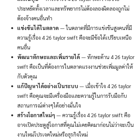
ประหยัดทั้งเวลาและทรัพยากรไม่ต้องลองผิดลองถูกไม่
ต้องจ้างคนอื่นทำ
แข่งขันได้ในตลาด
— ในตลาดที่มีการแข่งขันสูงคนที่มี
ความรู้เรื่อง 4 26 taylor swift คือจะมีข้อได้เปรียบเหนือ
คนอื่น
พัฒนาทักษะและเพิ่มรายได้
— ทักษะด้าน 4 26 taylor
swift คือเป็นที่ต้องการในตลาดแรงงานช่วยเพิ่มมูลค่าให้
กับตัวคุณ
แก้ปัญหาได้อย่างเป็นระบบ
— เมื่อเข้าใจ 4 26 taylor
swift คือคุณจะมีเครื่องมือและความรู้ในการรับมือกับ
สถานการณ์ต่างๆได้อย่างมั่นใจ
สร้างโอกาสใหม่ๆ
— ความรู้เรื่อง 4 26 taylor swift คือ
อาจเปิดประตูสู่โอกาสที่คุณไม่เคยคิดมาก่อนไม่ว่าจะเป็น
งานใหม่โปรเจคใหม่หรือธุรกิจใหม่