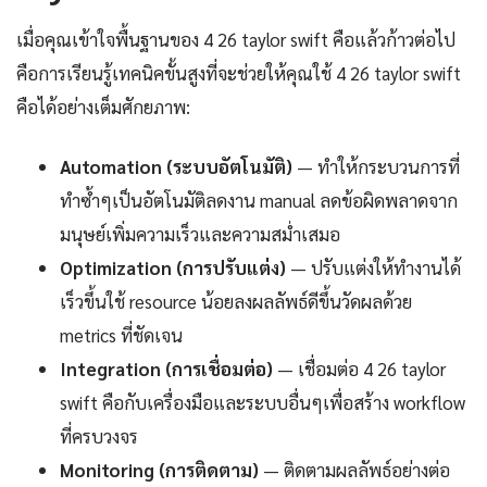
เมื่อคุณเข้าใจพื้นฐานของ 4 26 taylor swift คือแล้วก้าวต่อไป
คือการเรียนรู้เทคนิคขั้นสูงที่จะช่วยให้คุณใช้ 4 26 taylor swift
คือได้อย่างเต็มศักยภาพ:
Automation (ระบบอัตโนมัติ)
— ทำให้กระบวนการที่
ทำซ้ำๆเป็นอัตโนมัติลดงาน manual ลดข้อผิดพลาดจาก
มนุษย์เพิ่มความเร็วและความสม่ำเสมอ
Optimization (การปรับแต่ง)
— ปรับแต่งให้ทำงานได้
เร็วขึ้นใช้ resource น้อยลงผลลัพธ์ดีขึ้นวัดผลด้วย
metrics ที่ชัดเจน
Integration (การเชื่อมต่อ)
— เชื่อมต่อ 4 26 taylor
swift คือกับเครื่องมือและระบบอื่นๆเพื่อสร้าง workflow
ที่ครบวงจร
Monitoring (การติดตาม)
— ติดตามผลลัพธ์อย่างต่อ