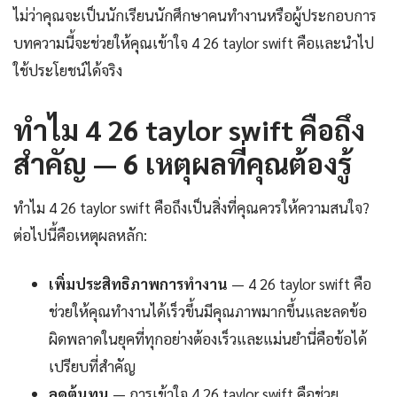
ไม่ว่าคุณจะเป็นนักเรียนนักศึกษาคนทำงานหรือผู้ประกอบการ
บทความนี้จะช่วยให้คุณเข้าใจ 4 26 taylor swift คือและนำไป
ใช้ประโยชน์ได้จริง
ทำไม 4 26 taylor swift คือถึง
สำคัญ — 6 เหตุผลที่คุณต้องรู้
ทำไม 4 26 taylor swift คือถึงเป็นสิ่งที่คุณควรให้ความสนใจ?
ต่อไปนี้คือเหตุผลหลัก:
เพิ่มประสิทธิภาพการทำงาน
— 4 26 taylor swift คือ
ช่วยให้คุณทำงานได้เร็วขึ้นมีคุณภาพมากขึ้นและลดข้อ
ผิดพลาดในยุคที่ทุกอย่างต้องเร็วและแม่นยำนี่คือข้อได้
เปรียบที่สำคัญ
ลดต้นทุน
— การเข้าใจ 4 26 taylor swift คือช่วย