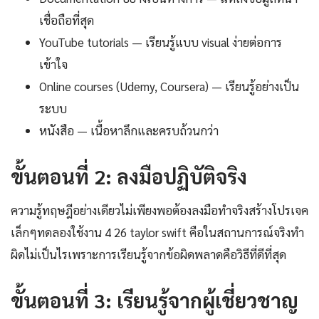
เชื่อถือที่สุด
YouTube tutorials — เรียนรู้แบบ visual ง่ายต่อการ
เข้าใจ
Online courses (Udemy, Coursera) — เรียนรู้อย่างเป็น
ระบบ
หนังสือ — เนื้อหาลึกและครบถ้วนกว่า
ขั้นตอนที่ 2: ลงมือปฏิบัติจริง
ความรู้ทฤษฎีอย่างเดียวไม่เพียงพอต้องลงมือทำจริงสร้างโปรเจค
เล็กๆทดลองใช้งาน 4 26 taylor swift คือในสถานการณ์จริงทำ
ผิดไม่เป็นไรเพราะการเรียนรู้จากข้อผิดพลาดคือวิธีที่ดีที่สุด
ขั้นตอนที่ 3: เรียนรู้จากผู้เชี่ยวชาญ