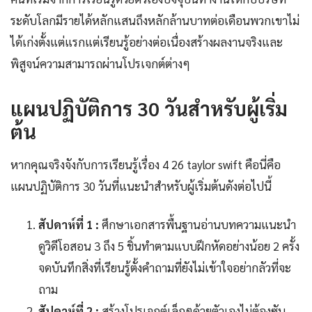
ระดับโลกมีรายได้หลักแสนถึงหลักล้านบาทต่อเดือนพวกเขาไม่
ได้เก่งตั้งแต่แรกแต่เรียนรู้อย่างต่อเนื่องสร้างผลงานจริงและ
พิสูจน์ความสามารถผ่านโปรเจกต์ต่างๆ
แผนปฏิบัติการ 30 วันสำหรับผู้เริ่ม
ต้น
หากคุณจริงจังกับการเรียนรู้เรื่อง 4 26 taylor swift คือนี่คือ
แผนปฏิบัติการ 30 วันที่แนะนำสำหรับผู้เริ่มต้นดังต่อไปนี้
สัปดาห์ที่ 1 :
ศึกษาเอกสารพื้นฐานอ่านบทความแนะนำ
ดูวิดีโอสอน 3 ถึง 5 ชิ้นทำตามแบบฝึกหัดอย่างน้อย 2 ครั้ง
จดบันทึกสิ่งที่เรียนรู้ตั้งคำถามที่ยังไม่เข้าใจอย่ากลัวที่จะ
ถาม
สัปดาห์ที่ 2 :
สร้างโปรเจกต์เล็กๆด้วยตัวเองไม่ต้องซับ