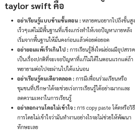
taylor swift คือ
อย่าเรียนรู้แบบข้ามขั้นตอน :
หลายคนอยากไปถึงขั้นสูง
เร็วๆแต่ไม่มีพื้นฐานที่แข็งแกร่งทำให้เจอปัญหาภายหลัง
เริ่มจากพื้นฐานให้มั่นคงก่อนแล้วค่อยต่อยอด
อย่ายอมแพ้เร็วเกินไป :
การเรียนรู้สิ่งใหม่ย่อมมีอุปสรรค
เป็นเรื่องปกติที่จะเจอปัญหาที่แก้ไม่ได้ในตอนแรกแต่ถ้า
พยายามต่อไปจะผ่านไปได้แน่นอน
อย่าเรียนรู้คนเดียวตลอด :
การมีเพื่อนร่วมเรียนหรือ
ชุมชนที่ปรึกษาได้จะช่วยเร่งการเรียนรู้ได้อย่างมากและ
ลดความเหงาในการเรียนรู้
อย่าลอกงานโดยไม่เข้าใจ :
การ copy paste โค้ดหรือวิธี
การโดยไม่เข้าใจว่ามันทำงานอย่างไรจะไม่ช่วยให้พัฒนา
ทักษะเลย