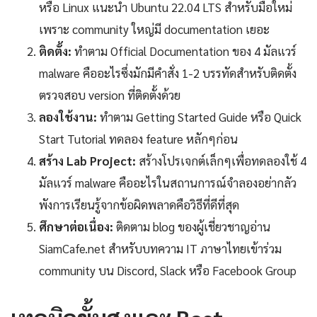
หรือ Linux แนะนำ Ubuntu 22.04 LTS สำหรับมือใหม่
เพราะ community ใหญ่มี documentation เยอะ
ติดตั้ง:
ทำตาม Official Documentation ของ 4 มัลแวร์
malware คืออะไรซึ่งมักมีคำสั่ง 1-2 บรรทัดสำหรับติดตั้ง
ตรวจสอบ version ที่ติดตั้งด้วย
ลองใช้งาน:
ทำตาม Getting Started Guide หรือ Quick
Start Tutorial ทดลอง feature หลักๆก่อน
สร้าง Lab Project:
สร้างโปรเจกต์เล็กๆเพื่อทดลองใช้ 4
มัลแวร์ malware คืออะไรในสถานการณ์จำลองอย่ากลัว
พังการเรียนรู้จากข้อผิดพลาดคือวิธีที่ดีที่สุด
ศึกษาต่อเนื่อง:
ติดตาม blog ของผู้เชี่ยวชาญอ่าน
SiamCafe.net สำหรับบทความ IT ภาษาไทยเข้าร่วม
community บน Discord, Slack หรือ Facebook Group