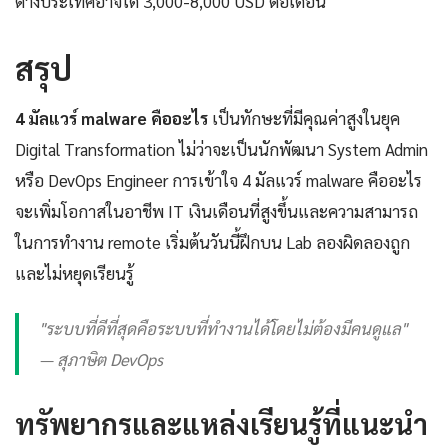
ต่างประเทศอาจได้ 3,000-8,000 USD ต่อเดือน
สรุป
4 มัลแวร์ malware คืออะไร
เป็นทักษะที่มีคุณค่าสูงในยุค
Digital Transformation ไม่ว่าจะเป็นนักพัฒนา System Admin
หรือ DevOps Engineer การเข้าใจ 4 มัลแวร์ malware คืออะไร
จะเพิ่มโอกาสในอาชีพ IT เงินเดือนที่สูงขึ้นและความสามารถ
ในการทำงาน remote เริ่มต้นวันนี้ฝึกบน Lab ลองผิดลองถูก
และไม่หยุดเรียนรู้
"ระบบที่ดีที่สุดคือระบบที่ทำงานได้โดยไม่ต้องมีคนดูแล"
— สุภาษิต DevOps
ทรัพยากรและแหล่งเรียนรู้ที่แนะนำ