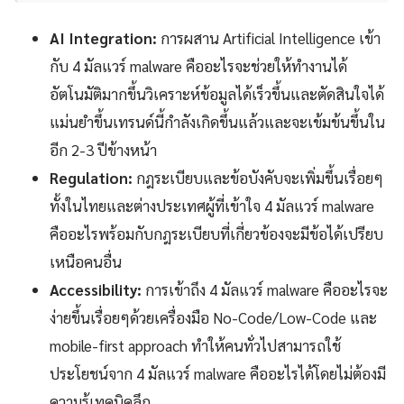
AI Integration:
การผสาน Artificial Intelligence เข้า
กับ 4 มัลแวร์ malware คืออะไรจะช่วยให้ทำงานได้
อัตโนมัติมากขึ้นวิเคราะห์ข้อมูลได้เร็วขึ้นและตัดสินใจได้
แม่นยำขึ้นเทรนด์นี้กำลังเกิดขึ้นแล้วและจะเข้มข้นขึ้นใน
อีก 2-3 ปีข้างหน้า
Regulation:
กฎระเบียบและข้อบังคับจะเพิ่มขึ้นเรื่อยๆ
ทั้งในไทยและต่างประเทศผู้ที่เข้าใจ 4 มัลแวร์ malware
คืออะไรพร้อมกับกฎระเบียบที่เกี่ยวข้องจะมีข้อได้เปรียบ
เหนือคนอื่น
Accessibility:
การเข้าถึง 4 มัลแวร์ malware คืออะไรจะ
ง่ายขึ้นเรื่อยๆด้วยเครื่องมือ No-Code/Low-Code และ
mobile-first approach ทำให้คนทั่วไปสามารถใช้
ประโยชน์จาก 4 มัลแวร์ malware คืออะไรได้โดยไม่ต้องมี
ความรู้เทคนิคลึก