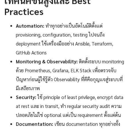
เทคนิคขั้นสูงและ Best
Practices
Automation:
ทำทุกอย่างเป็นอัตโนมัติตั้งแต่
provisioning, configuration, testing ไปจนถึง
deployment ใช้เครื่องมืออย่าง Ansible, Terraform,
GitHub Actions
Monitoring & Observability:
ติดตั้งระบบ monitoring
ด้วย Prometheus, Grafana, ELK Stack เพื่อตรวจจับ
ปัญหาก่อนผู้ใช้รู้ตัว Observability ที่ดีคือกุญแจสู่ระบบที่
มีเสถียรภาพ
Security:
ใช้ principle of least privilege, encrypt data
at rest และ in transit, ทำ regular security audit ความ
ปลอดภัยไม่ใช่ optional แต่เป็น requirement ตั้งแต่ต้น
Documentation:
เขียน documentation ทุกอย่างทั้ง