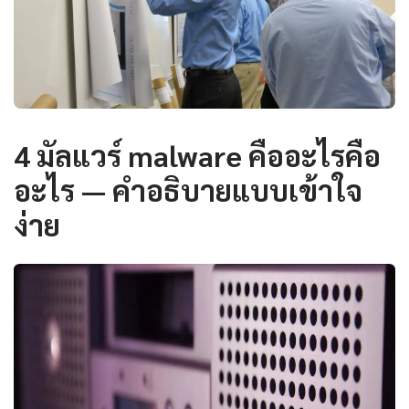
4 มัลแวร์ malware คืออะไรคือ
อะไร — คำอธิบายแบบเข้าใจ
ง่าย