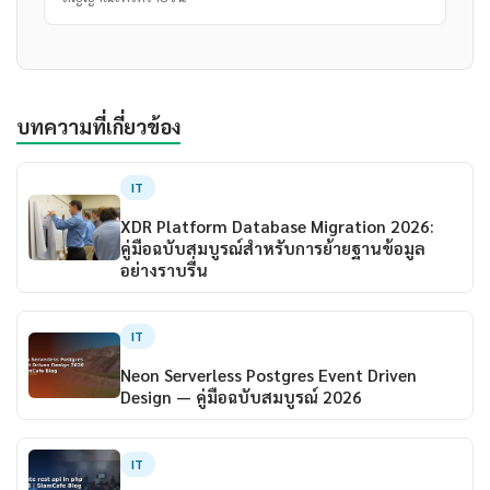
บทความที่เกี่ยวข้อง
IT
XDR Platform Database Migration 2026:
คู่มือฉบับสมบูรณ์สำหรับการย้ายฐานข้อมูล
อย่างราบรื่น
IT
Neon Serverless Postgres Event Driven
Design — คู่มือฉบับสมบูรณ์ 2026
IT