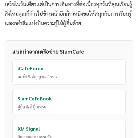
เสร็จในวันเดียวแต่เป็นการเดินทางที่ต่อเนื่องทุกวันที่คุณเรียนรู้
สิ่งใหม่คุณก็ก้าวไปข้างหน้าอีกก้าวหนึ่งขอให้สนุกกับการเรียนรู้
และอย่าลืมแบ่งปันความรู้ให้ผู้อื่นด้วย
แนะนำจากเครือข่าย SiamCafe
iCafeForex
คอร์ส & สัญญาณ Forex
SiamCafeBook
คู่มือ & อีบุ๊กเทรด
XM Signal
สัญญาณเทรดรายวัน