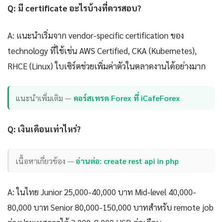
Q: มี certificate อะไรบ้างที่ควรสอบ?
A: แนะนำเริ่มจาก vendor-specific certification ของ
technology ที่ใช้เช่น AWS Certified, CKA (Kubernetes),
RHCE (Linux) ใบเซิร์ตช่วยเพิ่มค่าตัวในตลาดงานได้อย่างมาก
แนะนำเพิ่มเติม —
คอร์สเทรด Forex ที่ iCafeForex
Q: เงินเดือนเท่าไหร่?
เนื้อหาเกี่ยวข้อง —
อ่านต่อ: create rest api in php
A: ในไทย Junior 25,000-40,000 บาท Mid-level 40,000-
80,000 บาท Senior 80,000-150,000 บาทสำหรับ remote job