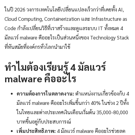
ในปี 2026 วงการเทคโนโลยีเปลี่ยนแปลงเร็วกว่าที่เคยทั้ง AI,
Cloud Computing, Containerization และ Infrastructure as
Code กำลังเปลี่ยนวิธีที่เราสร้างและดูแลระบบ IT ทั้งหมด 4
มัลแวร์ malware คืออะไรเป็นส่วนหนึ่งของ Technology Stack
ที่ทันสมัยที่องค์กรทั่วโลกนำมาใช้
ทำไมต้องเรียนรู้ 4 มัลแวร์
malware คืออะไร
ความต้องการในตลาดงาน:
ตำแหน่งงานเกี่ยวข้องกับ 4
มัลแวร์ malware คืออะไรเพิ่มขึ้นกว่า 40% ในช่วง 2 ปีทั้ง
ในไทยและต่างประเทศเงินเดือนเริ่มต้น 35,000-80,000
บาทขึ้นอยู่กับประสบการณ์
เพิ่มประสิทธิภาพ:
4 มัลแวร์ malware คืออะไรช่วยลด