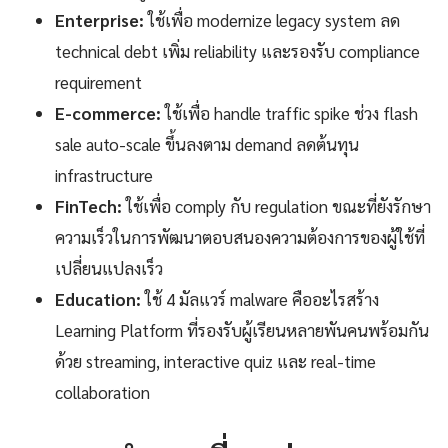
Enterprise:
ใช้เพื่อ modernize legacy system ลด
technical debt เพิ่ม reliability และรองรับ compliance
requirement
E-commerce:
ใช้เพื่อ handle traffic spike ช่วง flash
sale auto-scale ขึ้นลงตาม demand ลดต้นทุน
infrastructure
FinTech:
ใช้เพื่อ comply กับ regulation ขณะที่ยังรักษา
ความเร็วในการพัฒนาตอบสนองความต้องการของผู้ใช้ที่
เปลี่ยนแปลงเร็ว
Education:
ใช้ 4 มัลแวร์ malware คืออะไรสร้าง
Learning Platform ที่รองรับผู้เรียนหลายพันคนพร้อมกัน
ด้วย streaming, interactive quiz และ real-time
collaboration