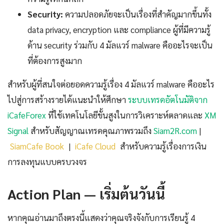
Security:
ความปลอดภัยจะเป็นเรื่องที่สำคัญมากขึ้นทั้ง
data privacy, encryption และ compliance ผู้ที่มีความรู้
ด้าน security ร่วมกับ 4 มัลแวร์ malware คืออะไรจะเป็น
ที่ต้องการสูงมาก
สำหรับผู้ที่สนใจต่อยอดความรู้เรื่อง 4 มัลแวร์ malware คืออะไร
ไปสู่การสร้างรายได้แนะนำให้ศึกษา
ระบบเทรดอัตโนมัติจาก
iCafeForex
ที่ใช้เทคโนโลยีขั้นสูงในการวิเคราะห์ตลาดและ
XM
Signal
สำหรับสัญญาณเทรดคุณภาพรวมถึง
Siam2R.com
|
SiamCafe Book
|
iCafe Cloud
สำหรับความรู้เรื่องการเงิน
การลงทุนแบบครบวงจร
Action Plan — เริ่มต้นวันนี้
หากคุณอ่านมาถึงตรงนี้แสดงว่าคุณจริงจังกับการเรียนรู้ 4