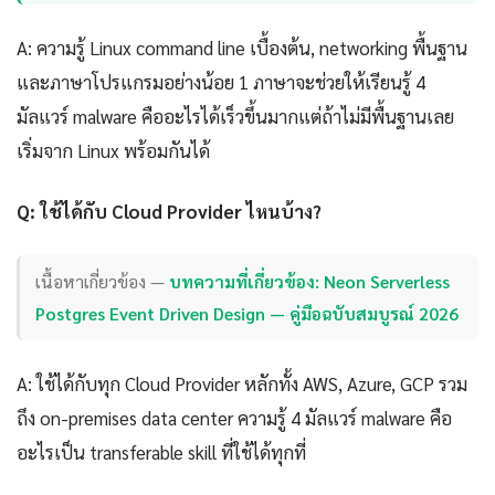
A: ความรู้ Linux command line เบื้องต้น, networking พื้นฐาน
และภาษาโปรแกรมอย่างน้อย 1 ภาษาจะช่วยให้เรียนรู้ 4
มัลแวร์ malware คืออะไรได้เร็วขึ้นมากแต่ถ้าไม่มีพื้นฐานเลย
เริ่มจาก Linux พร้อมกันได้
Q: ใช้ได้กับ Cloud Provider ไหนบ้าง?
เนื้อหาเกี่ยวข้อง —
บทความที่เกี่ยวข้อง: Neon Serverless
Postgres Event Driven Design — คู่มือฉบับสมบูรณ์ 2026
A: ใช้ได้กับทุก Cloud Provider หลักทั้ง AWS, Azure, GCP รวม
ถึง on-premises data center ความรู้ 4 มัลแวร์ malware คือ
อะไรเป็น transferable skill ที่ใช้ได้ทุกที่