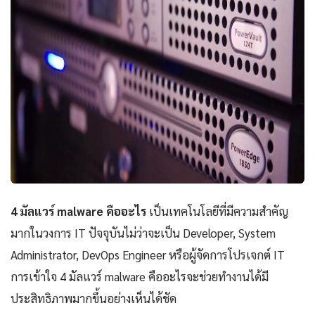
4 มัลแวร์ malware คืออะไร
เป็นเทคโนโลยีที่มีความสำคัญ
มากในวงการ IT ปัจจุบันไม่ว่าจะเป็น Developer, System
Administrator, DevOps Engineer หรือผู้จัดการโปรเจกต์ IT
การเข้าใจ 4 มัลแวร์ malware คืออะไรจะช่วยทำงานได้มี
ประสิทธิภาพมากขึ้นอย่างเห็นได้ชัด