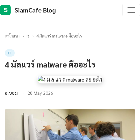
SiamCafe Blog
S
หน้าแรก
›
it
›
4 มัลแวร์ malware คืออะไร
IT
4 มัลแวร์ malware คืออะไร
อ.บอม
28 May 2026