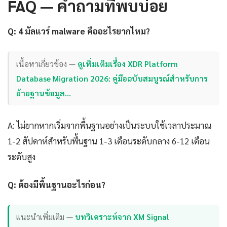
FAQ — คำถามที่พบบ่อย
Q: 4 มัลแวร์ malware คืออะไรยากไหม?
เนื้อหาเกี่ยวข้อง —
ดูเพิ่มเติมเรื่อง XDR Platform
Database Migration 2026: คู่มือฉบับสมบูรณ์สำหรับการ
ย้ายฐานข้อมูล…
A: ไม่ยากหากเริ่มจากพื้นฐานอย่างเป็นระบบใช้เวลาประมาณ
1-2 สัปดาห์สำหรับพื้นฐาน 1-3 เดือนระดับกลาง 6-12 เดือน
ระดับสูง
Q: ต้องมีพื้นฐานอะไรก่อน?
แนะนำเพิ่มเติม —
บทวิเคราะห์จาก XM Signal