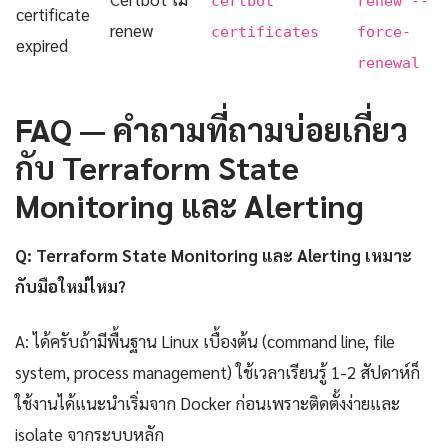
certbot
renew --
certificate
renew
certificates
force-
expired
renewal
FAQ — คำถามที่ถามบ่อยเกี่ยว
กับ Terraform State
Monitoring และ Alerting
Q: Terraform State Monitoring และ Alerting เหมาะ
กับมือใหม่ไหม?
A: ได้ครับถ้ามีพื้นฐาน Linux เบื้องต้น (command line, file
system, process management) ใช้เวลาเรียนรู้ 1-2 สัปดาห์ก็
ใช้งานได้แนะนำเริ่มจาก Docker ก่อนเพราะติดตั้งง่ายและ
isolate จากระบบหลัก