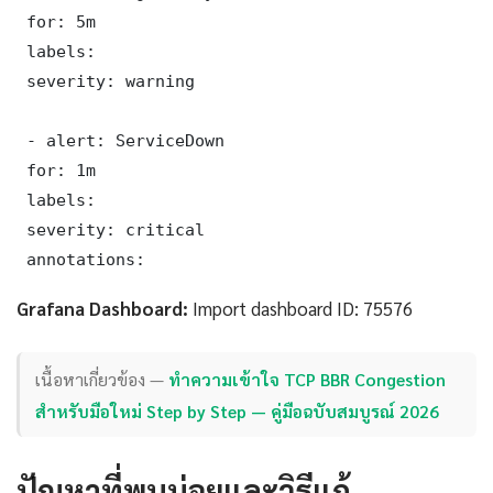
 for: 5m

 labels:

 severity: warning

 - alert: ServiceDown

 for: 1m

 labels:

 severity: critical

 annotations:
Grafana Dashboard:
Import dashboard ID: 75576
เนื้อหาเกี่ยวข้อง —
ทำความเข้าใจ TCP BBR Congestion
สำหรับมือใหม่ Step by Step — คู่มือฉบับสมบูรณ์ 2026
ปัญหาที่พบบ่อยและวิธีแก้