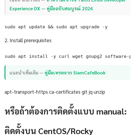
Experience DX — คู่มือฉบับสมบูรณ์ 2026
sudo apt update && sudo apt upgrade -y
2. Install prerequisites
sudo apt install -y curl wget gnupg2 software-pr
แนะนำเพิ่มเติม —
คู่มือเทรดจาก SiamCafeBook
apt-transport-https ca-certificates git jq unzip
หรือถ้าต้องการติดตั้งแบบ manual:
ติดตั้งบน CentOS/Rocky