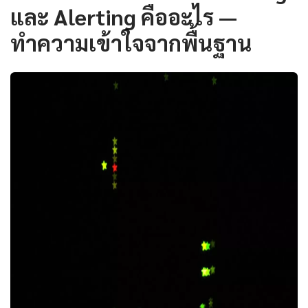
และ Alerting คืออะไร —
ทำความเข้าใจจากพื้นฐาน