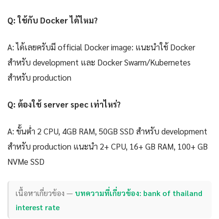
Q: ใช้กับ Docker ได้ไหม?
A: ได้เลยครับมี official Docker image: แนะนำใช้ Docker
สำหรับ development และ Docker Swarm/Kubernetes
สำหรับ production
Q: ต้องใช้ server spec เท่าไหร่?
A: ขั้นต่ำ 2 CPU, 4GB RAM, 50GB SSD สำหรับ development
สำหรับ production แนะนำ 2+ CPU, 16+ GB RAM, 100+ GB
NVMe SSD
เนื้อหาเกี่ยวข้อง —
บทความที่เกี่ยวข้อง: bank of thailand
interest rate