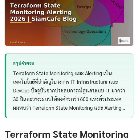
สรุปคำตอบ
Terraform State Monitoring และ Alerting เป็น
เทคโนโลยีที่สำคัญในวงการ IT Infrastructure และ
DevOps ปัจจุบันจากประสบการณ์ดูแลระบบ IT มากว่า
30 ปีและวางระบบให้องค์กรกว่า 600 แห่งทั่วประเทศ
ผมพบว่า Terraform State Monitoring และ Alerting…
Terraform State Monitoring