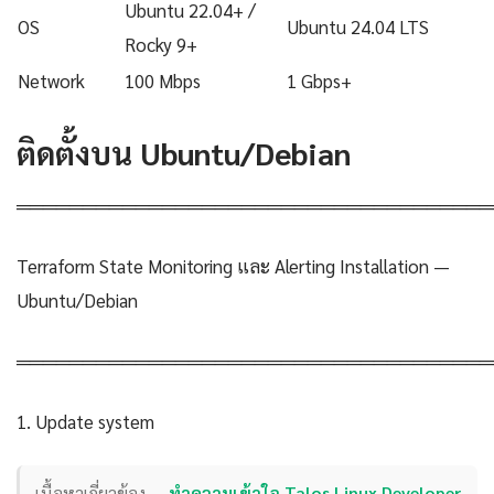
Ubuntu 22.04+ /
OS
Ubuntu 24.04 LTS
Rocky 9+
Network
100 Mbps
1 Gbps+
ติดตั้งบน Ubuntu/Debian
════════════════════════════════════
Terraform State Monitoring และ Alerting Installation —
Ubuntu/Debian
════════════════════════════════════
1. Update system
เนื้อหาเกี่ยวข้อง —
ทำความเข้าใจ Talos Linux Developer