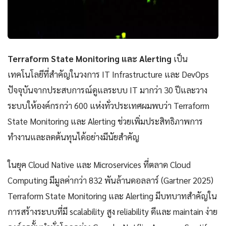
Terraform State Monitoring และ Alerting
เป็น
เทคโนโลยีที่สำคัญในวงการ IT Infrastructure และ DevOps
ปัจจุบันจากประสบการณ์ดูแลระบบ IT มากว่า 30 ปีและวาง
ระบบให้องค์กรกว่า 600 แห่งทั่วประเทศผมพบว่า Terraform
State Monitoring และ Alerting ช่วยเพิ่มประสิทธิภาพการ
ทำงานและลดต้นทุนได้อย่างมีนัยสำคัญ
ในยุค Cloud Native และ Microservices ที่ตลาด Cloud
Computing มีมูลค่ากว่า 832 พันล้านดอลลาร์ (Gartner 2025)
Terraform State Monitoring และ Alerting มีบทบาทสำคัญใน
การสร้างระบบที่มี scalability สูง reliability ดีและ maintain ง่าย