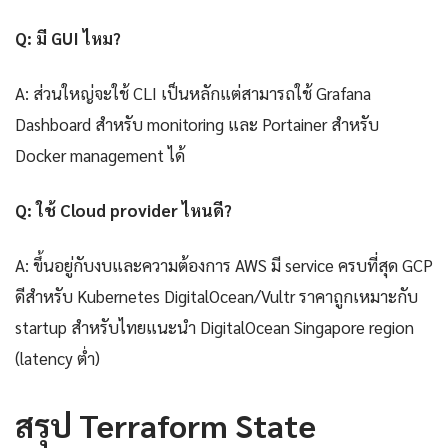
Q: มี GUI ไหม?
A: ส่วนใหญ่จะใช้ CLI เป็นหลักแต่สามารถใช้ Grafana
Dashboard สำหรับ monitoring และ Portainer สำหรับ
Docker management ได้
Q: ใช้ Cloud provider ไหนดี?
A: ขึ้นอยู่กับงบและความต้องการ AWS มี service ครบที่สุด GCP
ดีสำหรับ Kubernetes DigitalOcean/Vultr ราคาถูกเหมาะกับ
startup สำหรับไทยแนะนำ DigitalOcean Singapore region
(latency ต่ำ)
สรุป Terraform State