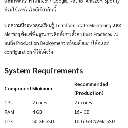
องค์กรชั้นนำทั่วโลกอย่าง Google, Netflix, Amazon, Spotify
ล้วนใช้เทคโนโลยีเดียวกันนี้
บทความนี้จะพาคุณเรียนรู้ Terraform State Monitoring และ
Alerting ตั้งแต่พื้นฐานการติดตั้งการตั้งค่า Best Practices ไป
จนถึง Production Deployment พร้อมตัวอย่างโค้ดและ
configuration ที่ใช้ได้จริง
System Requirements
Recommended
Component
Minimum
(Production)
CPU
2 cores
2+ cores
RAM
4 GB
16+ GB
Disk
50 GB SSD
100+ GB NVMe SSD