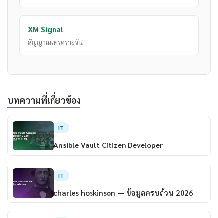
XM Signal
สัญญาณเทรดรายวัน
บทความที่เกี่ยวข้อง
IT
Ansible Vault Citizen Developer
IT
charles hoskinson — ข้อมูลครบถ้วน 2026