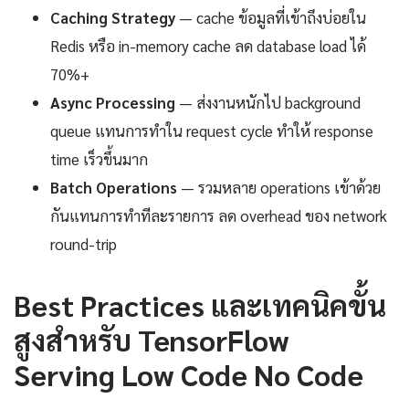
Caching Strategy
— cache ข้อมูลที่เข้าถึงบ่อยใน
Redis หรือ in-memory cache ลด database load ได้
70%+
Async Processing
— ส่งงานหนักไป background
queue แทนการทำใน request cycle ทำให้ response
time เร็วขึ้นมาก
Batch Operations
— รวมหลาย operations เข้าด้วย
กันแทนการทำทีละรายการ ลด overhead ของ network
round-trip
Best Practices และเทคนิคขั้น
สูงสำหรับ TensorFlow
Serving Low Code No Code