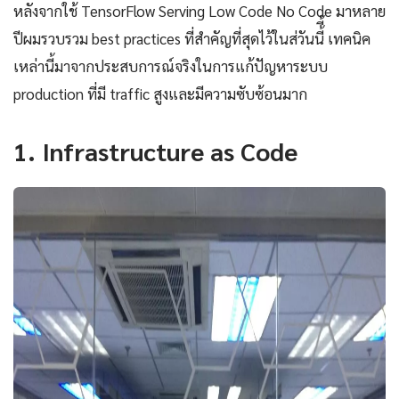
หลังจากใช้ TensorFlow Serving Low Code No Code มาหลาย
ปีผมรวบรวม best practices ที่สำคัญที่สุดไว้ในส่วันนี้ี้ เทคนิค
เหล่านี้มาจากประสบการณ์จริงในการแก้ปัญหาระบบ
production ที่มี traffic สูงและมีความซับซ้อนมาก
1. Infrastructure as Code