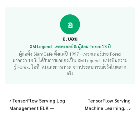
อ
อ.บอม
XM Legend · เทรดเดอร์ & ผู้สอน Forex 13 ปี
ผู้ก่อตั้ง SiamCafe ตั้งแต่ปี 1997 · เทรดเดอร์สาย Forex
มากกว่า 13 ปี ได้รับการยกย่องเป็น XM Legend · แบ่งปันความ
รู้ Forex, ไอที, AI และการเทรด จากประสบการณ์จริงในตลาด
จริง
‹ TensorFlow Serving Log
TensorFlow Serving
Management ELK —
Machine Learning... ›