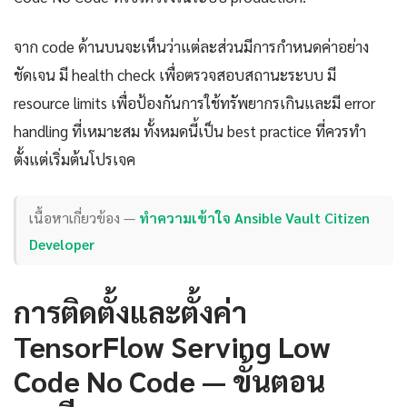
จาก code ด้านบนจะเห็นว่าแต่ละส่วนมีการกำหนดค่าอย่าง
ชัดเจน มี health check เพื่อตรวจสอบสถานะระบบ มี
resource limits เพื่อป้องกันการใช้ทรัพยากรเกินและมี error
handling ที่เหมาะสม ทั้งหมดนี้เป็น best practice ที่ควรทำ
ตั้งแต่เริ่มต้นโปรเจค
เนื้อหาเกี่ยวข้อง —
ทำความเข้าใจ Ansible Vault Citizen
Developer
การติดตั้งและตั้งค่า
TensorFlow Serving Low
Code No Code — ขั้นตอน