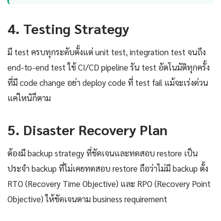
4. Testing Strategy
มี test ครบทุกระดับตั้งแต่ unit test, integration test จนถึง
end-to-end test ใช้ CI/CD pipeline รัน test อัตโนมัติทุกครั้ง
ที่มี code change อย่า deploy code ที่ test fail แม้จะเร่งด่วน
แค่ไหนัก็ตาม
5. Disaster Recovery Plan
ต้องมี backup strategy ที่ชัดเจนและทดสอบ restore เป็น
ประจำ backup ที่ไม่เคยทดสอบ restore ถือว่าไม่มี backup ตั้ง
RTO (Recovery Time Objective) และ RPO (Recovery Point
Objective) ให้ชัดเจนตาม business requirement