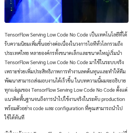
TensorFlow Serving Low Code No Code เป็นเทคโนโลยีที่ได้
รับความนิยมเพิ่มขึ้นอย่างต่อเนื่องในวงการไอทีทั่วโลกรวมถึง
ประเทศไทย หลายองค์กรทั้งขนาดเล็กและขนาดใหญ่เริ่มนำ
TensorFlow Serving Low Code No Code มาใช้ในระบบจริง
เพราะช่วยเพิ่มประสิทธิภาพการทำงานลดต้นทุนและทำให้ทีม
พัฒนาสามารถส่งมอบงานได้เร็วขึ้น ในบทความนี้ผมจะอธิบาย
ทุกแง่มุมของ TensorFlow Serving Low Code No Code ตั้งแต่
แนวคิดพื้นฐานจนถึงการนำไปใช้งานจริงในระดับ production
พร้อมตัวอย่าง code และ configuration ที่คุณสามารถนำไป
ใช้ได้ทันที