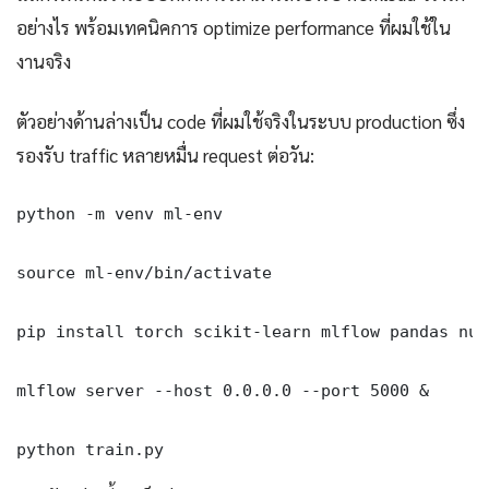
อย่างไร พร้อมเทคนิคการ optimize performance ที่ผมใช้ใน
งานจริง
ตัวอย่างด้านล่างเป็น code ที่ผมใช้จริงในระบบ production ซึ่ง
รองรับ traffic หลายหมื่น request ต่อวัน:
python -m venv ml-env

source ml-env/bin/activate

pip install torch scikit-learn mlflow pandas nump
mlflow server --host 0.0.0.0 --port 5000 &

python train.py