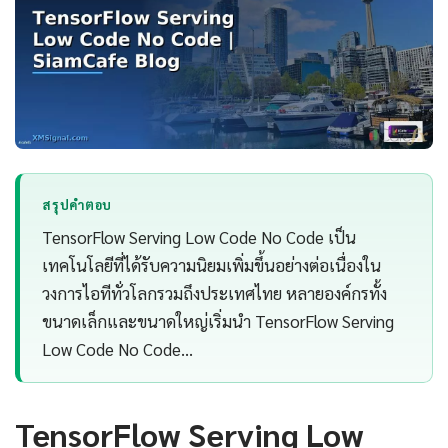
สรุปคำตอบ
TensorFlow Serving Low Code No Code เป็น
เทคโนโลยีที่ได้รับความนิยมเพิ่มขึ้นอย่างต่อเนื่องใน
วงการไอทีทั่วโลกรวมถึงประเทศไทย หลายองค์กรทั้ง
ขนาดเล็กและขนาดใหญ่เริ่มนำ TensorFlow Serving
Low Code No Code…
TensorFlow Serving Low