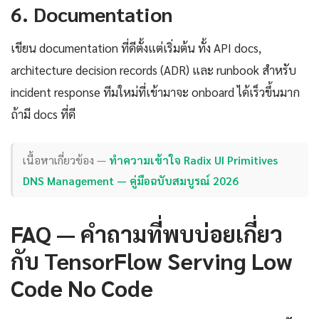
6. Documentation
เขียน documentation ที่ดีตั้งแต่เริ่มต้น ทั้ง API docs,
architecture decision records (ADR) และ runbook สำหรับ
incident response ทีมใหม่ที่เข้ามาจะ onboard ได้เร็วขึ้นมาก
ถ้ามี docs ที่ดี
เนื้อหาเกี่ยวข้อง —
ทำความเข้าใจ Radix UI Primitives
DNS Management — คู่มือฉบับสมบูรณ์ 2026
FAQ — คำถามที่พบบ่อยเกี่ยว
กับ TensorFlow Serving Low
Code No Code