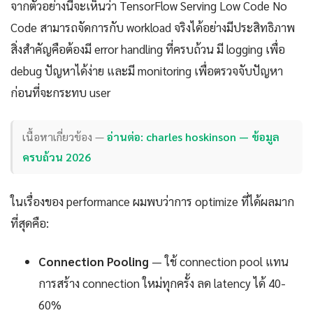
จากตัวอย่างนี้จะเห็นว่า TensorFlow Serving Low Code No
Code สามารถจัดการกับ workload จริงได้อย่างมีประสิทธิภาพ
สิ่งสำคัญคือต้องมี error handling ที่ครบถ้วน มี logging เพื่อ
debug ปัญหาได้ง่าย และมี monitoring เพื่อตรวจจับปัญหา
ก่อนที่จะกระทบ user
เนื้อหาเกี่ยวข้อง —
อ่านต่อ: charles hoskinson — ข้อมูล
ครบถ้วน 2026
ในเรื่องของ performance ผมพบว่าการ optimize ที่ได้ผลมาก
ที่สุดคือ:
Connection Pooling
— ใช้ connection pool แทน
การสร้าง connection ใหม่ทุกครั้ง ลด latency ได้ 40-
60%