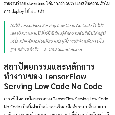
รายงานว่าลด downtime ได้มากกว่า 60% และเพิ่มความเร็วใน
การ deploy ได้ 3-5 เท่า
ผมใช้ TensorFlow Serving Low Code No Code ในโปร
เจคจริงมาหลายปี สิ่งที่ได้เรียนรู้คือความสำเร็จไม่ได้อยู่ที่
เครื่องมือเพียงอย่างเดียว แต่อยู่ที่การเข้าใจหลักการพื้น
ฐานอย่างแท้จริง — อ. บอม SiamCafe.net
สถาปัตยกรรมและหลักการ
ทำงานของ TensorFlow
Serving Low Code No Code
การเข้าใจสถาปัตยกรรมของ TensorFlow Serving Low Code
No Code เป็นสิ่งจำเป็นก่อนจะเริ่มลงมือทำ ระบบที่ออกแบบ
มาดีจะประกอบด้วยหลาย component ที่ทำงานร่วมกันอย่างมี