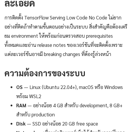
ละเอียด
การติดตั้ง TensorFlow Serving Low Code No Code ไม่ยาก
อย่างที่คิดถ้าทำตามขั้นตอนอย่างเป็นระบบ สิ่งสำคัญคือต้องเตรี
ยม environment ให้พร้อมก่อนตรวจสอบ prerequisites
ทั้งหมดและอ่าน release notes ของเวอร์ชันที่จะติดตั้งเพราะ
แต่ละเวอร์ชันอาจมี breaking changes ที่ต้องรู้ล่วงหน้า
ความต้องการของระบบ
OS
— Linux (Ubuntu 22.04+), macOS หรือ Windows
พร้อม WSL2
RAM
— อย่างน้อย 4 GB สำหรับ development, 8 GB+
สำหรับ production
Disk
— SSD อย่างน้อย 20 GB free space