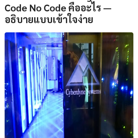
Code No Code คืออะไร —
อธิบายแบบเข้าใจง่าย