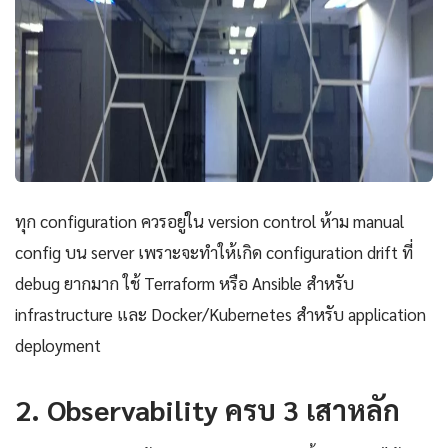
ทุก configuration ควรอยู่ใน version control ห้าม manual
config บน server เพราะจะทำให้เกิด configuration drift ที่
debug ยากมาก ใช้ Terraform หรือ Ansible สำหรับ
infrastructure และ Docker/Kubernetes สำหรับ application
deployment
2. Observability ครบ 3 เสาหลัก