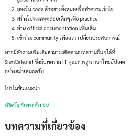
ลองรัน code ตัวอย่างทั้งหมดเพื่อทำความเข้าใจ
สร้างโปรเจคทดสอบเล็กๆเพื่อ practice
อ่าน official documentation เพิ่มเติม
เข้าร่วม community เพื่อแลกเปลี่ยนประสบการณ์
หากมีคำถามเพิ่มเติมสามารถติดตามบทความอื่นๆได้ที่
SiamCafe.net ซึ่งมีบทความ IT คุณภาพสูงภาษาไทยอัปเดต
อย่างสม่ำเสมอครับ
โปรโมชันแนะนำ
เปิดบัญชีเทรดกับ XM
บทความที่เกี่ยวข้อง