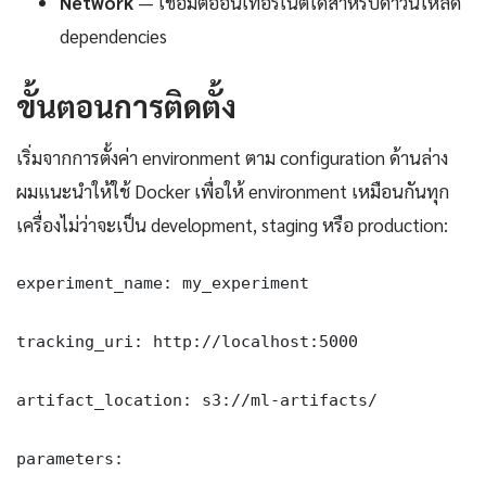
Network
— เชื่อมต่ออินเทอร์เน็ตได้สำหรับดาวน์โหลด
dependencies
ขั้นตอนการติดตั้ง
เริ่มจากการตั้งค่า environment ตาม configuration ด้านล่าง
ผมแนะนำให้ใช้ Docker เพื่อให้ environment เหมือนกันทุก
เครื่องไม่ว่าจะเป็น development, staging หรือ production:
experiment_name: my_experiment

tracking_uri: http://localhost:5000

artifact_location: s3://ml-artifacts/

parameters:
