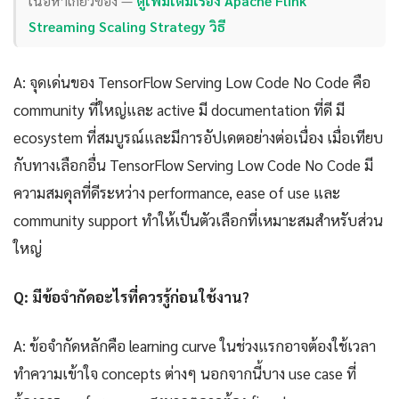
เนื้อหาเกี่ยวข้อง —
ดูเพิ่มเติมเรื่อง Apache Flink
Streaming Scaling Strategy วิธี
A: จุดเด่นของ TensorFlow Serving Low Code No Code คือ
community ที่ใหญ่และ active มี documentation ที่ดี มี
ecosystem ที่สมบูรณ์และมีการอัปเดตอย่างต่อเนื่อง เมื่อเทียบ
กับทางเลือกอื่น TensorFlow Serving Low Code No Code มี
ความสมดุลที่ดีระหว่าง performance, ease of use และ
community support ทำให้เป็นตัวเลือกที่เหมาะสมสำหรับส่วน
ใหญ่
Q: มีข้อจำกัดอะไรที่ควรรู้ก่อนใช้งาน?
A: ข้อจำกัดหลักคือ learning curve ในช่วงแรกอาจต้องใช้เวลา
ทำความเข้าใจ concepts ต่างๆ นอกจากนี้บาง use case ที่