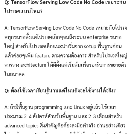
Q: TensorFlow Serving Low Code No Code เหมาะกับ
โปรเจคแบบไหน?
A: TensorFlow Serving Low Code No Code เหมาะกับโปรเจ
คทุกขนาดตั้งแต่โปรเจคเล็กๆจนถึงระบบ enterprise ขนาด
ใหญ่ สำหรับโปรเจคเล็กแนะนำเริ่มจาก setup พื้นฐานก่อน
แล้วค่อยๆเพิ่ม feature ตามความต้องการ สำหรับโปรเจคใหญ่
ควรวาง architecture ให้ดีตั้งแต่เริ่มต้นเพื่อรองรับการขยายตัว
ในอนาคต
Q: ต้องใช้เวลาเรียนรู้นานแค่ไหนถึงจะใช้งานได้จริง?
A: ถ้ามีพื้นฐาน programming และ Linux อยู่แล้ว ใช้เวลา
ประมาณ 2-4 สัปดาห์สำหรับพื้นฐาน และ 2-3 เดือนสำหรับ
advanced topics สิ่งสำคัญคือต้องลงมือทำจริง อ่านอย่างเดียว