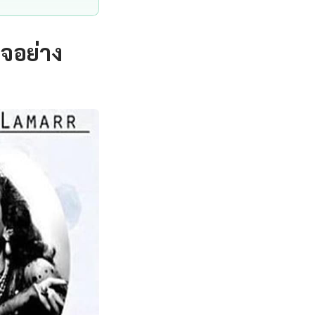
จอย่าง