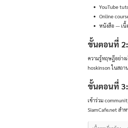
YouTube tutor
Online cours
หนังสือ — เน
ขั้นตอนที่ 2
ความรู้ทฤษฎีอย่าง
hoskinson ในสถานกา
ขั้นตอนที่ 3
เข้าร่วม communi
SiamCafe.net สำหร