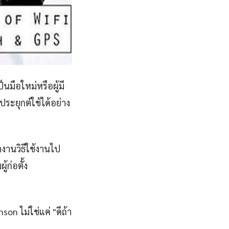
นมือใหม่หรือผู้มี
ระยุกต์ใช้ได้อย่าง
งานวิธีใช้งานไป
้ก่อตั้ง
son ไม่ใช่แค่ "ดีถ้า