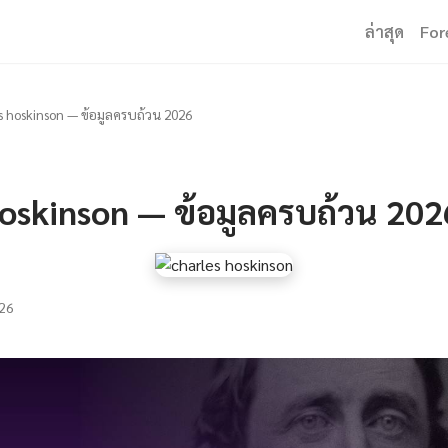
ล่าสุด
For
s hoskinson — ข้อมูลครบถ้วน 2026
hoskinson — ข้อมูลครบถ้วน 202
26