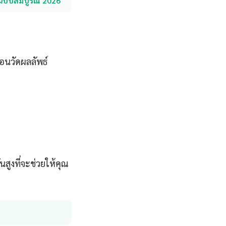
ือฉบับสมบูรณ์ 2026
่อนวัดผลลัพธ์
นสูงที่จะช่วยให้คุณ