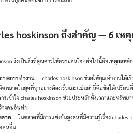
les hoskinson ถึงสำคัญ — 6 เหตุ
nson ถึงเป็นสิ่งที่คุณควรให้ความสนใจ? ต่อไปนี้คือเหตุผลหลัก
ธิภาพการทำงาน
— charles hoskinson ช่วยให้คุณทำงานได้เร็
ิดพลาดในยุคที่ทุกอย่างต้องเร็วและแม่นยำนี่คือข้อได้เปรียบที
ารเข้าใจ charles hoskinson ช่วยประหยัดทั้งเวลาและทรัพยา
จ้างคนอื่นทำ
นตลาด
— ในตลาดที่มีการแข่งขันสูงคนที่มีความรู้เรื่อง charles 
อคนอื่น