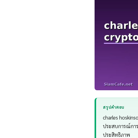
สรุปคำตอบ
charles hoskinso
ประสบการณ์การทำ
ประสิทธิภาพ