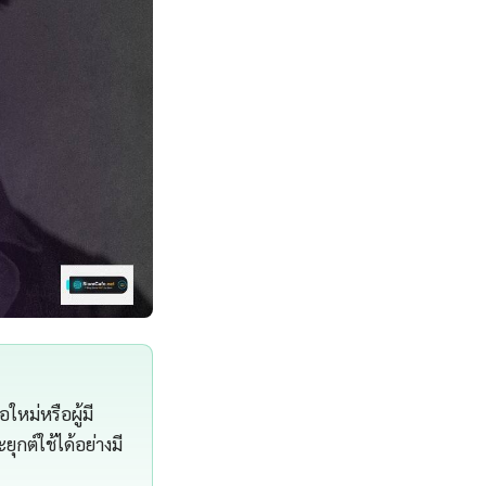
ใหม่หรือผู้มี
กต์ใช้ได้อย่างมี