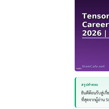
สรุปคำตอบ
ยินดีต้อนรับสู่เ
ที่สุดจากผู้อ่าน 