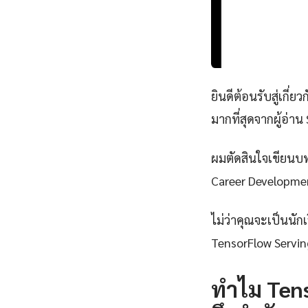
ยินดีต้อนรับสู่เกี่ยว
มากที่สุดจากผู้อ่า
ผมตัดสินใจเขียนบทค
Career Development
ไม่ว่าคุณจะเป็นนั
TensorFlow Servin
ทำไม Ten