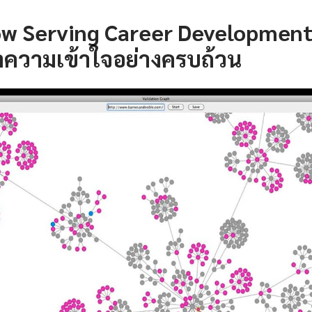
w Serving Career Development 
ำความเข้าใจอย่างครบถ้วน