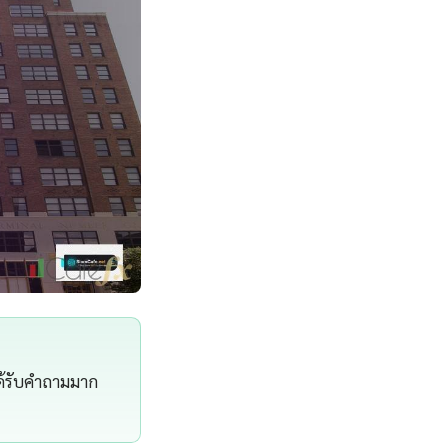
ได้รับคำถามมาก