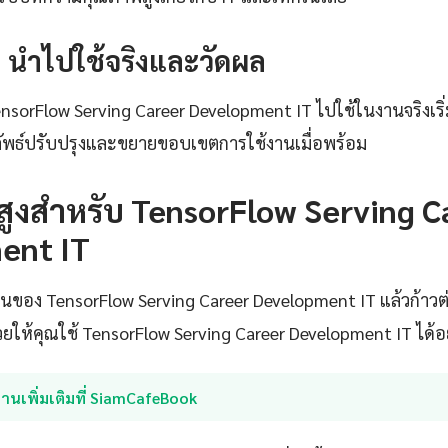
4: นำไปใช้จริงและวัดผล
TensorFlow Serving Career Development IT ไปใช้ในงานจริงเริ่
ลัพธ์ปรับปรุงและขยายขอบเขตการใช้งานเมื่อพร้อม
นสูงสำหรับ TensorFlow Serving C
ent IT
ฐานของ TensorFlow Serving Career Development IT แล้วก้าวต่
ช่วยให้คุณใช้ TensorFlow Serving Career Development IT ได้อ
่านเพิ่มเติมที่ SiamCafeBook