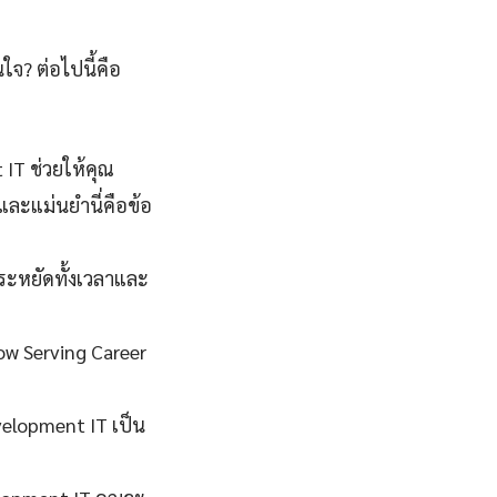
ใจ? ต่อไปนี้คือ
IT ช่วยให้คุณ
และแม่นยำนี่คือข้อ
ระหยัดทั้งเวลาและ
low Serving Career
elopment IT เป็น