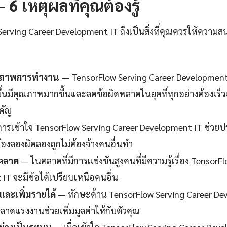
 6 เหตุผลที่คุณต้องรู้
rving Career Development IT ถึงเป็นสิ่งที่คุณควรให้ความสน
ธิภาพการทำงาน
— TensorFlow Serving Career Development 
ขึ้นมีคุณภาพมากขึ้นและลดข้อผิดพลาดในยุคที่ทุกอย่างต้องเร็ว
ำคัญ
ารเข้าใจ TensorFlow Serving Career Development IT ช่วยป
้องลองผิดลองถูกไม่ต้องจ้างคนอื่นทำ
นตลาด
— ในตลาดที่มีการแข่งขันสูงคนที่มีความรู้เรื่อง TensorF
IT จะมีข้อได้เปรียบเหนือคนอื่น
ละเพิ่มรายได้
— ทักษะด้าน TensorFlow Serving Career Dev
ลาดแรงงานช่วยเพิ่มมูลค่าให้กับตัวคุณ