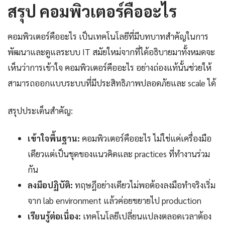
สรุป คอมพิวเตอร์คืออะไร
คอมพิวเตอร์คืออะไร เป็นเทคโนโลยีที่มีบทบาทสำคัญในการ
พัฒนาและดูแลระบบ IT สมัยใหม่จากที่ได้อธิบายมาทั้งหมดจะ
เห็นว่าการเข้าใจ คอมพิวเตอร์คืออะไร อย่างถ่องแท้นั้นช่วยให้
สามารถออกแบบระบบที่มีประสิทธิภาพปลอดภัยและ scale ได้
สรุปประเด็นสำคัญ:
เข้าใจพื้นฐาน:
คอมพิวเตอร์คืออะไร ไม่ใช่แค่เครื่องมือ
เดียวแต่เป็นชุดของแนวคิดและ practices ที่ทำงานร่วม
กัน
ลงมือปฏิบัติ:
ทฤษฎีอย่างเดียวไม่พอต้องลงมือทำจริงเริ่ม
จาก lab environment แล้วค่อยขยายไป production
เรียนรู้ต่อเนื่อง:
เทคโนโลยีเปลี่ยนแปลงตลอดเวลาต้อง