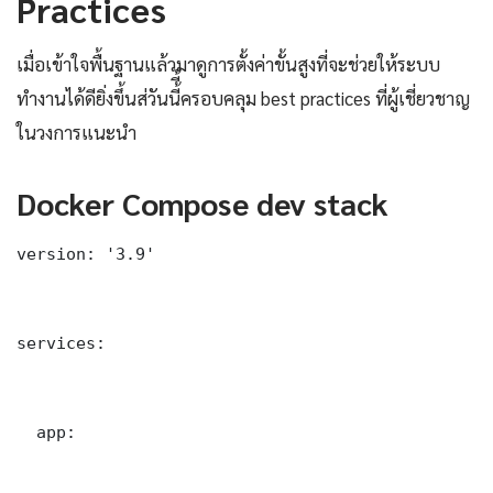
Practices
เมื่อเข้าใจพื้นฐานแล้วมาดูการตั้งค่าขั้นสูงที่จะช่วยให้ระบบ
ทำงานได้ดียิ่งขึ้นส่วันนี้ี้ครอบคลุม best practices ที่ผู้เชี่ยวชาญ
ในวงการแนะนำ
Docker Compose dev stack
version: '3.9'

services:

  app:
