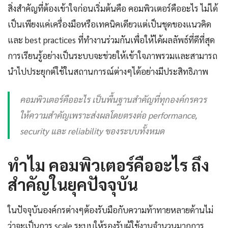
สิ่งสำคัญที่ต้องเข้าใจก่อนเริ่มต้นคือ คอมพิวเตอร์คืออะไร ไม่ได้
เป็นเพียงแค่เครื่องมือหรือเทคนิคเดียวแต่เป็นชุดของแนวคิด
และ best practices ที่ทำงานร่วมกันเพื่อให้ได้ผลลัพธ์ที่ดีที่สุด
การเรียนรู้อย่างเป็นระบบจะช่วยให้เข้าใจภาพรวมและสามารถ
นำไปประยุกต์ใช้ในสถานการณ์ต่างๆได้อย่างมีประสิทธิภาพ
คอมพิวเตอร์คืออะไร เป็นพื้นฐานสำคัญที่ทุกองค์กรควร
ให้ความสำคัญเพราะส่งผลโดยตรงต่อ performance,
security และ reliability ของระบบทั้งหมด
ทำไม คอมพิวเตอร์คืออะไร ถึง
สำคัญในยุคปัจจุบัน
ในปัจจุบันองค์กรต่างๆต้องรับมือกับความท้าทายหลายด้านไม่
ว่าจะเป็นการ scale ระบบให้รองรับผู้ใช้งานจำนวนมากการ