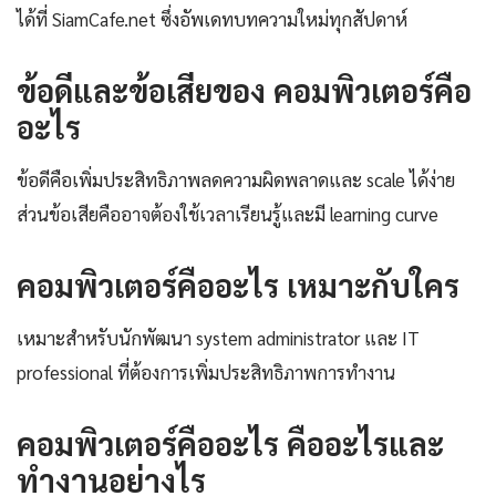
ได้ที่ SiamCafe.net ซึ่งอัพเดทบทความใหม่ทุกสัปดาห์
ข้อดีและข้อเสียของ คอมพิวเตอร์คือ
อะไร
ข้อดีคือเพิ่มประสิทธิภาพลดความผิดพลาดและ scale ได้ง่าย
ส่วนข้อเสียคืออาจต้องใช้เวลาเรียนรู้และมี learning curve
คอมพิวเตอร์คืออะไร เหมาะกับใคร
เหมาะสำหรับนักพัฒนา system administrator และ IT
professional ที่ต้องการเพิ่มประสิทธิภาพการทำงาน
คอมพิวเตอร์คืออะไร คืออะไรและ
ทำงานอย่างไร