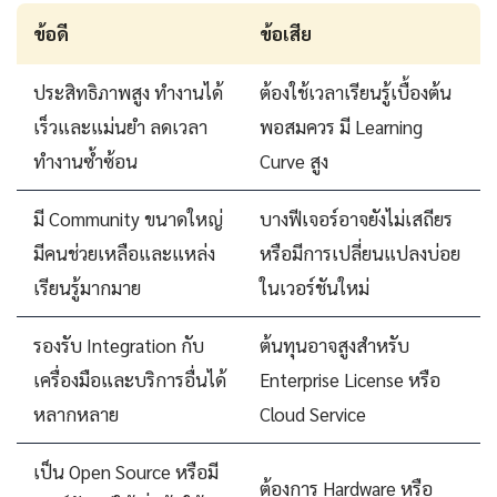
ข้อดี
ข้อเสีย
ประสิทธิภาพสูง ทำงานได้
ต้องใช้เวลาเรียนรู้เบื้องต้น
เร็วและแม่นยำ ลดเวลา
พอสมควร มี Learning
ทำงานซ้ำซ้อน
Curve สูง
มี Community ขนาดใหญ่
บางฟีเจอร์อาจยังไม่เสถียร
มีคนช่วยเหลือและแหล่ง
หรือมีการเปลี่ยนแปลงบ่อย
เรียนรู้มากมาย
ในเวอร์ชันใหม่
รองรับ Integration กับ
ต้นทุนอาจสูงสำหรับ
เครื่องมือและบริการอื่นได้
Enterprise License หรือ
หลากหลาย
Cloud Service
เป็น Open Source หรือมี
ต้องการ Hardware หรือ