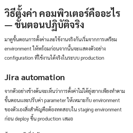
วิธีตั้งค่า คอมพิวเตอร์คืออะไร
— ขั้นตอนปฏิบัติจริง
มาดูขั้นตอนการตั้งค่าและใช้งานจริงกันเริ่มจากการเตรียม
environment ให้พร้อมก่อนจากนั้นจะแสดงตัวอย่าง
configuration ที่ใช้งานได้จริงในระบบ production
Jira automation
จากตัวอย่างข้างต้นจะเห็นว่าการตั้งค่าไม่ได้ยุ่งยากเพียงทำตาม
ขั้นตอนและปรับค่า parameter ให้เหมาะกับ environment
ของตัวเองสิ่งสำคัญคือต้องทดสอบใน staging environment
ก่อน deploy ขึ้น production เสมอ