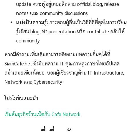
update ความรู้อยู่เสมอติดตาม official blog, release
notes และ community discussions
แบ่งปันความรู้:
การสอนผู้อื่นเป็นวิธีที่ดีที่สุดในการเรียน
รู้เขียน blog, ทำ presentation หรือ contribute กลับให้
community
หากมีคำถามเพิ่มเติมสามารถติดตามบทความอื่นๆได้ที่
SiamCafe.net ซึ่งมีบทความ IT คุณภาพสูงภาษาไทยอัปเดต
สม่ำเสมอเขียนโดยอ. บอมผู้เชี่ยวชาญด้าน IT Infrastructure,
Network และ Cybersecurity
โปรโมชันแนะนำ
เริ่มต้นธุรกิจร้านเน็ตกับ Cafe Network