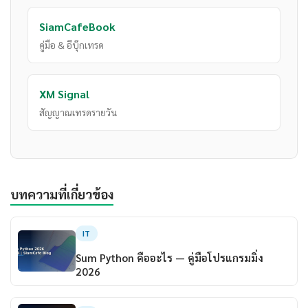
SiamCafeBook
คู่มือ & อีบุ๊กเทรด
XM Signal
สัญญาณเทรดรายวัน
บทความที่เกี่ยวข้อง
IT
Sum Python คืออะไร — คู่มือโปรแกรมมิ่ง
2026