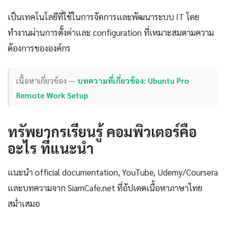
เป็นเทคโนโลยีที่ใช้ในการจัดการและพัฒนาระบบ IT โดย
ทำงานผ่านการตั้งค่าและ configuration ที่เหมาะสมตามความ
ต้องการขององค์กร
เนื้อหาเกี่ยวข้อง —
บทความที่เกี่ยวข้อง: Ubuntu Pro
Remote Work Setup
ทรัพยากรเรียนรู้ คอมพิวเตอร์คือ
อะไร ที่แนะนำ
แนะนำ official documentation, YouTube, Udemy/Coursera
และบทความจาก SiamCafe.net ที่อัปเดตเนื้อหาภาษาไทย
สม่ำเสมอ