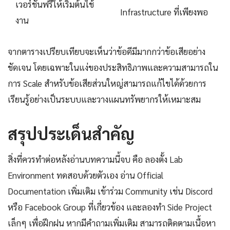
เวอร์ชันฟรีให้เริ่มต้นใช้
Infrastructure ที่เพียงพอ
งาน
จากตารางเปรียบเทียบจะเห็นว่าข้อดีมีมากกว่าข้อเสียอย่าง
ชัดเจน โดยเฉพาะในแง่ของประสิทธิภาพและความสามารถใน
การ Scale สำหรับข้อเสียส่วนใหญ่สามารถแก้ไขได้ด้วยการ
เรียนรู้อย่างเป็นระบบและวางแผนทรัพยากรให้เหมาะสม
สรุปประเด็นสำคัญ
สิ่งที่ควรทำต่อหลังอ่านบทความนี้จบ คือ ลองตั้ง Lab
Environment ทดสอบด้วยตัวเอง อ่าน Official
Documentation เพิ่มเติม เข้าร่วม Community เช่น Discord
หรือ Facebook Group ที่เกี่ยวข้อง และลองทำ Side Project
เล็กๆ เพื่อฝึกฝน หากมีคำถามเพิ่มเติม สามารถติดตามเนื้อหา