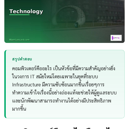
สรุปคำตอบ
คอมพิวเตอร์คืออะไร เป็นหัวข้อที่มีความสำคัญอย่างยิ่ง
ในวงการ IT สมัยใหม่โดยเฉพาะในยุคที่ระบบ
Infrastructure มีความซับซ้อนมากขึ้นเรื่อยๆการ
ทำความเข้าใจเรื่องนี้อย่างถ่องแท้จะช่วยให้ผู้ดูแลระบบ
และนักพัฒนาสามารถทำงานได้อย่างมีประสิทธิภาพ
มากขึ้น