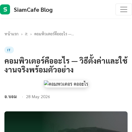
SiamCafe Blog
S
หน้าแรก
›
it
›
คอมพิวเตอร์คืออะไร —...
IT
คอมพิวเตอร์คืออะไร — วิธีตั้งค่าและใช้
งานจริงพร้อมตัวอย่าง
อ.บอม
28 May 2026