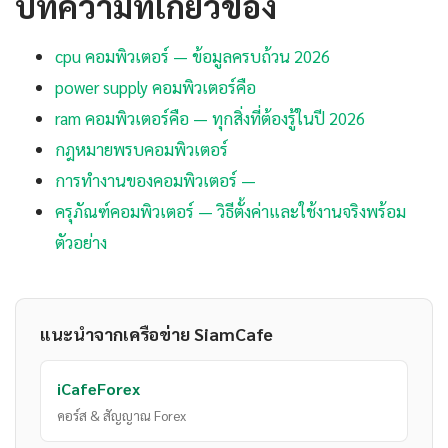
บทความที่เกี่ยวข้อง
cpu คอมพิวเตอร์ — ข้อมูลครบถ้วน 2026
power supply คอมพิวเตอร์คือ
ram คอมพิวเตอร์คือ — ทุกสิ่งที่ต้องรู้ในปี 2026
กฎหมายพรบคอมพิวเตอร์
การทํางานของคอมพิวเตอร์ —
ครุภัณฑ์คอมพิวเตอร์ — วิธีตั้งค่าและใช้งานจริงพร้อม
ตัวอย่าง
แนะนำจากเครือข่าย SiamCafe
iCafeForex
คอร์ส & สัญญาณ Forex