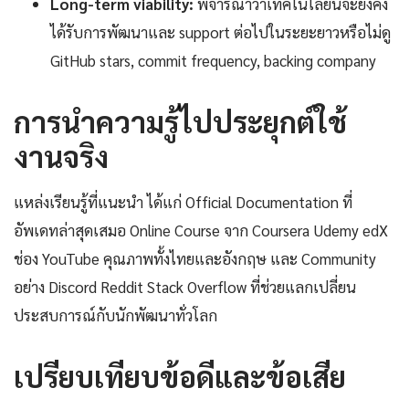
Long-term viability:
พิจารณาว่าเทคโนโลยีนี้จะยังคง
ได้รับการพัฒนาและ support ต่อไปในระยะยาวหรือไม่ดู
GitHub stars, commit frequency, backing company
การนำความรู้ไปประยุกต์ใช้
งานจริง
แหล่งเรียนรู้ที่แนะนำ ได้แก่ Official Documentation ที่
อัพเดทล่าสุดเสมอ Online Course จาก Coursera Udemy edX
ช่อง YouTube คุณภาพทั้งไทยและอังกฤษ และ Community
อย่าง Discord Reddit Stack Overflow ที่ช่วยแลกเปลี่ยน
ประสบการณ์กับนักพัฒนาทั่วโลก
เปรียบเทียบข้อดีและข้อเสีย