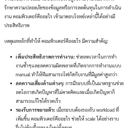
รักษาความปลอดภัยของข้อมูลหรือการลดต้นทุนในการดำเนิน
งาน คอมพิวเตอร์คืออะไร เข้ามาตอบโจทย์เหล่านี้ได้อย่างมี
ประสิทธิภาพ
เหตุผลหลักที่ทำให้ คอมพิวเตอร์คืออะไร มีความสำคัญ:
เพิ่มประสิทธิภาพการทำงาน:
ช่วยลดเวลาในการทำ
งานซ้ำๆและลดความผิดพลาดที่เกิดจากการทำงานแบบ
manual ทำให้ทีมสามารถโฟกัสกับงานที่มีมูลค่าสูงกว่า
ลดความเสี่ยงด้านต่างๆ:
การมีระบบที่เป็นมาตรฐานช่วย
ลดโอกาสเกิดปัญหาที่ไม่คาดคิดและเมื่อเกิดปัญหาก็
สามารถแก้ไขได้รวดเร็ว
รองรับการขยายตัว:
เมื่อระบบต้องรองรับ workload ที่
เพิ่มขึ้น คอมพิวเตอร์คืออะไร ช่วยให้ scale ได้อย่างราบ
รื่นไม่ต้องรื้อระบบใหม่ทั้งหมด