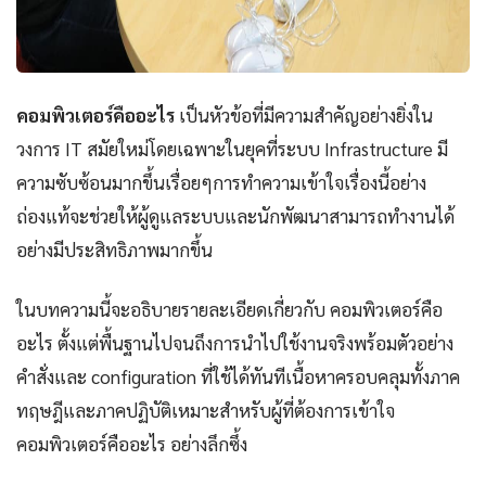
คอมพิวเตอร์คืออะไร
เป็นหัวข้อที่มีความสำคัญอย่างยิ่งใน
วงการ IT สมัยใหม่โดยเฉพาะในยุคที่ระบบ Infrastructure มี
ความซับซ้อนมากขึ้นเรื่อยๆการทำความเข้าใจเรื่องนี้อย่าง
ถ่องแท้จะช่วยให้ผู้ดูแลระบบและนักพัฒนาสามารถทำงานได้
อย่างมีประสิทธิภาพมากขึ้น
ในบทความนี้จะอธิบายรายละเอียดเกี่ยวกับ คอมพิวเตอร์คือ
อะไร ตั้งแต่พื้นฐานไปจนถึงการนำไปใช้งานจริงพร้อมตัวอย่าง
คำสั่งและ configuration ที่ใช้ได้ทันทีเนื้อหาครอบคลุมทั้งภาค
ทฤษฎีและภาคปฏิบัติเหมาะสำหรับผู้ที่ต้องการเข้าใจ
คอมพิวเตอร์คืออะไร อย่างลึกซึ้ง