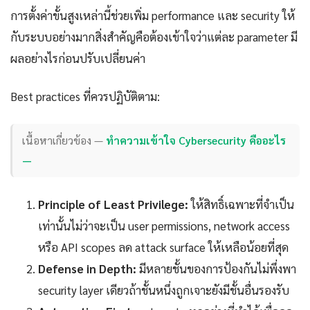
การตั้งค่าขั้นสูงเหล่านี้ช่วยเพิ่ม performance และ security ให้
กับระบบอย่างมากสิ่งสำคัญคือต้องเข้าใจว่าแต่ละ parameter มี
ผลอย่างไรก่อนปรับเปลี่ยนค่า
Best practices ที่ควรปฏิบัติตาม:
เนื้อหาเกี่ยวข้อง —
ทำความเข้าใจ Cybersecurity คืออะไร
—
Principle of Least Privilege:
ให้สิทธิ์เฉพาะที่จำเป็น
เท่านั้นไม่ว่าจะเป็น user permissions, network access
หรือ API scopes ลด attack surface ให้เหลือน้อยที่สุด
Defense in Depth:
มีหลายชั้นของการป้องกันไม่พึ่งพา
security layer เดียวถ้าชั้นหนึ่งถูกเจาะยังมีชั้นอื่นรองรับ