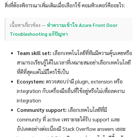
สิ่งที่ต้องพิจารณาเพิ่มเติมเมื่อเลือกใช้ คอมพิวเตอร์คืออะไร:
เนื้อหาเกี่ยวข้อง —
ทำความเข้าใจ Azure Front Door
Troubleshooting แก้ปัญหา
Team skill set:
เลือกเทคโนโลยีที่ทีมมีความคุ้นเคยหรือ
สามารถเรียนรู้ได้ในเวลาที่เหมาะสมอย่าเลือกเทคโนโลยี
ที่ดีที่สุดแต่ไม่มีใครใช้เป็น
Ecosystem:
ตรวจสอบว่ามี plugin, extension หรือ
integration กับเครื่องมืออื่นที่ใช้อยู่หรือไม่เพื่อลดงาน
integration
Community support:
เลือกเทคโนโลยีที่มี
community ที่ active เพราะจะได้รับ support และ
อัปเดตอย่างต่อเนื่องมี Stack Overflow answers เยอะ