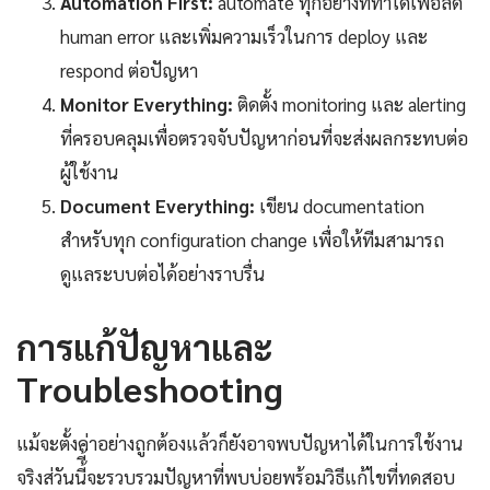
Automation First:
automate ทุกอย่างที่ทำได้เพื่อลด
human error และเพิ่มความเร็วในการ deploy และ
respond ต่อปัญหา
Monitor Everything:
ติดตั้ง monitoring และ alerting
ที่ครอบคลุมเพื่อตรวจจับปัญหาก่อนที่จะส่งผลกระทบต่อ
ผู้ใช้งาน
Document Everything:
เขียน documentation
สำหรับทุก configuration change เพื่อให้ทีมสามารถ
ดูแลระบบต่อได้อย่างราบรื่น
การแก้ปัญหาและ
Troubleshooting
แม้จะตั้งค่าอย่างถูกต้องแล้วก็ยังอาจพบปัญหาได้ในการใช้งาน
จริงส่วันนี้ี้จะรวบรวมปัญหาที่พบบ่อยพร้อมวิธีแก้ไขที่ทดสอบ