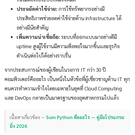
ประหยัดค่าใช้จ่าย:
การใช้ทรัพยากรอย่างมี
ประสิทธิภาพช่วยลดค่าใช้จ่ายด้าน infrastructure ได้
อย่างมีนัยสำคัญ
เพิ่มความน่าเชื่อถือ:
ระบบที่ออกแบบมาอย่างดีมี
uptime สูงผู้ใช้งานมีความพึงพอใจมากขึ้นและธุรกิจ
ดำเนินต่อไปได้อย่างราบรื่น
จากประสบการณ์ของผู้เขียนในวงการ IT กว่า 30 ปี
คอมพิวเตอร์คืออะไร เป็นหนึ่งในหัวข้อที่ผู้เชี่ยวชาญด้าน IT ทุก
คนควรทำความเข้าใจโดยเฉพาะในยุคที่ Cloud Computing
และ DevOps กลายเป็นมาตรฐานของอุตสาหกรรมไปแล้ว
เนื้อหาเกี่ยวข้อง —
Sum Python คืออะไร — คู่มือโปรแกรม
มิ่ง 2026