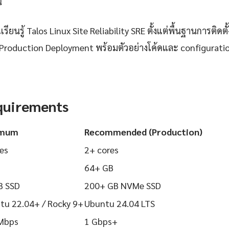
้
ยนรู้ Talos Linux Site Reliability SRE ตั้งแต่พื้นฐานการติดตั้
Production Deployment พร้อมตัวอย่างโค้ดและ configuration ท
quirements
imum
Recommended (Production)
es
2+ cores
64+ GB
B SSD
200+ GB NVMe SSD
tu 22.04+ / Rocky 9+
Ubuntu 24.04 LTS
Mbps
1 Gbps+