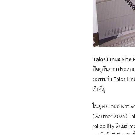
Talos Linux Site 
ปัจจุบันจากประสบก
ผมพบว่า Talos Linu
สำคัญ
ในยุค Cloud Nativ
(Gartner 2025) Tal
reliability ดีและ m