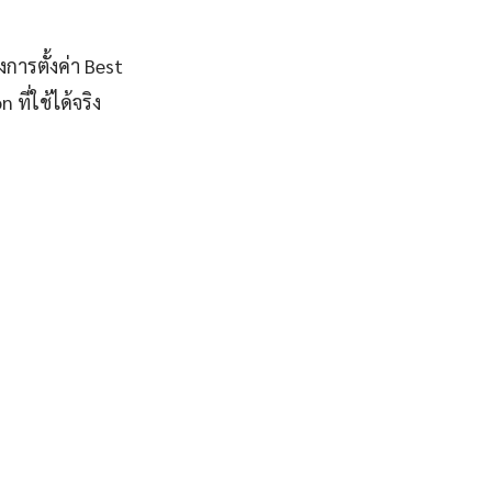
งการตั้งค่า Best
ี่ใช้ได้จริง