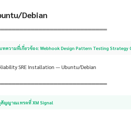
Ubuntu/Debian
═════════════════════════════
บทความที่เกี่ยวข้อง: Webhook Design Pattern Testing Strategy
eliability SRE Installation — Ubuntu/Debian
═════════════════════════════
ูสัญญาณเทรดที่ XM Signal