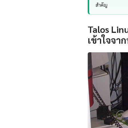
สำคัญ
Talos Lin
เข้าใจจาก