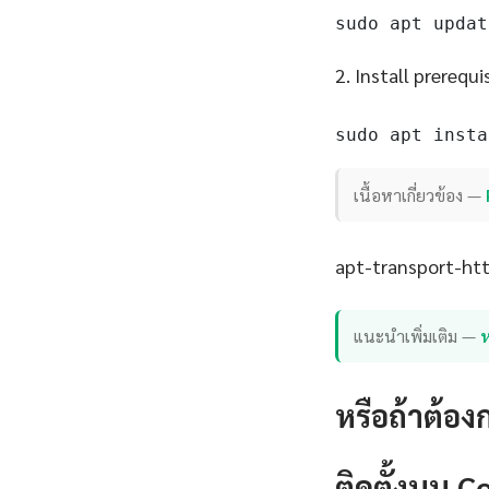
sudo apt updat
2. Install prerequi
sudo apt insta
เนื้อหาเกี่ยวข้อง —
apt-transport-http
แนะนำเพิ่มเติม —
หรือถ้าต้อง
ติดตั้งบน 