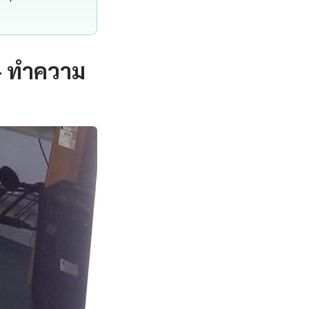
 — ทำความ