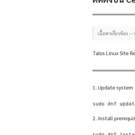
══════════
เนื้อหาเกี่ยวข้อง —
Talos Linux Site R
══════════
1. Update system
sudo dnf updat
2. Install prerequi
sudo dnf insta