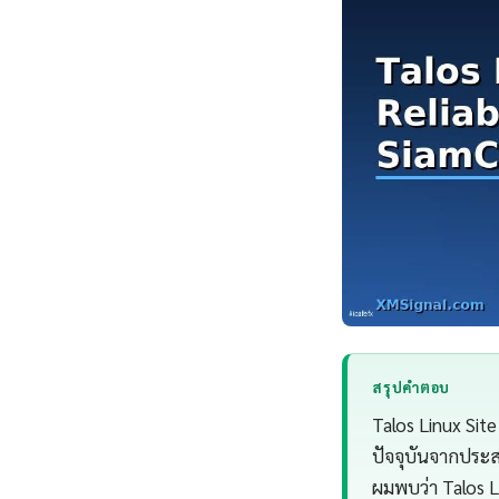
สรุปคำตอบ
Talos Linux Sit
ปัจจุบันจากประ
ผมพบว่า Talos L