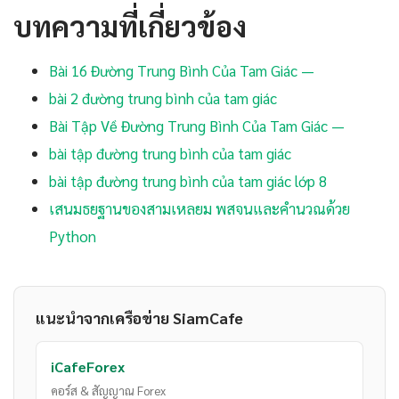
บทความที่เกี่ยวข้อง
Bài 16 Đường Trung Bình Của Tam Giác —
bài 2 đường trung bình của tam giác
Bài Tập Về Đường Trung Bình Của Tam Giác —
bài tập đường trung bình của tam giác
bài tập đường trung bình của tam giác lớp 8
เสนมธยฐานของสามเหลยม พสจนและคำนวณด้วย
Python
แนะนำจากเครือข่าย SiamCafe
iCafeForex
คอร์ส & สัญญาณ Forex