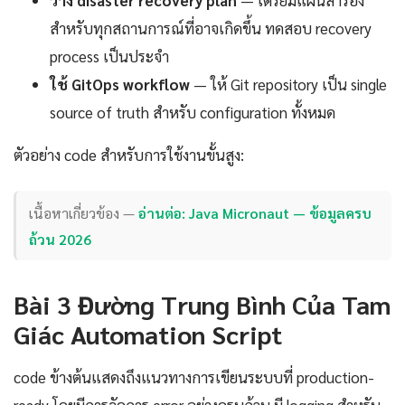
สำหรับทุกสถานการณ์ที่อาจเกิดขึ้น ทดสอบ recovery
process เป็นประจำ
ใช้ GitOps workflow
— ให้ Git repository เป็น single
source of truth สำหรับ configuration ทั้งหมด
ตัวอย่าง code สำหรับการใช้งานขั้นสูง:
เนื้อหาเกี่ยวข้อง —
อ่านต่อ: Java Micronaut — ข้อมูลครบ
ถ้วน 2026
Bài 3 Đường Trung Bình Của Tam
Giác Automation Script
code ข้างต้นแสดงถึงแนวทางการเขียนระบบที่ production-