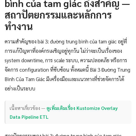
bình của tam giác ถึงสำคัญ —
สถาปัตยกรรมและหลักการ
ทำงาน
ความสำคัญของ bài 3: đường trung bình của tam giác อยู่ที่
การแก้ปัญหาที่องค์กรเผชิญอยู่ทุกวัน ไม่ว่าจะเป็นเรื่องของ
system downtime, การ scale ระบบ, ความปลอดภัย หรือการ
จัดการ configuration ที่ซับซ้อน ทั้งหมดนี้ Bài 3 Đường Trung
Bình Của Tam Giác มีเครื่องมือและแนวทางที่ช่วยจัดการได้
อย่างเป็นระบบ
เนื้อหาเกี่ยวข้อง —
ดูเพิ่มเติมเรื่อง Kustomize Overlay
Data Pipeline ETL
สถาปัตยกรรมของ bài 3: đường trung bình của tam giác