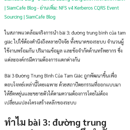
| SiamCafe Blog
·
อ่านเพิ่ม: NFS v4 Kerberos CQRS Event
Sourcing | SiamCafe Blog
ในสภาพแวดล้อมจริงการนำ bài 3: đường trung bình của tam
giác ไปใช้ต้องคำนึงถึงหลายปัจจัย ทั้งขนาดของระบบ จำนวนผู้
ใช้งานพร้อมกัน ปริมาณข้อมูล และข้อจำกัดด้านทรัพยากร ซึ่ง
แต่ละองค์กรมีความต้องการแตกต่างกัน
Bài 3 Đường Trung Bình Của Tam Giác ถูกพัฒนาขึ้นเพื่อ
ตอบโจทย์เหล่านี้โดยเฉพาะ ด้วยสถาปัตยกรรมที่ออกแบบมา
ให้ยืดหยุ่นและขยายตัวได้ตามความต้องการโดยไม่ต้อง
เปลี่ยนแปลงโครงสร้างหลักของระบบ
ทำไม bài 3: đường trung