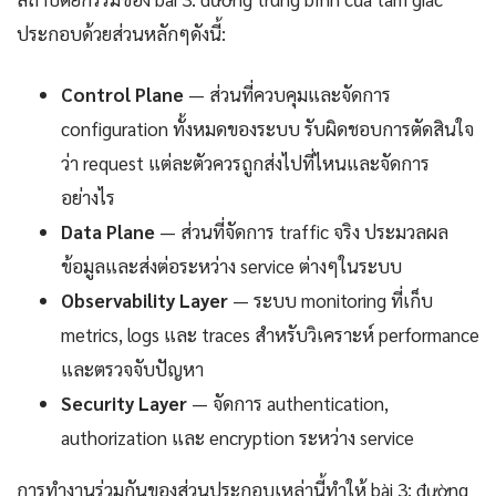
ประกอบด้วยส่วนหลักๆดังนี้:
Control Plane
— ส่วนที่ควบคุมและจัดการ
configuration ทั้งหมดของระบบ รับผิดชอบการตัดสินใจ
ว่า request แต่ละตัวควรถูกส่งไปที่ไหนและจัดการ
อย่างไร
Data Plane
— ส่วนที่จัดการ traffic จริง ประมวลผล
ข้อมูลและส่งต่อระหว่าง service ต่างๆในระบบ
Observability Layer
— ระบบ monitoring ที่เก็บ
metrics, logs และ traces สำหรับวิเคราะห์ performance
และตรวจจับปัญหา
Security Layer
— จัดการ authentication,
authorization และ encryption ระหว่าง service
การทำงานร่วมกันของส่วนประกอบเหล่านี้ทำให้ bài 3: đường