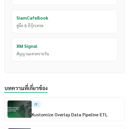
SiamCafeBook
คู่มือ & อีบุ๊กเทรด
XM Signal
สัญญาณเทรดรายวัน
บทความที่เกี่ยวข้อง
IT
Kustomize Overlay Data Pipeline ETL