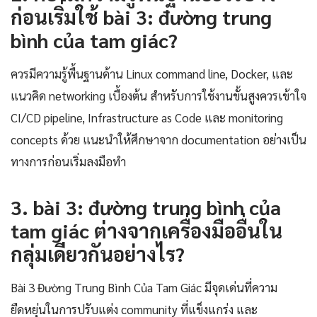
ก่อนเริ่มใช้ bài 3: đường trung
bình của tam giác?
ควรมีความรู้พื้นฐานด้าน Linux command line, Docker, และ
แนวคิด networking เบื้องต้น สำหรับการใช้งานขั้นสูงควรเข้าใจ
CI/CD pipeline, Infrastructure as Code และ monitoring
concepts ด้วย แนะนำให้ศึกษาจาก documentation อย่างเป็น
ทางการก่อนเริ่มลงมือทำ
3. bài 3: đường trung bình của
tam giác ต่างจากเครื่องมืออื่นใน
กลุ่มเดียวกันอย่างไร?
Bài 3 Đường Trung Bình Của Tam Giác มีจุดเด่นที่ความ
ยืดหยุ่นในการปรับแต่ง community ที่แข็งแกร่ง และ