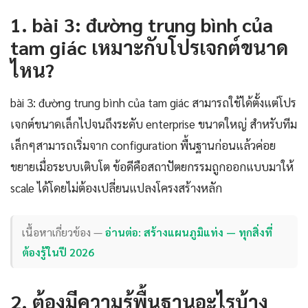
1. bài 3: đường trung bình của
tam giác เหมาะกับโปรเจกต์ขนาด
ไหน?
bài 3: đường trung bình của tam giác สามารถใช้ได้ตั้งแต่โปร
เจกต์ขนาดเล็กไปจนถึงระดับ enterprise ขนาดใหญ่ สำหรับทีม
เล็กๆสามารถเริ่มจาก configuration พื้นฐานก่อนแล้วค่อย
ขยายเมื่อระบบเติบโต ข้อดีคือสถาปัตยกรรมถูกออกแบบมาให้
scale ได้โดยไม่ต้องเปลี่ยนแปลงโครงสร้างหลัก
เนื้อหาเกี่ยวข้อง —
อ่านต่อ: สร้างแผนภูมิแท่ง — ทุกสิ่งที่
ต้องรู้ในปี 2026
2. ต้องมีความรู้พื้นฐานอะไรบ้าง