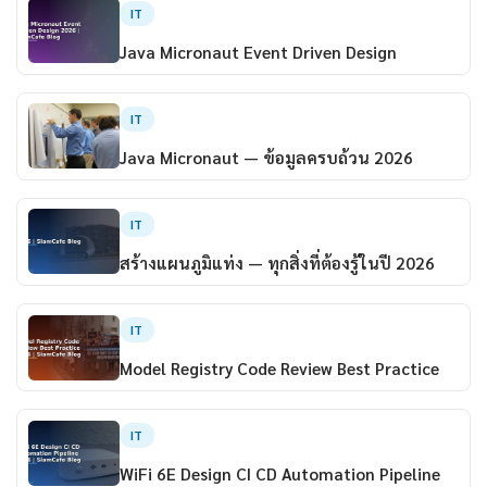
IT
Java Micronaut Event Driven Design
IT
Java Micronaut — ข้อมูลครบถ้วน 2026
IT
สร้างแผนภูมิแท่ง — ทุกสิ่งที่ต้องรู้ในปี 2026
IT
Model Registry Code Review Best Practice
IT
WiFi 6E Design CI CD Automation Pipeline