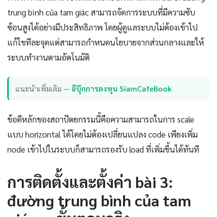
trung bình của tam giác สามารถจัดการระบบที่มีความซับ
ซ้อนสูงได้อย่างมีประสิทธิภาพ โดยผู้ดูแลระบบไม่ต้องเข้าไป
แก้ไขทีละจุดแต่สามารถกำหนดนโยบายจากส่วนกลางและให้
ระบบทำงานตามอัตโนมัติ
แนะนำเพิ่มเติม —
อีบุ๊กการลงทุน SiamCafeBook
ข้อดีหลักของสถาปัตยกรรมนี้คือความสามารถในการ scale
แบบ horizontal ได้โดยไม่ต้องเปลี่ยนแปลง code เพียงเพิ่ม
node เข้าไปในระบบก็สามารถรองรับ load ที่เพิ่มขึ้นได้ทันที
การติดตั้งและตั้งค่า bài 3:
đường trung bình của tam