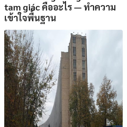
tam giác คืออะไร — ทำความ
เข้าใจพื้นฐาน