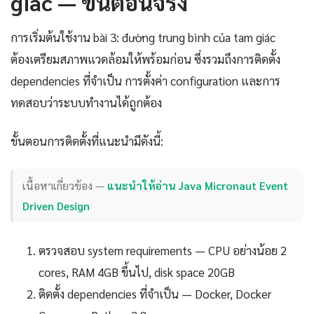
giác — ขั้นตอนจริง
การเริ่มต้นใช้งาน bài 3: đường trung bình của tam giác
ต้องเตรียมสภาพแวดล้อมให้พร้อมก่อน ซึ่งรวมถึงการติดตั้ง
dependencies ที่จำเป็น การตั้งค่า configuration และการ
ทดสอบว่าระบบทำงานได้ถูกต้อง
ขั้นตอนการติดตั้งที่แนะนำมีดังนี้:
เนื้อหาเกี่ยวข้อง —
แนะนำให้อ่าน Java Micronaut Event
Driven Design
ตรวจสอบ system requirements — CPU อย่างน้อย 2
cores, RAM 4GB ขึ้นไป, disk space 20GB
ติดตั้ง dependencies ที่จำเป็น — Docker, Docker