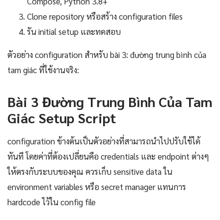
Compose, Python 3.8+
Clone repository หรือสร้าง configuration files
รัน initial setup และทดสอบ
ตัวอย่าง configuration สำหรับ bài 3: đường trung bình của
tam giác ที่ใช้งานจริง:
Bài 3 Đường Trung Bình Của Tam
Giác Setup Script
configuration ข้างต้นเป็นตัวอย่างที่สามารถนำไปปรับใช้ได้
ทันที โดยค่าที่ต้องเปลี่ยนคือ credentials และ endpoint ต่างๆ
ให้ตรงกับระบบของคุณ ควรเก็บ sensitive data ใน
environment variables หรือ secret manager แทนการ
hardcode ไว้ใน config file