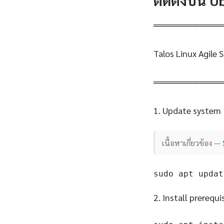
ติดตั้งบน 
══════════
Talos Linux Agile
══════════
1. Update system
เนื้อหาเกี่ยวข้อง —
sudo apt updat
2. Install prerequi