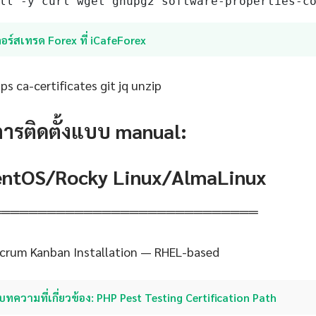
ll -y curl wget gnupg2 software-properties-c
อร์สเทรด Forex ที่ iCafeForex
s ca-certificates git jq unzip
การติดตั้งแบบ manual:
CentOS/Rocky Linux/AlmaLinux
═════════════════════════════
 Scrum Kanban Installation — RHEL-based
บทความที่เกี่ยวข้อง: PHP Pest Testing Certification Path