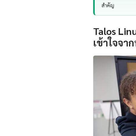
สำคัญ
Talos Lin
เข้าใจจาก