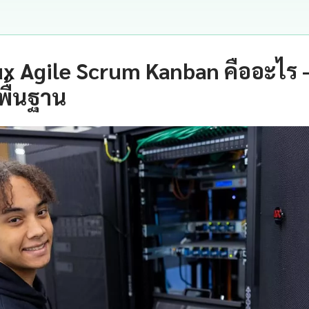
ux Agile Scrum Kanban คืออะไร
พื้นฐาน