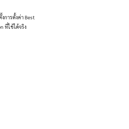
้งการตั้งค่า Best
ี่ใช้ได้จริง