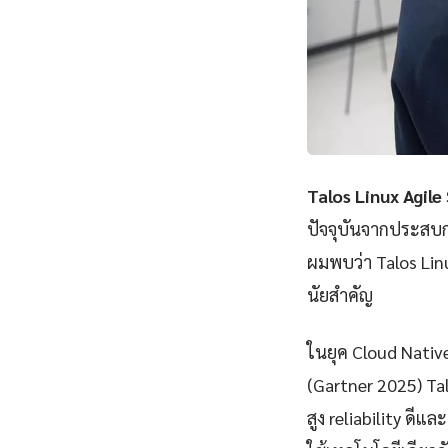
Talos Linux Agil
ปัจจุบันจากประสบก
ผมพบว่า Talos Lin
นัยสำคัญ
ในยุค Cloud Nativ
(Gartner 2025) Ta
สูง reliability ดีแ