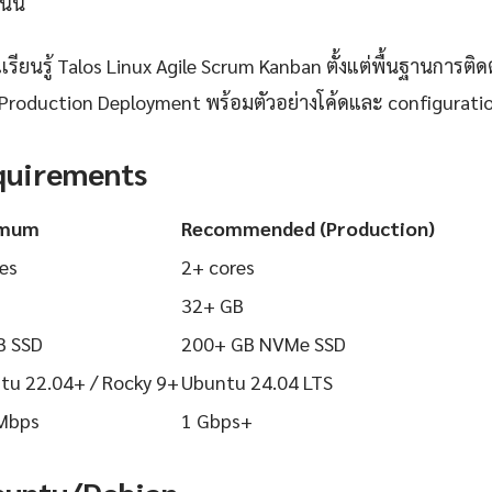
นนี้
ียนรู้ Talos Linux Agile Scrum Kanban ตั้งแต่พื้นฐานการติดตั
Production Deployment พร้อมตัวอย่างโค้ดและ configuration ท
quirements
imum
Recommended (Production)
es
2+ cores
32+ GB
B SSD
200+ GB NVMe SSD
tu 22.04+ / Rocky 9+
Ubuntu 24.04 LTS
Mbps
1 Gbps+