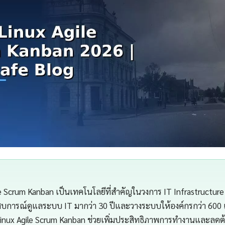
le Scrum Kanban เป็นเทคโนโลยีที่สำคัญในวงการ IT Infrastructu
สบการณ์ดูแลระบบ IT มากว่า 30 ปีและวางระบบให้องค์กรกว่า 600 
inux Agile Scrum Kanban ช่วยเพิ่มประสิทธิภาพการทำงานและลดต้น