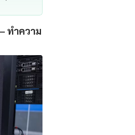
 — ทำความ