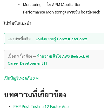
Monitoring — ใช้ APM (Application
Performance Monitoring) ตรวจจับ bottleneck
โปรโมชันแนะนำ
แนะนำเพิ่มเติม —
แหล่งความรู้ Forex iCafeForex
เนื้อหาเกี่ยวข้อง —
ทำความเข้าใจ AWS Bedrock AI
Career Development IT
เปิดบัญชีเทรดกับ XM
บทความที่เกี่ยวข้อง
PHP Pest Testing 12 Factor App