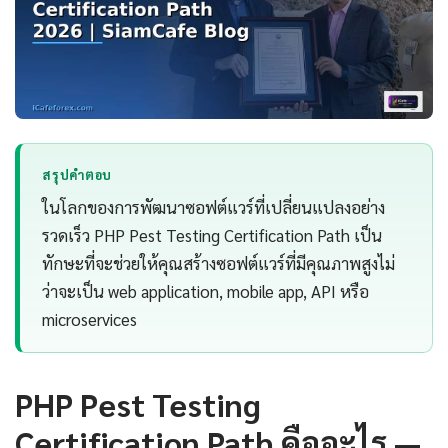
สรุปคำตอบ
ในโลกของการพัฒนาซอฟต์แวร์ที่เปลี่ยนแปลงอย่าง
รวดเร็ว PHP Pest Testing Certification Path เป็น
ทักษะที่จะช่วยให้คุณสร้างซอฟต์แวร์ที่มีคุณภาพสูงไม่
ว่าจะเป็น web application, mobile app, API หรือ
microservices
PHP Pest Testing
Certification Path คืออะไร —