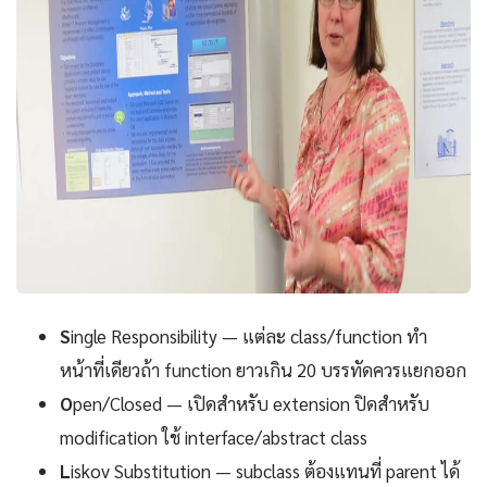
S
ingle Responsibility — แต่ละ class/function ทำ
หน้าที่เดียวถ้า function ยาวเกิน 20 บรรทัดควรแยกออก
O
pen/Closed — เปิดสำหรับ extension ปิดสำหรับ
modification ใช้ interface/abstract class
L
iskov Substitution — subclass ต้องแทนที่ parent ได้