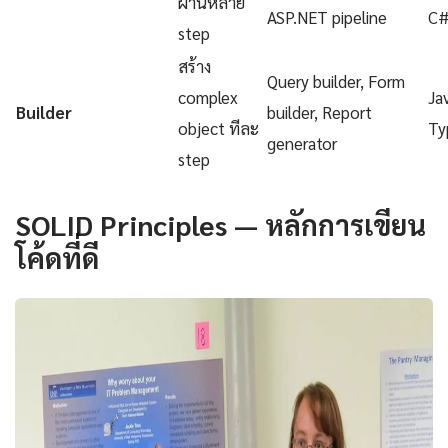
ผ่านหลาย
ASP.NET pipeline
C
step
สร้าง
Query builder, Form
complex
Ja
Builder
builder, Report
object ทีละ
Ty
generator
step
SOLID Principles — หลักการเขียน
โค้ดที่ดี