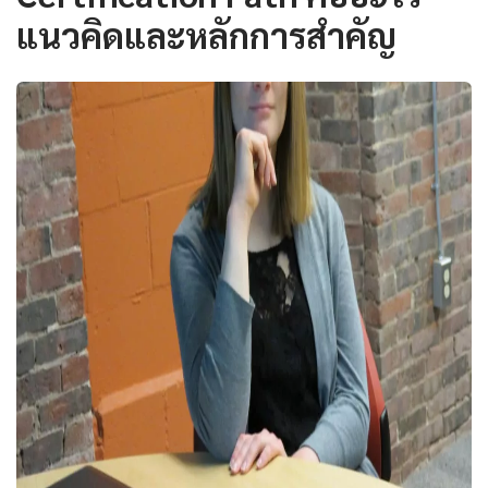
แนวคิดและหลักการสำคัญ