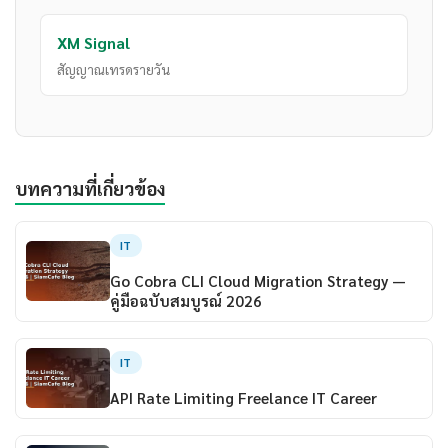
XM Signal
สัญญาณเทรดรายวัน
บทความที่เกี่ยวข้อง
IT
Go Cobra CLI Cloud Migration Strategy —
คู่มือฉบับสมบูรณ์ 2026
IT
API Rate Limiting Freelance IT Career