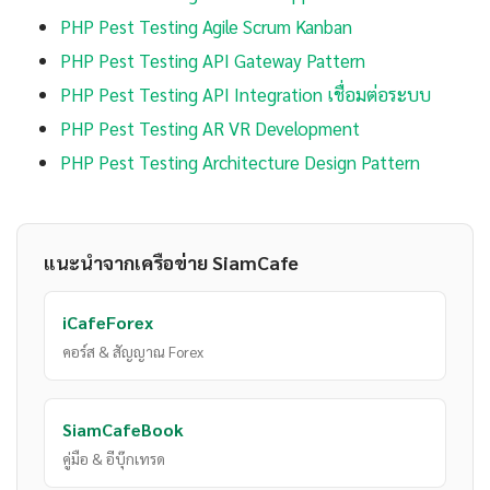
PHP Pest Testing Agile Scrum Kanban
PHP Pest Testing API Gateway Pattern
PHP Pest Testing API Integration เชื่อมต่อระบบ
PHP Pest Testing AR VR Development
PHP Pest Testing Architecture Design Pattern
แนะนำจากเครือข่าย SiamCafe
iCafeForex
คอร์ส & สัญญาณ Forex
SiamCafeBook
คู่มือ & อีบุ๊กเทรด