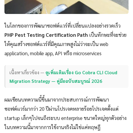
ในโลกของการพัฒนาซอฟต์แวร์ที่เปลี่ยนแปลงอย่างรวดเร็ว
PHP Pest Testing Certification Path
เป็นทักษะที่จะช่วย
ให้คุณสร้างซอฟต์แวร์ที่มีคุณภาพสูงไม่ว่าจะเป็น web
application, mobile app, API หรือ microservices
เนื้อหาเกี่ยวข้อง —
ดูเพิ่มเติมเรื่อง Go Cobra CLI Cloud
Migration Strategy — คู่มือฉบับสมบูรณ์ 2026
ผมเขียนบทความนี้ขึ้นมาจากประสบการณ์การพัฒนา
ซอฟต์แวร์มากว่า 20 ปีผ่านโปรเจคหลายร้อยโปรเจคตั้งแต่
startup เล็กๆไปจนถึงระบบ enterprise ขนาดใหญ่ทุกตัวอย่าง
ในบทความนี้มาจากการใช้งานจริงไม่ใช่แค่ทฤษฎี