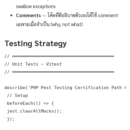
swallow exceptions
Comments
— โค้ดที่ดีอธิบายตัวเองได้ใช้ comment
เฉพาะเมื่อจำเป็น (why, not what)
Testing Strategy
// ═══════════════════════════════════════

// Unit Tests — Vitest

// ═══════════════════════════════════════

describe('PHP Pest Testing Certification Path Co
 // Setup

 beforeEach(() => {

 jest.clearAllMocks();

 });
