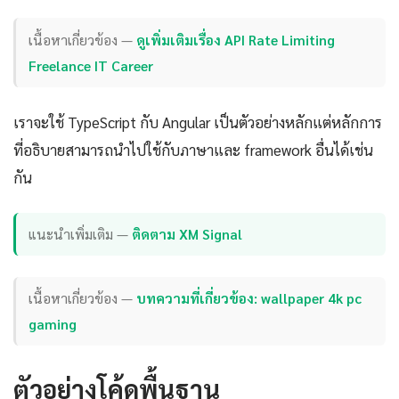
เนื้อหาเกี่ยวข้อง —
ดูเพิ่มเติมเรื่อง API Rate Limiting
Freelance IT Career
เราจะใช้ TypeScript กับ Angular เป็นตัวอย่างหลักแต่หลักการ
ที่อธิบายสามารถนำไปใช้กับภาษาและ framework อื่นได้เช่น
กัน
แนะนำเพิ่มเติม —
ติดตาม XM Signal
เนื้อหาเกี่ยวข้อง —
บทความที่เกี่ยวข้อง: wallpaper 4k pc
gaming
ตัวอย่างโค้ดพื้นฐาน