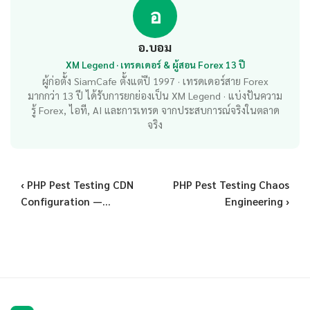
อ
อ.บอม
XM Legend · เทรดเดอร์ & ผู้สอน Forex 13 ปี
ผู้ก่อตั้ง SiamCafe ตั้งแต่ปี 1997 · เทรดเดอร์สาย Forex
มากกว่า 13 ปี ได้รับการยกย่องเป็น XM Legend · แบ่งปันความ
รู้ Forex, ไอที, AI และการเทรด จากประสบการณ์จริงในตลาด
จริง
‹ PHP Pest Testing CDN
PHP Pest Testing Chaos
Configuration —...
Engineering ›