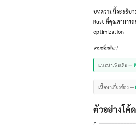
บทความนี้จะอธิบาย
Rust ที่คุณสามารถ
optimization
อ่านเพิ่มเติม: |
แนะนำเพิ่มเติม —
เนื้อหาเกี่ยวข้อง —
ตัวอย่างโค้
# ════════════