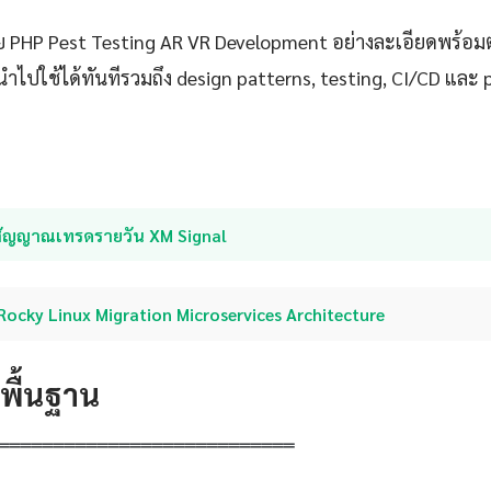
 PHP Pest Testing AR VR Development อย่างละเอียดพร้อมตั
นำไปใช้ได้ทันทีรวมถึง design patterns, testing, CI/CD และ
สัญญาณเทรดรายวัน XM Signal
Rocky Linux Migration Microservices Architecture
ดพื้นฐาน
═══════════════════════════
