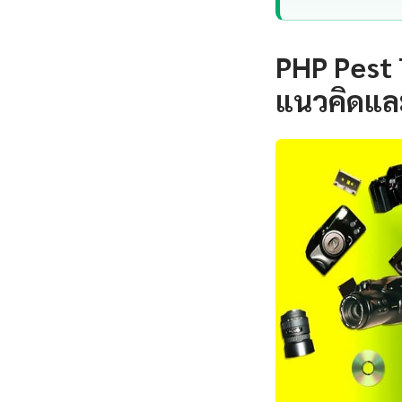
PHP Pest 
แนวคิดแล