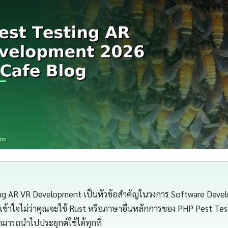
ng AR VR Development เป็นหัวข้อสำคัญในวงการ Software Develo
ข้าใจไม่ว่าคุณจะใช้ Rust หรือภาษาอื่นหลักการของ PHP Pest Tes
ารถนำไปประยุกต์ใช้ได้ทุกที่