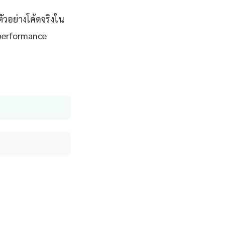
วอย่างโค้ดจริงใน
 performance