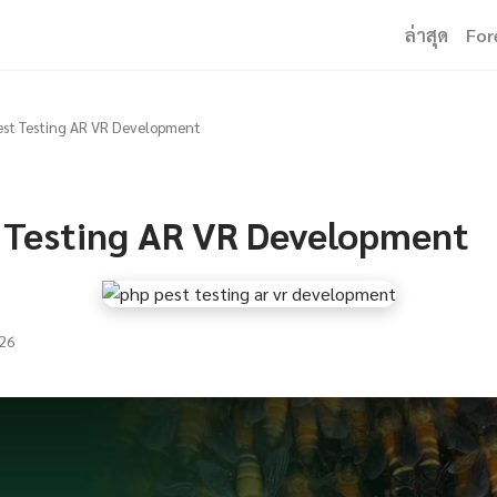
ล่าสุด
For
st Testing AR VR Development
 Testing AR VR Development
26