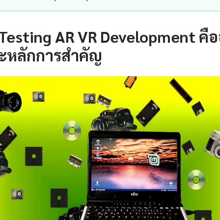
Testing AR VR Development คื
ะหลักการสำคัญ