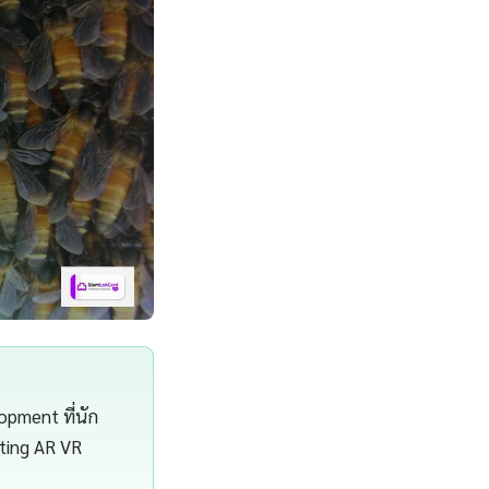
pment ที่นัก
ting AR VR