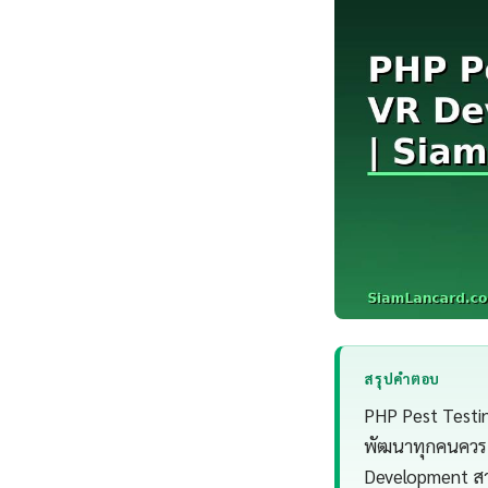
สรุปคำตอบ
PHP Pest Testi
พัฒนาทุกคนควรเ
Development สาม