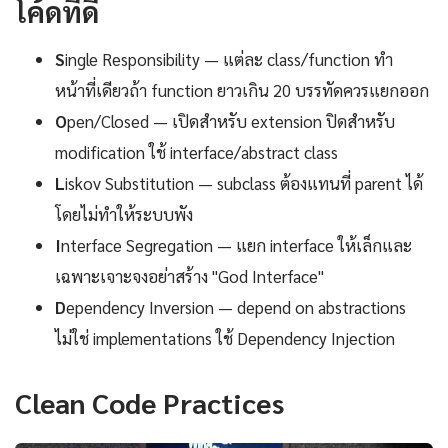
โค้ดที่ดี
S
ingle Responsibility — แต่ละ class/function ทำ
หน้าที่เดียวถ้า function ยาวเกิน 20 บรรทัดควรแยกออก
O
pen/Closed — เปิดสำหรับ extension ปิดสำหรับ
modification ใช้ interface/abstract class
L
iskov Substitution — subclass ต้องแทนที่ parent ได้
โดยไม่ทำให้ระบบพัง
I
nterface Segregation — แยก interface ให้เล็กและ
เฉพาะเจาะจงอย่าสร้าง "God Interface"
D
ependency Inversion — depend on abstractions
ไม่ใช่ implementations ใช้ Dependency Injection
Clean Code Practices