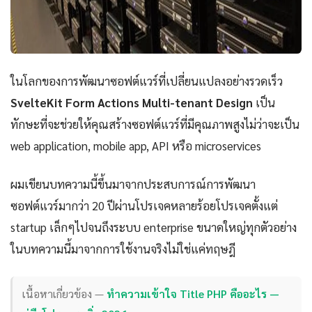
ในโลกของการพัฒนาซอฟต์แวร์ที่เปลี่ยนแปลงอย่างรวดเร็ว
SvelteKit Form Actions Multi-tenant Design
เป็น
ทักษะที่จะช่วยให้คุณสร้างซอฟต์แวร์ที่มีคุณภาพสูงไม่ว่าจะเป็น
web application, mobile app, API หรือ microservices
ผมเขียนบทความนี้ขึ้นมาจากประสบการณ์การพัฒนา
ซอฟต์แวร์มากว่า 20 ปีผ่านโปรเจคหลายร้อยโปรเจคตั้งแต่
startup เล็กๆไปจนถึงระบบ enterprise ขนาดใหญ่ทุกตัวอย่าง
ในบทความนี้มาจากการใช้งานจริงไม่ใช่แค่ทฤษฎี
เนื้อหาเกี่ยวข้อง —
ทำความเข้าใจ Title PHP คืออะไร —