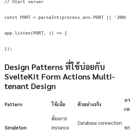
// Start server

const PORT = parseInt(process.env.PORT || '3000')
app.listen(PORT, () => {

});
Design Patterns ที่ใช้บ่อยกับ
SvelteKit Form Actions Multi-
tenant Design
ภา
Pattern
ใช้เมื่อ
ตัวอย่างจริง
เห
ต้องการ
Database connection
Singleton
instance
ทุ