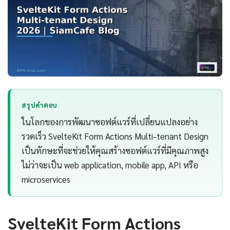
สรุปคำตอบ
ในโลกของการพัฒนาซอฟต์แวร์ที่เปลี่ยนแปลงอย่าง
รวดเร็ว SvelteKit Form Actions Multi-tenant Design
เป็นทักษะที่จะช่วยให้คุณสร้างซอฟต์แวร์ที่มีคุณภาพสูง
ไม่ว่าจะเป็น web application, mobile app, API หรือ
microservices
SvelteKit Form Actions