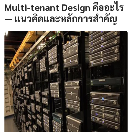
Multi-tenant Design คืออะไร
— แนวคิดและหลักการสำคัญ