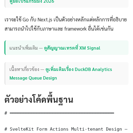
คู่มือโปรแกรมมิ่ง 2026
เราจะใช้ Go กับ Next.js เป็นตัวอย่างหลักแต่หลักการที่อธิบาย
สามารถนำไปใช้กับภาษาและ framework อื่นได้เช่นกัน
แนะนำเพิ่มเติม —
ดูสัญญาณเทรดที่ XM Signal
เนื้อหาเกี่ยวข้อง —
ดูเพิ่มเติมเรื่อง DuckDB Analytics
Message Queue Design
ตัวอย่างโค้ดพื้นฐาน
# ═══════════════════════════════════════

# SvelteKit Form Actions Multi-tenant Design — B