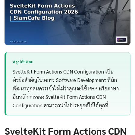
สรุปคำตอบ
SvelteKit Form Actions CDN Configuration เป็น
หัวข้อสำคัญในวงการ Software Development ที่นัก
พัฒนาทุกคนควรเข้าใจไม่ว่าคุณจะใช้ PHP หรือภาษา
อื่นหลักการของ SvelteKit Form Actions CDN
Configuration สามารถนำไปประยุกต์ใช้ได้ทุกที่
SvelteKit Form Actions CDN