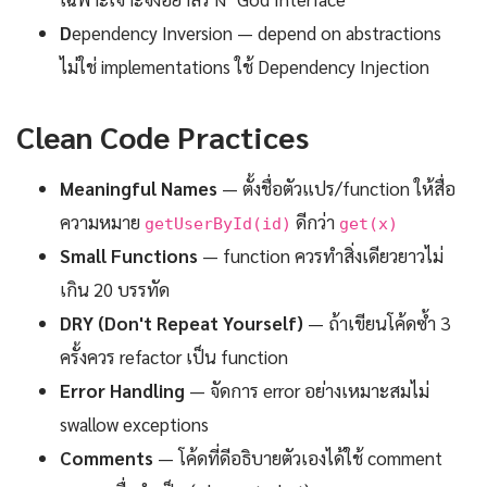
D
ependency Inversion — depend on abstractions
ไม่ใช่ implementations ใช้ Dependency Injection
Clean Code Practices
Meaningful Names
— ตั้งชื่อตัวแปร/function ให้สื่อ
ความหมาย
ดีกว่า
getUserById(id)
get(x)
Small Functions
— function ควรทำสิ่งเดียวยาวไม่
เกิน 20 บรรทัด
DRY (Don't Repeat Yourself)
— ถ้าเขียนโค้ดซ้ำ 3
ครั้งควร refactor เป็น function
Error Handling
— จัดการ error อย่างเหมาะสมไม่
swallow exceptions
Comments
— โค้ดที่ดีอธิบายตัวเองได้ใช้ comment