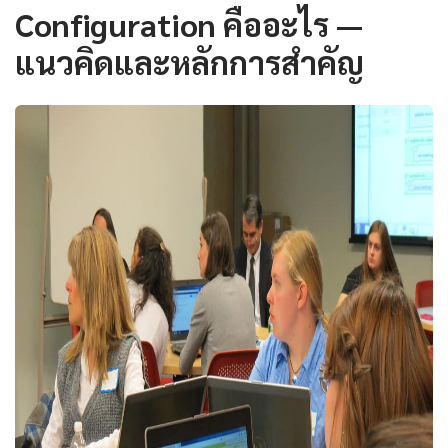
Configuration คืออะไร —
แนวคิดและหลักการสำคัญ