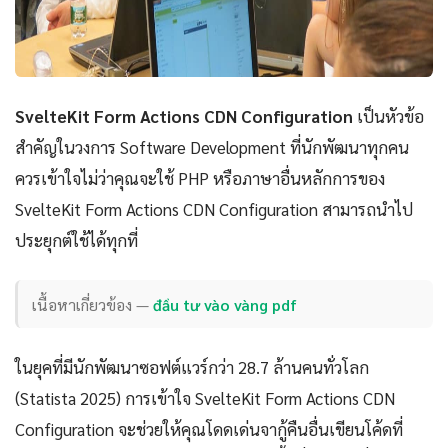
SvelteKit Form Actions CDN Configuration
เป็นหัวข้อ
สำคัญในวงการ Software Development ที่นักพัฒนาทุกคน
ควรเข้าใจไม่ว่าคุณจะใช้ PHP หรือภาษาอื่นหลักการของ
SvelteKit Form Actions CDN Configuration สามารถนำไป
ประยุกต์ใช้ได้ทุกที่
เนื้อหาเกี่ยวข้อง —
đầu tư vào vàng pdf
ในยุคที่มีนักพัฒนาซอฟต์แวร์กว่า 28.7 ล้านคนทั่วโลก
(Statista 2025) การเข้าใจ SvelteKit Form Actions CDN
Configuration จะช่วยให้คุณโดดเด่นจากู้คืนอื่นเขียนโค้ดที่