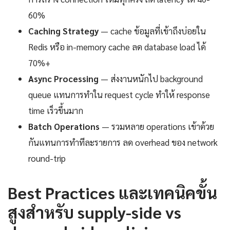
60%
Caching Strategy
— cache ข้อมูลที่เข้าถึงบ่อยใน
Redis หรือ in-memory cache ลด database load ได้
70%+
Async Processing
— ส่งงานหนักไป background
queue แทนการทำใน request cycle ทำให้ response
time เร็วขึ้นมาก
Batch Operations
— รวมหลาย operations เข้าด้วย
กันแทนการทำทีละรายการ ลด overhead ของ network
round-trip
Best Practices และเทคนิคขั้น
สูงสำหรับ supply-side vs