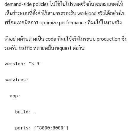
demand-side policies ไปใช้ในโปรเจคจริงกัน ผมจะแสดงให้
เห็นว่าระบบที่ตั้งค่าไว้สามารถรองรับ workload จริงได้อย่างไร
พร้อมเทคนิคการ optimize performance ที่ผมใช้ในงานจริง
ตัวอย่างด้านล่างเป็น code ที่ผมใช้จริงในระบบ production ซึ่ง
รองรับ traffic หลายหมื่น request ต่อวัน:
version: "3.9"

services:

  app:

    build: .

    ports: ["8000:8000"]
