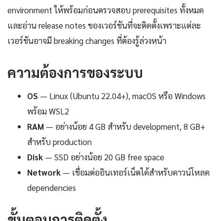
environment ให้พร้อมก่อนตรวจสอบ prerequisites ทั้งหมด
และอ่าน release notes ของเวอร์ชันที่จะติดตั้งเพราะแต่ละ
เวอร์ชันอาจมี breaking changes ที่ต้องรู้ล่วงหน้า
ความต้องการของระบบ
OS
— Linux (Ubuntu 22.04+), macOS หรือ Windows
พร้อม WSL2
RAM
— อย่างน้อย 4 GB สำหรับ development, 8 GB+
สำหรับ production
Disk
— SSD อย่างน้อย 20 GB free space
Network
— เชื่อมต่ออินเทอร์เน็ตได้สำหรับดาวน์โหลด
dependencies
ขั้นตอนการติดตั้ง