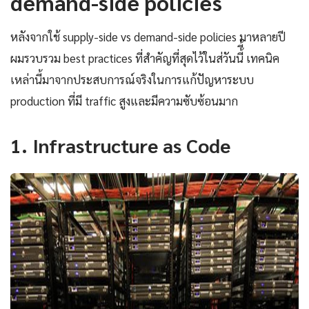
demand-side policies
หลังจากใช้ supply-side vs demand-side policies มาหลายปี
ผมรวบรวม best practices ที่สำคัญที่สุดไว้ในส่วันนี้ี้ เทคนิค
เหล่านี้มาจากประสบการณ์จริงในการแก้ปัญหาระบบ
production ที่มี traffic สูงและมีความซับซ้อนมาก
1. Infrastructure as Code