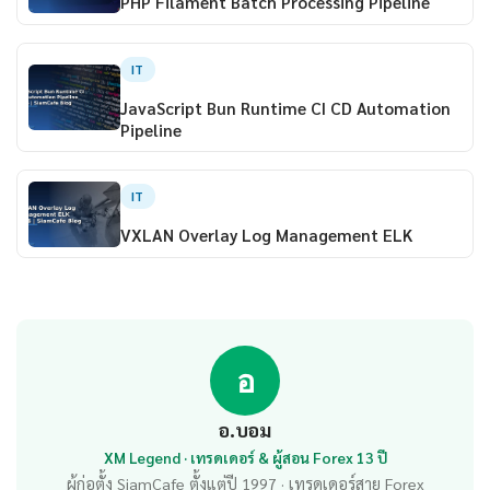
PHP Filament Batch Processing Pipeline
IT
JavaScript Bun Runtime CI CD Automation
Pipeline
IT
VXLAN Overlay Log Management ELK
อ
อ.บอม
XM Legend · เทรดเดอร์ & ผู้สอน Forex 13 ปี
ผู้ก่อตั้ง SiamCafe ตั้งแต่ปี 1997 · เทรดเดอร์สาย Forex