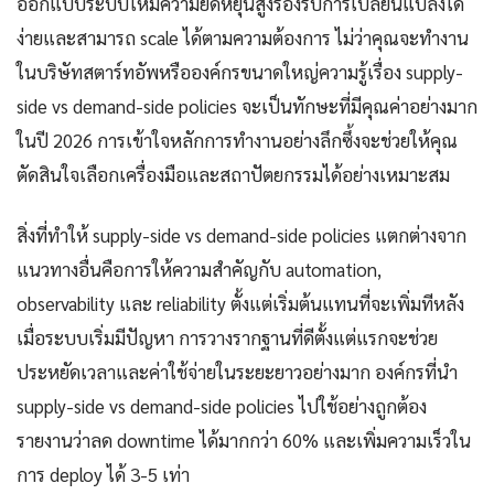
ออกแบบระบบให้มีความยืดหยุ่นสูงรองรับการเปลี่ยนแปลงได้
ง่ายและสามารถ scale ได้ตามความต้องการ ไม่ว่าคุณจะทำงาน
ในบริษัทสตาร์ทอัพหรือองค์กรขนาดใหญ่ความรู้เรื่อง supply-
side vs demand-side policies จะเป็นทักษะที่มีคุณค่าอย่างมาก
ในปี 2026 การเข้าใจหลักการทำงานอย่างลึกซึ้งจะช่วยให้คุณ
ตัดสินใจเลือกเครื่องมือและสถาปัตยกรรมได้อย่างเหมาะสม
สิ่งที่ทำให้ supply-side vs demand-side policies แตกต่างจาก
แนวทางอื่นคือการให้ความสำคัญกับ automation,
observability และ reliability ตั้งแต่เริ่มต้นแทนที่จะเพิ่มทีหลัง
เมื่อระบบเริ่มมีปัญหา การวางรากฐานที่ดีตั้งแต่แรกจะช่วย
ประหยัดเวลาและค่าใช้จ่ายในระยะยาวอย่างมาก องค์กรที่นำ
supply-side vs demand-side policies ไปใช้อย่างถูกต้อง
รายงานว่าลด downtime ได้มากกว่า 60% และเพิ่มความเร็วใน
การ deploy ได้ 3-5 เท่า