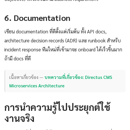
6. Documentation
เขียน documentation ที่ดีตั้งแต่เริ่มต้น ทั้ง API docs,
architecture decision records (ADR) และ runbook สำหรับ
incident response ทีมใหม่ที่เข้ามาจะ onboard ได้เร็วขึ้นมาก
ถ้ามี docs ที่ดี
เนื้อหาเกี่ยวข้อง —
บทความที่เกี่ยวข้อง: Directus CMS
Microservices Architecture
การนำความรู้ไปประยุกต์ใช้
งานจริง