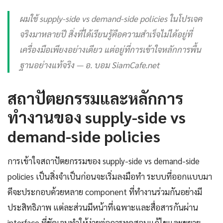
ผมใช้ supply-side vs demand-side policies ในโปรเจค
จริงมาหลายปี สิ่งที่ได้เรียนรู้คือความสำเร็จไม่ได้อยู่ที่
เครื่องมือเพียงอย่างเดียว แต่อยู่ที่การเข้าใจหลักการพื้น
ฐานอย่างแท้จริง — อ. บอม SiamCafe.net
สถาปัตยกรรมและหลักการ
ทำงานของ supply-side vs
demand-side policies
การเข้าใจสถาปัตยกรรมของ supply-side vs demand-side
policies เป็นสิ่งจำเป็นก่อนจะเริ่มลงมือทำ ระบบที่ออกแบบมา
ดีจะประกอบด้วยหลาย component ที่ทำงานร่วมกันอย่างมี
ประสิทธิภาพ แต่ละส่วนมีหน้าที่เฉพาะและสื่อสารกันผ่าน
interface ที่ชัดเจนทำให้ง่ายต่อการทดสอบแก้ไขและขยาย