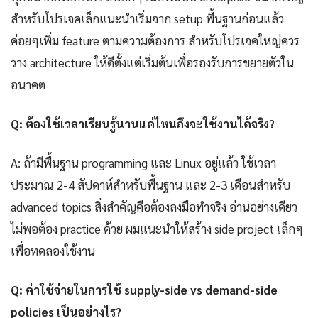
สำหรับโปรเจคเล็กแนะนำเริ่มจาก setup พื้นฐานก่อนแล้ว
ค่อยๆเพิ่ม feature ตามความต้องการ สำหรับโปรเจคใหญ่ควร
วาง architecture ให้ดีตั้งแต่เริ่มต้นเพื่อรองรับการขยายตัวใน
อนาคต
Q: ต้องใช้เวลาเรียนรู้นานแค่ไหนถึงจะใช้งานได้จริง?
A: ถ้ามีพื้นฐาน programming และ Linux อยู่แล้ว ใช้เวลา
ประมาณ 2-4 สัปดาห์สำหรับพื้นฐาน และ 2-3 เดือนสำหรับ
advanced topics สิ่งสำคัญคือต้องลงมือทำจริง อ่านอย่างเดียว
ไม่พอต้อง practice ด้วย ผมแนะนำให้สร้าง side project เล็กๆ
เพื่อทดลองใช้งาน
Q: ค่าใช้จ่ายในการใช้ supply-side vs demand-side
policies เป็นอย่างไร?