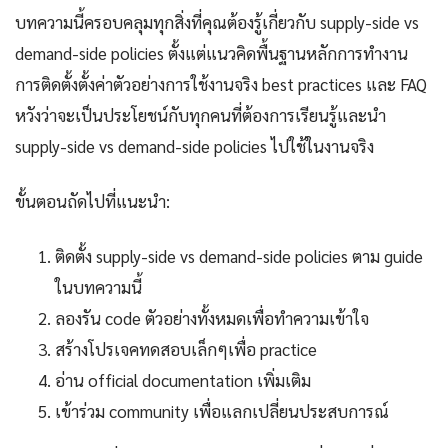
บทความนี้ครอบคลุมทุกสิ่งที่คุณต้องรู้เกี่ยวกับ supply-side vs
demand-side policies ตั้งแต่แนวคิดพื้นฐานหลักการทำงาน
การติดตั้งตั้งค่าตัวอย่างการใช้งานจริง best practices และ FAQ
หวังว่าจะเป็นประโยชน์กับทุกคนที่ต้องการเรียนรู้และนำ
supply-side vs demand-side policies ไปใช้ในงานจริง
ขั้นตอนถัดไปที่แนะนำ:
ติดตั้ง supply-side vs demand-side policies ตาม guide
ในบทความนี้
ลองรัน code ตัวอย่างทั้งหมดเพื่อทำความเข้าใจ
สร้างโปรเจคทดสอบเล็กๆเพื่อ practice
อ่าน official documentation เพิ่มเติม
เข้าร่วม community เพื่อแลกเปลี่ยนประสบการณ์