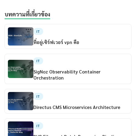
บทความที่เกี่ยวข้อง
IT
ที่อยู่เซิร์ฟเวอร์ vpn คือ
IT
SigNoz Observability Container
Orchestration
IT
Directus CMS Microservices Architecture
IT