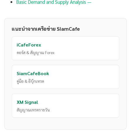
Basic Demand and Supply Analysis —
แนะนำจากเครือข่าย SiamCafe
iCafeForex
คอร์ส & สัญญาณ Forex
SiamCafeBook
คู่มือ & อีบุ๊กเทรด
XM Signal
สัญญาณเทรดรายวัน