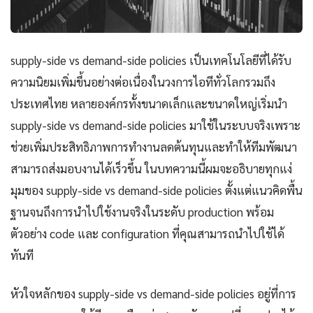
supply-side vs demand-side policies เป็นเทคโนโลยีที่ได้รับ
ความนิยมเพิ่มขึ้นอย่างต่อเนื่องในวงการไอทีทั่วโลกรวมถึง
ประเทศไทย หลายองค์กรทั้งขนาดเล็กและขนาดใหญ่เริ่มนำ
supply-side vs demand-side policies มาใช้ในระบบจริงเพราะ
ช่วยเพิ่มประสิทธิภาพการทำงานลดต้นทุนและทำให้ทีมพัฒนา
สามารถส่งมอบงานได้เร็วขึ้น ในบทความนี้ผมจะอธิบายทุกแง่
มุมของ supply-side vs demand-side policies ตั้งแต่แนวคิดพื้น
ฐานจนถึงการนำไปใช้งานจริงในระดับ production พร้อม
ตัวอย่าง code และ configuration ที่คุณสามารถนำไปใช้ได้
ทันที
หัวใจหลักของ supply-side vs demand-side policies อยู่ที่การ