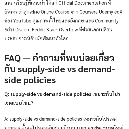
แหล่งเรียนรู้ที่แนะนำ ได้แก่ Official Documentation ที่
อัพเดทล่าสุดเสมอ Online Course จาก Coursera Udemy edX
ช่อง YouTube คุณภาพทั้งไทยและอังกฤษ และ Community
อย่าง Discord Reddit Stack Overflow ที่ช่วยแลกเปลี่ยน
ประสบการณ์กับนักพัฒนาทั่วโลก
FAQ — คำถามที่พบบ่อยเกี่ยว
กับ supply-side vs demand-
side policies
Q: supply-side vs demand-side policies เหมาะกับโปร
เจคแบบไหน?
A: supply-side vs demand-side policies เหมาะกับโปรเจค
ทุกขนาดตั้งแต่โปรเจคเล็กๆจนถึงระบบ enterprise ขนาดใหญ่