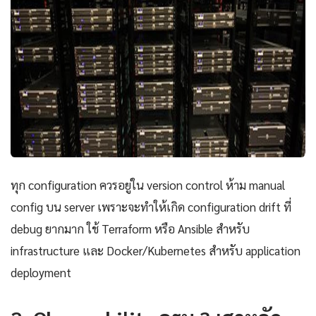
ทุก configuration ควรอยู่ใน version control ห้าม manual
config บน server เพราะจะทำให้เกิด configuration drift ที่
debug ยากมาก ใช้ Terraform หรือ Ansible สำหรับ
infrastructure และ Docker/Kubernetes สำหรับ application
deployment