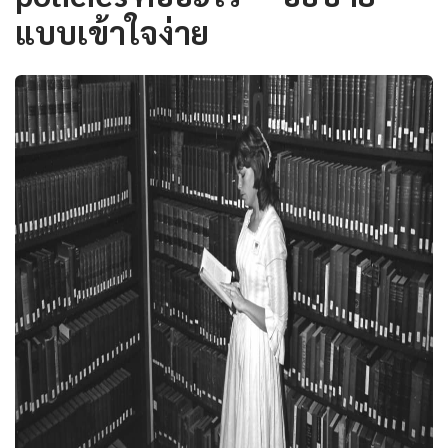
แบบเข้าใจง่าย