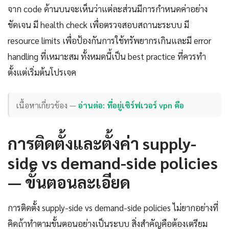
จาก code ด้านบนจะเห็นว่าแต่ละส่วนมีการกำหนดค่าอย่าง
ชัดเจน มี health check เพื่อตรวจสอบสถานะระบบ มี
resource limits เพื่อป้องกันการใช้ทรัพยากรเกินและมี error
handling ที่เหมาะสม ทั้งหมดนี้เป็น best practice ที่ควรทำ
ตั้งแต่เริ่มต้นโปรเจค
เนื้อหาเกี่ยวข้อง —
อ่านต่อ: ที่อยู่เซิร์ฟเวอร์ vpn คือ
การติดตั้งและตั้งค่า supply-
side vs demand-side policies
— ขั้นตอนละเอียด
การติดตั้ง supply-side vs demand-side policies ไม่ยากอย่างที่
คิดถ้าทำตามขั้นตอนอย่างเป็นระบบ สิ่งสำคัญคือต้องเตรียม