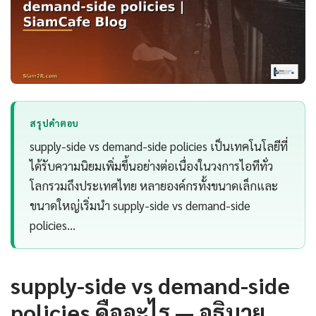
สรุปคำตอบ
supply-side vs demand-side policies เป็นเทคโนโลยีที่
ได้รับความนิยมเพิ่มขึ้นอย่างต่อเนื่องในวงการไอทีทั่ว
โลกรวมถึงประเทศไทย หลายองค์กรทั้งขนาดเล็กและ
ขนาดใหญ่เริ่มนำ supply-side vs demand-side
policies…
supply-side vs demand-side
policies คืออะไร — อธิบาย