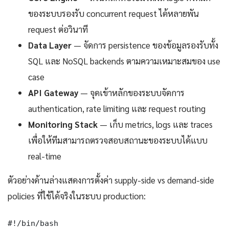
ของระบบรองรับ concurrent request ได้หลายพัน
request ต่อวินาที
Data Layer
— จัดการ persistence ของข้อมูลรองรับทั้ง
SQL และ NoSQL backends ตามความเหมาะสมของ use
case
API Gateway
— จุดเข้าหลักของระบบจัดการ
authentication, rate limiting และ request routing
Monitoring Stack
— เก็บ metrics, logs และ traces
เพื่อให้ทีมสามารถตรวจสอบสถานะของระบบได้แบบ
real-time
ตัวอย่างด้านล่างแสดงการตั้งค่า supply-side vs demand-side
policies ที่ใช้ได้จริงในระบบ production:
#!/bin/bash
