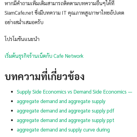
หากมีคำถามเพิ่มเติมสามารถติดตามบทความอื่นๆได้ที่
SiamCafe.net ซึ่งมีบทความ IT คุณภาพสูงภาษาไทยอัปเดต
อย่างสม่ำเสมอครับ
โปรโมชันแนะนำ
เริ่มต้นธุรกิจร้านเน็ตกับ Cafe Network
บทความที่เกี่ยวข้อง
Supply Side Economics vs Demand Side Economics —
aggregate demand and aggregate supply
aggregate demand and aggregate supply pdf
aggregate demand and aggregate supply ppt
aggregate demand and supply curve during