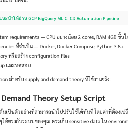
แนะนำให้อ่าน GCP BigQuery ML CI CD Automation Pipeline
em requirements — CPU อย่างน้อย 2 cores, RAM 4GB ขึ้นไ
ndencies ที่จำเป็น — Docker, Docker Compose, Python 3.8+
ory หรือสร้าง configuration files
setup และทดสอบ
tion สำหรับ supply and demand theory ที่ใช้งานจริง:
 Demand Theory Setup Script
ต้นเป็นตัวอย่างที่สามารถนำไปปรับใช้ได้ทันที โดยค่าที่ต้องเปล
ๆให้ตรงกับระบบของคุณ ควรเก็บ sensitive data ใน environm