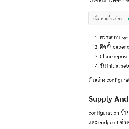
เนื้อหาเกี่ยวข้อง —
ตรวจสอบ syst
ติดตั้ง depe
Clone reposit
รัน initial 
ตัวอย่าง configura
Supply And
configuration ข้าง
และ endpoint ต่าง