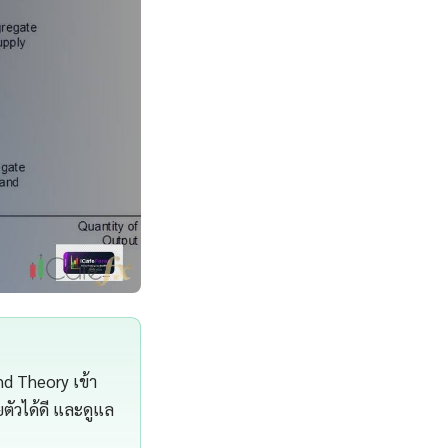
d Theory เข้า
ตัวได้ดี และดูแล