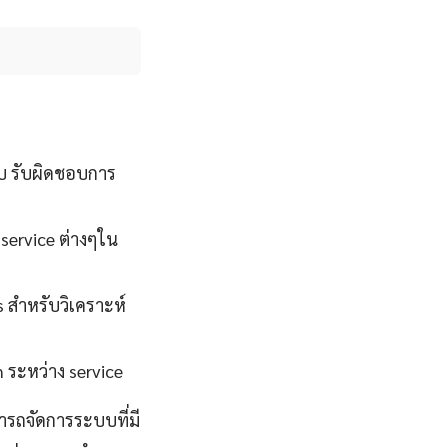
บ รับผิดชอบการ
 service ต่างๆใน
s สำหรับวิเคราะห์
 ระหว่าง service
รถจัดการระบบที่มี