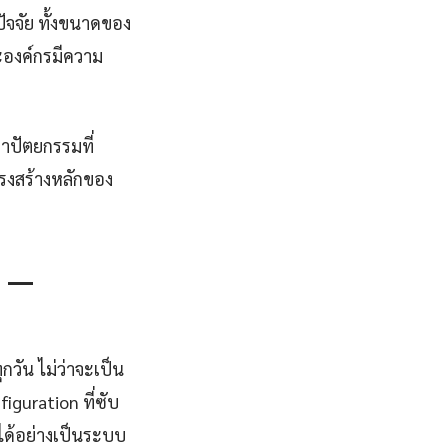
จจัย ทั้งขนาดของ
ะองค์กรมีความ
าปัตยกรรมที่
รงสร้างหลักของ
ญ —
กวัน ไม่ว่าจะเป็น
guration ที่ซับ
รได้อย่างเป็นระบบ