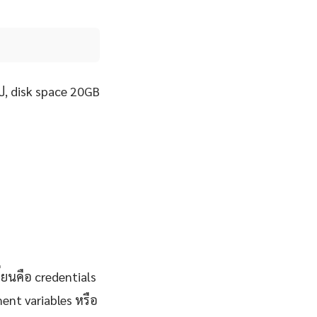
ป, disk space 20GB
ี่ยนคือ credentials
ent variables หรือ