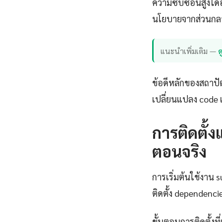
ความซับซ้อนสูงได้
นโยบายจากส่วนกล
แนะนำเพิ่มเติม —
ด
ข้อดีหลักของสถาปั
เปลี่ยนแปลง code เ
การติดตั้ง
ตอนจริง
การเริ่มต้นใช้งาน
ติดตั้ง dependenci
ขั้นตอนการติดตั้งที่