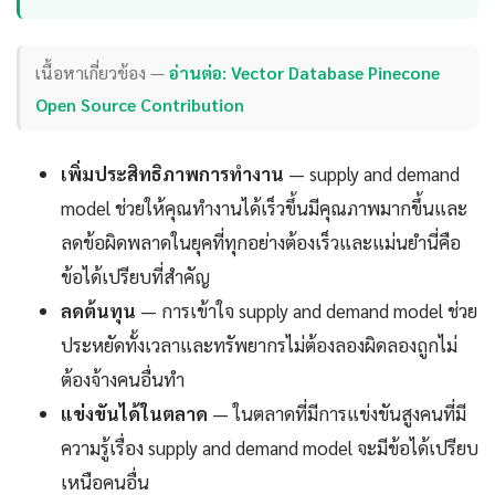
เนื้อหาเกี่ยวข้อง —
อ่านต่อ: Vector Database Pinecone
Open Source Contribution
เพิ่มประสิทธิภาพการทำงาน
— supply and demand
model ช่วยให้คุณทำงานได้เร็วขึ้นมีคุณภาพมากขึ้นและ
ลดข้อผิดพลาดในยุคที่ทุกอย่างต้องเร็วและแม่นยำนี่คือ
ข้อได้เปรียบที่สำคัญ
ลดต้นทุน
— การเข้าใจ supply and demand model ช่วย
ประหยัดทั้งเวลาและทรัพยากรไม่ต้องลองผิดลองถูกไม่
ต้องจ้างคนอื่นทำ
แข่งขันได้ในตลาด
— ในตลาดที่มีการแข่งขันสูงคนที่มี
ความรู้เรื่อง supply and demand model จะมีข้อได้เปรียบ
เหนือคนอื่น