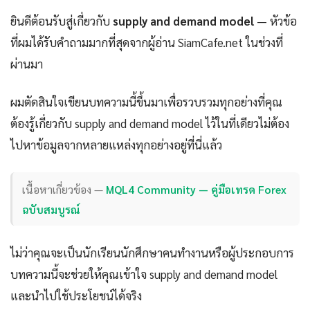
ยินดีต้อนรับสู่เกี่ยวกับ
supply and demand model
— หัวข้อ
ที่ผมได้รับคำถามมากที่สุดจากผู้อ่าน SiamCafe.net ในช่วงที่
ผ่านมา
ผมตัดสินใจเขียนบทความนี้ขึ้นมาเพื่อรวบรวมทุกอย่างที่คุณ
ต้องรู้เกี่ยวกับ supply and demand model ไว้ในที่เดียวไม่ต้อง
ไปหาข้อมูลจากหลายแหล่งทุกอย่างอยู่ที่นี่แล้ว
เนื้อหาเกี่ยวข้อง —
MQL4 Community — คู่มือเทรด Forex
ฉบับสมบูรณ์
ไม่ว่าคุณจะเป็นนักเรียนนักศึกษาคนทำงานหรือผู้ประกอบการ
บทความนี้จะช่วยให้คุณเข้าใจ supply and demand model
และนำไปใช้ประโยชน์ได้จริง