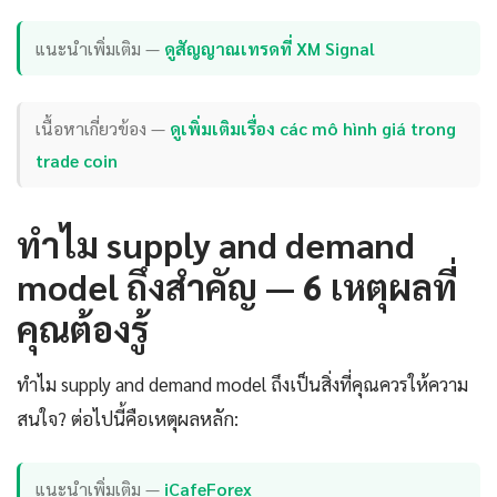
แนะนำเพิ่มเติม —
ดูสัญญาณเทรดที่ XM Signal
เนื้อหาเกี่ยวข้อง —
ดูเพิ่มเติมเรื่อง các mô hình giá trong
trade coin
ทำไม supply and demand
model ถึงสำคัญ — 6 เหตุผลที่
คุณต้องรู้
ทำไม supply and demand model ถึงเป็นสิ่งที่คุณควรให้ความ
สนใจ? ต่อไปนี้คือเหตุผลหลัก:
แนะนำเพิ่มเติม —
iCafeForex