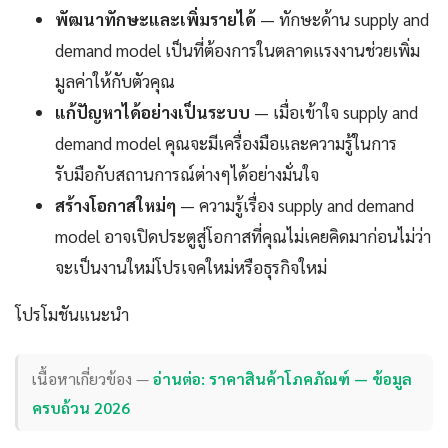
พัฒนาทักษะและเพิ่มรายได้
— ทักษะด้าน supply and
demand model เป็นที่ต้องการในตลาดแรงงานช่วยเพิ่ม
มูลค่าให้กับตัวคุณ
แก้ปัญหาได้อย่างเป็นระบบ
— เมื่อเข้าใจ supply and
demand model คุณจะมีเครื่องมือและความรู้ในการ
รับมือกับสถานการณ์ต่างๆได้อย่างมั่นใจ
สร้างโอกาสใหม่ๆ
— ความรู้เรื่อง supply and demand
model อาจเปิดประตูสู่โอกาสที่คุณไม่เคยคิดมาก่อนไม่ว่า
จะเป็นงานใหม่โปรเจคใหม่หรือธุรกิจใหม่
โปรโมชันแนะนำ
เนื้อหาเกี่ยวข้อง —
อ่านต่อ: ราคาสินค้าโภคภัณฑ์ — ข้อมูล
ครบถ้วน 2026