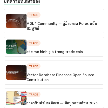
บทความที่เกี่ยวข้อง
TRADE
MQL4 Community — คู่มือเทรด Forex ฉบับ
สมบูรณ์
TRADE
các mô hình giá trong trade coin
TRADE
Vector Database Pinecone Open Source
Contribution
TRADE
ราคาสินค้าโภคภัณฑ์ — ข้อมูลครบถ้วน 2026