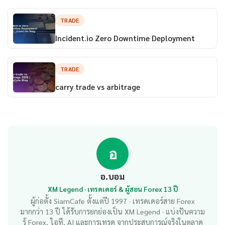
TRADE
Incident.io Zero Downtime Deployment
TRADE
carry trade vs arbitrage
อ
อ.บอม
XM Legend · เทรดเดอร์ & ผู้สอน Forex 13 ปี
ผู้ก่อตั้ง SiamCafe ตั้งแต่ปี 1997 · เทรดเดอร์สาย Forex
มากกว่า 13 ปี ได้รับการยกย่องเป็น XM Legend · แบ่งปันความ
รู้ Forex, ไอที, AI และการเทรด จากประสบการณ์จริงในตลาด