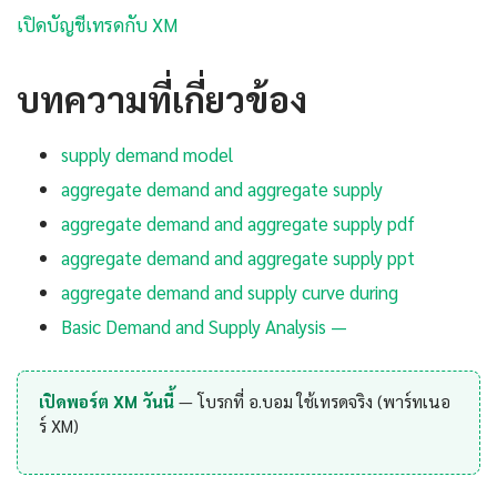
เปิดบัญชีเทรดกับ XM
บทความที่เกี่ยวข้อง
supply demand model
aggregate demand and aggregate supply
aggregate demand and aggregate supply pdf
aggregate demand and aggregate supply ppt
aggregate demand and supply curve during
Basic Demand and Supply Analysis —
เปิดพอร์ต XM วันนี้
— โบรกที่ อ.บอม ใช้เทรดจริง (พาร์ทเนอ
ร์ XM)