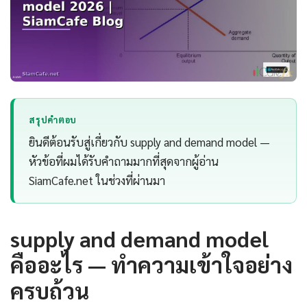
สรุปคำตอบ
ยินดีต้อนรับสู่เกี่ยวกับ supply and demand model —
หัวข้อที่ผมได้รับคำถามมากที่สุดจากผู้อ่าน
SiamCafe.net ในช่วงที่ผ่านมา
supply and demand model
คืออะไร — ทำความเข้าใจอย่าง
ครบถ้วน