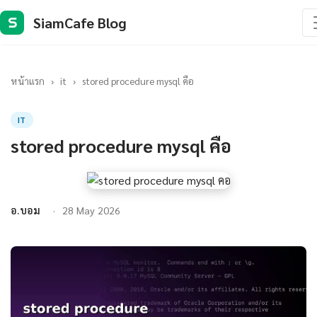
SiamCafe Blog
S
หน้าแรก
›
it
›
stored procedure mysql คือ
IT
stored procedure mysql คือ
อ.บอม
28 May 2026