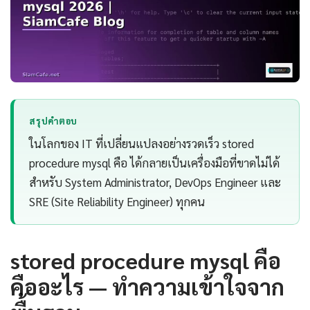
สรุปคำตอบ
ในโลกของ IT ที่เปลี่ยนแปลงอย่างรวดเร็ว stored
procedure mysql คือ ได้กลายเป็นเครื่องมือที่ขาดไม่ได้
สำหรับ System Administrator, DevOps Engineer และ
SRE (Site Reliability Engineer) ทุกคน
stored procedure mysql คือ
คืออะไร — ทำความเข้าใจจาก