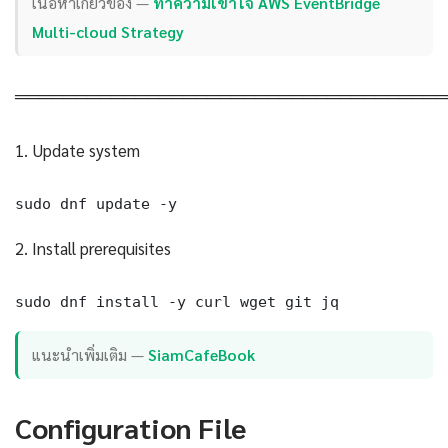
เนื้อหาเกี่ยวข้อง —
ทำความเข้าใจ AWS EventBridge
Multi-cloud Strategy
════════════════════════════════════
1. Update system
sudo dnf update -y
2. Install prerequisites
sudo dnf install -y curl wget git jq
แนะนำเพิ่มเติม —
SiamCafeBook
Configuration File