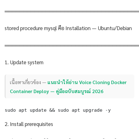
════════════════════════════════════
stored procedure mysql คือ Installation — Ubuntu/Debian
════════════════════════════════════
1. Update system
เนื้อหาเกี่ยวข้อง —
แนะนำให้อ่าน Voice Cloning Docker
Container Deploy — คู่มือฉบับสมบูรณ์ 2026
sudo apt update && sudo apt upgrade -y
2. Install prerequisites