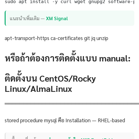
sudo apt install -y curl wget gnupg2 software-pr
แนะนำเพิ่มเติม —
XM Signal
apt-transport-https ca-certificates git jq unzip
หรือถ้าต้องการติดตั้งแบบ manual:
ติดตั้งบน CentOS/Rocky
Linux/AlmaLinux
════════════════════════════════════
stored procedure mysql คือ Installation — RHEL-based