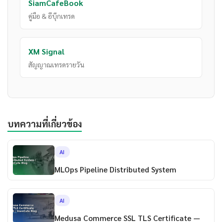
SiamCafeBook
คู่มือ & อีบุ๊กเทรด
XM Signal
สัญญาณเทรดรายวัน
บทความที่เกี่ยวข้อง
AI
MLOps Pipeline Distributed System
AI
Medusa Commerce SSL TLS Certificate —