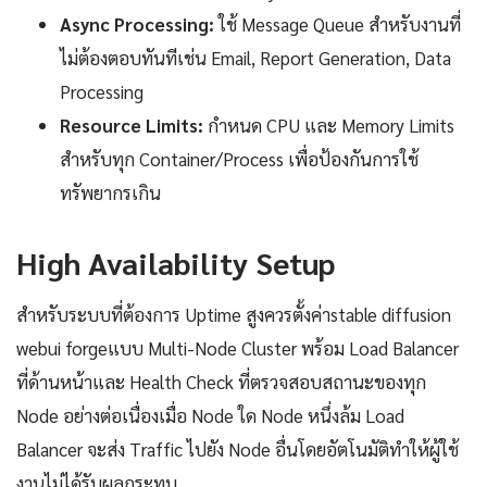
Async Processing:
ใช้ Message Queue สำหรับงานที่
ไม่ต้องตอบทันทีเช่น Email, Report Generation, Data
Processing
Resource Limits:
กำหนด CPU และ Memory Limits
สำหรับทุก Container/Process เพื่อป้องกันการใช้
ทรัพยากรเกิน
High Availability Setup
สำหรับระบบที่ต้องการ Uptime สูงควรตั้งค่าstable diffusion
webui forgeแบบ Multi-Node Cluster พร้อม Load Balancer
ที่ด้านหน้าและ Health Check ที่ตรวจสอบสถานะของทุก
Node อย่างต่อเนื่องเมื่อ Node ใด Node หนึ่งล้ม Load
Balancer จะส่ง Traffic ไปยัง Node อื่นโดยอัตโนมัติทำให้ผู้ใช้
งานไม่ได้รับผลกระทบ