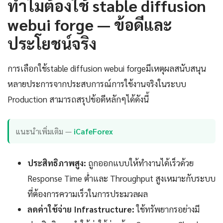
ทำไมต้องใช้ stable diffusion
webui forge — ข้อดีและ
ประโยชน์จริง
การเลือกใช้stable diffusion webui forgeมีเหตุผลสนับสนุน
หลายประการจากประสบการณ์การใช้งานจริงในระบบ
Production สามารถสรุปข้อดีหลักๆได้ดังนี้
แนะนำเพิ่มเติม —
iCafeForex
ประสิทธิภาพสูง:
ถูกออกแบบให้ทำงานได้เร็วด้วย
Response Time ต่ำและ Throughput สูงเหมาะกับระบบ
ที่ต้องการความเร็วในการประมวลผล
ลดค่าใช้จ่าย Infrastructure:
ใช้ทรัพยากรอย่างมี