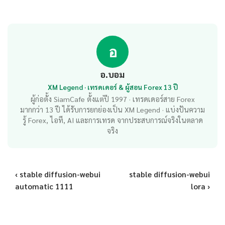
อ
อ.บอม
XM Legend · เทรดเดอร์ & ผู้สอน Forex 13 ปี
ผู้ก่อตั้ง SiamCafe ตั้งแต่ปี 1997 · เทรดเดอร์สาย Forex
มากกว่า 13 ปี ได้รับการยกย่องเป็น XM Legend · แบ่งปันความ
รู้ Forex, ไอที, AI และการเทรด จากประสบการณ์จริงในตลาด
จริง
‹ stable diffusion-webui
stable diffusion-webui
automatic 1111
lora ›