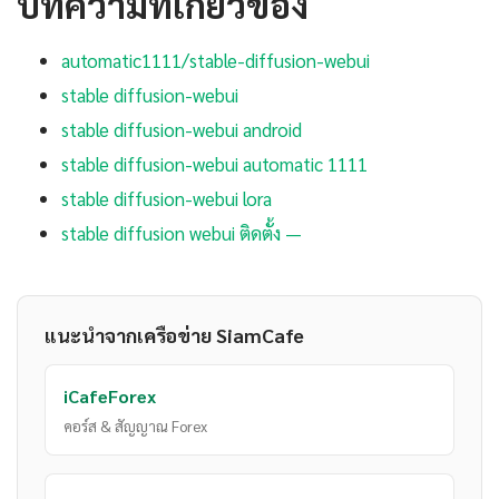
บทความที่เกี่ยวข้อง
automatic1111/stable-diffusion-webui
stable diffusion-webui
stable diffusion-webui android
stable diffusion-webui automatic 1111
stable diffusion-webui lora
stable diffusion webui ติดตั้ง —
แนะนำจากเครือข่าย SiamCafe
iCafeForex
คอร์ส & สัญญาณ Forex