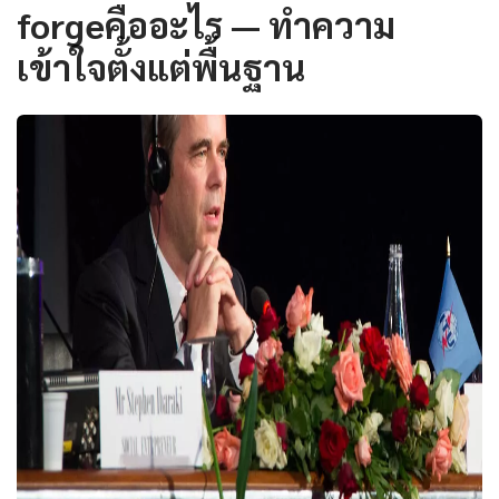
forgeคืออะไร — ทำความ
เข้าใจตั้งแต่พื้นฐาน