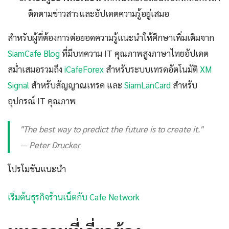
ติดตามข่าวสารและอัปเดตความรู้อยู่เสมอ
สำหรับผู้ที่ต้องการต่อยอดความรู้แนะนำให้ศึกษาเพิ่มเติมจาก
SiamCafe Blog
ที่มีบทความ IT คุณภาพสูงภาษาไทยอัปเดต
สม่ำเสมอรวมถึง
iCafeForex
สำหรับระบบเทรดอัตโนมัติ
XM
Signal
สำหรับสัญญาณเทรด และ
SiamLanCard
สำหรับ
อุปกรณ์ IT คุณภาพ
"The best way to predict the future is to create it."
— Peter Drucker
โปรโมชันแนะนำ
เริ่มต้นธุรกิจร้านเน็ตกับ Cafe Network