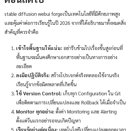
stable diffusion webui forgeเป็นเทคโนโลยีที่มีศักยภาพสูง
และคุ้มค่าต่อการเรียนรู้ในปี 2026 จากที่ได้อธิบายมาทั้งหมดสิ่ง
สำคัญที่ควรจำคือ
เข้าใจพื้นฐานให้แน่น:
อย่ารีบข้ามไปเรื่องขั้นสูงก่อนที่
พื้นฐานจะมั่นคงศึกษาเอกสารอย่างเป็นทางการอย่าง
ละเอียด
ลงมือปฏิบัติจริง:
สร้างโปรเจกต์จริงทดลองใช้งานจริง
เรียนรู้จากข้อผิดพลาดที่เกิดขึ้น
ใช้ Version Control:
เก็บทุก Configuration ใน Git
เพื่อติดตามการเปลี่ยนแปลงและ Rollback ได้เมื่อจำเป็น
Monitor ทุกอย่าง:
ตั้งค่า Monitoring และ Alerting
ตั้งแต่วันแรกอย่ารอจนเกิดปัญหา
เรียนรู้อย่างต่อเนื่อง:
เทคโนโลยีเปลี่ยนแปลงตลอดเวลา