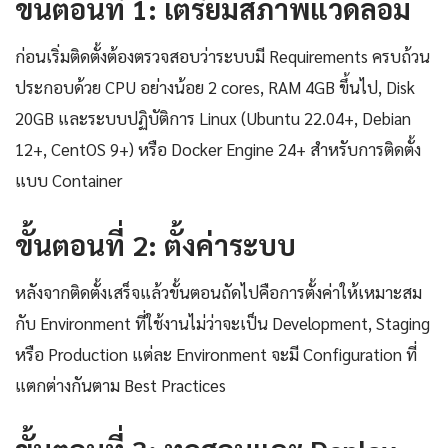
ขั้นตอนที่ 1: เตรียมสภาพแวดล้อม
ก่อนเริ่มติดตั้งต้องตรวจสอบว่าระบบมี Requirements ครบถ้วน
ประกอบด้วย CPU อย่างน้อย 2 cores, RAM 4GB ขึ้นไป, Disk
20GB และระบบปฏิบัติการ Linux (Ubuntu 22.04+, Debian
12+, CentOS 9+) หรือ Docker Engine 24+ สำหรับการติดตั้ง
แบบ Container
ขั้นตอนที่ 2: ตั้งค่าระบบ
หลังจากติดตั้งเสร็จแล้วขั้นตอนถัดไปคือการตั้งค่าให้เหมาะสม
กับ Environment ที่ใช้งานไม่ว่าจะเป็น Development, Staging
หรือ Production แต่ละ Environment จะมี Configuration ที่
แตกต่างกันตาม Best Practices