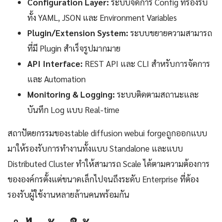
Configuration Layer:
ระบบจัดการ Config ที่รองรับ
ทั้ง YAML, JSON และ Environment Variables
Plugin/Extension System:
ระบบขยายความสามารถ
ที่มี Plugin สำเร็จรูปมากมาย
API Interface:
REST API และ CLI สำหรับการจัดการ
และ Automation
Monitoring & Logging:
ระบบติดตามสถานะและ
บันทึก Log แบบ Real-time
สถาปัตยกรรมของstable diffusion webui forgeถูกออกแบบ
มาให้รองรับการทำงานทั้งแบบ Standalone และแบบ
Distributed Cluster ทำให้สามารถ Scale ได้ตามความต้องการ
ขององค์กรตั้งแต่ขนาดเล็กไปจนถึงระดับ Enterprise ที่ต้อง
รองรับผู้ใช้งานหลายล้านคนพร้อมกัน