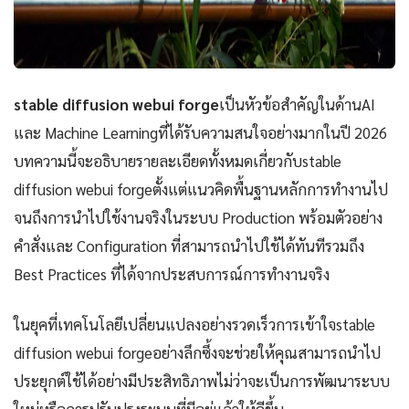
stable diffusion webui forge
เป็นหัวข้อสำคัญในด้านAI
และ Machine Learningที่ได้รับความสนใจอย่างมากในปี 2026
บทความนี้จะอธิบายรายละเอียดทั้งหมดเกี่ยวกับstable
diffusion webui forgeตั้งแต่แนวคิดพื้นฐานหลักการทำงานไป
จนถึงการนำไปใช้งานจริงในระบบ Production พร้อมตัวอย่าง
คำสั่งและ Configuration ที่สามารถนำไปใช้ได้ทันทีรวมถึง
Best Practices ที่ได้จากประสบการณ์การทำงานจริง
ในยุคที่เทคโนโลยีเปลี่ยนแปลงอย่างรวดเร็วการเข้าใจstable
diffusion webui forgeอย่างลึกซึ้งจะช่วยให้คุณสามารถนำไป
ประยุกต์ใช้ได้อย่างมีประสิทธิภาพไม่ว่าจะเป็นการพัฒนาระบบ