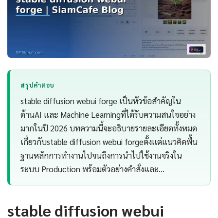
สรุปคำตอบ
stable diffusion webui forge เป็นหัวข้อสำคัญใน
ด้านAI และ Machine Learningที่ได้รับความสนใจอย่าง
มากในปี 2026 บทความนี้จะอธิบายรายละเอียดทั้งหมด
เกี่ยวกับstable diffusion webui forgeตั้งแต่แนวคิดพื้น
ฐานหลักการทำงานไปจนถึงการนำไปใช้งานจริงใน
ระบบ Production พร้อมตัวอย่างคำสั่งและ…
stable diffusion webui