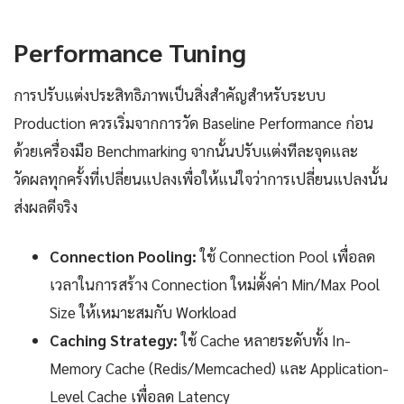
Performance Tuning
การปรับแต่งประสิทธิภาพเป็นสิ่งสำคัญสำหรับระบบ
Production ควรเริ่มจากการวัด Baseline Performance ก่อน
ด้วยเครื่องมือ Benchmarking จากนั้นปรับแต่งทีละจุดและ
วัดผลทุกครั้งที่เปลี่ยนแปลงเพื่อให้แน่ใจว่าการเปลี่ยนแปลงนั้น
ส่งผลดีจริง
Connection Pooling:
ใช้ Connection Pool เพื่อลด
เวลาในการสร้าง Connection ใหม่ตั้งค่า Min/Max Pool
Size ให้เหมาะสมกับ Workload
Caching Strategy:
ใช้ Cache หลายระดับทั้ง In-
Memory Cache (Redis/Memcached) และ Application-
Level Cache เพื่อลด Latency