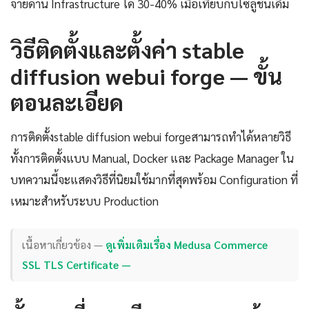
จ่ายด้าน Infrastructure ได้ 30-40% เมื่อเทียบกับโซลูชันเดิม
วิธีติดตั้งและตั้งค่า stable
diffusion webui forge — ขั้น
ตอนละเอียด
การติดตั้งstable diffusion webui forgeสามารถทำได้หลายวิธี
ทั้งการติดตั้งแบบ Manual, Docker และ Package Manager ใน
บทความนี้จะแสดงวิธีที่นิยมใช้มากที่สุดพร้อม Configuration ที่
เหมาะสำหรับระบบ Production
เนื้อหาเกี่ยวข้อง —
ดูเพิ่มเติมเรื่อง Medusa Commerce
SSL TLS Certificate —