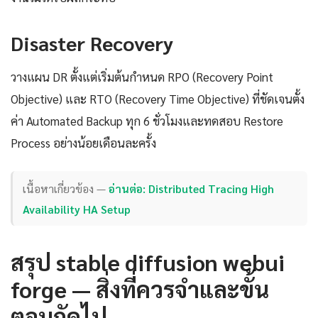
Disaster Recovery
วางแผน DR ตั้งแต่เริ่มต้นกำหนด RPO (Recovery Point
Objective) และ RTO (Recovery Time Objective) ที่ชัดเจนตั้ง
ค่า Automated Backup ทุก 6 ชั่วโมงและทดสอบ Restore
Process อย่างน้อยเดือนละครั้ง
เนื้อหาเกี่ยวข้อง —
อ่านต่อ: Distributed Tracing High
Availability HA Setup
สรุป stable diffusion webui
forge — สิ่งที่ควรจำและขั้น
ตอนถัดไป