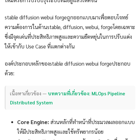
ใหม่หรือการปรับปรุงระบบที่มีอยู่แล้วให้ดีขึ้น
stable diffusion webui forgeถูกออกแบบมาเพื่อตอบโจทย์
ความต้องการในด้านstable, diffusion, webui, forgeโดยเฉพาะ
ซึ่งมีจุดเด่นที่ประสิทธิภาพสูงและความยืดหยุ่นในการปรับแต่ง
ให้เข้ากับ Use Case ที่แตกต่างกัน
องค์ประกอบหลักของstable diffusion webui forgeประกอบ
ด้วย:
เนื้อหาเกี่ยวข้อง —
บทความที่เกี่ยวข้อง: MLOps Pipeline
Distributed System
Core Engine:
ส่วนหลักที่ทำหน้าที่ประมวลผลออกแบบ
ให้มีประสิทธิภาพสูงและใช้ทรัพยากรน้อย