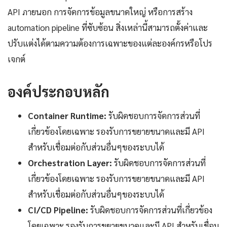
API ภายนอก การจัดการข้อมูลขนาดใหญ่ หรือการสร้าง
automation pipeline ที่ซับซ้อน สิ่งเหล่านี้สามารถตั้งค่าและ
ปรับแต่งได้ตามความต้องการเฉพาะของแต่ละองค์กรหรือโปร
เจกต์
องค์ประกอบหลัก
Container Runtime:
รับผิดชอบการจัดการส่วนที่
เกี่ยวข้องโดยเฉพาะ รองรับการขยายขนาดและมี API
สำหรับเชื่อมต่อกับส่วนอื่นๆของระบบได้
Orchestration Layer:
รับผิดชอบการจัดการส่วนที่
เกี่ยวข้องโดยเฉพาะ รองรับการขยายขนาดและมี API
สำหรับเชื่อมต่อกับส่วนอื่นๆของระบบได้
CI/CD Pipeline:
รับผิดชอบการจัดการส่วนที่เกี่ยวข้อง
โดยเฉพาะ รองรับการขยายขนาดและมี API สำหรับเชื่อม