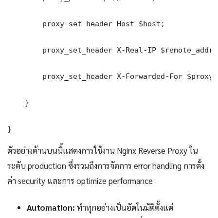
        proxy_set_header Host $host;

        proxy_set_header X-Real-IP $remote_addr;

        proxy_set_header X-Forwarded-For $proxy_
    }

}
ตัวอย่างด้านบนนี้แสดงการใช้งาน Nginx Reverse Proxy ใน
ระดับ production ซึ่งรวมถึงการจัดการ error handling การตั้ง
ค่า security และการ optimize performance
Automation:
ทำทุกอย่างเป็นอัตโนมัติตั้งแต่