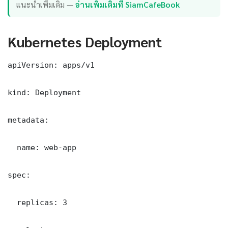
แนะนำเพิ่มเติม —
อ่านเพิ่มเติมที่ SiamCafeBook
Kubernetes Deployment
apiVersion: apps/v1

kind: Deployment

metadata:

  name: web-app

spec:

  replicas: 3
