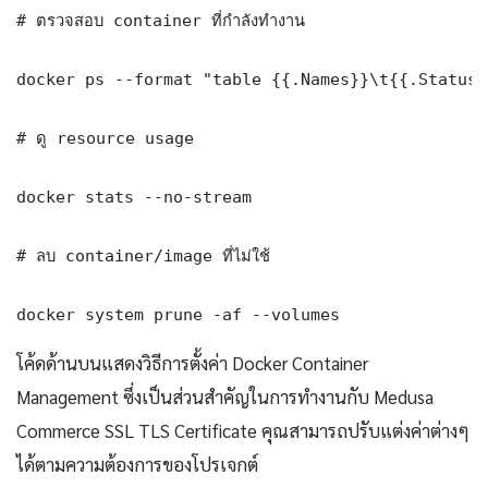
# ตรวจสอบ container ที่กำลังทำงาน

docker ps --format "table {{.Names}}\t{{.Status}
# ดู resource usage

docker stats --no-stream

# ลบ container/image ที่ไม่ใช้

docker system prune -af --volumes
โค้ดด้านบนแสดงวิธีการตั้งค่า Docker Container
Management ซึ่งเป็นส่วนสำคัญในการทำงานกับ Medusa
Commerce SSL TLS Certificate คุณสามารถปรับแต่งค่าต่างๆ
ได้ตามความต้องการของโปรเจกต์