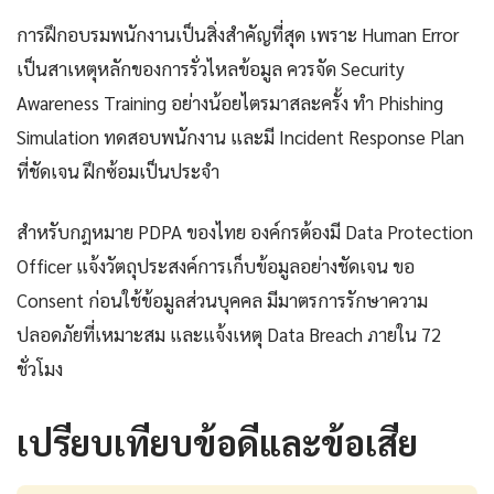
การฝึกอบรมพนักงานเป็นสิ่งสำคัญที่สุด เพราะ Human Error
เป็นสาเหตุหลักของการรั่วไหลข้อมูล ควรจัด Security
Awareness Training อย่างน้อยไตรมาสละครั้ง ทำ Phishing
Simulation ทดสอบพนักงาน และมี Incident Response Plan
ที่ชัดเจน ฝึกซ้อมเป็นประจำ
สำหรับกฎหมาย PDPA ของไทย องค์กรต้องมี Data Protection
Officer แจ้งวัตถุประสงค์การเก็บข้อมูลอย่างชัดเจน ขอ
Consent ก่อนใช้ข้อมูลส่วนบุคคล มีมาตรการรักษาความ
ปลอดภัยที่เหมาะสม และแจ้งเหตุ Data Breach ภายใน 72
ชั่วโมง
เปรียบเทียบข้อดีและข้อเสีย