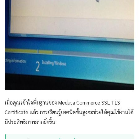
เมื่อคุณเข้าใจพื้นฐานของ Medusa Commerce SSL TLS
Certificate แล้ว การเรียนรู้เทคนิคขั้นสูงจะช่วยให้คุณใช้งานได้
มีประสิทธิภาพมากยิ่งขึ้น