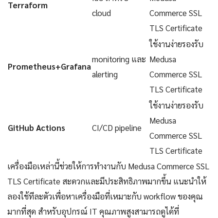
Terraform
cloud
Commerce SSL
TLS Certificate
ใช้งานง่ายรองรับ
monitoring และ
Medusa
Prometheus+Grafana
alerting
Commerce SSL
TLS Certificate
ใช้งานง่ายรองรับ
Medusa
GitHub Actions
CI/CD pipeline
Commerce SSL
TLS Certificate
เครื่องมือเหล่านี้ช่วยให้การทำงานกับ Medusa Commerce SSL
TLS Certificate สะดวกและมีประสิทธิภาพมากขึ้น แนะนำให้
ลองใช้ทีละตัวเพื่อหาเครื่องมือที่เหมาะกับ workflow ของคุณ
มากที่สุด สำหรับอุปกรณ์ IT คุณภาพสูงสามารถดูได้ที่