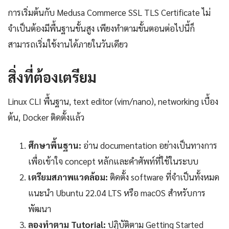
การเริ่มต้นกับ Medusa Commerce SSL TLS Certificate ไม่
จำเป็นต้องมีพื้นฐานขั้นสูง เพียงทำตามขั้นตอนต่อไปนี้ก็
สามารถเริ่มใช้งานได้ภายในวันเดียว
สิ่งที่ต้องเตรียม
Linux CLI พื้นฐาน, text editor (vim/nano), networking เบื้อง
ต้น, Docker ติดตั้งแล้ว
ศึกษาพื้นฐาน:
อ่าน documentation อย่างเป็นทางการ
เพื่อเข้าใจ concept หลักและคำศัพท์ที่ใช้ในระบบ
เตรียมสภาพแวดล้อม:
ติดตั้ง software ที่จำเป็นทั้งหมด
แนะนำ Ubuntu 22.04 LTS หรือ macOS สำหรับการ
พัฒนา
ลองทำตาม Tutorial:
ปฏิบัติตาม Getting Started