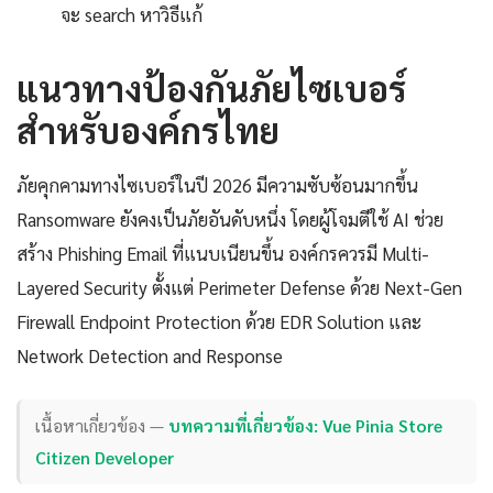
จะ search หาวิธีแก้
แนวทางป้องกันภัยไซเบอร์
สำหรับองค์กรไทย
ภัยคุกคามทางไซเบอร์ในปี 2026 มีความซับซ้อนมากขึ้น
Ransomware ยังคงเป็นภัยอันดับหนึ่ง โดยผู้โจมตีใช้ AI ช่วย
สร้าง Phishing Email ที่แนบเนียนขึ้น องค์กรควรมี Multi-
Layered Security ตั้งแต่ Perimeter Defense ด้วย Next-Gen
Firewall Endpoint Protection ด้วย EDR Solution และ
Network Detection and Response
เนื้อหาเกี่ยวข้อง —
บทความที่เกี่ยวข้อง: Vue Pinia Store
Citizen Developer