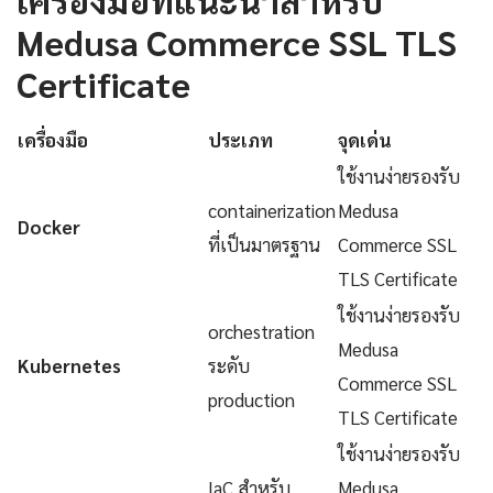
Medusa Commerce SSL TLS
Certificate
เครื่องมือ
ประเภท
จุดเด่น
ใช้งานง่ายรองรับ
containerization
Medusa
Docker
ที่เป็นมาตรฐาน
Commerce SSL
TLS Certificate
ใช้งานง่ายรองรับ
orchestration
Medusa
Kubernetes
ระดับ
Commerce SSL
production
TLS Certificate
ใช้งานง่ายรองรับ
IaC สำหรับ
Medusa