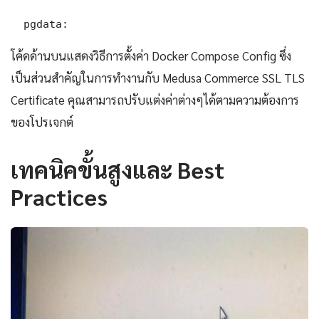
  pgdata:
โค้ดด้านบนแสดงวิธีการตั้งค่า Docker Compose Config ซึ่ง
เป็นส่วนสำคัญในการทำงานกับ Medusa Commerce SSL TLS
Certificate คุณสามารถปรับแต่งค่าต่างๆได้ตามความต้องการ
ของโปรเจกต์
เทคนิคขั้นสูงและ Best
Practices