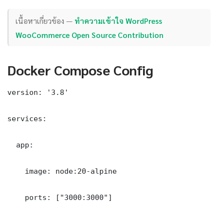
เนื้อหาเกี่ยวข้อง —
ทำความเข้าใจ WordPress
WooCommerce Open Source Contribution
Docker Compose Config
version: '3.8'

services:

  app:

    image: node:20-alpine

    ports: ["3000:3000"]
