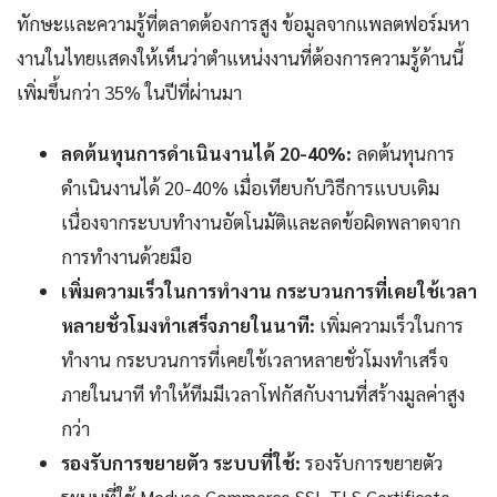
ทักษะและความรู้ที่ตลาดต้องการสูง ข้อมูลจากแพลตฟอร์มหา
งานในไทยแสดงให้เห็นว่าตำแหน่งงานที่ต้องการความรู้ด้านนี้
เพิ่มขึ้นกว่า 35% ในปีที่ผ่านมา
ลดต้นทุนการดำเนินงานได้ 20-40%:
ลดต้นทุนการ
ดำเนินงานได้ 20-40% เมื่อเทียบกับวิธีการแบบเดิม
เนื่องจากระบบทำงานอัตโนมัติและลดข้อผิดพลาดจาก
การทำงานด้วยมือ
เพิ่มความเร็วในการทำงาน กระบวนการที่เคยใช้เวลา
หลายชั่วโมงทำเสร็จภายในนาที:
เพิ่มความเร็วในการ
ทำงาน กระบวนการที่เคยใช้เวลาหลายชั่วโมงทำเสร็จ
ภายในนาที ทำให้ทีมมีเวลาโฟกัสกับงานที่สร้างมูลค่าสูง
กว่า
รองรับการขยายตัว ระบบที่ใช้:
รองรับการขยายตัว