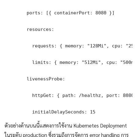
        ports: [{ containerPort: 8080 }]

        resources:

          requests: { memory: "128Mi", cpu: "250m
          limits: { memory: "512Mi", cpu: "500m" 
        livenessProbe:

          httpGet: { path: /healthz, port: 8080 }
          initialDelaySeconds: 15
ตัวอย่างด้านบนนี้แสดงการใช้งาน Kubernetes Deployment
ในระดับ production ซึ่งรวมถึงการจัดการ error handling การ