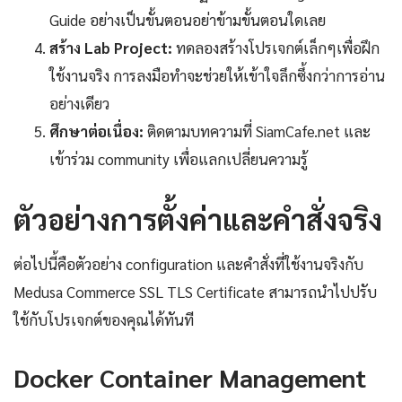
Guide อย่างเป็นขั้นตอนอย่าข้ามขั้นตอนใดเลย
สร้าง Lab Project:
ทดลองสร้างโปรเจกต์เล็กๆเพื่อฝึก
ใช้งานจริง การลงมือทำจะช่วยให้เข้าใจลึกซึ้งกว่าการอ่าน
อย่างเดียว
ศึกษาต่อเนื่อง:
ติดตามบทความที่ SiamCafe.net และ
เข้าร่วม community เพื่อแลกเปลี่ยนความรู้
ตัวอย่างการตั้งค่าและคำสั่งจริง
ต่อไปนี้คือตัวอย่าง configuration และคำสั่งที่ใช้งานจริงกับ
Medusa Commerce SSL TLS Certificate สามารถนำไปปรับ
ใช้กับโปรเจกต์ของคุณได้ทันที
Docker Container Management