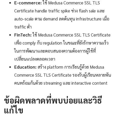
E-commerce:
ใช้ Medusa Commerce SSL TLS
Certificate handle traffic spike ช่วง flash sale และ
auto-scale ตาม demand ลดต้นทุน infrastructure เมื่อ
traffic ต่ำ
FinTech:
ใช้ Medusa Commerce SSL TLS Certificate
เพื่อ comply กับ regulation ในขณะที่ยังรักษาความเร็ว
ในการพัฒนาและตอบสนองความต้องการผู้ใช้ที่
เปลี่ยนแปลงตลอดเวลา
Education:
สร้าง platform การเรียนรู้ด้วย Medusa
Commerce SSL TLS Certificate รองรับผู้เรียนหลายพัน
คนพร้อมกันด้วย streaming และ interactive content
ข้อผิดพลาดที่พบบ่อยและวิธี
แก้ไข