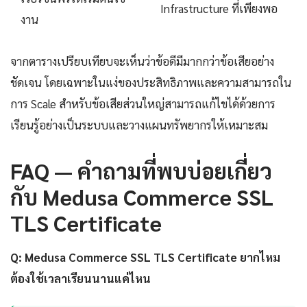
Infrastructure ที่เพียงพอ
งาน
จากตารางเปรียบเทียบจะเห็นว่าข้อดีมีมากกว่าข้อเสียอย่าง
ชัดเจน โดยเฉพาะในแง่ของประสิทธิภาพและความสามารถใน
การ Scale สำหรับข้อเสียส่วนใหญ่สามารถแก้ไขได้ด้วยการ
เรียนรู้อย่างเป็นระบบและวางแผนทรัพยากรให้เหมาะสม
FAQ — คำถามที่พบบ่อยเกี่ยว
กับ Medusa Commerce SSL
TLS Certificate
Q: Medusa Commerce SSL TLS Certificate ยากไหม
ต้องใช้เวลาเรียนนานแค่ไหน