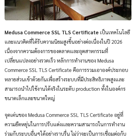
Medusa Commerce SSL TLS Certificate
เป็นเทคโนโลยี
และแนวคิดที่ได้รับความนิยมสูงขึ้นอย่างต่อเนื่องในปี 2026
เนื่องจากความต้องการของตลาดและอุตสาหกรรมที่
เปลี่ยนแปลงอย่างรวดเร็ว หลักการทำงานของ Medusa
Commerce SSL TLS Certificate คือการรวมเอาองค์ประกอบ
หลายส่วนเข้าด้วยกันเพื่อสร้างระบบที่มีประสิทธิภาพสูงและ
สามารถนำไปใช้งานได้จริงในระดับ production ทั้งในองค์กร
ขนาดเล็กและขนาดใหญ่
จุดเด่นของ Medusa Commerce SSL TLS Certificate อยู่ที่
ความยืดหยุ่นในการปรับแต่งและความสามารถในการทำงาน
ร่วมกับระบบอื่นๆได้อย่างราบรื่น ไม่ว่าจะเป็นการเชื่อมต่อกับ