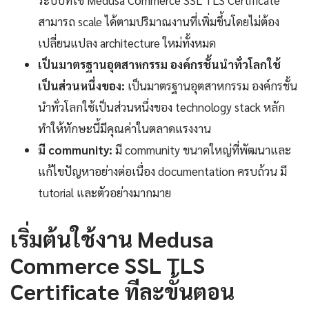
ระบบที่ใช้ Medusa Commerce SSL TLS Certificate
สามารถ scale ได้ตามปริมาณงานที่เพิ่มขึ้นโดยไม่ต้อง
เปลี่ยนแปลง architecture ใหม่ทั้งหมด
เป็นมาตรฐานอุตสาหกรรม องค์กรชั้นนำทั่วโลกใช้
เป็นส่วนหนึ่งของ:
เป็นมาตรฐานอุตสาหกรรม องค์กรชั้น
นำทั่วโลกใช้เป็นส่วนหนึ่งของ technology stack หลัก
ทำให้ทักษะนี้มีคุณค่าในตลาดแรงงาน
มี community:
มี community ขนาดใหญ่ที่พัฒนาและ
แก้ไขปัญหาอย่างต่อเนื่อง documentation ครบถ้วน มี
tutorial และตัวอย่างมากมาย
เริ่มต้นใช้งาน Medusa
Commerce SSL TLS
Certificate ทีละขั้นตอน