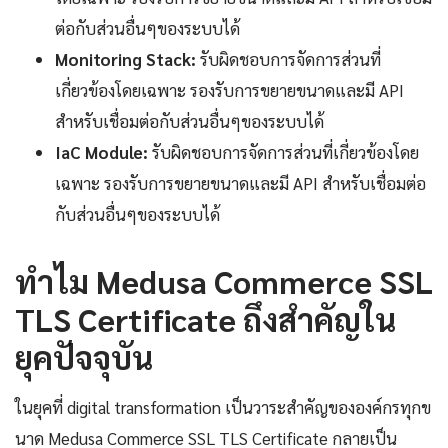
ต่อกับส่วนอื่นๆของระบบได้
Monitoring Stack:
รับผิดชอบการจัดการส่วนที่
เกี่ยวข้องโดยเฉพาะ รองรับการขยายขนาดและมี API
สำหรับเชื่อมต่อกับส่วนอื่นๆของระบบได้
IaC Module:
รับผิดชอบการจัดการส่วนที่เกี่ยวข้องโดย
เฉพาะ รองรับการขยายขนาดและมี API สำหรับเชื่อมต่อ
กับส่วนอื่นๆของระบบได้
ทำไม Medusa Commerce SSL
TLS Certificate ถึงสำคัญใน
ยุคปัจจุบัน
ในยุคที่ digital transformation เป็นวาระสำคัญขององค์กรทุกข
นาด Medusa Commerce SSL TLS Certificate กลายเป็น