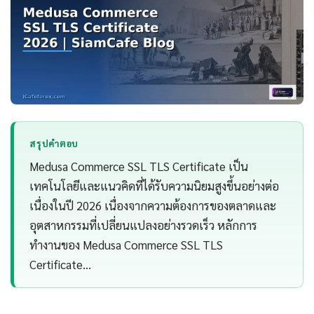
สรุปคำตอบ
Medusa Commerce SSL TLS Certificate เป็น
เทคโนโลยีและแนวคิดที่ได้รับความนิยมสูงขึ้นอย่างต่อ
เนื่องในปี 2026 เนื่องจากความต้องการของตลาดและ
อุตสาหกรรมที่เปลี่ยนแปลงอย่างรวดเร็ว หลักการ
ทำงานของ Medusa Commerce SSL TLS
Certificate…