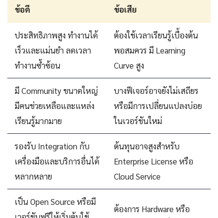
ข้อดี
ข้อเสีย
ประสิทธิภาพสูง ทำงานได้
ต้องใช้เวลาเรียนรู้เบื้องต้น
เร็วและแม่นยำ ลดเวลา
พอสมควร มี Learning
ทำงานซ้ำซ้อน
Curve สูง
มี Community ขนาดใหญ่
บางฟีเจอร์อาจยังไม่เสถียร
มีคนช่วยเหลือและแหล่ง
หรือมีการเปลี่ยนแปลงบ่อย
เรียนรู้มากมาย
ในเวอร์ชันใหม่
รองรับ Integration กับ
ต้นทุนอาจสูงสำหรับ
เครื่องมือและบริการอื่นได้
Enterprise License หรือ
หลากหลาย
Cloud Service
เป็น Open Source หรือมี
ต้องการ Hardware หรือ
เวอร์ชันฟรีให้เริ่มต้นใช้