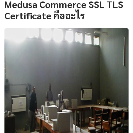
Medusa Commerce SSL TLS
Certificate คืออะไร