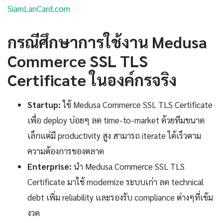
SiamLanCard.com
กรณีศึกษาการใช้งาน Medusa
Commerce SSL TLS
Certificate ในองค์กรจริง
Startup:
ใช้ Medusa Commerce SSL TLS Certificate
เพื่อ deploy บ่อยๆ ลด time-to-market ด้วยทีมขนาด
เล็กแต่มี productivity สูง สามารถ iterate ได้เร็วตาม
ความต้องการของตลาด
Enterprise:
นำ Medusa Commerce SSL TLS
Certificate มาใช้ modernize ระบบเก่า ลด technical
debt เพิ่ม reliability และรองรับ compliance ต่างๆที่เข้ม
งวด