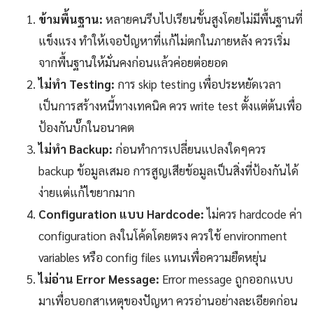
ข้ามพื้นฐาน:
หลายคนรีบไปเรียนขั้นสูงโดยไม่มีพื้นฐานที่
แข็งแรง ทำให้เจอปัญหาที่แก้ไม่ตกในภายหลัง ควรเริ่ม
จากพื้นฐานให้มั่นคงก่อนแล้วค่อยต่อยอด
ไม่ทำ Testing:
การ skip testing เพื่อประหยัดเวลา
เป็นการสร้างหนี้ทางเทคนิค ควร write test ตั้งแต่ต้นเพื่อ
ป้องกันบั๊กในอนาคต
ไม่ทำ Backup:
ก่อนทำการเปลี่ยนแปลงใดๆควร
backup ข้อมูลเสมอ การสูญเสียข้อมูลเป็นสิ่งที่ป้องกันได้
ง่ายแต่แก้ไขยากมาก
Configuration แบบ Hardcode:
ไม่ควร hardcode ค่า
configuration ลงในโค้ดโดยตรง ควรใช้ environment
variables หรือ config files แทนเพื่อความยืดหยุ่น
ไม่อ่าน Error Message:
Error message ถูกออกแบบ
มาเพื่อบอกสาเหตุของปัญหา ควรอ่านอย่างละเอียดก่อน