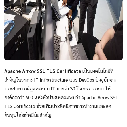
Apache Arrow SSL TLS Certificate
เป็นเทคโนโลยีที่
สำคัญในวงการ IT Infrastructure และ DevOps ปัจจุบันจาก
ประสบการณ์ดูแลระบบ IT มากว่า 30 ปีและวางระบบให้
องค์กรกว่า 600 แห่งทั่วประเทศผมพบว่า Apache Arrow SSL
TLS Certificate ช่วยเพิ่มประสิทธิภาพการทำงานและลด
ต้นทุนได้อย่างมีนัยสำคัญ