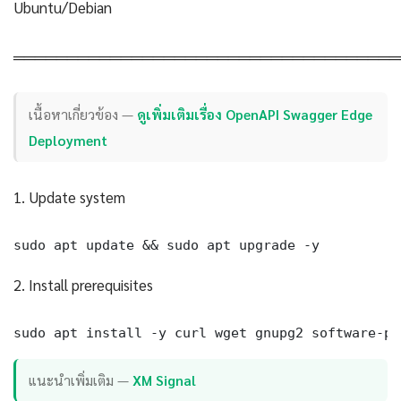
Ubuntu/Debian
════════════════════════════════════
เนื้อหาเกี่ยวข้อง —
ดูเพิ่มเติมเรื่อง OpenAPI Swagger Edge
Deployment
1. Update system
sudo apt update && sudo apt upgrade -y
2. Install prerequisites
sudo apt install -y curl wget gnupg2 software-pr
แนะนำเพิ่มเติม —
XM Signal