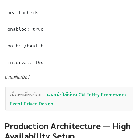
 healthcheck:

 enabled: true

 path: /health

 interval: 10s
อ่านเพิ่มเติม: |
เนื้อหาเกี่ยวข้อง —
แนะนำให้อ่าน C# Entity Framework
Event Driven Design —
Production Architecture — High
Availability Setup