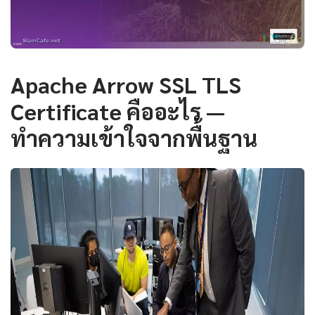
Apache Arrow SSL TLS
Certificate คืออะไร —
ทำความเข้าใจจากพื้นฐาน