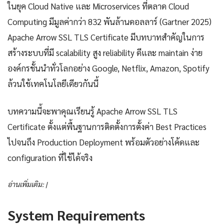
ในยุค Cloud Native และ Microservices ที่ตลาด Cloud
Computing มีมูลค่ากว่า 832 พันล้านดอลลาร์ (Gartner 2025)
Apache Arrow SSL TLS Certificate มีบทบาทสำคัญในการ
สร้างระบบที่มี scalability สูง reliability ดีและ maintain ง่าย
องค์กรชั้นนำทั่วโลกอย่าง Google, Netflix, Amazon, Spotify
ล้วนใช้เทคโนโลยีเดียวกันนี้
บทความนี้จะพาคุณเรียนรู้ Apache Arrow SSL TLS
Certificate ตั้งแต่พื้นฐานการติดตั้งการตั้งค่า Best Practices
ไปจนถึง Production Deployment พร้อมตัวอย่างโค้ดและ
configuration ที่ใช้ได้จริง
อ่านเพิ่มเติม: |
System Requirements