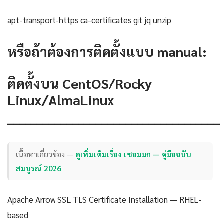
apt-transport-https ca-certificates git jq unzip
หรือถ้าต้องการติดตั้งแบบ manual:
ติดตั้งบน CentOS/Rocky
Linux/AlmaLinux
════════════════════════════════════
เนื้อหาเกี่ยวข้อง —
ดูเพิ่มเติมเรื่อง เชอมมก — คู่มือฉบับ
สมบูรณ์ 2026
Apache Arrow SSL TLS Certificate Installation — RHEL-
based