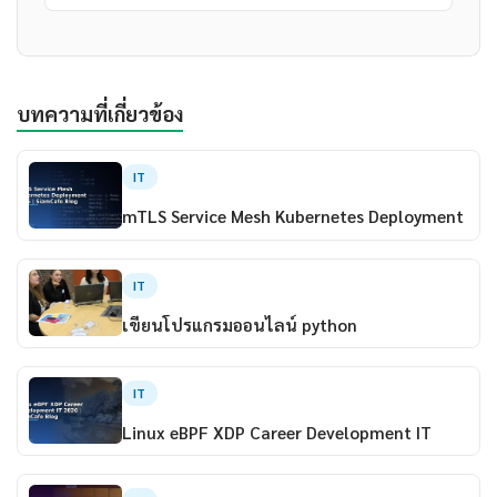
บทความที่เกี่ยวข้อง
IT
mTLS Service Mesh Kubernetes Deployment
IT
เขียนโปรแกรมออนไลน์ python
IT
Linux eBPF XDP Career Development IT