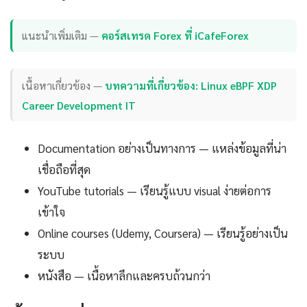
แนะนำเพิ่มเติม —
คอร์สเทรด Forex ที่ iCafeForex
เนื้อหาเกี่ยวข้อง —
บทความที่เกี่ยวข้อง: Linux eBPF XDP
Career Development IT
Documentation อย่างเป็นทางการ — แหล่งข้อมูลที่น่า
เชื่อถือที่สุด
YouTube tutorials — เรียนรู้แบบ visual ง่ายต่อการ
เข้าใจ
Online courses (Udemy, Coursera) — เรียนรู้อย่างเป็น
ระบบ
หนังสือ — เนื้อหาลึกและครบถ้วนกว่า