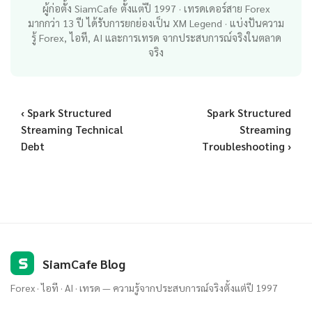
ผู้ก่อตั้ง SiamCafe ตั้งแต่ปี 1997 · เทรดเดอร์สาย Forex
มากกว่า 13 ปี ได้รับการยกย่องเป็น XM Legend · แบ่งปันความ
รู้ Forex, ไอที, AI และการเทรด จากประสบการณ์จริงในตลาด
จริง
‹ Spark Structured
Spark Structured
Streaming Technical
Streaming
Debt
Troubleshooting ›
S
SiamCafe Blog
Forex · ไอที · AI · เทรด — ความรู้จากประสบการณ์จริงตั้งแต่ปี 1997