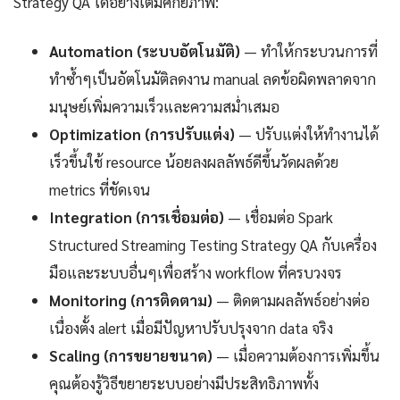
Strategy QA ได้อย่างเต็มศักยภาพ:
Automation (ระบบอัตโนมัติ)
— ทำให้กระบวนการที่
ทำซ้ำๆเป็นอัตโนมัติลดงาน manual ลดข้อผิดพลาดจาก
มนุษย์เพิ่มความเร็วและความสม่ำเสมอ
Optimization (การปรับแต่ง)
— ปรับแต่งให้ทำงานได้
เร็วขึ้นใช้ resource น้อยลงผลลัพธ์ดีขึ้นวัดผลด้วย
metrics ที่ชัดเจน
Integration (การเชื่อมต่อ)
— เชื่อมต่อ Spark
Structured Streaming Testing Strategy QA กับเครื่อง
มือและระบบอื่นๆเพื่อสร้าง workflow ที่ครบวงจร
Monitoring (การติดตาม)
— ติดตามผลลัพธ์อย่างต่อ
เนื่องตั้ง alert เมื่อมีปัญหาปรับปรุงจาก data จริง
Scaling (การขยายขนาด)
— เมื่อความต้องการเพิ่มขึ้น
คุณต้องรู้วิธีขยายระบบอย่างมีประสิทธิภาพทั้ง