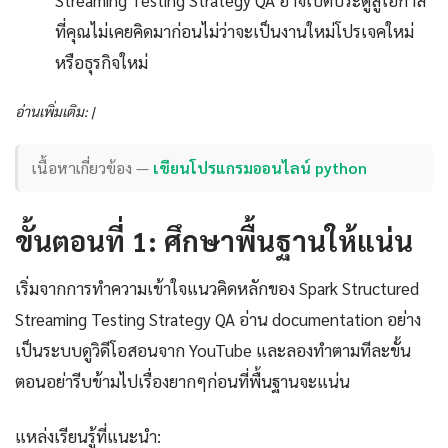
ที่คุณไม่เคยคิดมาก่อนไม่ว่าจะเป็นงานใหม่โปรเจคใหม่
หรือธุรกิจใหม่
อ่านเพิ่มเติม: |
เนื้อหาเกี่ยวข้อง —
เขียนโปรแกรมออนไลน์ python
ขั้นตอนที่ 1: ศึกษาพื้นฐานให้แน่น
เริ่มจากการทำความเข้าใจแนวคิดหลักของ Spark Structured
Streaming Testing Strategy QA อ่าน documentation อย่าง
เป็นระบบดูวิดีโอสอนจาก YouTube และลองทำตามทีละขั้น
ตอนอย่ารีบข้ามไปเรื่องยากๆก่อนที่พื้นฐานจะแน่น
แหล่งเรียนรู้ที่แนะนำ: