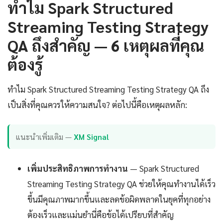
ทำไม Spark Structured
Streaming Testing Strategy
QA ถึงสำคัญ — 6 เหตุผลที่คุณ
ต้องรู้
ทำไม Spark Structured Streaming Testing Strategy QA ถึง
เป็นสิ่งที่คุณควรให้ความสนใจ? ต่อไปนี้คือเหตุผลหลัก:
แนะนำเพิ่มเติม —
XM Signal
เพิ่มประสิทธิภาพการทำงาน
— Spark Structured
Streaming Testing Strategy QA ช่วยให้คุณทำงานได้เร็ว
ขึ้นมีคุณภาพมากขึ้นและลดข้อผิดพลาดในยุคที่ทุกอย่าง
ต้องเร็วและแม่นยำนี่คือข้อได้เปรียบที่สำคัญ