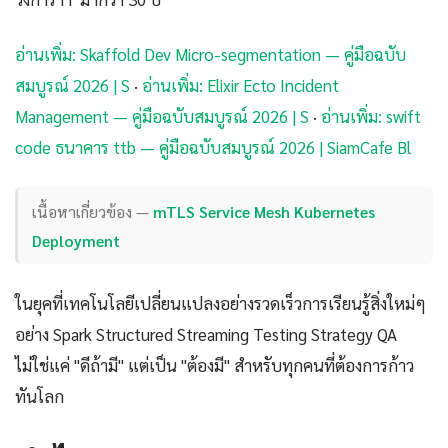
อ่านเพิ่ม: Skaffold Dev Micro-segmentation — คู่มือฉบับ
สมบูรณ์ 2026 | S
·
อ่านเพิ่ม: Elixir Ecto Incident
Management — คู่มือฉบับสมบูรณ์ 2026 | S
·
อ่านเพิ่ม: swift
code ธนาคาร ttb — คู่มือฉบับสมบูรณ์ 2026 | SiamCafe Bl
เนื้อหาเกี่ยวข้อง —
mTLS Service Mesh Kubernetes
Deployment
ในยุคที่เทคโนโลยีเปลี่ยนแปลงอย่างรวดเร็วการเรียนรู้สิ่งใหม่ๆ
อย่าง Spark Structured Streaming Testing Strategy QA
ไม่ใช่แค่ "ดีถ้ามี" แต่เป็น "ต้องมี" สำหรับทุกคนที่ต้องการก้าว
ทันโลก