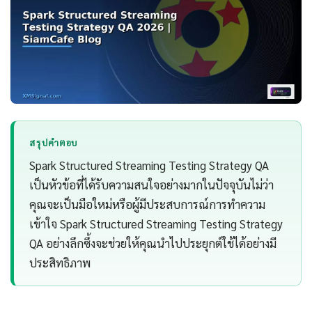
สรุปคำตอบ
Spark Structured Streaming Testing Strategy QA
เป็นหัวข้อที่ได้รับความสนใจอย่างมากในปัจจุบันไม่ว่า
คุณจะเป็นมือใหม่หรือผู้มีประสบการณ์การทำความ
เข้าใจ Spark Structured Streaming Testing Strategy
QA อย่างลึกซึ้งจะช่วยให้คุณนำไปประยุกต์ใช้ได้อย่างมี
ประสิทธิภาพ