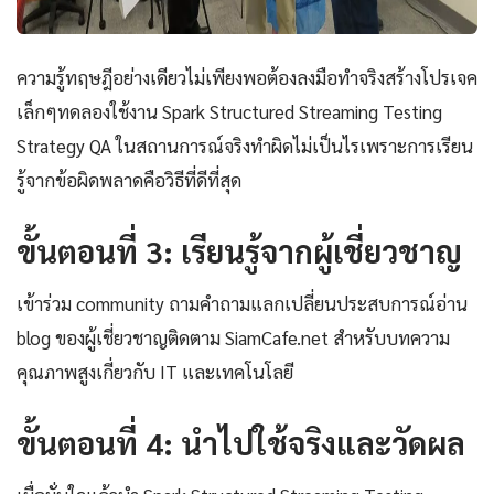
ความรู้ทฤษฎีอย่างเดียวไม่เพียงพอต้องลงมือทำจริงสร้างโปรเจค
เล็กๆทดลองใช้งาน Spark Structured Streaming Testing
Strategy QA ในสถานการณ์จริงทำผิดไม่เป็นไรเพราะการเรียน
รู้จากข้อผิดพลาดคือวิธีที่ดีที่สุด
ขั้นตอนที่ 3: เรียนรู้จากผู้เชี่ยวชาญ
เข้าร่วม community ถามคำถามแลกเปลี่ยนประสบการณ์อ่าน
blog ของผู้เชี่ยวชาญติดตาม SiamCafe.net สำหรับบทความ
คุณภาพสูงเกี่ยวกับ IT และเทคโนโลยี
ขั้นตอนที่ 4: นำไปใช้จริงและวัดผล