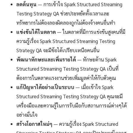
ลดต้นทุน
— การเข้าใจ Spark Structured Streaming
Testing Strategy QA ช่วยประหยัดทั้งเวลาและ
ทรัพยากรไม่ต้องลองผิดลองถูกไม่ต้องจ้างคนอื่นทำ
แข่งขันได้ในตลาด
— ในตลาดที่มีการแข่งขันสูงคนที่มี
ความรู้เรื่อง Spark Structured Streaming Testing
Strategy QA จะมีข้อได้เปรียบเหนือคนอื่น
พัฒนาทักษะและเพิ่มรายได้
— ทักษะด้าน Spark
Structured Streaming Testing Strategy QA เป็นที่
ต้องการในตลาดแรงงานช่วยเพิ่มมูลค่าให้กับตัวคุณ
แก้ปัญหาได้อย่างเป็นระบบ
— เมื่อเข้าใจ Spark
Structured Streaming Testing Strategy QA คุณจะมี
เครื่องมือและความรู้ในการรับมือกับสถานการณ์ต่างๆได้
อย่างมั่นใจ
สร้างโอกาสใหม่ๆ
— ความรู้เรื่อง Spark Structured
Streaming Testing Strategy QA อาจเปิดประตูสู่โอกาส