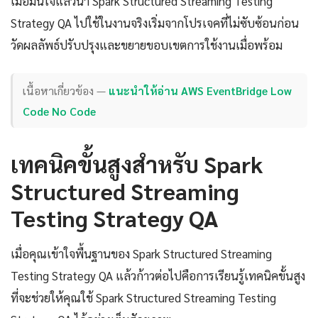
เมื่อมั่นใจแล้วนำ Spark Structured Streaming Testing
Strategy QA ไปใช้ในงานจริงเริ่มจากโปรเจคที่ไม่ซับซ้อนก่อน
วัดผลลัพธ์ปรับปรุงและขยายขอบเขตการใช้งานเมื่อพร้อม
เนื้อหาเกี่ยวข้อง —
แนะนำให้อ่าน AWS EventBridge Low
Code No Code
เทคนิคขั้นสูงสำหรับ Spark
Structured Streaming
Testing Strategy QA
เมื่อคุณเข้าใจพื้นฐานของ Spark Structured Streaming
Testing Strategy QA แล้วก้าวต่อไปคือการเรียนรู้เทคนิคขั้นสูง
ที่จะช่วยให้คุณใช้ Spark Structured Streaming Testing