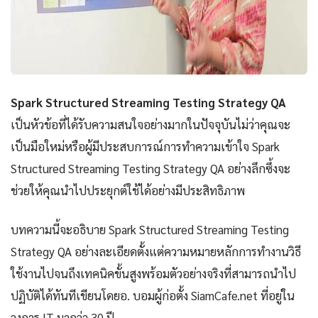
Spark Structured Streaming Testing Strategy QA
เป็นหัวข้อที่ได้รับความสนใจอย่างมากในปัจจุบันไม่ว่าคุณจะ
เป็นมือใหม่หรือผู้มีประสบการณ์การทำความเข้าใจ Spark
Structured Streaming Testing Strategy QA อย่างลึกซึ้งจะ
ช่วยให้คุณนำไปประยุกต์ใช้ได้อย่างมีประสิทธิภาพ
บทความนี้จะอธิบาย Spark Structured Streaming Testing
Strategy QA อย่างละเอียดตั้งแต่ความหมายหลักการทำงานวิธี
ใช้งานไปจนถึงเทคนิคขั้นสูงพร้อมตัวอย่างจริงที่สามารถนำไป
ปฏิบัติได้ทันทีเขียนโดยอ. บอมผู้ก่อตั้ง SiamCafe.net ที่อยู่ใน
วงการ IT มากว่า 30 ปี