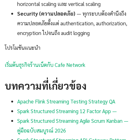
horizontal scaling และ vertical scaling
Security (ความปลอดภัย)
— ทุกระบบต้องคำนึงถึง
ความปลอดภัยตั้งแต่ authentication, authorization,
encryption ไปจนถึง audit logging
โปรโมชันแนะนำ
เริ่มต้นธุรกิจร้านเน็ตกับ Cafe Network
บทความที่เกี่ยวข้อง
Apache Flink Streaming Testing Strategy QA
Spark Structured Streaming 12 Factor App —
Spark Structured Streaming Agile Scrum Kanban —
คู่มือฉบับสมบูรณ์ 2026