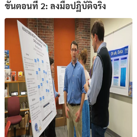
ขั้นตอนที่ 2: ลงมือปฏิบัติจริง