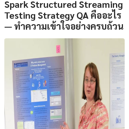
Spark Structured Streaming
Testing Strategy QA คืออะไร
— ทำความเข้าใจอย่างครบถ้วน