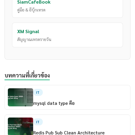
SiamCafeBook
คู่มือ & อีบุ๊กเทรด
XM Signal
สัญญาณเทรดรายวัน
บทความที่เกี่ยวข้อง
IT
mysql data type คือ
IT
Redis Pub Sub Clean Architecture