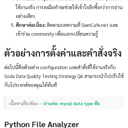
ใช้งานจริง การลงมือทำจะช่วยให้เข้าใจลึกซึ้งกว่าการอ่าน
อย่างเดียว
ศึกษาต่อเนื่อง:
ติดตามบทความที่ SiamCafe.net และ
เข้าร่วม community เพื่อแลกเปลี่ยนความรู้
ตัวอย่างการตั้งค่าและคำสั่งจริง
ต่อไปนี้คือตัวอย่าง configuration และคำสั่งที่ใช้งานจริงกับ
Soda Data Quality Testing Strategy QA สามารถนำไปปรับใช้
กับโปรเจกต์ของคุณได้ทันที
เนื้อหาเกี่ยวข้อง —
อ่านต่อ: mysql data type คือ
Python File Analyzer