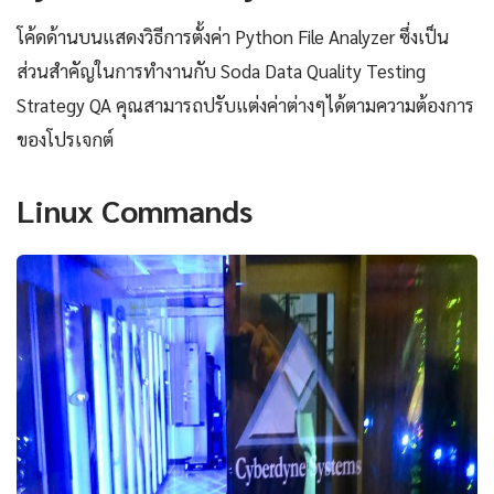
โค้ดด้านบนแสดงวิธีการตั้งค่า Python File Analyzer ซึ่งเป็น
ส่วนสำคัญในการทำงานกับ Soda Data Quality Testing
Strategy QA คุณสามารถปรับแต่งค่าต่างๆได้ตามความต้องการ
ของโปรเจกต์
Linux Commands