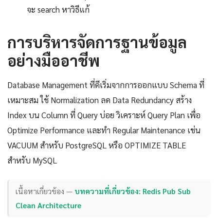
จะ search หาวิธีแก้
การบริหารจัดการฐานข้อมูล
อย่างมืออาชีพ
Database Management ที่ดีเริ่มจากการออกแบบ Schema ที่
เหมาะสม ใช้ Normalization ลด Data Redundancy สร้าง
Index บน Column ที่ Query บ่อย วิเคราะห์ Query Plan เพื่อ
Optimize Performance และทำ Regular Maintenance เช่น
VACUUM สำหรับ PostgreSQL หรือ OPTIMIZE TABLE
สำหรับ MySQL
เนื้อหาเกี่ยวข้อง —
บทความที่เกี่ยวข้อง: Redis Pub Sub
Clean Architecture