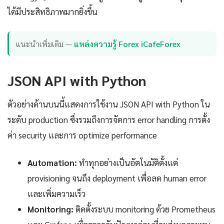
ได้มีประสิทธิภาพมากยิ่งขึ้น
แนะนำเพิ่มเติม —
แหล่งความรู้ Forex iCafeForex
JSON API with Python
ตัวอย่างด้านบนนี้แสดงการใช้งาน JSON API with Python ใน
ระดับ production ซึ่งรวมถึงการจัดการ error handling การตั้ง
ค่า security และการ optimize performance
Automation:
ทำทุกอย่างเป็นอัตโนมัติตั้งแต่
provisioning จนถึง deployment เพื่อลด human error
และเพิ่มความเร็ว
Monitoring:
ติดตั้งระบบ monitoring ด้วย Prometheus