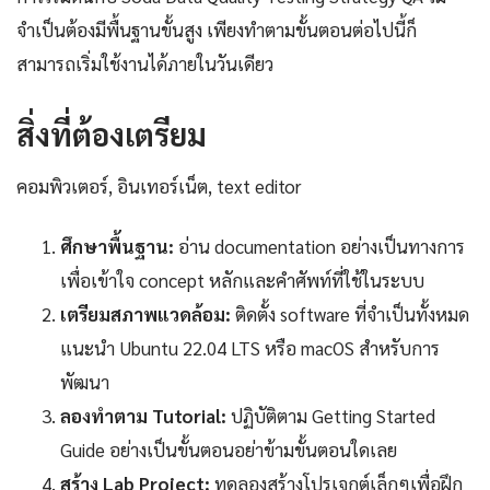
จำเป็นต้องมีพื้นฐานขั้นสูง เพียงทำตามขั้นตอนต่อไปนี้ก็
สามารถเริ่มใช้งานได้ภายในวันเดียว
สิ่งที่ต้องเตรียม
คอมพิวเตอร์, อินเทอร์เน็ต, text editor
ศึกษาพื้นฐาน:
อ่าน documentation อย่างเป็นทางการ
เพื่อเข้าใจ concept หลักและคำศัพท์ที่ใช้ในระบบ
เตรียมสภาพแวดล้อม:
ติดตั้ง software ที่จำเป็นทั้งหมด
แนะนำ Ubuntu 22.04 LTS หรือ macOS สำหรับการ
พัฒนา
ลองทำตาม Tutorial:
ปฏิบัติตาม Getting Started
Guide อย่างเป็นขั้นตอนอย่าข้ามขั้นตอนใดเลย
สร้าง Lab Project:
ทดลองสร้างโปรเจกต์เล็กๆเพื่อฝึก