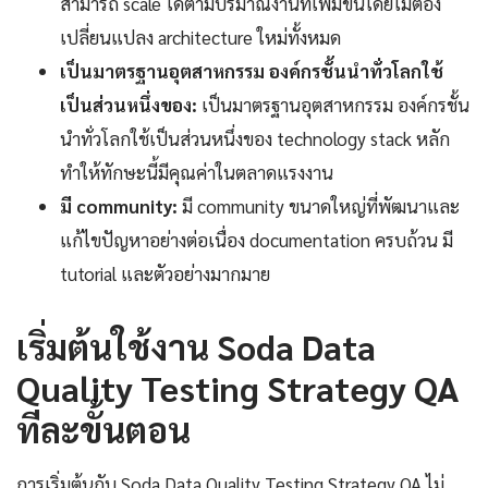
สามารถ scale ได้ตามปริมาณงานที่เพิ่มขึ้นโดยไม่ต้อง
เปลี่ยนแปลง architecture ใหม่ทั้งหมด
เป็นมาตรฐานอุตสาหกรรม องค์กรชั้นนำทั่วโลกใช้
เป็นส่วนหนึ่งของ:
เป็นมาตรฐานอุตสาหกรรม องค์กรชั้น
นำทั่วโลกใช้เป็นส่วนหนึ่งของ technology stack หลัก
ทำให้ทักษะนี้มีคุณค่าในตลาดแรงงาน
มี community:
มี community ขนาดใหญ่ที่พัฒนาและ
แก้ไขปัญหาอย่างต่อเนื่อง documentation ครบถ้วน มี
tutorial และตัวอย่างมากมาย
เริ่มต้นใช้งาน Soda Data
Quality Testing Strategy QA
ทีละขั้นตอน
การเริ่มต้นกับ Soda Data Quality Testing Strategy QA ไม่