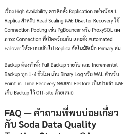
เรื่อง High Availability ควรติดตั้ง Replication อย่างน้อย 1
Replica สำหรับ Read Scaling และ Disaster Recovery ใช้
Connection Pooling เช่น PgBouncer หรือ ProxySQL ลด
ภาระ Connection ที่เปิดพร้อมกัน และตั้ง Automated
Failover ให้ระบบสลับไป Replica อัตโนมัติเมื่อ Primary ล่ม
Backup ต้องทำทั้ง Full Backup รายวัน และ Incremental
Backup ทุก 1-4 ชั่วโมง เก็บ Binary Log หรือ WAL สำหรับ
Point-in-Time Recovery ทดสอบ Restore เป็นประจำ และ
เก็บ Backup ไว้ Off-site ด้วยเสมอ
FAQ — คำถามที่พบบ่อยเกี่ยว
กับ Soda Data Quality