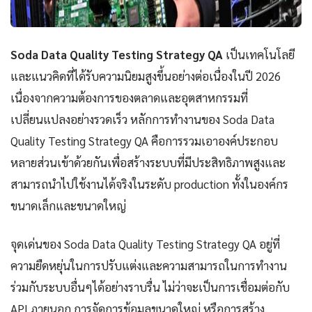
Soda Data Quality Testing Strategy QA
เป็นเทคโนโลยี
และแนวคิดที่ได้รับความนิยมสูงขึ้นอย่างต่อเนื่องในปี 2026
เนื่องจากความต้องการของตลาดและอุตสาหกรรมที่
เปลี่ยนแปลงอย่างรวดเร็ว หลักการทำงานของ Soda Data
Quality Testing Strategy QA คือการรวมเอาองค์ประกอบ
หลายส่วนเข้าด้วยกันเพื่อสร้างระบบที่มีประสิทธิภาพสูงและ
สามารถนำไปใช้งานได้จริงในระดับ production ทั้งในองค์กร
ขนาดเล็กและขนาดใหญ่
จุดเด่นของ Soda Data Quality Testing Strategy QA อยู่ที่
ความยืดหยุ่นในการปรับแต่งและความสามารถในการทำงาน
ร่วมกับระบบอื่นๆได้อย่างราบรื่น ไม่ว่าจะเป็นการเชื่อมต่อกับ
API ภายนอก การจัดการข้อมูลขนาดใหญ่ หรือการสร้าง