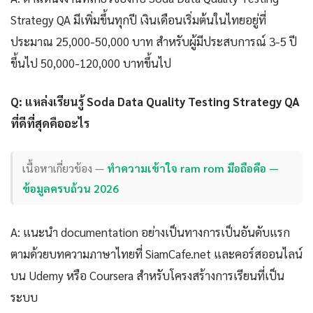
Strategy QA มีเพิ่มขึ้นทุกปี เงินเดือนเริ่มต้นในไทยอยู่ที่
ประมาณ 25,000-50,000 บาท สำหรับผู้มีประสบการณ์ 3-5 ปี
ขึ้นไป 50,000-120,000 บาทขึ้นไป
Q: แหล่งเรียนรู้ Soda Data Quality Testing Strategy QA
ที่ดีที่สุดคืออะไร
เนื้อหาเกี่ยวข้อง —
ทำความเข้าใจ ram rom มือถือคือ —
ข้อมูลครบถ้วน 2026
A: แนะนำ documentation อย่างเป็นทางการเป็นอันดับแรก
ตามด้วยบทความภาษาไทยที่ SiamCafe.net และคอร์สออนไลน์
บน Udemy หรือ Coursera สำหรับโครงสร้างการเรียนที่เป็น
ระบบ