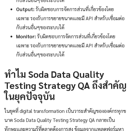
กับส่วนอื่นๆของระบบได้
Output:
รับผิดชอบการจัดการส่วนที่เกี่ยวข้องโดย
เฉพาะ รองรับการขยายขนาดและมี API สำหรับเชื่อมต่อ
กับส่วนอื่นๆของระบบได้
Monitor:
รับผิดชอบการจัดการส่วนที่เกี่ยวข้องโดย
เฉพาะ รองรับการขยายขนาดและมี API สำหรับเชื่อมต่อ
กับส่วนอื่นๆของระบบได้
ทำไม Soda Data Quality
Testing Strategy QA ถึงสำคัญ
ในยุคปัจจุบัน
ในยุคที่ digital transformation เป็นวาระสำคัญขององค์กรทุกข
นาด Soda Data Quality Testing Strategy QA กลายเป็น
ทักษะและความรู้ที่ตลาดต้องการสูง ข้อมูลจากแพลตฟอร์มหา