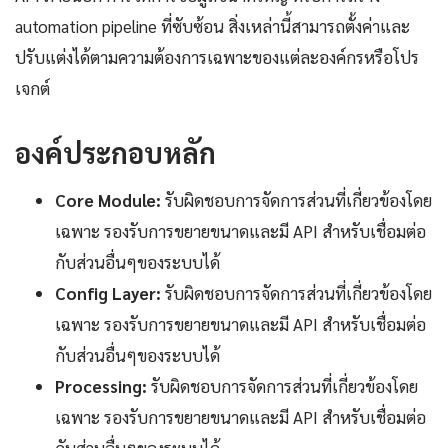
automation pipeline ที่ซับซ้อน สิ่งเหล่านี้สามารถตั้งค่าและ
ปรับแต่งได้ตามความต้องการเฉพาะของแต่ละองค์กรหรือโปร
เจกต์
องค์ประกอบหลัก
Core Module:
รับผิดชอบการจัดการส่วนที่เกี่ยวข้องโดย
เฉพาะ รองรับการขยายขนาดและมี API สำหรับเชื่อมต่อ
กับส่วนอื่นๆของระบบได้
Config Layer:
รับผิดชอบการจัดการส่วนที่เกี่ยวข้องโดย
เฉพาะ รองรับการขยายขนาดและมี API สำหรับเชื่อมต่อ
กับส่วนอื่นๆของระบบได้
Processing:
รับผิดชอบการจัดการส่วนที่เกี่ยวข้องโดย
เฉพาะ รองรับการขยายขนาดและมี API สำหรับเชื่อมต่อ