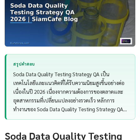
สรุปคำตอบ
Soda Data Quality Testing Strategy QA เป็น
เทคโนโลยีและแนวคิดที่ได้รับความนิยมสูงขึ้นอย่างต่อ
เนื่องในปี 2026 เนื่องจากความต้องการของตลาดและ
อุตสาหกรรมที่เปลี่ยนแปลงอย่างรวดเร็ว หลักการ
ทำงานของ Soda Data Quality Testing Strategy QA…
Soda Data Quality Testing