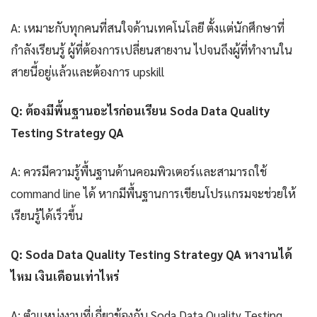
A: เหมาะกับทุกคนที่สนใจด้านเทคโนโลยี ตั้งแต่นักศึกษาที่
กำลังเรียนรู้ ผู้ที่ต้องการเปลี่ยนสายงาน ไปจนถึงผู้ที่ทำงานใน
สายนี้อยู่แล้วและต้องการ upskill
Q: ต้องมีพื้นฐานอะไรก่อนเรียน Soda Data Quality
Testing Strategy QA
A: ควรมีความรู้พื้นฐานด้านคอมพิวเตอร์และสามารถใช้
command line ได้ หากมีพื้นฐานการเขียนโปรแกรมจะช่วยให้
เรียนรู้ได้เร็วขึ้น
Q: Soda Data Quality Testing Strategy QA หางานได้
ไหม เงินเดือนเท่าไหร่
A: ตำแหน่งงานที่เกี่ยวข้องกับ Soda Data Quality Testing