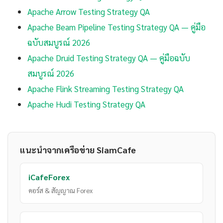
Apache Arrow Testing Strategy QA
Apache Beam Pipeline Testing Strategy QA — คู่มือ
ฉบับสมบูรณ์ 2026
Apache Druid Testing Strategy QA — คู่มือฉบับ
สมบูรณ์ 2026
Apache Flink Streaming Testing Strategy QA
Apache Hudi Testing Strategy QA
แนะนำจากเครือข่าย SiamCafe
iCafeForex
คอร์ส & สัญญาณ Forex