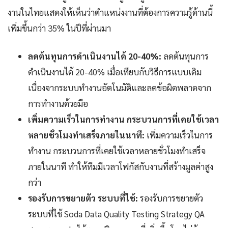
งานในไทยแสดงให้เห็นว่าตำแหน่งงานที่ต้องการความรู้ด้านนี้
เพิ่มขึ้นกว่า 35% ในปีที่ผ่านมา
ลดต้นทุนการดำเนินงานได้ 20-40%:
ลดต้นทุนการ
ดำเนินงานได้ 20-40% เมื่อเทียบกับวิธีการแบบเดิม
เนื่องจากระบบทำงานอัตโนมัติและลดข้อผิดพลาดจาก
การทำงานด้วยมือ
เพิ่มความเร็วในการทำงาน กระบวนการที่เคยใช้เวลา
หลายชั่วโมงทำเสร็จภายในนาที:
เพิ่มความเร็วในการ
ทำงาน กระบวนการที่เคยใช้เวลาหลายชั่วโมงทำเสร็จ
ภายในนาที ทำให้ทีมมีเวลาโฟกัสกับงานที่สร้างมูลค่าสูง
กว่า
รองรับการขยายตัว ระบบที่ใช้:
รองรับการขยายตัว
ระบบที่ใช้ Soda Data Quality Testing Strategy QA