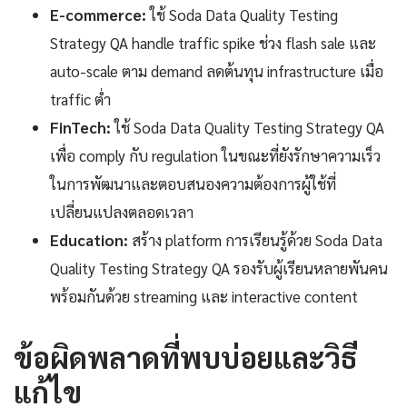
E-commerce:
ใช้ Soda Data Quality Testing
Strategy QA handle traffic spike ช่วง flash sale และ
auto-scale ตาม demand ลดต้นทุน infrastructure เมื่อ
traffic ต่ำ
FinTech:
ใช้ Soda Data Quality Testing Strategy QA
เพื่อ comply กับ regulation ในขณะที่ยังรักษาความเร็ว
ในการพัฒนาและตอบสนองความต้องการผู้ใช้ที่
เปลี่ยนแปลงตลอดเวลา
Education:
สร้าง platform การเรียนรู้ด้วย Soda Data
Quality Testing Strategy QA รองรับผู้เรียนหลายพันคน
พร้อมกันด้วย streaming และ interactive content
ข้อผิดพลาดที่พบบ่อยและวิธี
แก้ไข