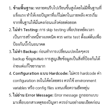
ข้ามพื้นฐาน:
หลายคนรีบไปเรียนขั้นสูงโดยไม่มีพื้นฐานที่
แข็งแรง ทำให้เจอปัญหาที่แก้ไม่ตกในภายหลัง ควรเริ่ม
จากพื้นฐานให้มั่นคงก่อนแล้วค่อยต่อยอด
ไม่ทำ Testing:
การ skip testing เพื่อประหยัดเวลา
เป็นการสร้างหนี้ทางเทคนิค ควร write test ตั้งแต่ต้นเพื่อ
ป้องกันบั๊กในอนาคต
ไม่ทำ Backup:
ก่อนทำการเปลี่ยนแปลงใดๆควร
backup ข้อมูลเสมอ การสูญเสียข้อมูลเป็นสิ่งที่ป้องกันได้
ง่ายแต่แก้ไขยากมาก
Configuration แบบ Hardcode:
ไม่ควร hardcode ค่า
configuration ลงในโค้ดโดยตรง ควรใช้ environment
variables หรือ config files แทนเพื่อความยืดหยุ่น
ไม่อ่าน Error Message:
Error message ถูกออกแบบ
มาเพื่อบอกสาเหตุของปัญหา ควรอ่านอย่างละเอียดก่อน