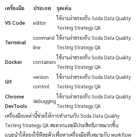
เครื่องมือ
ประเภท
จุดเด่น
ใช้งานง่ายรองรับ Soda Data Quality
VS Code
editor
Testing Strategy QA
command
ใช้งานง่ายรองรับ Soda Data Quality
Terminal
line
Testing Strategy QA
ใช้งานง่ายรองรับ Soda Data Quality
Docker
containers
Testing Strategy QA
version
ใช้งานง่ายรองรับ Soda Data Quality
Git
control
Testing Strategy QA
Chrome
ใช้งานง่ายรองรับ Soda Data Quality
debugging
DevTools
Testing Strategy QA
เครื่องมือเหล่านี้ช่วยให้การทำงานกับ Soda Data Quality
Testing Strategy QA สะดวกและมีประสิทธิภาพมากขึ้น
แนะนำให้ลองใช้ทีละตัวเพื่อหาเครื่องมือที่เหมาะกับ workflow