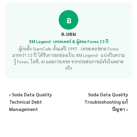
อ
อ.บอม
XM Legend · เทรดเดอร์ & ผู้สอน Forex 13 ปี
ผู้ก่อตั้ง SiamCafe ตั้งแต่ปี 1997 · เทรดเดอร์สาย Forex
มากกว่า 13 ปี ได้รับการยกย่องเป็น XM Legend · แบ่งปันความ
รู้ Forex, ไอที, AI และการเทรด จากประสบการณ์จริงในตลาด
จริง
‹ Soda Data Quality
Soda Data Quality
Technical Debt
Troubleshooting แก้
Management
ปัญหา ›