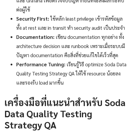
และ Grafana เพื่อตรวจจับปัญหาก่อนที่จะส่งผลกระทบ
ต่อผู้ใช้
Security First:
ใช้หลัก least privilege เข้ารหัสข้อมูล
ทั้ง at rest และ in transit ทำ security audit เป็นประจำ
Documentation:
เขียน documentation ทุกอย่าง ทั้ง
architecture decision และ runbook เพราะเมื่อระบบมี
ปัญหา documentation คือสิ่งที่ช่วยแก้ไขได้เร็วที่สุด
Performance Tuning:
เรียนรู้วิธี optimize Soda Data
Quality Testing Strategy QA ให้ใช้ resource น้อยลง
และรองรับ load มากขึ้น
เครื่องมือที่แนะนำสำหรับ Soda
Data Quality Testing
Strategy QA