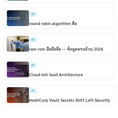
IT
round robin algorithm คือ
IT
ram rom มือถือคือ — ข้อมูลครบถ้วน 2026
IT
Cloud-init SaaS Architecture
IT
HashiCorp Vault Secrets Shift Left Security