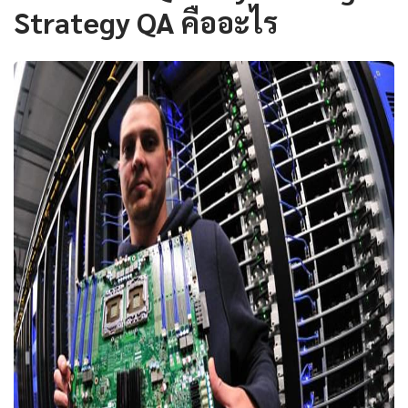
Strategy QA คืออะไร