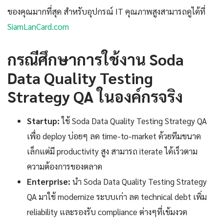
ของคุณมากที่สุด สำหรับอุปกรณ์ IT คุณภาพสูงสามารถดูได้ที่
SiamLanCard.com
กรณีศึกษาการใช้งาน Soda
Data Quality Testing
Strategy QA ในองค์กรจริง
Startup:
ใช้ Soda Data Quality Testing Strategy QA
เพื่อ deploy บ่อยๆ ลด time-to-market ด้วยทีมขนาด
เล็กแต่มี productivity สูง สามารถ iterate ได้เร็วตาม
ความต้องการของตลาด
Enterprise:
นำ Soda Data Quality Testing Strategy
QA มาใช้ modernize ระบบเก่า ลด technical debt เพิ่ม
reliability และรองรับ compliance ต่างๆที่เข้มงวด