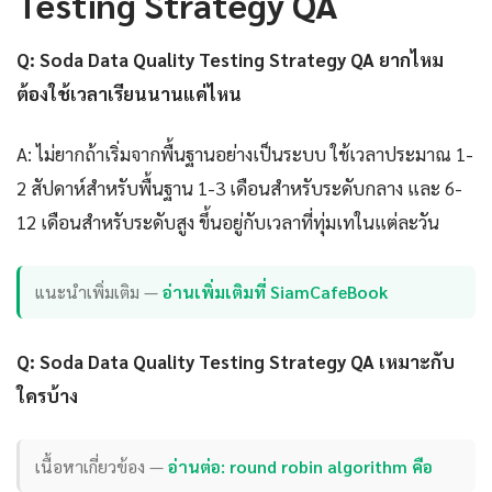
Testing Strategy QA
Q: Soda Data Quality Testing Strategy QA ยากไหม
ต้องใช้เวลาเรียนนานแค่ไหน
A: ไม่ยากถ้าเริ่มจากพื้นฐานอย่างเป็นระบบ ใช้เวลาประมาณ 1-
2 สัปดาห์สำหรับพื้นฐาน 1-3 เดือนสำหรับระดับกลาง และ 6-
12 เดือนสำหรับระดับสูง ขึ้นอยู่กับเวลาที่ทุ่มเทในแต่ละวัน
แนะนำเพิ่มเติม —
อ่านเพิ่มเติมที่ SiamCafeBook
Q: Soda Data Quality Testing Strategy QA เหมาะกับ
ใครบ้าง
เนื้อหาเกี่ยวข้อง —
อ่านต่อ: round robin algorithm คือ