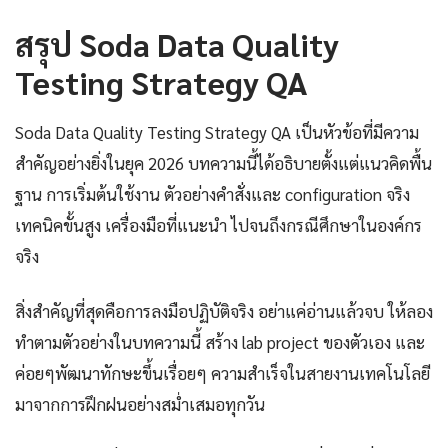
สรุป Soda Data Quality
Testing Strategy QA
Soda Data Quality Testing Strategy QA เป็นหัวข้อที่มีความ
สำคัญอย่างยิ่งในยุค 2026 บทความนี้ได้อธิบายตั้งแต่แนวคิดพื้น
ฐาน การเริ่มต้นใช้งาน ตัวอย่างคำสั่งและ configuration จริง
เทคนิคขั้นสูง เครื่องมือที่แนะนำ ไปจนถึงกรณีศึกษาในองค์กร
จริง
สิ่งสำคัญที่สุดคือการลงมือปฏิบัติจริง อย่าแค่อ่านแล้วจบ ให้ลอง
ทำตามตัวอย่างในบทความนี้ สร้าง lab project ของตัวเอง และ
ค่อยๆพัฒนาทักษะขึ้นเรื่อยๆ ความสำเร็จในสายงานเทคโนโลยี
มาจากการฝึกฝนอย่างสม่ำเสมอทุกวัน