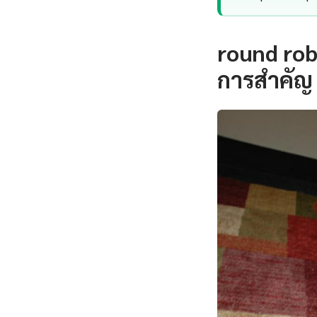
round rob
การสำคัญ