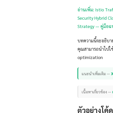
อ่านเพิ่ม: Istio T
Security Hybrid Cl
Strategy — คู่มือฉ
บทความนี้จะอธิบาย 
คุณสามารถนำไปใช้ไ
optimization
แนะนำเพิ่มเติม —
เนื้อหาเกี่ยวข้อง —
ตัวอย่างโค้