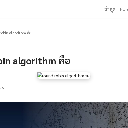
ล่าสุด
For
robin algorithm คือ
in algorithm คือ
26