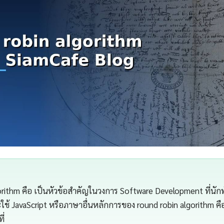
orithm คือ เป็นหัวข้อสำคัญในวงการ Software Development ที่น
จะใช้ JavaScript หรือภาษาอื่นหลักการของ round robin algorithm
ี่