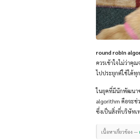
round robin algo
ควรเข้าใจไม่ว่าคุ
ไปประยุกต์ใช้ได้ทุกท
ในยุคที่มีนักพัฒนา
algorithm คือจะช่ว
ซึ่งเป็นสิ่งที่บริษ
เนื้อหาเกี่ยวข้อง —