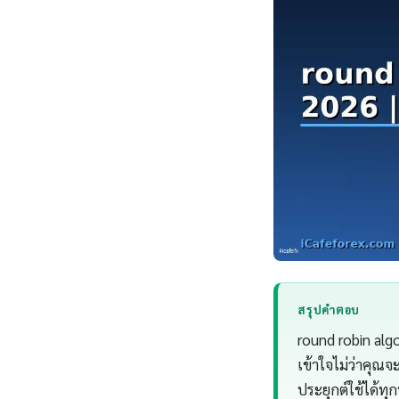
สรุปคำตอบ
round robin alg
เข้าใจไม่ว่าคุณ
ประยุกต์ใช้ได้ทุกท