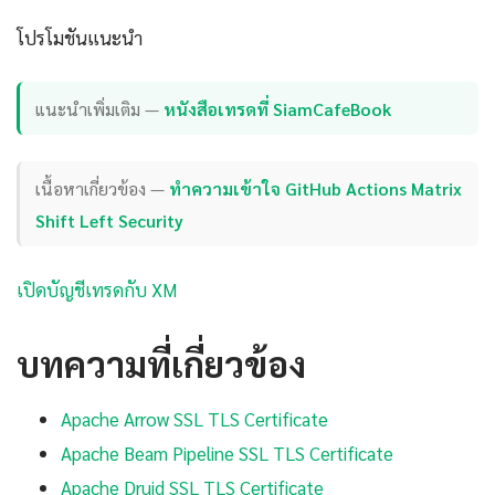
โปรโมชันแนะนำ
แนะนำเพิ่มเติม —
หนังสือเทรดที่ SiamCafeBook
เนื้อหาเกี่ยวข้อง —
ทำความเข้าใจ GitHub Actions Matrix
Shift Left Security
เปิดบัญชีเทรดกับ XM
บทความที่เกี่ยวข้อง
Apache Arrow SSL TLS Certificate
Apache Beam Pipeline SSL TLS Certificate
Apache Druid SSL TLS Certificate