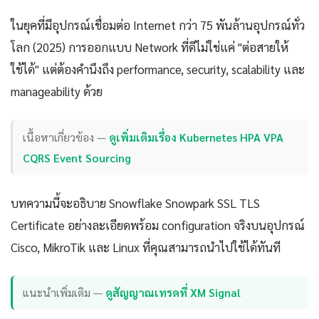
ในยุคที่มีอุปกรณ์เชื่อมต่อ Internet กว่า 75 พันล้านอุปกรณ์ทั่ว
โลก (2025) การออกแบบ Network ที่ดีไม่ใช่แค่ "ต่อสายให้
ใช้ได้" แต่ต้องคำนึงถึง performance, security, scalability และ
manageability ด้วย
เนื้อหาเกี่ยวข้อง —
ดูเพิ่มเติมเรื่อง Kubernetes HPA VPA
CQRS Event Sourcing
บทความนี้จะอธิบาย Snowflake Snowpark SSL TLS
Certificate อย่างละเอียดพร้อม configuration จริงบนอุปกรณ์
Cisco, MikroTik และ Linux ที่คุณสามารถนำไปใช้ได้ทันที
แนะนำเพิ่มเติม —
ดูสัญญาณเทรดที่ XM Signal