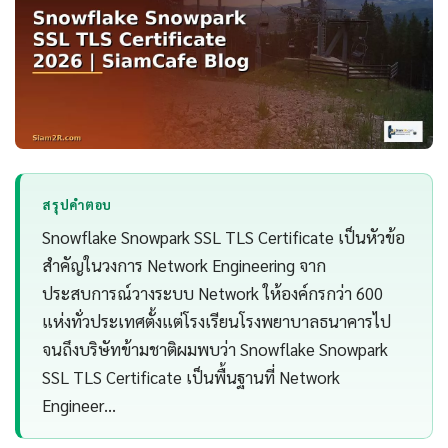
สรุปคำตอบ
Snowflake Snowpark SSL TLS Certificate เป็นหัวข้อ
สำคัญในวงการ Network Engineering จาก
ประสบการณ์วางระบบ Network ให้องค์กรกว่า 600
แห่งทั่วประเทศตั้งแต่โรงเรียนโรงพยาบาลธนาคารไป
จนถึงบริษัทข้ามชาติผมพบว่า Snowflake Snowpark
SSL TLS Certificate เป็นพื้นฐานที่ Network
Engineer…