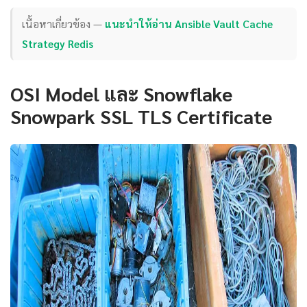
เนื้อหาเกี่ยวข้อง —
แนะนำให้อ่าน Ansible Vault Cache
Strategy Redis
OSI Model และ Snowflake
Snowpark SSL TLS Certificate