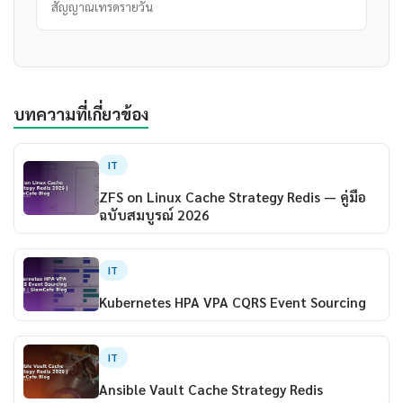
สัญญาณเทรดรายวัน
บทความที่เกี่ยวข้อง
IT
ZFS on Linux Cache Strategy Redis — คู่มือ
ฉบับสมบูรณ์ 2026
IT
Kubernetes HPA VPA CQRS Event Sourcing
IT
Ansible Vault Cache Strategy Redis