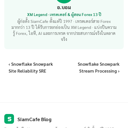
อ.บอม
XM Legend · เทรดเดอร์ & ผู้สอน Forex 13 ปี
ผู้ก่อตั้ง SiamCafe ตั้งแต่ปี 1997 · เทรดเดอร์สาย Forex
มากกว่า 13 ปี ได้รับการยกย่องเป็น XM Legend · แบ่งปันความ
รู้ Forex, ไอที, AI และการเทรด จากประสบการณ์จริงในตลาด
จริง
‹ Snowflake Snowpark
Snowflake Snowpark
Site Reliability SRE
Stream Processing ›
S
SiamCafe Blog