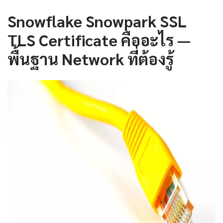
Snowflake Snowpark SSL
TLS Certificate คืออะไร —
พื้นฐาน Network ที่ต้องรู้