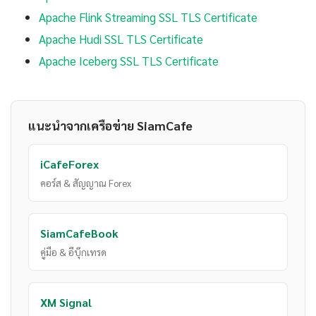
Apache Flink Streaming SSL TLS Certificate
Apache Hudi SSL TLS Certificate
Apache Iceberg SSL TLS Certificate
แนะนำจากเครือข่าย SiamCafe
iCafeForex
คอร์ส & สัญญาณ Forex
SiamCafeBook
คู่มือ & อีบุ๊กเทรด
XM Signal