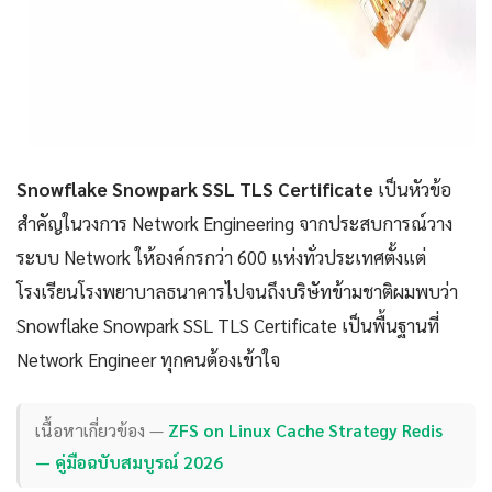
Snowflake Snowpark SSL TLS Certificate
เป็นหัวข้อ
สำคัญในวงการ Network Engineering จากประสบการณ์วาง
ระบบ Network ให้องค์กรกว่า 600 แห่งทั่วประเทศตั้งแต่
โรงเรียนโรงพยาบาลธนาคารไปจนถึงบริษัทข้ามชาติผมพบว่า
Snowflake Snowpark SSL TLS Certificate เป็นพื้นฐานที่
Network Engineer ทุกคนต้องเข้าใจ
เนื้อหาเกี่ยวข้อง —
ZFS on Linux Cache Strategy Redis
— คู่มือฉบับสมบูรณ์ 2026