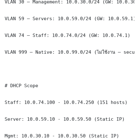
VLAN 30 — Management: 10.0.30.0/24 (GW: 10.0.30.1
VLAN 59 — Servers: 10.0.59.0/24 (GW: 10.0.59.1)

VLAN 74 — Staff: 10.0.74.0/24 (GW: 10.0.74.1)

VLAN 999 — Native: 10.0.99.0/24 (ไม่ใช้งาน — securi
# DHCP Scope

Staff: 10.0.74.100 - 10.0.74.250 (151 hosts)

Server: 10.0.59.10 - 10.0.59.50 (Static IP)

Mgmt: 10.0.30.10 - 10.0.30.50 (Static IP)