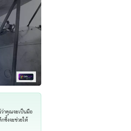
ม่ว่าคุณจะเป็นมือ
กซึ้งจะช่วยให้