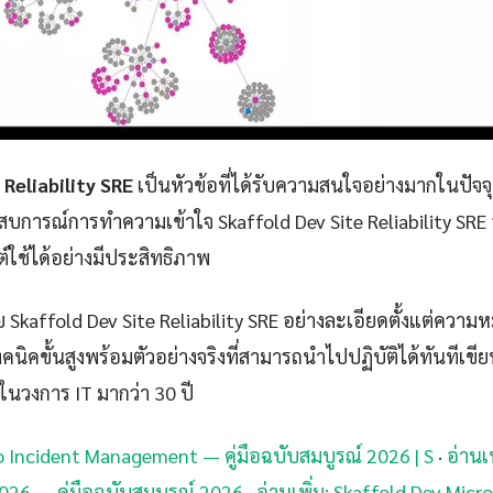
 Reliability SRE
เป็นหัวข้อที่ได้รับความสนใจอย่างมากในปัจจุ
ะสบการณ์การทำความเข้าใจ Skaffold Dev Site Reliability SRE อ
์ใช้ได้อย่างมีประสิทธิภาพ
 Skaffold Dev Site Reliability SRE อย่างละเอียดตั้งแต่คว
คนิคขั้นสูงพร้อมตัวอย่างจริงที่สามารถนำไปปฏิบัติได้ทันทีเขีย
่ในวงการ IT มากว่า 30 ปี
Ecto Incident Management — คู่มือฉบับสมบูรณ์ 2026 | S
·
อ่านเ
2026 — คู่มือฉบับสมบูรณ์ 2026
·
อ่านเพิ่ม: Skaffold Dev Mi