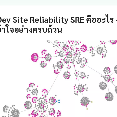
Dev Site Reliability SRE คืออะไร
้าใจอย่างครบถ้วน