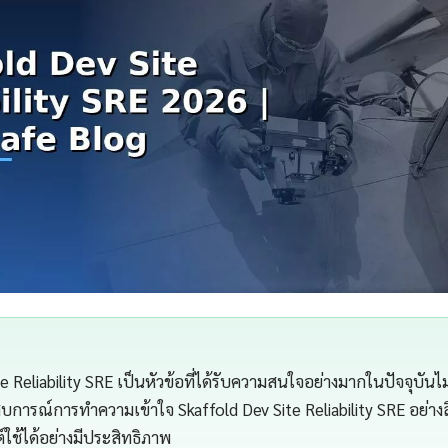
e Reliability SRE เป็นหัวข้อที่ได้รับความสนใจอย่างมากในปัจจุบันไ
สบการณ์การทำความเข้าใจ Skaffold Dev Site Reliability SRE อย่างลึ
ใช้ได้อย่างมีประสิทธิภาพ