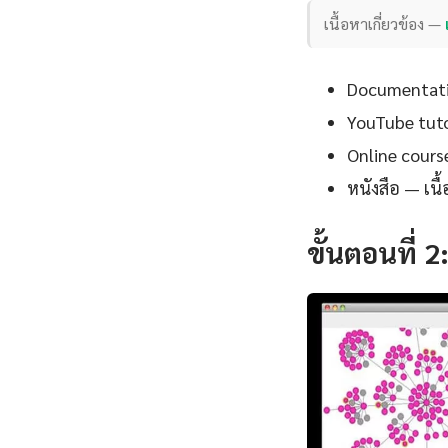
เนื้อหาเกี่ยวข้อง —
Documentation
YouTube tutor
Online cours
หนังสือ — เน
ขั้นตอนที่ 2