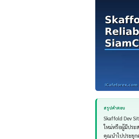
สรุปคำตอบ
Skaffold Dev Sit
ใหม่หรือผู้มีประ
คุณนำไปประยุกต์