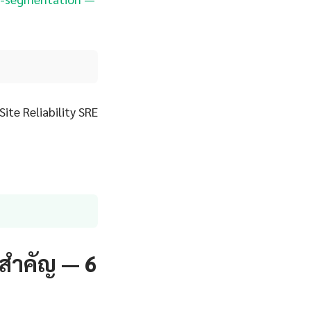
Site Reliability SRE
งสำคัญ — 6