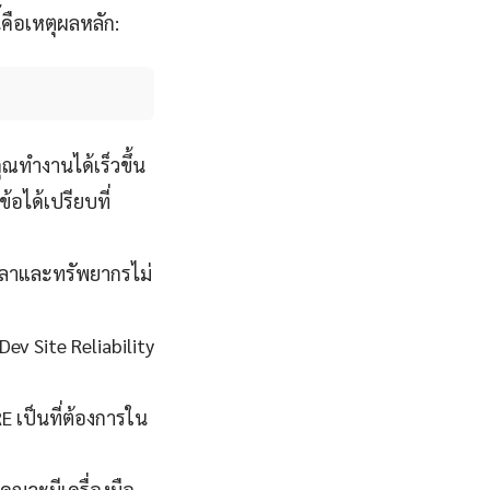
้คือเหตุผลหลัก:
ุณทำงานได้เร็วขึ้น
้อได้เปรียบที่
เวลาและทรัพยากรไม่
Dev Site Reliability
E เป็นที่ต้องการใน
 คุณจะมีเครื่องมือ