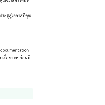
ประตูสู่โอกาสที่คุณ
าน documentation
รื่องยากๆก่อนที่