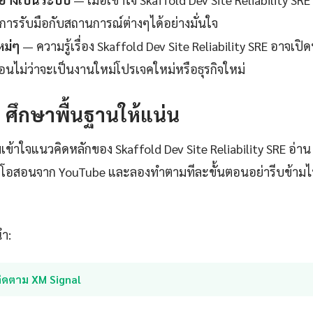
การรับมือกับสถานการณ์ต่างๆได้อย่างมั่นใจ
หม่ๆ
— ความรู้เรื่อง Skaffold Dev Site Reliability SRE อาจเปิด
่อนไม่ว่าจะเป็นงานใหม่โปรเจคใหม่หรือธุรกิจใหม่
1: ศึกษาพื้นฐานให้แน่น
เข้าใจแนวคิดหลักของ Skaffold Dev Site Reliability SRE อ่
ดีโอสอนจาก YouTube และลองทำตามทีละขั้นตอนอย่ารีบข้ามไปเ
นำ:
ติดตาม XM Signal