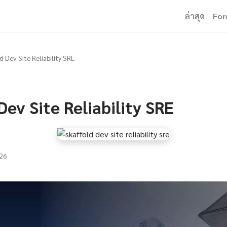
ล่าสุด
For
d Dev Site Reliability SRE
Dev Site Reliability SRE
26