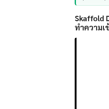
Skaffold 
ทำความเข