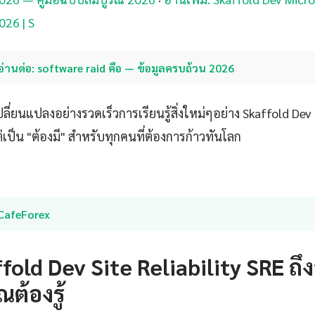
026 | S
อ่านต่อ: software raid คือ — ข้อมูลครบถ้วน 2026
ลี่ยนแปลงอย่างรวดเร็วการเรียนรู้สิ่งใหม่ๆอย่าง Skaffold Dev 
 แต่เป็น "ต้องมี" สำหรับทุกคนที่ต้องการก้าวทันโลก
iCafeForex
fold Dev Site Reliability SRE ถึ
ณต้องรู้