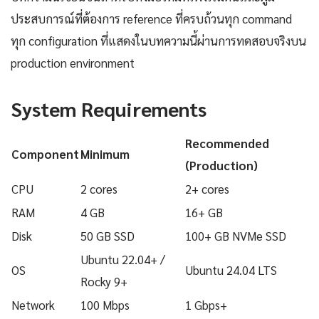
ประสบการณ์ที่ต้องการ reference ที่ครบถ้วนทุก command
ทุก configuration ที่แสดงในบทความนี้ผ่านการทดสอบจริงบน
production environment
System Requirements
Recommended
Component
Minimum
(Production)
CPU
2 cores
2+ cores
RAM
4 GB
16+ GB
Disk
50 GB SSD
100+ GB NVMe SSD
Ubuntu 22.04+ /
OS
Ubuntu 24.04 LTS
Rocky 9+
Network
100 Mbps
1 Gbps+