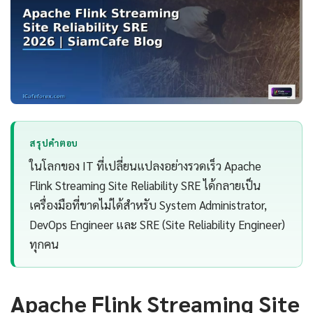
สรุปคำตอบ
ในโลกของ IT ที่เปลี่ยนแปลงอย่างรวดเร็ว Apache
Flink Streaming Site Reliability SRE ได้กลายเป็น
เครื่องมือที่ขาดไม่ได้สำหรับ System Administrator,
DevOps Engineer และ SRE (Site Reliability Engineer)
ทุกคน
Apache Flink Streaming Site