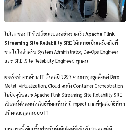
ในโลกของ IT ที่เปลี่ยนแปลงอย่างรวดเร็ว
Apache Flink
Streaming Site Reliability SRE
ได้กลายเป็นเครื่องมือที่
ขาดไม่ได้สำหรับ System Administrator, DevOps Engineer
และ SRE (Site Reliability Engineer) ทุกคน
ผมเริ่มทำงานด้าน IT ตั้งแต่ปี 1997 ผ่านมาทุกยุคตั้งแต่ Bare
Metal, Virtualization, Cloud จนถึง Container Orchestration
ในปัจจุบันและ Apache Flink Streaming Site Reliability SRE
เป็นหนึ่งในเทคโนโลยีที่ผมเห็นว่ามี impact มากที่สุดต่อวิธีที่เรา
สร้างและดูแลระบบ IT
บทความนี้เขียนขึ้นสำหรับทั้งมือใหม่ที่เพิ่งเริ่มต้นและผู้มี