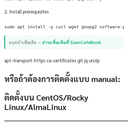
2. Install prerequisites
sudo apt install -y curl wget gnupg2 software-pr
แนะนำเพิ่มเติม —
อ่านเพิ่มเติมที่ SiamCafeBook
apt-transport-https ca-certificates git jq unzip
หรือถ้าต้องการติดตั้งแบบ manual:
ติดตั้งบน CentOS/Rocky
Linux/AlmaLinux
════════════════════════════════════