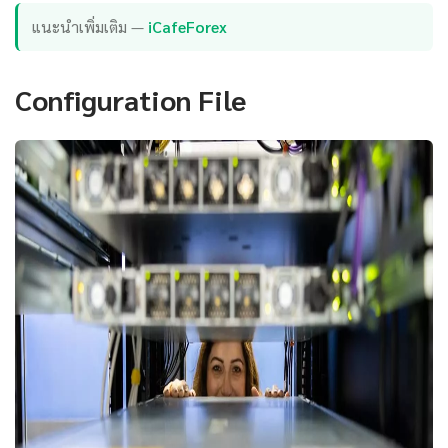
แนะนำเพิ่มเติม —
iCafeForex
Configuration File