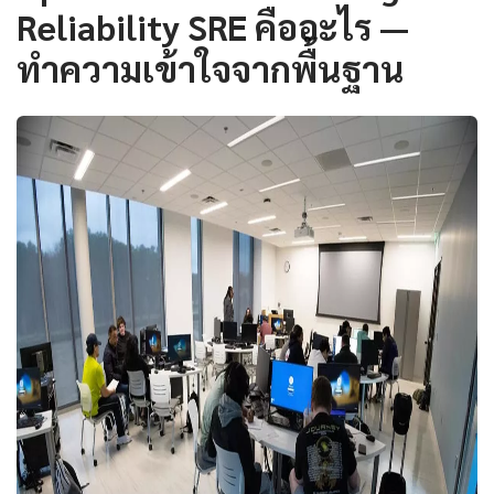
Reliability SRE คืออะไร —
ทำความเข้าใจจากพื้นฐาน