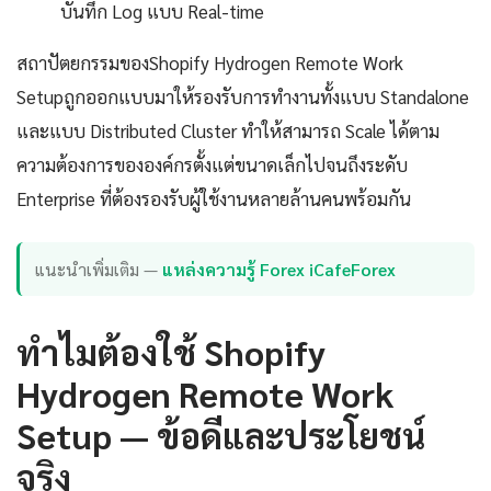
บันทึก Log แบบ Real-time
สถาปัตยกรรมของShopify Hydrogen Remote Work
Setupถูกออกแบบมาให้รองรับการทำงานทั้งแบบ Standalone
และแบบ Distributed Cluster ทำให้สามารถ Scale ได้ตาม
ความต้องการขององค์กรตั้งแต่ขนาดเล็กไปจนถึงระดับ
Enterprise ที่ต้องรองรับผู้ใช้งานหลายล้านคนพร้อมกัน
แนะนำเพิ่มเติม —
แหล่งความรู้ Forex iCafeForex
ทำไมต้องใช้ Shopify
Hydrogen Remote Work
Setup — ข้อดีและประโยชน์
จริง