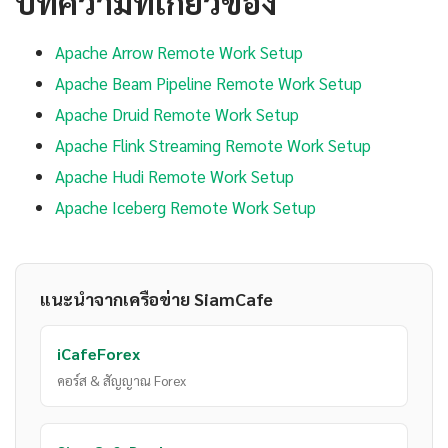
บทความที่เกี่ยวข้อง
Apache Arrow Remote Work Setup
Apache Beam Pipeline Remote Work Setup
Apache Druid Remote Work Setup
Apache Flink Streaming Remote Work Setup
Apache Hudi Remote Work Setup
Apache Iceberg Remote Work Setup
แนะนำจากเครือข่าย SiamCafe
iCafeForex
คอร์ส & สัญญาณ Forex