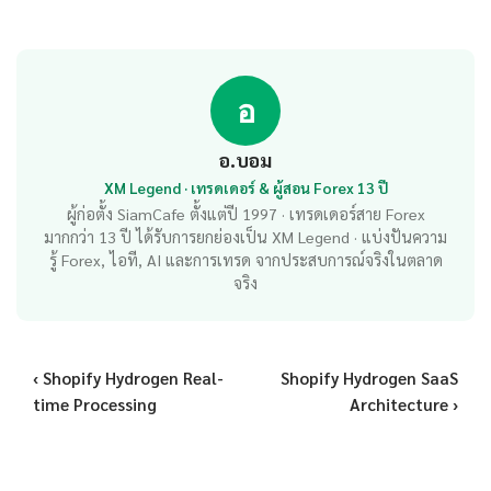
อ
อ.บอม
XM Legend · เทรดเดอร์ & ผู้สอน Forex 13 ปี
ผู้ก่อตั้ง SiamCafe ตั้งแต่ปี 1997 · เทรดเดอร์สาย Forex
มากกว่า 13 ปี ได้รับการยกย่องเป็น XM Legend · แบ่งปันความ
รู้ Forex, ไอที, AI และการเทรด จากประสบการณ์จริงในตลาด
จริง
‹ Shopify Hydrogen Real-
Shopify Hydrogen SaaS
time Processing
Architecture ›