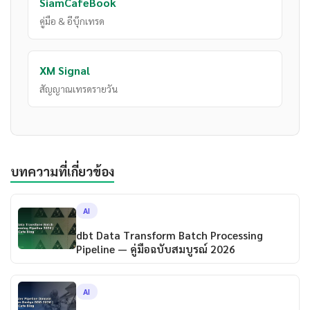
SiamCafeBook
คู่มือ & อีบุ๊กเทรด
XM Signal
สัญญาณเทรดรายวัน
บทความที่เกี่ยวข้อง
AI
dbt Data Transform Batch Processing
Pipeline — คู่มือฉบับสมบูรณ์ 2026
AI