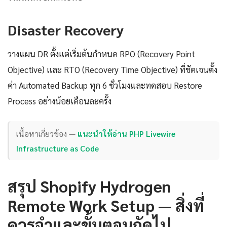
Disaster Recovery
วางแผน DR ตั้งแต่เริ่มต้นกำหนด RPO (Recovery Point
Objective) และ RTO (Recovery Time Objective) ที่ชัดเจนตั้ง
ค่า Automated Backup ทุก 6 ชั่วโมงและทดสอบ Restore
Process อย่างน้อยเดือนละครั้ง
เนื้อหาเกี่ยวข้อง —
แนะนำให้อ่าน PHP Livewire
Infrastructure as Code
สรุป Shopify Hydrogen
Remote Work Setup — สิ่งที่
ควรจำและขั้นตอนถัดไป