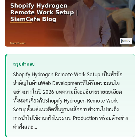
สรุปคำตอบ
Shopify Hydrogen Remote Work Setup เป็นหัวข้อ
สำคัญในด้านWeb Developmentที่ได้รับความสนใจ
อย่างมากในปี 2026 บทความนี้จะอธิบายรายละเอียด
ทั้งหมดเกี่ยวกับShopify Hydrogen Remote Work
Setupตั้งแต่แนวคิดพื้นฐานหลักการทำงานไปจนถึง
การนำไปใช้งานจริงในระบบ Production พร้อมตัวอย่าง
คำสั่งและ…