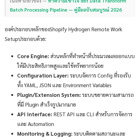
เนื้อหาเกี่ยวข้อง —
ทำความเข้าใจ dbt Data Transform
Batch Processing Pipeline — คู่มือฉบับสมบูรณ์ 2026
องค์ประกอบหลักของShopify Hydrogen Remote Work
Setupประกอบด้วย:
Core Engine:
ส่วนหลักที่ทำหน้าที่ประมวลผลออกแบบ
ให้มีประสิทธิภาพสูงและใช้ทรัพยากรน้อย
Configuration Layer:
ระบบจัดการ Config ที่รองรับ
ทั้ง YAML, JSON และ Environment Variables
Plugin/Extension System:
ระบบขยายความสามารถ
ที่มี Plugin สำเร็จรูปมากมาย
API Interface:
REST API และ CLI สำหรับการจัดการ
และ Automation
Monitoring & Logging:
ระบบติดตามสถานะและ