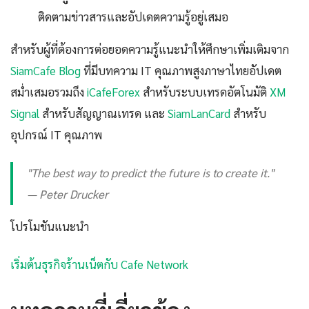
ติดตามข่าวสารและอัปเดตความรู้อยู่เสมอ
สำหรับผู้ที่ต้องการต่อยอดความรู้แนะนำให้ศึกษาเพิ่มเติมจาก
SiamCafe Blog
ที่มีบทความ IT คุณภาพสูงภาษาไทยอัปเดต
สม่ำเสมอรวมถึง
iCafeForex
สำหรับระบบเทรดอัตโนมัติ
XM
Signal
สำหรับสัญญาณเทรด และ
SiamLanCard
สำหรับ
อุปกรณ์ IT คุณภาพ
"The best way to predict the future is to create it."
— Peter Drucker
โปรโมชันแนะนำ
เริ่มต้นธุรกิจร้านเน็ตกับ Cafe Network