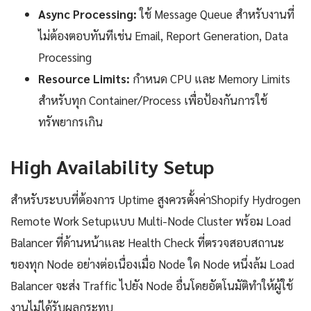
Async Processing:
ใช้ Message Queue สำหรับงานที่
ไม่ต้องตอบทันทีเช่น Email, Report Generation, Data
Processing
Resource Limits:
กำหนด CPU และ Memory Limits
สำหรับทุก Container/Process เพื่อป้องกันการใช้
ทรัพยากรเกิน
High Availability Setup
สำหรับระบบที่ต้องการ Uptime สูงควรตั้งค่าShopify Hydrogen
Remote Work Setupแบบ Multi-Node Cluster พร้อม Load
Balancer ที่ด้านหน้าและ Health Check ที่ตรวจสอบสถานะ
ของทุก Node อย่างต่อเนื่องเมื่อ Node ใด Node หนึ่งล้ม Load
Balancer จะส่ง Traffic ไปยัง Node อื่นโดยอัตโนมัติทำให้ผู้ใช้
งานไม่ได้รับผลกระทบ