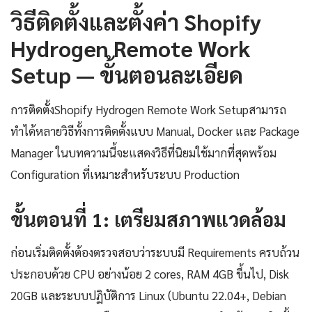
วิธีติดตั้งและตั้งค่า Shopify
Hydrogen Remote Work
Setup — ขั้นตอนละเอียด
การติดตั้งShopify Hydrogen Remote Work Setupสามารถ
ทำได้หลายวิธีทั้งการติดตั้งแบบ Manual, Docker และ Package
Manager ในบทความนี้จะแสดงวิธีที่นิยมใช้มากที่สุดพร้อม
Configuration ที่เหมาะสำหรับระบบ Production
ขั้นตอนที่ 1: เตรียมสภาพแวดล้อม
ก่อนเริ่มติดตั้งต้องตรวจสอบว่าระบบมี Requirements ครบถ้วน
ประกอบด้วย CPU อย่างน้อย 2 cores, RAM 4GB ขึ้นไป, Disk
20GB และระบบปฏิบัติการ Linux (Ubuntu 22.04+, Debian