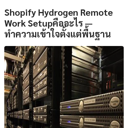
Shopify Hydrogen Remote
Work Setupคืออะไร —
ทำความเข้าใจตั้งแต่พื้นฐาน