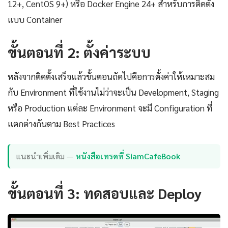
12+, CentOS 9+) หรือ Docker Engine 24+ สำหรับการติดตั้ง
แบบ Container
ขั้นตอนที่ 2: ตั้งค่าระบบ
หลังจากติดตั้งเสร็จแล้วขั้นตอนถัดไปคือการตั้งค่าให้เหมาะสม
กับ Environment ที่ใช้งานไม่ว่าจะเป็น Development, Staging
หรือ Production แต่ละ Environment จะมี Configuration ที่
แตกต่างกันตาม Best Practices
แนะนำเพิ่มเติม —
หนังสือเทรดที่ SiamCafeBook
ขั้นตอนที่ 3: ทดสอบและ Deploy