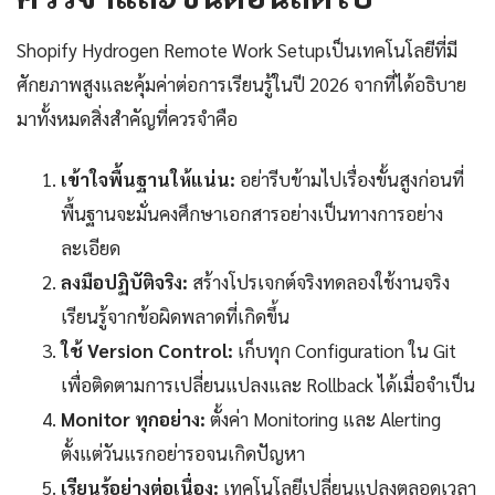
Shopify Hydrogen Remote Work Setupเป็นเทคโนโลยีที่มี
ศักยภาพสูงและคุ้มค่าต่อการเรียนรู้ในปี 2026 จากที่ได้อธิบาย
มาทั้งหมดสิ่งสำคัญที่ควรจำคือ
เข้าใจพื้นฐานให้แน่น:
อย่ารีบข้ามไปเรื่องขั้นสูงก่อนที่
พื้นฐานจะมั่นคงศึกษาเอกสารอย่างเป็นทางการอย่าง
ละเอียด
ลงมือปฏิบัติจริง:
สร้างโปรเจกต์จริงทดลองใช้งานจริง
เรียนรู้จากข้อผิดพลาดที่เกิดขึ้น
ใช้ Version Control:
เก็บทุก Configuration ใน Git
เพื่อติดตามการเปลี่ยนแปลงและ Rollback ได้เมื่อจำเป็น
Monitor ทุกอย่าง:
ตั้งค่า Monitoring และ Alerting
ตั้งแต่วันแรกอย่ารอจนเกิดปัญหา
เรียนรู้อย่างต่อเนื่อง:
เทคโนโลยีเปลี่ยนแปลงตลอดเวลา