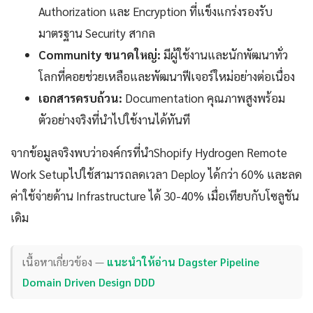
Authorization และ Encryption ที่แข็งแกร่งรองรับ
มาตรฐาน Security สากล
Community ขนาดใหญ่:
มีผู้ใช้งานและนักพัฒนาทั่ว
โลกที่คอยช่วยเหลือและพัฒนาฟีเจอร์ใหม่อย่างต่อเนื่อง
เอกสารครบถ้วน:
Documentation คุณภาพสูงพร้อม
ตัวอย่างจริงที่นำไปใช้งานได้ทันที
จากข้อมูลจริงพบว่าองค์กรที่นำShopify Hydrogen Remote
Work Setupไปใช้สามารถลดเวลา Deploy ได้กว่า 60% และลด
ค่าใช้จ่ายด้าน Infrastructure ได้ 30-40% เมื่อเทียบกับโซลูชัน
เดิม
เนื้อหาเกี่ยวข้อง —
แนะนำให้อ่าน Dagster Pipeline
Domain Driven Design DDD