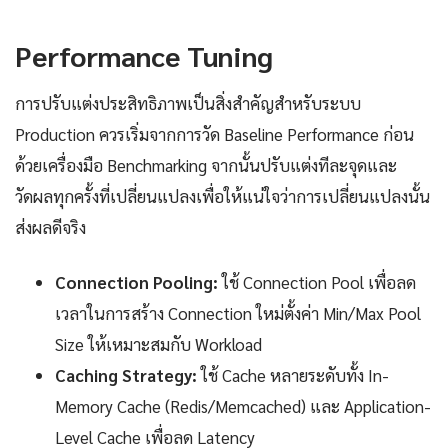
Performance Tuning
การปรับแต่งประสิทธิภาพเป็นสิ่งสำคัญสำหรับระบบ
Production ควรเริ่มจากการวัด Baseline Performance ก่อน
ด้วยเครื่องมือ Benchmarking จากนั้นปรับแต่งทีละจุดและ
วัดผลทุกครั้งที่เปลี่ยนแปลงเพื่อให้แน่ใจว่าการเปลี่ยนแปลงนั้น
ส่งผลดีจริง
Connection Pooling:
ใช้ Connection Pool เพื่อลด
เวลาในการสร้าง Connection ใหม่ตั้งค่า Min/Max Pool
Size ให้เหมาะสมกับ Workload
Caching Strategy:
ใช้ Cache หลายระดับทั้ง In-
Memory Cache (Redis/Memcached) และ Application-
Level Cache เพื่อลด Latency