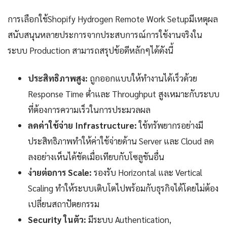
การเลือกใช้Shopify Hydrogen Remote Work Setupมีเหตุผล
สนับสนุนหลายประการจากประสบการณ์การใช้งานจริงใน
ระบบ Production สามารถสรุปข้อดีหลักๆได้ดังนี้
ประสิทธิภาพสูง:
ถูกออกแบบให้ทำงานได้เร็วด้วย
Response Time ต่ำและ Throughput สูงเหมาะกับระบบ
ที่ต้องการความเร็วในการประมวลผล
ลดค่าใช้จ่าย Infrastructure:
ใช้ทรัพยากรอย่างมี
ประสิทธิภาพทำให้ค่าใช้จ่ายด้าน Server และ Cloud ลด
ลงอย่างเห็นได้ชัดเมื่อเทียบกับโซลูชันอื่น
ง่ายต่อการ Scale:
รองรับ Horizontal และ Vertical
Scaling ทำให้ระบบเติบโตไปพร้อมกับธุรกิจได้โดยไม่ต้อง
เปลี่ยนสถาปัตยกรรม
Security ในตัว:
มีระบบ Authentication,