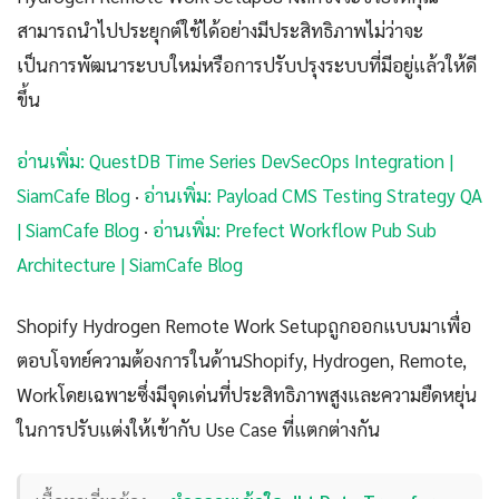
สามารถนำไปประยุกต์ใช้ได้อย่างมีประสิทธิภาพไม่ว่าจะ
เป็นการพัฒนาระบบใหม่หรือการปรับปรุงระบบที่มีอยู่แล้วให้ดี
ขึ้น
อ่านเพิ่ม: QuestDB Time Series DevSecOps Integration |
SiamCafe Blog
·
อ่านเพิ่ม: Payload CMS Testing Strategy QA
| SiamCafe Blog
·
อ่านเพิ่ม: Prefect Workflow Pub Sub
Architecture | SiamCafe Blog
Shopify Hydrogen Remote Work Setupถูกออกแบบมาเพื่อ
ตอบโจทย์ความต้องการในด้านShopify, Hydrogen, Remote,
Workโดยเฉพาะซึ่งมีจุดเด่นที่ประสิทธิภาพสูงและความยืดหยุ่น
ในการปรับแต่งให้เข้ากับ Use Case ที่แตกต่างกัน