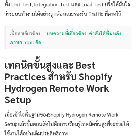
ทั้ง Unit Test, Integration Test และ Load Test เพื่อให้มั่นใจ
ว่าระบบทำงานได้อย่างถูกต้องและรองรับ Traffic ที่คาดไว้
เนื้อหาเกี่ยวข้อง —
บทความที่เกี่ยวข้อง: คำสั่งใส่พื้นหลัง
ภาษา html คือ
เทคนิคขั้นสูงและ Best
Practices สำหรับ Shopify
Hydrogen Remote Work
Setup
เมื่อเข้าใจพื้นฐานของShopify Hydrogen Remote Work
Setupแล้วขั้นตอนถัดไปคือการเรียนรู้เทคนิคขั้นสูงที่จะช่วยให้
ใช้งานได้อย่างเต็มประสิทธิภาพ