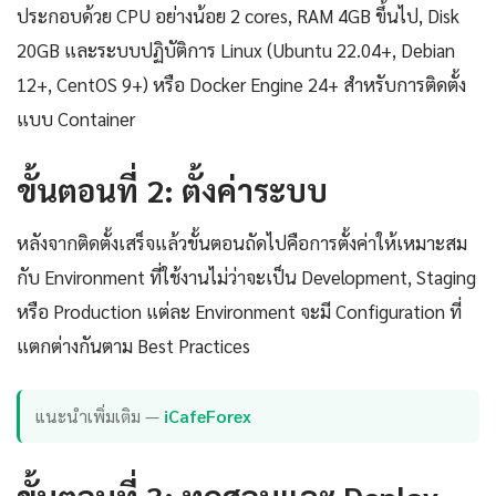
ประกอบด้วย CPU อย่างน้อย 2 cores, RAM 4GB ขึ้นไป, Disk
20GB และระบบปฏิบัติการ Linux (Ubuntu 22.04+, Debian
12+, CentOS 9+) หรือ Docker Engine 24+ สำหรับการติดตั้ง
แบบ Container
ขั้นตอนที่ 2: ตั้งค่าระบบ
หลังจากติดตั้งเสร็จแล้วขั้นตอนถัดไปคือการตั้งค่าให้เหมาะสม
กับ Environment ที่ใช้งานไม่ว่าจะเป็น Development, Staging
หรือ Production แต่ละ Environment จะมี Configuration ที่
แตกต่างกันตาม Best Practices
แนะนำเพิ่มเติม —
iCafeForex
ขั้นตอนที่ 3: ทดสอบและ Deploy