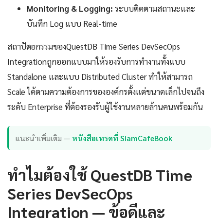
Monitoring & Logging:
ระบบติดตามสถานะและ
บันทึก Log แบบ Real-time
สถาปัตยกรรมของQuestDB Time Series DevSecOps
Integrationถูกออกแบบมาให้รองรับการทำงานทั้งแบบ
Standalone และแบบ Distributed Cluster ทำให้สามารถ
Scale ได้ตามความต้องการขององค์กรตั้งแต่ขนาดเล็กไปจนถึง
ระดับ Enterprise ที่ต้องรองรับผู้ใช้งานหลายล้านคนพร้อมกัน
แนะนำเพิ่มเติม —
หนังสือเทรดที่ SiamCafeBook
ทำไมต้องใช้ QuestDB Time
Series DevSecOps
Integration — ข้อดีและ