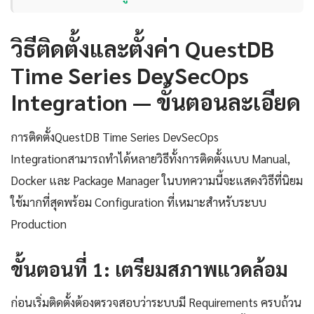
วิธีติดตั้งและตั้งค่า QuestDB
Time Series DevSecOps
Integration — ขั้นตอนละเอียด
การติดตั้งQuestDB Time Series DevSecOps
Integrationสามารถทำได้หลายวิธีทั้งการติดตั้งแบบ Manual,
Docker และ Package Manager ในบทความนี้จะแสดงวิธีที่นิยม
ใช้มากที่สุดพร้อม Configuration ที่เหมาะสำหรับระบบ
Production
ขั้นตอนที่ 1: เตรียมสภาพแวดล้อม
ก่อนเริ่มติดตั้งต้องตรวจสอบว่าระบบมี Requirements ครบถ้วน