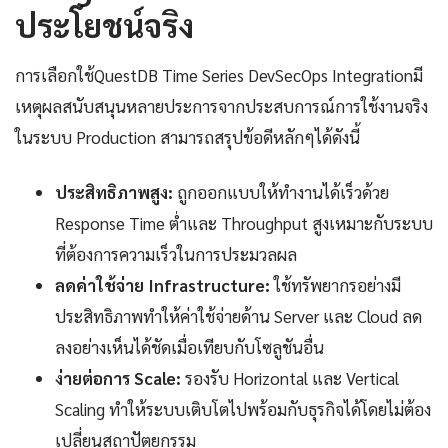
ประโยชน์จริง
การเลือกใช้QuestDB Time Series DevSecOps Integrationมี
เหตุผลสนับสนุนหลายประการจากประสบการณ์การใช้งานจริง
ในระบบ Production สามารถสรุปข้อดีหลักๆได้ดังนี้
ประสิทธิภาพสูง:
ถูกออกแบบให้ทำงานได้เร็วด้วย
Response Time ต่ำและ Throughput สูงเหมาะกับระบบ
ที่ต้องการความเร็วในการประมวลผล
ลดค่าใช้จ่าย Infrastructure:
ใช้ทรัพยากรอย่างมี
ประสิทธิภาพทำให้ค่าใช้จ่ายด้าน Server และ Cloud ลด
ลงอย่างเห็นได้ชัดเมื่อเทียบกับโซลูชันอื่น
ง่ายต่อการ Scale:
รองรับ Horizontal และ Vertical
Scaling ทำให้ระบบเติบโตไปพร้อมกับธุรกิจได้โดยไม่ต้อง
เปลี่ยนสถาปัตยกรรม