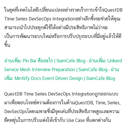
ในยุคที่เทคโนโลยีเปลี่ยนแปลงอย่างรวดเร็วการเข้าใจQuestDB
Time Series DevSecOps Integrationอย่างลึกซึ้งจะช่วยให้คุณ
สามารถนำไปประยุกต์ใช้ได้อย่างมีประสิทธิภาพไม่ว่าจะ
เป็นการพัฒนาระบบใหม่หรือการปรับปรุงระบบที่มีอยู่แล้วให้ดี
ขึ้น
อ่านเพิ่ม: Pin Bar คืออะไร | SiamCafe Blog
·
อ่านเพิ่ม: Linkerd
Service Mesh Interview Preparation | SiamCafe Blog
·
อ่าน
เพิ่ม: Mintlify Docs Event Driven Design | SiamCafe Blog
QuestDB Time Series DevSecOps Integrationถูกออกแบบ
มาเพื่อตอบโจทย์ความต้องการในด้านQuestDB, Time, Series,
DevSecOpsโดยเฉพาะซึ่งมีจุดเด่นที่ประสิทธิภาพสูงและความ
ยืดหยุ่นในการปรับแต่งให้เข้ากับ Use Case ที่แตกต่างกัน