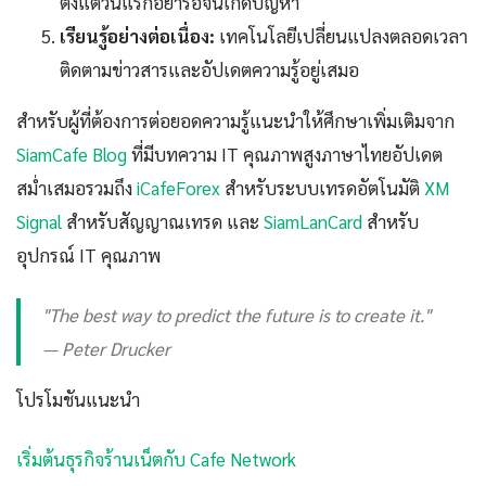
ตั้งแต่วันแรกอย่ารอจนเกิดปัญหา
เรียนรู้อย่างต่อเนื่อง:
เทคโนโลยีเปลี่ยนแปลงตลอดเวลา
ติดตามข่าวสารและอัปเดตความรู้อยู่เสมอ
สำหรับผู้ที่ต้องการต่อยอดความรู้แนะนำให้ศึกษาเพิ่มเติมจาก
SiamCafe Blog
ที่มีบทความ IT คุณภาพสูงภาษาไทยอัปเดต
สม่ำเสมอรวมถึง
iCafeForex
สำหรับระบบเทรดอัตโนมัติ
XM
Signal
สำหรับสัญญาณเทรด และ
SiamLanCard
สำหรับ
อุปกรณ์ IT คุณภาพ
"The best way to predict the future is to create it."
— Peter Drucker
โปรโมชันแนะนำ
เริ่มต้นธุรกิจร้านเน็ตกับ Cafe Network