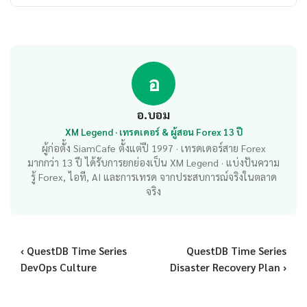
อ
อ.บอม
XM Legend · เทรดเดอร์ & ผู้สอน Forex 13 ปี
ผู้ก่อตั้ง SiamCafe ตั้งแต่ปี 1997 · เทรดเดอร์สาย Forex
มากกว่า 13 ปี ได้รับการยกย่องเป็น XM Legend · แบ่งปันความ
รู้ Forex, ไอที, AI และการเทรด จากประสบการณ์จริงในตลาด
จริง
‹ QuestDB Time Series
QuestDB Time Series
DevOps Culture
Disaster Recovery Plan ›