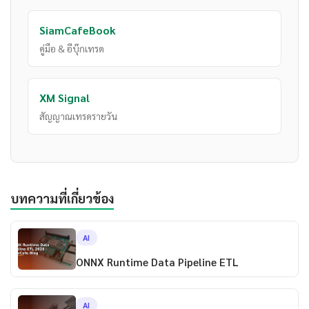
SiamCafeBook
คู่มือ & อีบุ๊กเทรด
XM Signal
สัญญาณเทรดรายวัน
บทความที่เกี่ยวข้อง
AI
ONNX Runtime Data Pipeline ETL
AI