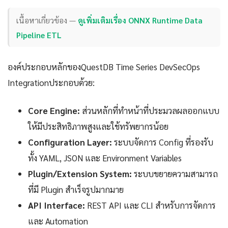
เนื้อหาเกี่ยวข้อง —
ดูเพิ่มเติมเรื่อง ONNX Runtime Data
Pipeline ETL
องค์ประกอบหลักของQuestDB Time Series DevSecOps
Integrationประกอบด้วย:
Core Engine:
ส่วนหลักที่ทำหน้าที่ประมวลผลออกแบบ
ให้มีประสิทธิภาพสูงและใช้ทรัพยากรน้อย
Configuration Layer:
ระบบจัดการ Config ที่รองรับ
ทั้ง YAML, JSON และ Environment Variables
Plugin/Extension System:
ระบบขยายความสามารถ
ที่มี Plugin สำเร็จรูปมากมาย
API Interface:
REST API และ CLI สำหรับการจัดการ
และ Automation