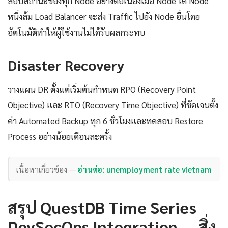
สอบสถานะของทุก Node อย่างต่อเนื่องเมื่อ Node ใด Node
หนึ่งล้ม Load Balancer จะส่ง Traffic ไปยัง Node อื่นโดย
อัตโนมัติทำให้ผู้ใช้งานไม่ได้รับผลกระทบ
Disaster Recovery
วางแผน DR ตั้งแต่เริ่มต้นกำหนด RPO (Recovery Point
Objective) และ RTO (Recovery Time Objective) ที่ชัดเจนตั้ง
ค่า Automated Backup ทุก 6 ชั่วโมงและทดสอบ Restore
Process อย่างน้อยเดือนละครั้ง
เนื้อหาเกี่ยวข้อง —
อ่านต่อ: unemployment rate vietnam
สรุป QuestDB Time Series
DevSecOps Integration — สิ่ง