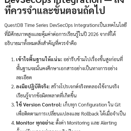
ที่ควรจำและขั้นตอนถัดไป
QuestDB Time Series DevSecOps Integrationเป็นเทคโนโลยี
ที่มีศักยภาพสูงและคุ้มค่าต่อการเรียนรู้ในปี 2026 จากที่ได้
อธิบายมาทั้งหมดสิ่งสำคัญที่ควรจำคือ
เข้าใจพื้นฐานให้แน่น:
อย่ารีบข้ามไปเรื่องขั้นสูงก่อนที่
พื้นฐานจะมั่นคงศึกษาเอกสารอย่างเป็นทางการอย่าง
ละเอียด
ลงมือปฏิบัติจริง:
สร้างโปรเจกต์จริงทดลองใช้งานจริง
เรียนรู้จากข้อผิดพลาดที่เกิดขึ้น
ใช้ Version Control:
เก็บทุก Configuration ใน Git
เพื่อติดตามการเปลี่ยนแปลงและ Rollback ได้เมื่อจำเป็น
Monitor ทุกอย่าง:
ตั้งค่า Monitoring และ Alerting