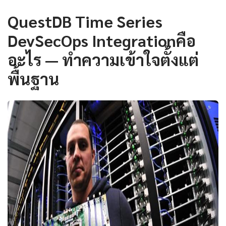
QuestDB Time Series
DevSecOps Integrationคือ
อะไร — ทำความเข้าใจตั้งแต่
พื้นฐาน