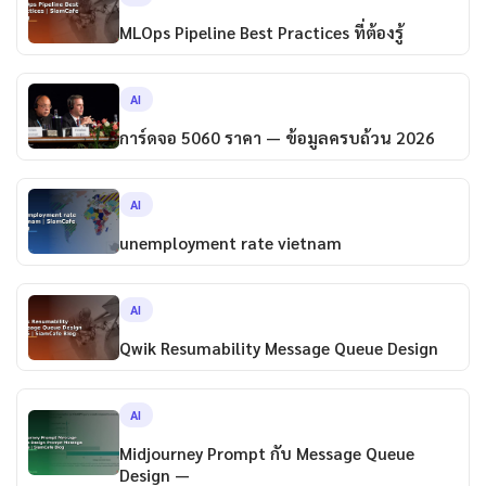
MLOps Pipeline Best Practices ที่ต้องรู้
AI
การ์ดจอ 5060 ราคา — ข้อมูลครบถ้วน 2026
AI
unemployment rate vietnam
AI
Qwik Resumability Message Queue Design
AI
Midjourney Prompt กับ Message Queue
Design —