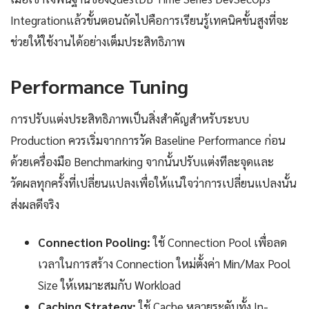
Integrationแล้วขั้นตอนถัดไปคือการเรียนรู้เทคนิคขั้นสูงที่จะ
ช่วยให้ใช้งานได้อย่างเต็มประสิทธิภาพ
Performance Tuning
การปรับแต่งประสิทธิภาพเป็นสิ่งสำคัญสำหรับระบบ
Production ควรเริ่มจากการวัด Baseline Performance ก่อน
ด้วยเครื่องมือ Benchmarking จากนั้นปรับแต่งทีละจุดและ
วัดผลทุกครั้งที่เปลี่ยนแปลงเพื่อให้แน่ใจว่าการเปลี่ยนแปลงนั้น
ส่งผลดีจริง
Connection Pooling:
ใช้ Connection Pool เพื่อลด
เวลาในการสร้าง Connection ใหม่ตั้งค่า Min/Max Pool
Size ให้เหมาะสมกับ Workload
Caching Strategy:
ใช้ Cache หลายระดับทั้ง In-