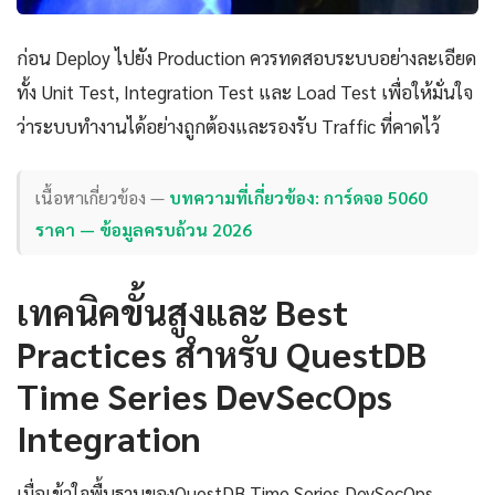
ก่อน Deploy ไปยัง Production ควรทดสอบระบบอย่างละเอียด
ทั้ง Unit Test, Integration Test และ Load Test เพื่อให้มั่นใจ
ว่าระบบทำงานได้อย่างถูกต้องและรองรับ Traffic ที่คาดไว้
เนื้อหาเกี่ยวข้อง —
บทความที่เกี่ยวข้อง: การ์ดจอ 5060
ราคา — ข้อมูลครบถ้วน 2026
เทคนิคขั้นสูงและ Best
Practices สำหรับ QuestDB
Time Series DevSecOps
Integration
เมื่อเข้าใจพื้นฐานของQuestDB Time Series DevSecOps