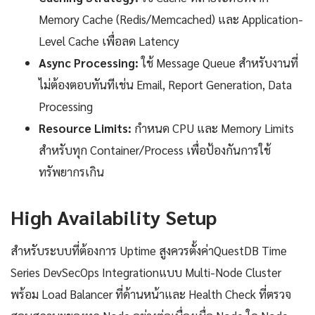
Memory Cache (Redis/Memcached) และ Application-
Level Cache เพื่อลด Latency
Async Processing:
ใช้ Message Queue สำหรับงานที่
ไม่ต้องตอบทันทีเช่น Email, Report Generation, Data
Processing
Resource Limits:
กำหนด CPU และ Memory Limits
สำหรับทุก Container/Process เพื่อป้องกันการใช้
ทรัพยากรเกิน
High Availability Setup
สำหรับระบบที่ต้องการ Uptime สูงควรตั้งค่าQuestDB Time
Series DevSecOps Integrationแบบ Multi-Node Cluster
พร้อม Load Balancer ที่ด้านหน้าและ Health Check ที่ตรวจ