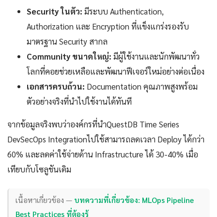
Security ในตัว:
มีระบบ Authentication,
Authorization และ Encryption ที่แข็งแกร่งรองรับ
มาตรฐาน Security สากล
Community ขนาดใหญ่:
มีผู้ใช้งานและนักพัฒนาทั่ว
โลกที่คอยช่วยเหลือและพัฒนาฟีเจอร์ใหม่อย่างต่อเนื่อง
เอกสารครบถ้วน:
Documentation คุณภาพสูงพร้อม
ตัวอย่างจริงที่นำไปใช้งานได้ทันที
จากข้อมูลจริงพบว่าองค์กรที่นำQuestDB Time Series
DevSecOps Integrationไปใช้สามารถลดเวลา Deploy ได้กว่า
60% และลดค่าใช้จ่ายด้าน Infrastructure ได้ 30-40% เมื่อ
เทียบกับโซลูชันเดิม
เนื้อหาเกี่ยวข้อง —
บทความที่เกี่ยวข้อง: MLOps Pipeline
Best Practices ที่ต้องรู้