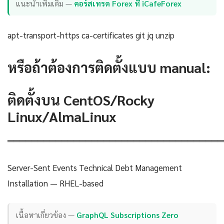
แนะนำเพิ่มเติม —
คอร์สเทรด Forex ที่ iCafeForex
apt-transport-https ca-certificates git jq unzip
หรือถ้าต้องการติดตั้งแบบ manual:
ติดตั้งบน CentOS/Rocky
Linux/AlmaLinux
════════════════════════════════════
Server-Sent Events Technical Debt Management
Installation — RHEL-based
เนื้อหาเกี่ยวข้อง —
GraphQL Subscriptions Zero