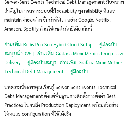
Server-Sent Events Technical Debt Management มีบทบาท
สำคัญในการสร้างระบบที่มี scalability สูง reliability ดีและ
maintain ง่ายองค์กรชั้นนำทั่วโลกอย่าง Google, Netflix,
Amazon, Spotify ล้วนใช้เทคโนโลยีเดียวกันนี้
อ่านเพิ่ม: Redis Pub Sub Hybrid Cloud Setup — คู่มือฉบับ
สมบูรณ์ 2026 |
·
อ่านเพิ่ม: Grafana Mimir Metrics Progressive
Delivery — คู่มือฉบับสมบูร
·
อ่านเพิ่ม: Grafana Mimir Metrics
Technical Debt Management — คู่มือฉบับ
บทความนี้จะพาคุณเรียนรู้ Server-Sent Events Technical
Debt Management ตั้งแต่พื้นฐานการติดตั้งการตั้งค่า Best
Practices ไปจนถึง Production Deployment พร้อมตัวอย่าง
โค้ดและ configuration ที่ใช้ได้จริง