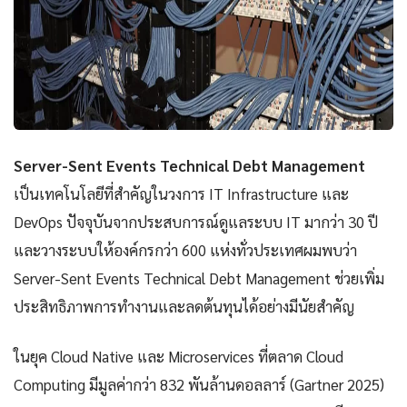
Server-Sent Events Technical Debt Management
เป็นเทคโนโลยีที่สำคัญในวงการ IT Infrastructure และ
DevOps ปัจจุบันจากประสบการณ์ดูแลระบบ IT มากว่า 30 ปี
และวางระบบให้องค์กรกว่า 600 แห่งทั่วประเทศผมพบว่า
Server-Sent Events Technical Debt Management ช่วยเพิ่ม
ประสิทธิภาพการทำงานและลดต้นทุนได้อย่างมีนัยสำคัญ
ในยุค Cloud Native และ Microservices ที่ตลาด Cloud
Computing มีมูลค่ากว่า 832 พันล้านดอลลาร์ (Gartner 2025)