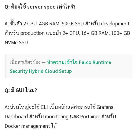
Q: ต้องใช้ server spec เท่าไหร่?
A: ขั้นต่ำ 2 CPU, 4GB RAM, 50GB SSD สำหรับ development
สำหรับ production แนะนำ 2+ CPU, 16+ GB RAM, 100+ GB
NVMe SSD
เนื้อหาเกี่ยวข้อง —
ทำความเข้าใจ Falco Runtime
Security Hybrid Cloud Setup
Q: มี GUI ไหม?
A: ส่วนใหญ่จะใช้ CLI เป็นหลักแต่สามารถใช้ Grafana
Dashboard สำหรับ monitoring และ Portainer สำหรับ
Docker management ได้