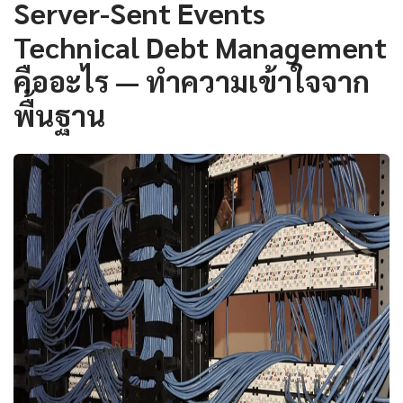
Server-Sent Events
Technical Debt Management
คืออะไร — ทำความเข้าใจจาก
พื้นฐาน