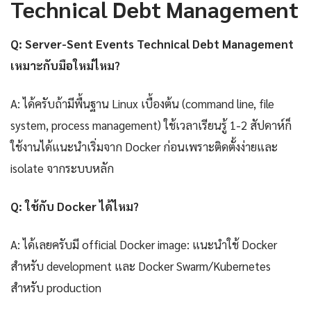
Technical Debt Management
Q: Server-Sent Events Technical Debt Management
เหมาะกับมือใหม่ไหม?
A: ได้ครับถ้ามีพื้นฐาน Linux เบื้องต้น (command line, file
system, process management) ใช้เวลาเรียนรู้ 1-2 สัปดาห์ก็
ใช้งานได้แนะนำเริ่มจาก Docker ก่อนเพราะติดตั้งง่ายและ
isolate จากระบบหลัก
Q: ใช้กับ Docker ได้ไหม?
A: ได้เลยครับมี official Docker image: แนะนำใช้ Docker
สำหรับ development และ Docker Swarm/Kubernetes
สำหรับ production