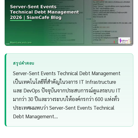
สรุปคำตอบ
Server-Sent Events Technical Debt Management
เป็นเทคโนโลยีที่สำคัญในวงการ IT Infrastructure
และ DevOps ปัจจุบันจากประสบการณ์ดูแลระบบ IT
มากว่า 30 ปีและวางระบบให้องค์กรกว่า 600 แห่งทั่ว
ประเทศผมพบว่า Server-Sent Events Technical
Debt Management…