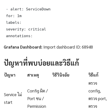
 - alert: ServiceDown

 for: 1m

 labels:

 severity: critical

 annotations:
Grafana Dashboard:
Import dashboard ID: 68948
ปัญหาที่พบบ่อยและวิธีแก้
ปัญหา
สาเหตุ
วิธีวินิจฉัย
วิธีแก้
ตรวจ
Config ผิด /
config,
Service ไม่
Port ชน /
ตรวจ port,
start
Permission
ตรวจ