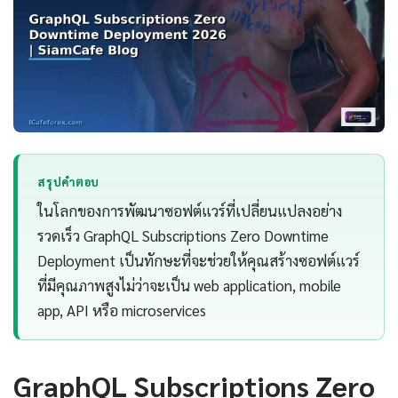
สรุปคำตอบ
ในโลกของการพัฒนาซอฟต์แวร์ที่เปลี่ยนแปลงอย่าง
รวดเร็ว GraphQL Subscriptions Zero Downtime
Deployment เป็นทักษะที่จะช่วยให้คุณสร้างซอฟต์แวร์
ที่มีคุณภาพสูงไม่ว่าจะเป็น web application, mobile
app, API หรือ microservices
GraphQL Subscriptions Zero