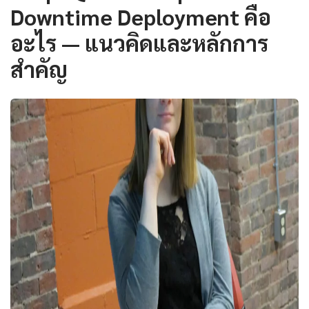
Downtime Deployment คือ
อะไร — แนวคิดและหลักการ
สำคัญ