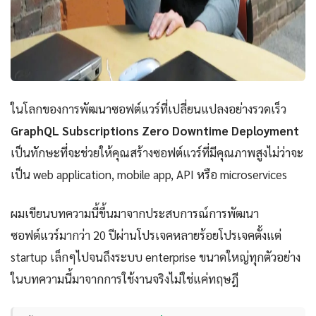
ในโลกของการพัฒนาซอฟต์แวร์ที่เปลี่ยนแปลงอย่างรวดเร็ว
GraphQL Subscriptions Zero Downtime Deployment
เป็นทักษะที่จะช่วยให้คุณสร้างซอฟต์แวร์ที่มีคุณภาพสูงไม่ว่าจะ
เป็น web application, mobile app, API หรือ microservices
ผมเขียนบทความนี้ขึ้นมาจากประสบการณ์การพัฒนา
ซอฟต์แวร์มากว่า 20 ปีผ่านโปรเจคหลายร้อยโปรเจคตั้งแต่
startup เล็กๆไปจนถึงระบบ enterprise ขนาดใหญ่ทุกตัวอย่าง
ในบทความนี้มาจากการใช้งานจริงไม่ใช่แค่ทฤษฎี