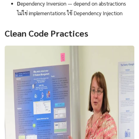
D
ependency Inversion — depend on abstractions
ไม่ใช่ implementations ใช้ Dependency Injection
Clean Code Practices