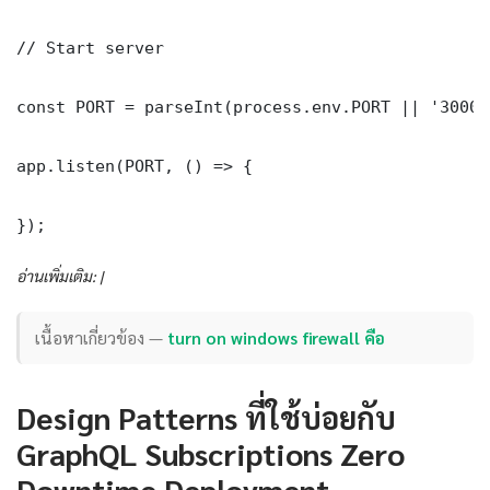
// Start server

const PORT = parseInt(process.env.PORT || '3000')
app.listen(PORT, () => {

});
อ่านเพิ่มเติม: |
เนื้อหาเกี่ยวข้อง —
turn on windows firewall คือ
Design Patterns ที่ใช้บ่อยกับ
GraphQL Subscriptions Zero
Downtime Deployment