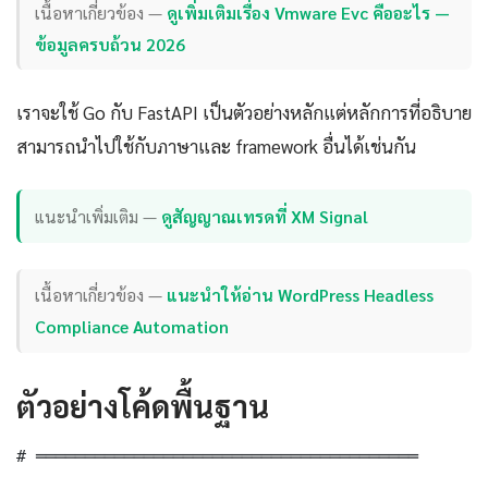
เนื้อหาเกี่ยวข้อง —
ดูเพิ่มเติมเรื่อง Vmware Evc คืออะไร —
ข้อมูลครบถ้วน 2026
เราจะใช้ Go กับ FastAPI เป็นตัวอย่างหลักแต่หลักการที่อธิบาย
สามารถนำไปใช้กับภาษาและ framework อื่นได้เช่นกัน
แนะนำเพิ่มเติม —
ดูสัญญาณเทรดที่ XM Signal
เนื้อหาเกี่ยวข้อง —
แนะนำให้อ่าน WordPress Headless
Compliance Automation
ตัวอย่างโค้ดพื้นฐาน
# ═══════════════════════════════════════
