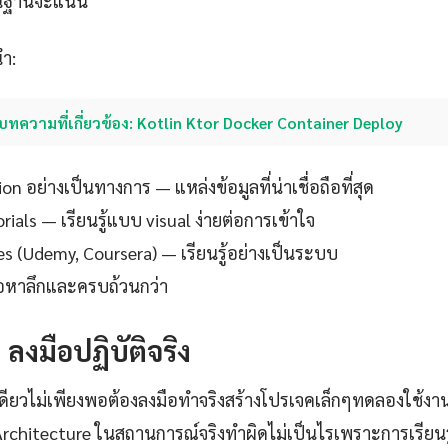
ื้นฐานจะแน่น
นำ:
บทความที่เกี่ยวข้อง: Kotlin Ktor Docker Container Deploy
 อย่างเป็นทางการ — แหล่งข้อมูลที่น่าเชื่อถือที่สุด
ials — เรียนรู้แบบ visual ง่ายต่อการเข้าใจ
es (Udemy, Coursera) — เรียนรู้อย่างเป็นระบบ
ื้อหาลึกและครบถ้วนกว่า
: ลงมือปฏิบัติจริง
เดียวไม่เพียงพอต้องลงมือทำจริงสร้างโปรเจคเล็กๆทดลองใช้ง
rchitecture ในสถานการณ์จริงทำผิดไม่เป็นไรเพราะการเรียนร