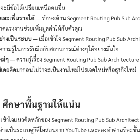
จะมีข้อได้เปรียบเหนือคนอื่น
ละเพิ่มรายได้
— ทักษะด้าน Segment Routing Pub Sub Archi
ดแรงงานช่วยเพิ่มมูลค่าให้กับตัวคุณ
ย่างเป็นระบบ
— เมื่อเข้าใจ Segment Routing Pub Sub Archi
ความรู้ในการรับมือกับสถานการณ์ต่างๆได้อย่างมั่นใจ
หม่ๆ
— ความรู้เรื่อง Segment Routing Pub Sub Architecture 
ม่เคยคิดมาก่อนไม่ว่าจะเป็นงานใหม่โปรเจคใหม่หรือธุรกิจใหม่
1: ศึกษาพื้นฐานให้แน่น
มเข้าใจแนวคิดหลักของ Segment Routing Pub Sub Architect
่างเป็นระบบดูวิดีโอสอนจาก YouTube และลองทำตามทีละขั้น