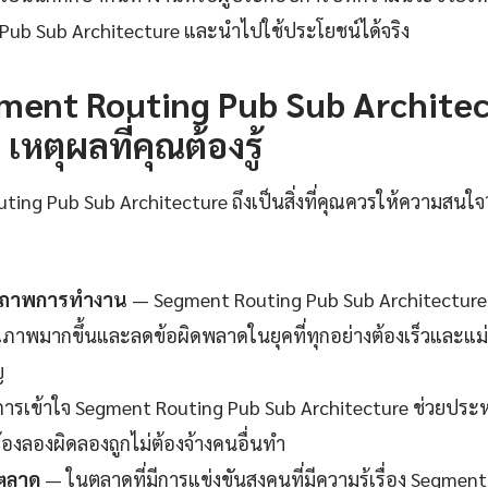
Pub Sub Architecture และนำไปใช้ประโยชน์ได้จริง
ent Routing Pub Sub Architect
เหตุผลที่คุณต้องรู้
ing Pub Sub Architecture ถึงเป็นสิ่งที่คุณควรให้ความสนใจ?
ธิภาพการทำงาน
— Segment Routing Pub Sub Architecture
คุณภาพมากขึ้นและลดข้อผิดพลาดในยุคที่ทุกอย่างต้องเร็วและแม่น
ญ
ารเข้าใจ Segment Routing Pub Sub Architecture ช่วยประห
้องลองผิดลองถูกไม่ต้องจ้างคนอื่นทำ
นตลาด
— ในตลาดที่มีการแข่งขันสูงคนที่มีความรู้เรื่อง Segme