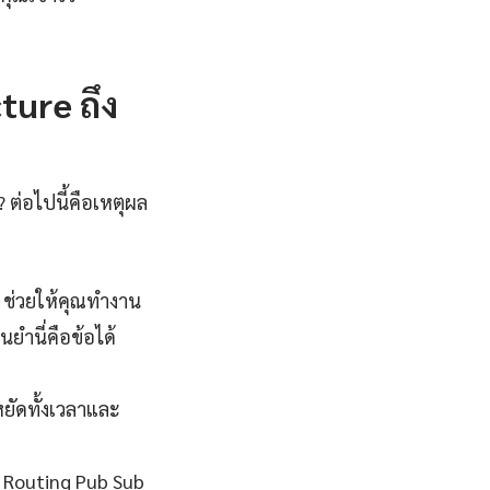
ure ถึง
 ต่อไปนี้คือเหตุผล
 ช่วยให้คุณทำงาน
ยำนี่คือข้อได้
ยัดทั้งเวลาและ
nt Routing Pub Sub