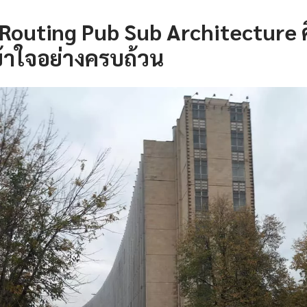
Routing Pub Sub Architecture 
้าใจอย่างครบถ้วน