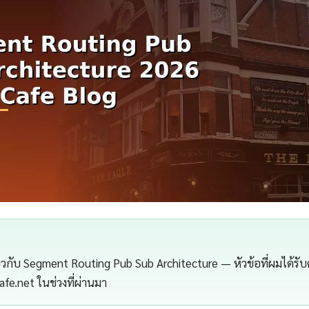
กี่ยวกับ Segment Routing Pub Sub Architecture — หัวข้อที่ผมได้รั
afe.net ในช่วงที่ผ่านมา