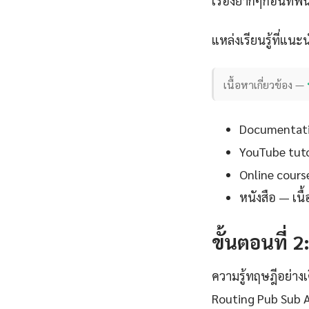
เรื่องยากๆก่อนที่พ
แหล่งเรียนรู้ที่แนะ
เนื้อหาเกี่ยวข้อง —
Documentation
YouTube tutor
Online cours
หนังสือ — เน
ขั้นตอนที่ 2
ความรู้ทฤษฎีอย่าง
Routing Pub Sub A