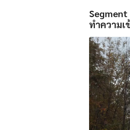
Segment 
ทำความเข