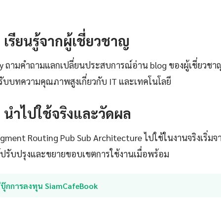
: เรียนรู้จากผู้เชี่ยวชาญ
ty ถามคำถามแลกเปลี่ยนประสบการณ์อ่าน blog ของผู้เชี่ยวชา
ับบทความคุณภาพสูงเกี่ยวกับ IT และเทคโนโลยี
4: นำไปใช้จริงและวัดผล
Segment Routing Pub Sub Architecture ไปใช้ในงานจริงเริ่มจา
ธ์ปรับปรุงและขยายขอบเขตการใช้งานเมื่อพร้อม
อีบุ๊กการลงทุน SiamCafeBook