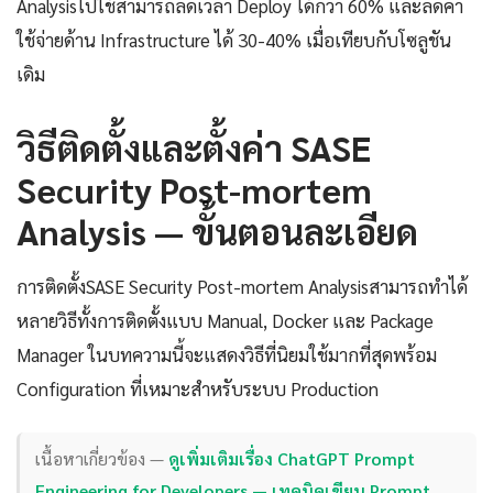
Analysisไปใช้สามารถลดเวลา Deploy ได้กว่า 60% และลดค่า
ใช้จ่ายด้าน Infrastructure ได้ 30-40% เมื่อเทียบกับโซลูชัน
เดิม
วิธีติดตั้งและตั้งค่า SASE
Security Post-mortem
Analysis — ขั้นตอนละเอียด
การติดตั้งSASE Security Post-mortem Analysisสามารถทำได้
หลายวิธีทั้งการติดตั้งแบบ Manual, Docker และ Package
Manager ในบทความนี้จะแสดงวิธีที่นิยมใช้มากที่สุดพร้อม
Configuration ที่เหมาะสำหรับระบบ Production
เนื้อหาเกี่ยวข้อง —
ดูเพิ่มเติมเรื่อง ChatGPT Prompt
Engineering for Developers — เทคนิคเขียน Prompt