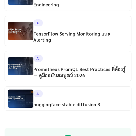
Engineering
AI
TensorFlow Serving Monitoring และ
Alerting
AI
Prometheus PromQL Best Practices ที่ต้องรู้
— คู่มือฉบับสมบูรณ์ 2026
AI
huggingface stable diffusion 3