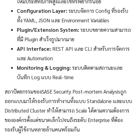
ให้มีประสิทธิภาพสูงและใช้ทรัพยากรน้อย
Configuration Layer:
ระบบจัดการ Config ที่รองรับ
ทั้ง YAML, JSON และ Environment Variables
Plugin/Extension System:
ระบบขยายความสามารถ
ที่มี Plugin สำเร็จรูปมากมาย
API Interface:
REST API และ CLI สำหรับการจัดการ
และ Automation
Monitoring & Logging:
ระบบติดตามสถานะและ
บันทึก Log แบบ Real-time
สถาปัตยกรรมของSASE Security Post-mortem Analysisถูก
ออกแบบมาให้รองรับการทำงานทั้งแบบ Standalone และแบบ
Distributed Cluster ทำให้สามารถ Scale ได้ตามความต้องการ
ขององค์กรตั้งแต่ขนาดเล็กไปจนถึงระดับ Enterprise ที่ต้อง
รองรับผู้ใช้งานหลายล้านคนพร้อมกัน