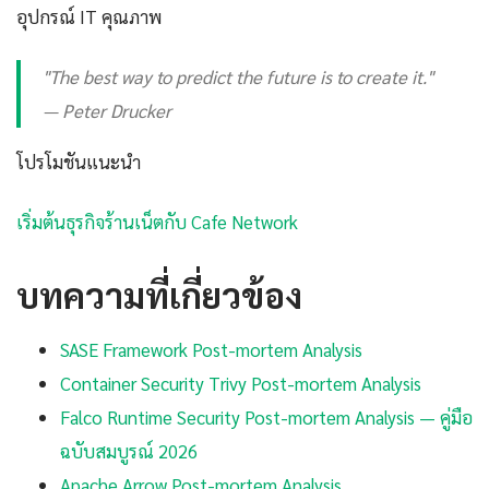
อุปกรณ์ IT คุณภาพ
"The best way to predict the future is to create it."
— Peter Drucker
โปรโมชันแนะนำ
เริ่มต้นธุรกิจร้านเน็ตกับ Cafe Network
บทความที่เกี่ยวข้อง
SASE Framework Post-mortem Analysis
Container Security Trivy Post-mortem Analysis
Falco Runtime Security Post-mortem Analysis — คู่มือ
ฉบับสมบูรณ์ 2026
Apache Arrow Post-mortem Analysis