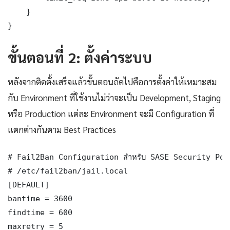
    }

}
ขั้นตอนที่ 2: ตั้งค่าระบบ
หลังจากติดตั้งเสร็จแล้วขั้นตอนถัดไปคือการตั้งค่าให้เหมาะสม
กับ Environment ที่ใช้งานไม่ว่าจะเป็น Development, Staging
หรือ Production แต่ละ Environment จะมี Configuration ที่
แตกต่างกันตาม Best Practices
# Fail2Ban Configuration สำหรับ SASE Security Pos
# /etc/fail2ban/jail.local

[DEFAULT]

bantime = 3600

findtime = 600

maxretry = 5
