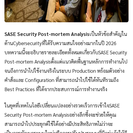
SASE Security Post-mortem Analysis
เป็นหัวข้อสำคัญใน
ด้านCybersecurityที่ได้รับความสนใจอย่างมากในปี 2026
บทความนี้จะอธิบายรายละเอียดทั้งหมดเกี่ยวกับSASE Security
Post-mortem Analysisตั้งแต่แนวคิดพื้นฐานหลักการทำงานไป
จนถึงการนำไปใช้งานจริงในระบบ Production พร้อมตัวอย่าง
คำสั่งและ Configuration ที่สามารถนำไปใช้ได้ทันทีรวมถึง
Best Practices ที่ได้จากประสบการณ์การทำงานจริง
ในยุคที่เทคโนโลยีเปลี่ยนแปลงอย่างรวดเร็วการเข้าใจSASE
Security Post-mortem Analysisอย่างลึกซึ้งจะช่วยให้คุณ
สามารถนำไปประยุกต์ใช้ได้อย่างมีประสิทธิภาพไม่ว่าจะ