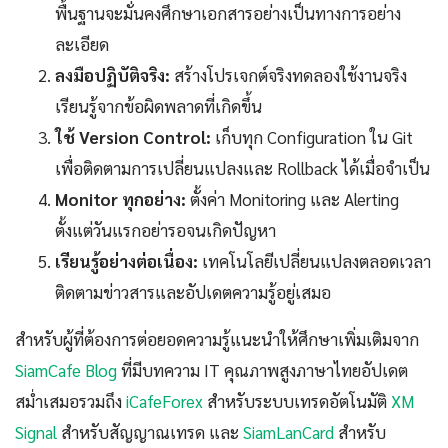
พื้นฐานจะมั่นคงศึกษาเอกสารอย่างเป็นทางการอย่าง
ละเอียด
ลงมือปฏิบัติจริง:
สร้างโปรเจกต์จริงทดลองใช้งานจริง
เรียนรู้จากข้อผิดพลาดที่เกิดขึ้น
ใช้ Version Control:
เก็บทุก Configuration ใน Git
เพื่อติดตามการเปลี่ยนแปลงและ Rollback ได้เมื่อจำเป็น
Monitor ทุกอย่าง:
ตั้งค่า Monitoring และ Alerting
ตั้งแต่วันแรกอย่ารอจนเกิดปัญหา
เรียนรู้อย่างต่อเนื่อง:
เทคโนโลยีเปลี่ยนแปลงตลอดเวลา
ติดตามข่าวสารและอัปเดตความรู้อยู่เสมอ
สำหรับผู้ที่ต้องการต่อยอดความรู้แนะนำให้ศึกษาเพิ่มเติมจาก
SiamCafe Blog
ที่มีบทความ IT คุณภาพสูงภาษาไทยอัปเดต
สม่ำเสมอรวมถึง
iCafeForex
สำหรับระบบเทรดอัตโนมัติ
XM
Signal
สำหรับสัญญาณเทรด และ
SiamLanCard
สำหรับ