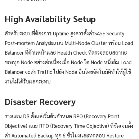
High Availability Setup
สำหรับระบบที่ต้องการ Uptime สูงควรตั้งค่าSASE Security
Post-mortem Analysisแบบ Multi-Node Cluster พร้อม Load
Balancer ที่ด้านหน้าและ Health Check ที่ตรวจสอบสถานะ
ของทุก Node อย่างต่อเนื่องเมื่อ Node ใด Node หนึ่งล้ม Load
Balancer จะส่ง Traffic ไปยัง Node อื่นโดยอัตโนมัติทำให้ผู้ใช้
งานไม่ได้รับผลกระทบ
Disaster Recovery
วางแผน DR ตั้งแต่เริ่มต้นกำหนด RPO (Recovery Point
Objective) และ RTO (Recovery Time Objective) ที่ชัดเจนตั้ง
ค่า Automated Backup ทุก 6 ชั่วโมงและทดสอบ Restore