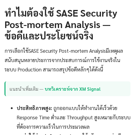
ทำไมต้องใช้ SASE Security
Post-mortem Analysis —
ข้อดีและประโยชน์จริง
การเลือกใช้SASE Security Post-mortem Analysisมีเหตุผล
สนับสนุนหลายประการจากประสบการณ์การใช้งานจริงใน
ระบบ Production สามารถสรุปข้อดีหลักๆได้ดังนี้
แนะนำเพิ่มเติม —
บทวิเคราะห์จาก XM Signal
ประสิทธิภาพสูง:
ถูกออกแบบให้ทำงานได้เร็วด้วย
Response Time ต่ำและ Throughput สูงเหมาะกับระบบ
ที่ต้องการความเร็วในการประมวลผล