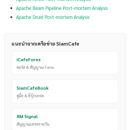
Apache Beam Pipeline Post-mortem Analysis
Apache Druid Post-mortem Analysis
แนะนำจากเครือข่าย SiamCafe
iCafeForex
คอร์ส & สัญญาณ Forex
SiamCafeBook
คู่มือ & อีบุ๊กเทรด
XM Signal
สัญญาณเทรดรายวัน