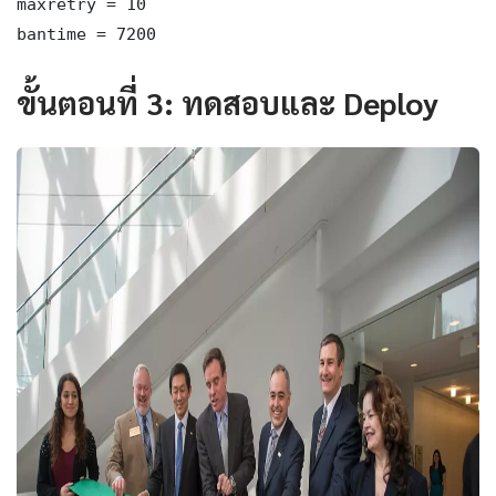
maxretry = 10

bantime = 7200
ขั้นตอนที่ 3: ทดสอบและ Deploy