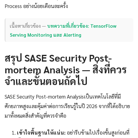
Process อย่างน้อยเดือนละครั้ง
เนื้อหาเกี่ยวข้อง —
บทความที่เกี่ยวข้อง: TensorFlow
Serving Monitoring และ Alerting
สรุป SASE Security Post-
mortem Analysis — สิ่งที่ควร
จำและขั้นตอนถัดไป
SASE Security Post-mortem Analysisเป็นเทคโนโลยีที่มี
ศักยภาพสูงและคุ้มค่าต่อการเรียนรู้ในปี 2026 จากที่ได้อธิบาย
มาทั้งหมดสิ่งสำคัญที่ควรจำคือ
เข้าใจพื้นฐานให้แน่น:
อย่ารีบข้ามไปเรื่องขั้นสูงก่อนที่