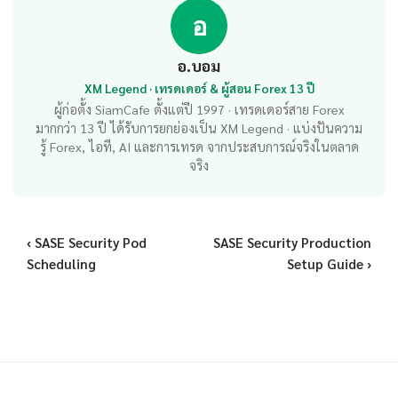
อ
อ.บอม
XM Legend · เทรดเดอร์ & ผู้สอน Forex 13 ปี
ผู้ก่อตั้ง SiamCafe ตั้งแต่ปี 1997 · เทรดเดอร์สาย Forex
มากกว่า 13 ปี ได้รับการยกย่องเป็น XM Legend · แบ่งปันความ
รู้ Forex, ไอที, AI และการเทรด จากประสบการณ์จริงในตลาด
จริง
‹ SASE Security Pod
SASE Security Production
Scheduling
Setup Guide ›