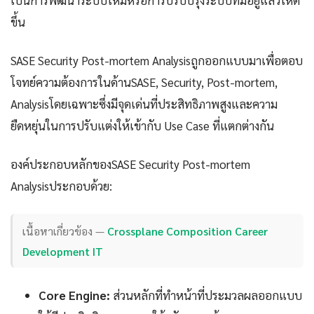
เป็นการพัฒนาระบบใหม่หรือการปรับปรุงระบบที่มีอยู่แล้วให้ดี
ขึ้น
SASE Security Post-mortem Analysisถูกออกแบบมาเพื่อตอบ
โจทย์ความต้องการในด้านSASE, Security, Post-mortem,
Analysisโดยเฉพาะซึ่งมีจุดเด่นที่ประสิทธิภาพสูงและความ
ยืดหยุ่นในการปรับแต่งให้เข้ากับ Use Case ที่แตกต่างกัน
องค์ประกอบหลักของSASE Security Post-mortem
Analysisประกอบด้วย:
เนื้อหาเกี่ยวข้อง —
Crossplane Composition Career
Development IT
Core Engine:
ส่วนหลักที่ทำหน้าที่ประมวลผลออกแบบ