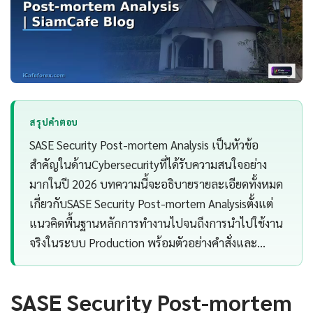
สรุปคำตอบ
SASE Security Post-mortem Analysis เป็นหัวข้อ
สำคัญในด้านCybersecurityที่ได้รับความสนใจอย่าง
มากในปี 2026 บทความนี้จะอธิบายรายละเอียดทั้งหมด
เกี่ยวกับSASE Security Post-mortem Analysisตั้งแต่
แนวคิดพื้นฐานหลักการทำงานไปจนถึงการนำไปใช้งาน
จริงในระบบ Production พร้อมตัวอย่างคำสั่งและ…
SASE Security Post-mortem