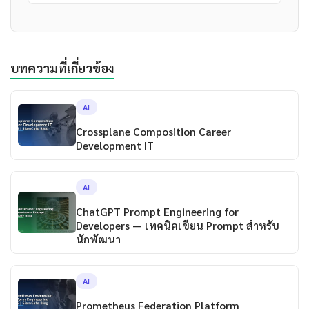
บทความที่เกี่ยวข้อง
AI
Crossplane Composition Career
Development IT
AI
ChatGPT Prompt Engineering for
Developers — เทคนิคเขียน Prompt สำหรับ
นักพัฒนา
AI
Prometheus Federation Platform