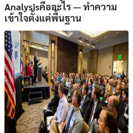
Analysisคืออะไร — ทำความ
เข้าใจตั้งแต่พื้นฐาน