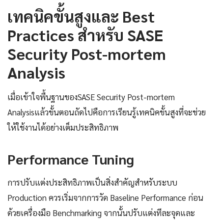
เทคนิคขั้นสูงและ Best
Practices สำหรับ SASE
Security Post-mortem
Analysis
เมื่อเข้าใจพื้นฐานของSASE Security Post-mortem
Analysisแล้วขั้นตอนถัดไปคือการเรียนรู้เทคนิคขั้นสูงที่จะช่วย
ให้ใช้งานได้อย่างเต็มประสิทธิภาพ
Performance Tuning
การปรับแต่งประสิทธิภาพเป็นสิ่งสำคัญสำหรับระบบ
Production ควรเริ่มจากการวัด Baseline Performance ก่อน
ด้วยเครื่องมือ Benchmarking จากนั้นปรับแต่งทีละจุดและ