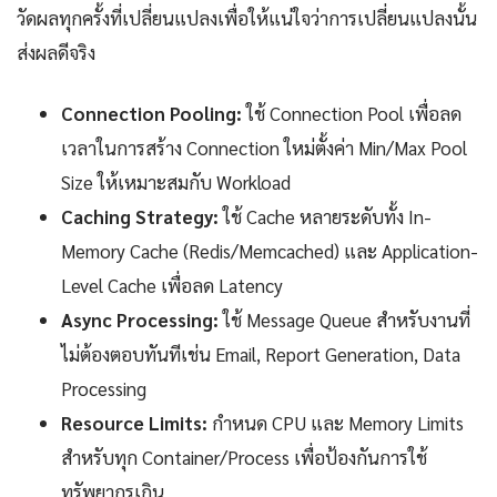
วัดผลทุกครั้งที่เปลี่ยนแปลงเพื่อให้แน่ใจว่าการเปลี่ยนแปลงนั้น
ส่งผลดีจริง
Connection Pooling:
ใช้ Connection Pool เพื่อลด
เวลาในการสร้าง Connection ใหม่ตั้งค่า Min/Max Pool
Size ให้เหมาะสมกับ Workload
Caching Strategy:
ใช้ Cache หลายระดับทั้ง In-
Memory Cache (Redis/Memcached) และ Application-
Level Cache เพื่อลด Latency
Async Processing:
ใช้ Message Queue สำหรับงานที่
ไม่ต้องตอบทันทีเช่น Email, Report Generation, Data
Processing
Resource Limits:
กำหนด CPU และ Memory Limits
สำหรับทุก Container/Process เพื่อป้องกันการใช้
ทรัพยากรเกิน