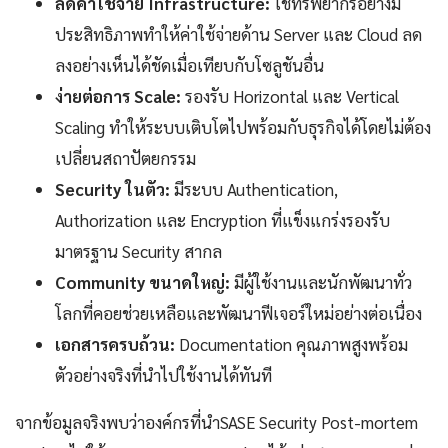
ลดค่าใช้จ่าย Infrastructure:
ใช้ทรัพยากรอย่างมี
ประสิทธิภาพทำให้ค่าใช้จ่ายด้าน Server และ Cloud ลด
ลงอย่างเห็นได้ชัดเมื่อเทียบกับโซลูชันอื่น
ง่ายต่อการ Scale:
รองรับ Horizontal และ Vertical
Scaling ทำให้ระบบเติบโตไปพร้อมกับธุรกิจได้โดยไม่ต้อง
เปลี่ยนสถาปัตยกรรม
Security ในตัว:
มีระบบ Authentication,
Authorization และ Encryption ที่แข็งแกร่งรองรับ
มาตรฐาน Security สากล
Community ขนาดใหญ่:
มีผู้ใช้งานและนักพัฒนาทั่ว
โลกที่คอยช่วยเหลือและพัฒนาฟีเจอร์ใหม่อย่างต่อเนื่อง
เอกสารครบถ้วน:
Documentation คุณภาพสูงพร้อม
ตัวอย่างจริงที่นำไปใช้งานได้ทันที
จากข้อมูลจริงพบว่าองค์กรที่นำSASE Security Post-mortem